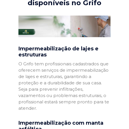
disponíveis no Grifo
Impermeabilização de lajes e
estruturas
O Grifo tem profissionais cadastrados que
oferecem serviços de impermeabilização
de lajes e estruturas, garantindo a
proteção e a durabilidade de sua casa.
Seja para prevenir infiltrações,
vazamentos ou problemas estruturais, o
profissional estará sempre pronto para te
atender.
Impermeabilização com manta
asfáltica