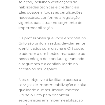
seleção, incluindo verificações de
habilidades técnicas e credenciais.
Eles possuem todas as certificações
necessárias, conforme a legislação
vigente, para atuar no segmento de
impermeabilização.
Os profissionais que você encontra no
Grifo são uniformizados, devidamente
identificados com crachá e QR code,
e aderem a um horário marcado e ao
nosso código de conduta, garantindo
a segurança e a confiabilidade no
acesso ao seu espaço.
Nosso objetivo é facilitar o acesso a
serviços de impermeabilização de alta
qualidade que seu imóvel merece.
Utilize o Grifo para encontrar
especialistas em impermeabilização