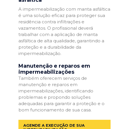
A impermeabilização com manta asfáltica
é uma solução eficaz para proteger sua
residência contra infiltrações e
vazamentos. O profissional deverá
trabalhar com a aplicação de manta
asfáltica de alta qualidade, garantindo a
proteção e a durabilidade da
impermeabilização.
Manutenção e reparos em
impermeabilizações
Também oferecem serviços de
manutenção e reparos em
impermeabilizações, identificando
problemas e propondo soluções
adequadas para garantir a proteção e o
bom funcionamento de sua casa.
AGENDE A EXECUÇÃO DE SUA