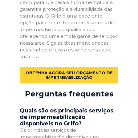
certo para sua casa é fundamental para
garantir a proteção e a durabilidade das
estruturas. O Grifo é uma excelente
opção para quem busca profissionais de
impermeabilização qualificados,
oferecendo uma ampla gama de serviços
nessa área. Siga as dicas mencionadas
neste artigo e faça a escolha certa para
sua casa.
OBTENHA AGORA SEU ORÇAMENTO DE
IMPERMEABILIZAÇÃO
Perguntas frequentes
Quais são os principais serviços
de impermeabilização
disponíveis no Grifo?
Os principais serviços de
impermeabilização disponíveis no