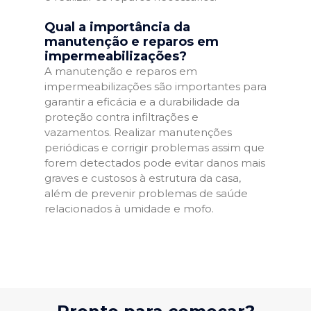
Qual a importância da
manutenção e reparos em
impermeabilizações?
A manutenção e reparos em
impermeabilizações são importantes para
garantir a eficácia e a durabilidade da
proteção contra infiltrações e
vazamentos. Realizar manutenções
periódicas e corrigir problemas assim que
forem detectados pode evitar danos mais
graves e custosos à estrutura da casa,
além de prevenir problemas de saúde
relacionados à umidade e mofo.