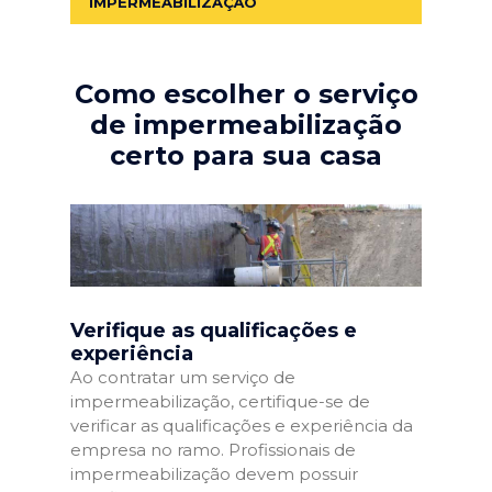
IMPERMEABILIZAÇÃO
Como escolher o serviço
de impermeabilização
certo para sua casa
Verifique as qualificações e
experiência
Ao contratar um serviço de
impermeabilização, certifique-se de
verificar as qualificações e experiência da
empresa no ramo. Profissionais de
impermeabilização devem possuir