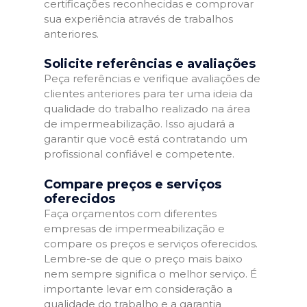
certificações reconhecidas e comprovar
sua experiência através de trabalhos
anteriores.
Solicite referências e avaliações
Peça referências e verifique avaliações de
clientes anteriores para ter uma ideia da
qualidade do trabalho realizado na área
de impermeabilização. Isso ajudará a
garantir que você está contratando um
profissional confiável e competente.
Compare preços e serviços
oferecidos
Faça orçamentos com diferentes
empresas de impermeabilização e
compare os preços e serviços oferecidos.
Lembre-se de que o preço mais baixo
nem sempre significa o melhor serviço. É
importante levar em consideração a
qualidade do trabalho e a garantia