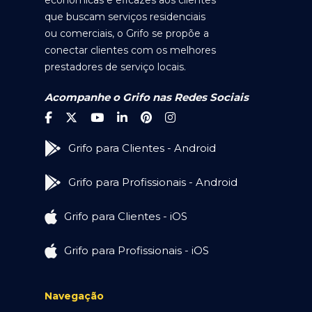
econômicas e eficazes aos clientes
que buscam serviços residenciais
ou comerciais, o Grifo se propõe a
conectar clientes com os melhores
prestadores de serviço locais.
Acompanhe o Grifo nas Redes Sociais
Grifo para Clientes - Android
Grifo para Profissionais - Android
Grifo para Clientes - iOS
Grifo para Profissionais - iOS
Navegação