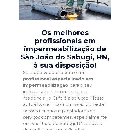
Os melhores
profissionais em
impermeabilização de
São João do Sabugi, RN
,
à sua disposição!
Se o que você procura é um
profissional especializado em
impermeabilização
para o seu
imóvel, seja ele comercial ou
residencial, o Grifo é a solução! Nosso
aplicativo tem como missão conectar
nossos usuários a prestadores de
serviços competentes, especialmente
em São João do Sabugi, RN, através
de profissionais qualificados