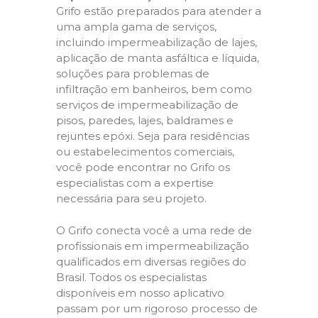
Grifo estão preparados para atender a
uma ampla gama de serviços,
incluindo impermeabilização de lajes,
aplicação de manta asfáltica e líquida,
soluções para problemas de
infiltração em banheiros, bem como
serviços de impermeabilização de
pisos, paredes, lajes, baldrames e
rejuntes epóxi. Seja para residências
ou estabelecimentos comerciais,
você pode encontrar no Grifo os
especialistas com a expertise
necessária para seu projeto.
O Grifo conecta você a uma rede de
profissionais em impermeabilização
qualificados em diversas regiões do
Brasil. Todos os especialistas
disponíveis em nosso aplicativo
passam por um rigoroso processo de