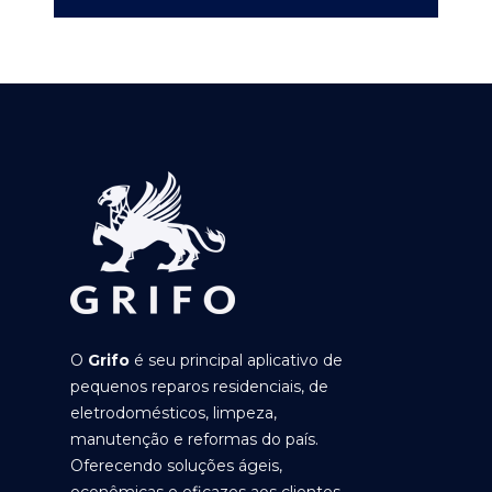
O
Grifo
é seu principal aplicativo de
pequenos reparos residenciais, de
eletrodomésticos, limpeza,
manutenção e reformas do país.
Oferecendo soluções ágeis,