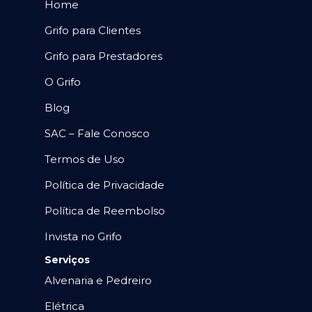
Home
Grifo para Clientes
Grifo para Prestadores
O Grifo
Blog
SAC – Fale Conosco
Termos de Uso
Política de Privacidade
Política de Reembolso
Invista no Grifo
Serviços
Alvenaria e Pedreiro
Elétrica