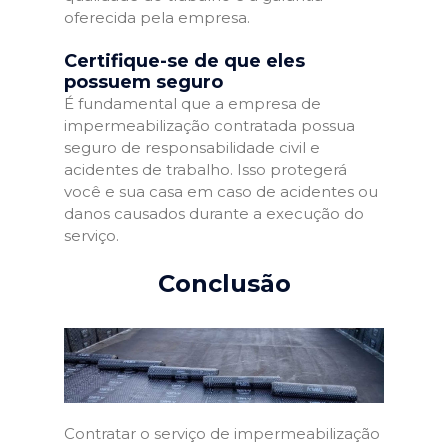
oferecida pela empresa.
Certifique-se de que eles
possuem seguro
É fundamental que a empresa de
impermeabilização contratada possua
seguro de responsabilidade civil e
acidentes de trabalho. Isso protegerá
você e sua casa em caso de acidentes ou
danos causados durante a execução do
serviço.
Conclusão
Contratar o serviço de impermeabilização