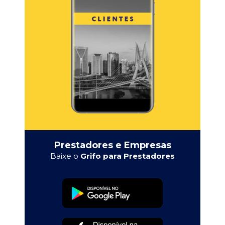
Prestadores e Empresas
Baixe o
Grifo para Prestadores