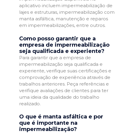
aplicativo incluem impermeabilização de
lajes e estruturas, impermeabilização com
manta asfáltica, manutenção e reparos
em impermeabilizações, entre outros.
Como posso garantir que a
empresa de impermeabilização
seja qualificada e experiente?
Para garantir que a empresa de
impermeabilização seja qualificada e
experiente, verifique suas certificações e
comprovação de experiência através de
trabalhos anteriores. Peça referências e
verifique avaliações de clientes para ter
uma ideia da qualidade do trabalho
realizado.
O que é manta asfáltica e por
que é importante na
impermeabilização?