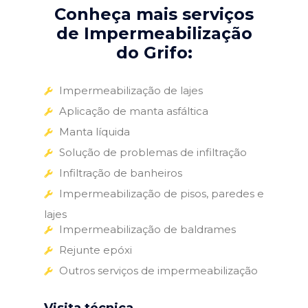
Conheça mais serviços
de Impermeabilização
do Grifo:
Impermeabilização de lajes
Aplicação de manta asfáltica
Manta líquida
Solução de problemas de infiltração
Infiltração de banheiros
Impermeabilização de pisos, paredes e
lajes
Impermeabilização de baldrames
Rejunte epóxi
Outros serviços de impermeabilização
Visita técnica