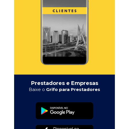
Prestadores e Empresas
Baixe o
Grifo para Prestadores