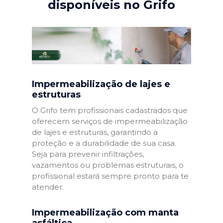
disponíveis no Grifo
Impermeabilização de lajes e
estruturas
O Grifo tem profissionais cadastrados que
oferecem serviços de impermeabilização
de lajes e estruturas, garantindo a
proteção e a durabilidade de sua casa.
Seja para prevenir infiltrações,
vazamentos ou problemas estruturais, o
profissional estará sempre pronto para te
atender.
Impermeabilização com manta
asfáltica