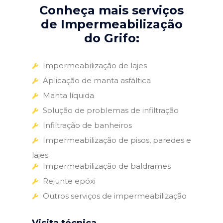
Conheça mais serviços
de Impermeabilização
do Grifo:
Impermeabilização de lajes
Aplicação de manta asfáltica
Manta líquida
Solução de problemas de infiltração
Infiltração de banheiros
Impermeabilização de pisos, paredes e
lajes
Impermeabilização de baldrames
Rejunte epóxi
Outros serviços de impermeabilização
Visita técnica