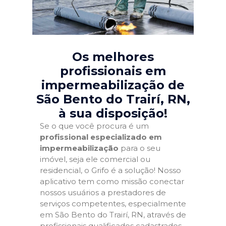
Os melhores
profissionais em
impermeabilização de
São Bento do Trairí, RN
,
à sua disposição!
Se o que você procura é um
profissional especializado em
impermeabilização
para o seu
imóvel, seja ele comercial ou
residencial, o Grifo é a solução! Nosso
aplicativo tem como missão conectar
nossos usuários a prestadores de
serviços competentes, especialmente
em São Bento do Trairí, RN, através de
profissionais qualificados cadastrados