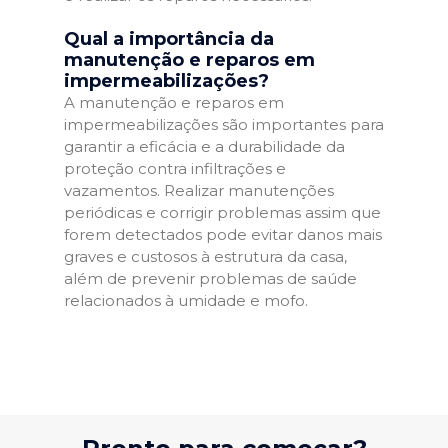
Qual a importância da
manutenção e reparos em
impermeabilizações?
A manutenção e reparos em
impermeabilizações são importantes para
garantir a eficácia e a durabilidade da
proteção contra infiltrações e
vazamentos. Realizar manutenções
periódicas e corrigir problemas assim que
forem detectados pode evitar danos mais
graves e custosos à estrutura da casa,
além de prevenir problemas de saúde
relacionados à umidade e mofo.