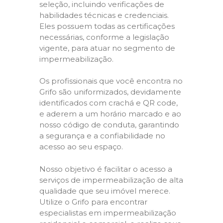
seleção, incluindo verificações de
habilidades técnicas e credenciais.
Eles possuem todas as certificações
necessárias, conforme a legislação
vigente, para atuar no segmento de
impermeabilização.
Os profissionais que você encontra no
Grifo são uniformizados, devidamente
identificados com crachá e QR code,
e aderem a um horário marcado e ao
nosso código de conduta, garantindo
a segurança e a confiabilidade no
acesso ao seu espaço.
Nosso objetivo é facilitar o acesso a
serviços de impermeabilização de alta
qualidade que seu imóvel merece.
Utilize o Grifo para encontrar
especialistas em impermeabilização