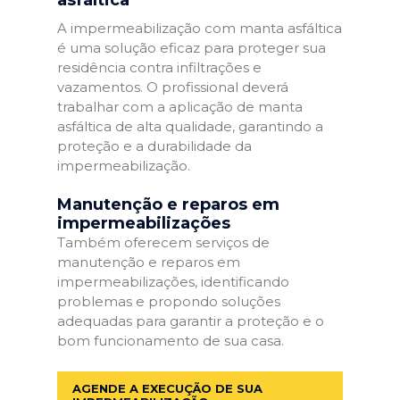
A impermeabilização com manta asfáltica
é uma solução eficaz para proteger sua
residência contra infiltrações e
vazamentos. O profissional deverá
trabalhar com a aplicação de manta
asfáltica de alta qualidade, garantindo a
proteção e a durabilidade da
impermeabilização.
Manutenção e reparos em
impermeabilizações
Também oferecem serviços de
manutenção e reparos em
impermeabilizações, identificando
problemas e propondo soluções
adequadas para garantir a proteção e o
bom funcionamento de sua casa.
AGENDE A EXECUÇÃO DE SUA