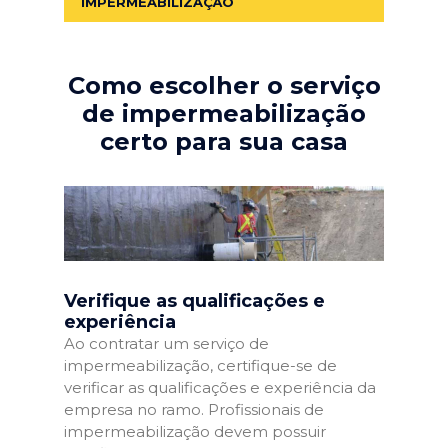
IMPERMEABILIZAÇÃO
Como escolher o serviço
de impermeabilização
certo para sua casa
Verifique as qualificações e
experiência
Ao contratar um serviço de
impermeabilização, certifique-se de
verificar as qualificações e experiência da
empresa no ramo. Profissionais de
impermeabilização devem possuir