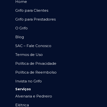
Home
Grifo para Clientes
Grifo para Prestadores
O Grifo
Blog
SAC – Fale Conosco
Termos de Uso
Política de Privacidade
Política de Reembolso
Invista no Grifo
Serviços
Alvenaria e Pedreiro
Elétrica