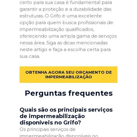
certo para sua casa é fundamental para
garantir a proteção e a durabilidade das
estruturas. O Grifo é uma excelente
opção para quem busca profissionais de
impermeabilização qualificados,
oferecendo uma ampla gama de serviços
nessa área. Siga as dicas mencionadas
neste artigo e faça a escolha certa para
sua casa.
OBTENHA AGORA SEU ORÇAMENTO DE
IMPERMEABILIZAÇÃO
Perguntas frequentes
Quais são os principais serviços
de impermeabilização
disponíveis no Grifo?
Os principais serviços de
impermeabilização disponíveis no