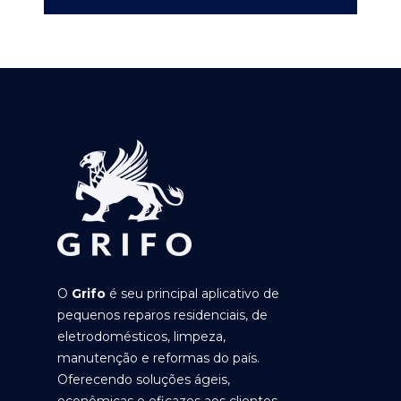
O
Grifo
é seu principal aplicativo de
pequenos reparos residenciais, de
eletrodomésticos, limpeza,
manutenção e reformas do país.
Oferecendo soluções ágeis,