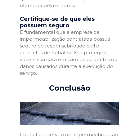
oferecida pela empresa.
Certifique-se de que eles
possuem seguro
É fundamental que a empresa de
impermeabilização contratada possua
seguro de responsabilidade civil e
acidentes de trabalho. Isso protegerá
você e sua casa em caso de acidentes ou
danos causados durante a execução do
serviço.
Conclusão
Contratar o serviço de impermeabilização