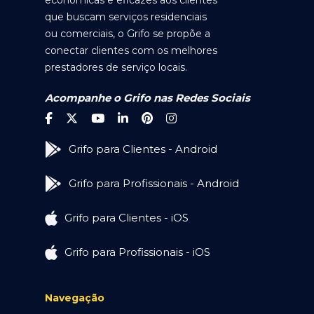
econômicas e eficazes aos clientes
que buscam serviços residenciais
ou comerciais, o Grifo se propõe a
conectar clientes com os melhores
prestadores de serviço locais.
Acompanhe o Grifo nas Redes Sociais
Grifo para Clientes - Android
Grifo para Profissionais - Android
Grifo para Clientes - iOS
Grifo para Profissionais - iOS
Navegação