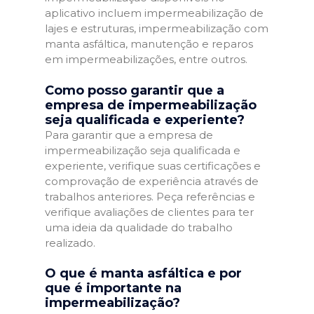
aplicativo incluem impermeabilização de
lajes e estruturas, impermeabilização com
manta asfáltica, manutenção e reparos
em impermeabilizações, entre outros.
Como posso garantir que a
empresa de impermeabilização
seja qualificada e experiente?
Para garantir que a empresa de
impermeabilização seja qualificada e
experiente, verifique suas certificações e
comprovação de experiência através de
trabalhos anteriores. Peça referências e
verifique avaliações de clientes para ter
uma ideia da qualidade do trabalho
realizado.
O que é manta asfáltica e por
que é importante na
impermeabilização?