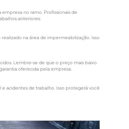
da empresa no ramo. Profissionais de
abalhos anteriores.
o realizado na área de impermeabilização. Isso
cidos. Lembre-se de que o preço mais baixo
garantia oferecida pela empresa.
e acidentes de trabalho. Isso protegerá você