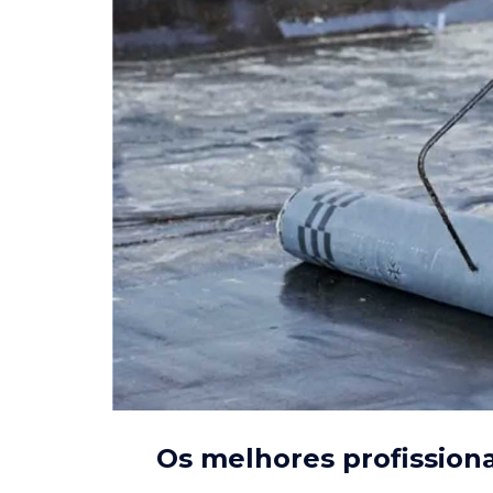
Os melhores profission