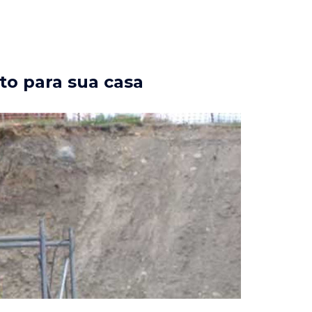
to para sua casa