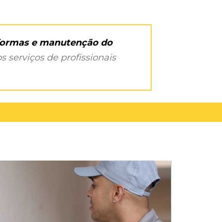
eformas e manutenção do
s serviços de profissionais