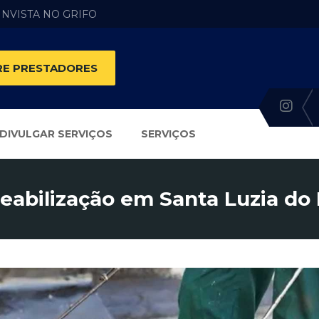
 INVISTA NO GRIFO
E PRESTADORES
DIVULGAR SERVIÇOS
SERVIÇOS
abilização em Santa Luzia do 