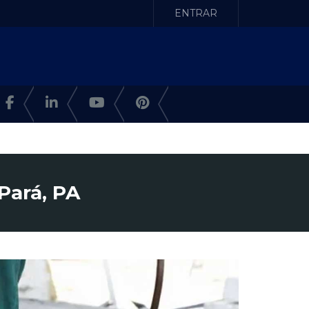
ENTRAR
Pará, PA