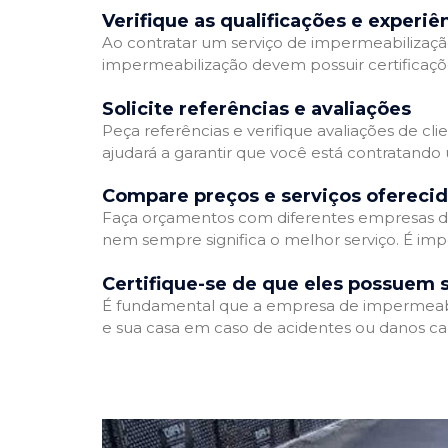
Verifique as qualificações e experiê
Ao contratar um serviço de impermeabilização,
impermeabilização devem possuir certificaçõ
Solicite referências e avaliações
Peça referências e verifique avaliações de cl
ajudará a garantir que você está contratando
Compare preços e serviços ofereci
Faça orçamentos com diferentes empresas de
nem sempre significa o melhor serviço. É imp
Certifique-se de que eles possuem 
É fundamental que a empresa de impermeabili
e sua casa em caso de acidentes ou danos ca