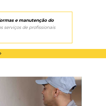
eformas e manutenção do
s serviços de profissionais