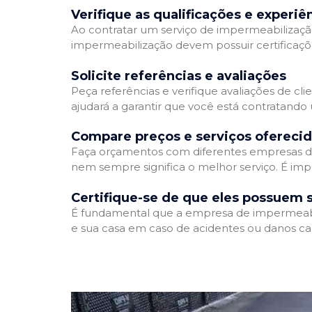
Verifique as qualificações e experiê
Ao contratar um serviço de impermeabilização,
impermeabilização devem possuir certificaçõ
Solicite referências e avaliações
Peça referências e verifique avaliações de cl
ajudará a garantir que você está contratando
Compare preços e serviços ofereci
Faça orçamentos com diferentes empresas de
nem sempre significa o melhor serviço. É imp
Certifique-se de que eles possuem 
É fundamental que a empresa de impermeabili
e sua casa em caso de acidentes ou danos ca