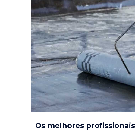
Os melhores profissionai