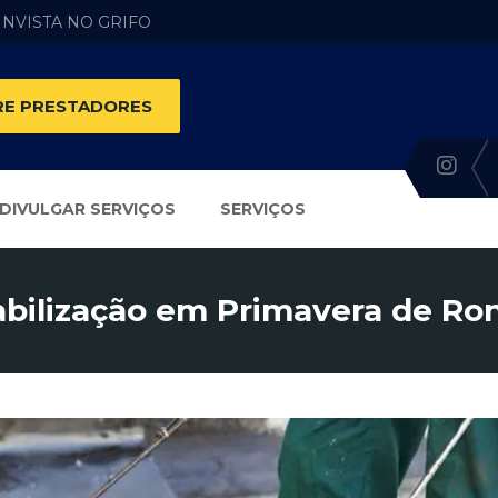
 INVISTA NO GRIFO
E PRESTADORES
DIVULGAR SERVIÇOS
SERVIÇOS
ilização em Primavera de Ro