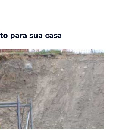
to para sua casa