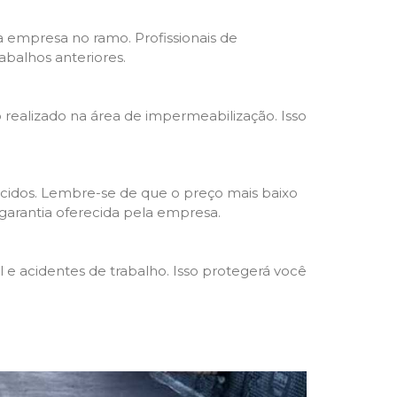
da empresa no ramo. Profissionais de
abalhos anteriores.
o realizado na área de impermeabilização. Isso
cidos. Lembre-se de que o preço mais baixo
garantia oferecida pela empresa.
e acidentes de trabalho. Isso protegerá você