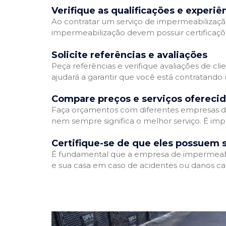
Verifique as qualificações e experiê
Ao contratar um serviço de impermeabilização,
impermeabilização devem possuir certificaçõ
Solicite referências e avaliações
Peça referências e verifique avaliações de cl
ajudará a garantir que você está contratando
Compare preços e serviços ofereci
Faça orçamentos com diferentes empresas de
nem sempre significa o melhor serviço. É imp
Certifique-se de que eles possuem 
É fundamental que a empresa de impermeabili
e sua casa em caso de acidentes ou danos ca