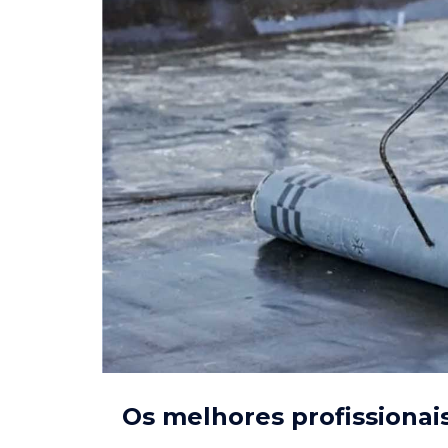
Os melhores profissionai