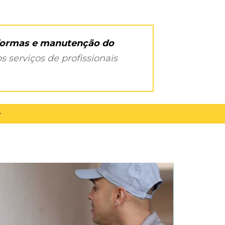
eformas e manutenção do
s serviços de profissionais