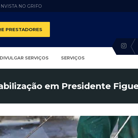
 INVISTA NO GRIFO
E PRESTADORES
DIVULGAR SERVIÇOS
SERVIÇOS
bilização em Presidente Figue