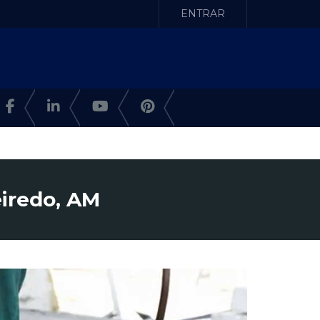
ENTRAR
iredo, AM