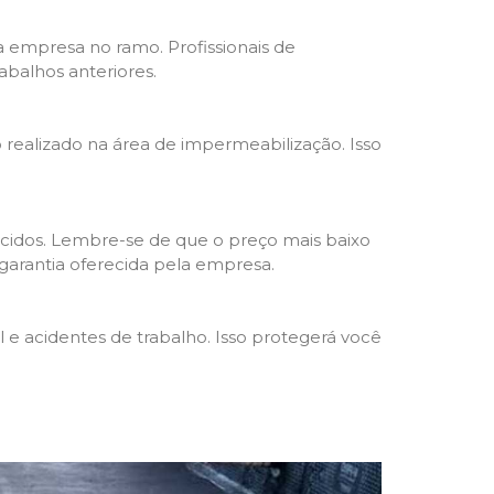
da empresa no ramo. Profissionais de
abalhos anteriores.
o realizado na área de impermeabilização. Isso
cidos. Lembre-se de que o preço mais baixo
garantia oferecida pela empresa.
e acidentes de trabalho. Isso protegerá você