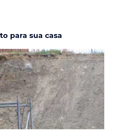
to para sua casa