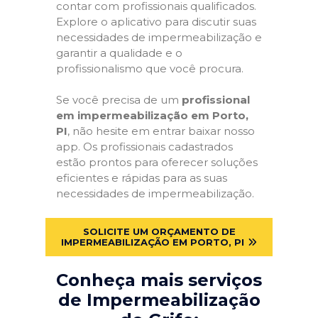
contar com profissionais qualificados.
Explore o aplicativo para discutir suas
necessidades de impermeabilização e
garantir a qualidade e o
profissionalismo que você procura.
Se você precisa de um
profissional
em impermeabilização em Porto,
PI
, não hesite em entrar baixar nosso
app. Os profissionais cadastrados
estão prontos para oferecer soluções
eficientes e rápidas para as suas
necessidades de impermeabilização.
SOLICITE UM ORÇAMENTO DE
IMPERMEABILIZAÇÃO EM PORTO, PI
Conheça mais serviços
de Impermeabilização