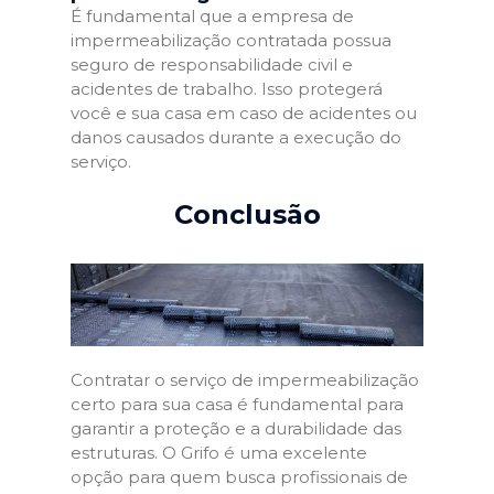
É fundamental que a empresa de
impermeabilização contratada possua
seguro de responsabilidade civil e
acidentes de trabalho. Isso protegerá
você e sua casa em caso de acidentes ou
danos causados durante a execução do
serviço.
Conclusão
Contratar o serviço de impermeabilização
certo para sua casa é fundamental para
garantir a proteção e a durabilidade das
estruturas. O Grifo é uma excelente
opção para quem busca profissionais de