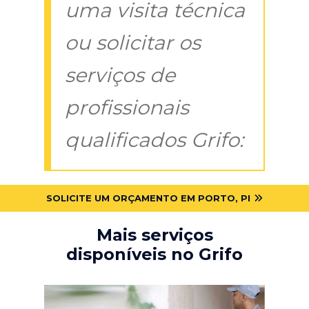
uma visita técnica
ou solicitar os
serviços de
profissionais
qualificados Grifo:
SOLICITE UM ORÇAMENTO EM PORTO, PI
Mais serviços
disponíveis no Grifo