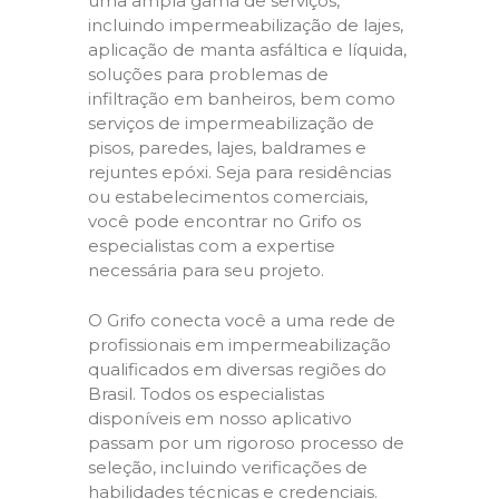
uma ampla gama de serviços,
incluindo impermeabilização de lajes,
aplicação de manta asfáltica e líquida,
soluções para problemas de
infiltração em banheiros, bem como
serviços de impermeabilização de
pisos, paredes, lajes, baldrames e
rejuntes epóxi. Seja para residências
ou estabelecimentos comerciais,
você pode encontrar no Grifo os
especialistas com a expertise
necessária para seu projeto.
O Grifo conecta você a uma rede de
profissionais em impermeabilização
qualificados em diversas regiões do
Brasil. Todos os especialistas
disponíveis em nosso aplicativo
passam por um rigoroso processo de
seleção, incluindo verificações de
habilidades técnicas e credenciais.