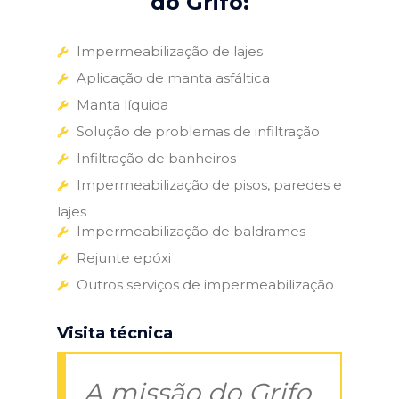
do Grifo:
Impermeabilização de lajes
Aplicação de manta asfáltica
Manta líquida
Solução de problemas de infiltração
Infiltração de banheiros
Impermeabilização de pisos, paredes e
lajes
Impermeabilização de baldrames
Rejunte epóxi
Outros serviços de impermeabilização
Visita técnica
A missão do Grifo