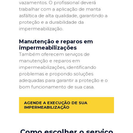
vazamentos. O profissional deverá
trabalhar com a aplicação de manta
asfáltica de alta qualidade, garantindo a
proteção e a durabilidade da
impermeabilização.
Manutenção e reparos em
impermeabilizações
Também oferecem serviços de
manutenção e reparos em
impermeabilizações, identificando
problemas e propondo soluções
adequadas para garantir a proteção e o
bom funcionamento de sua casa.
AGENDE A EXECUÇÃO DE SUA
IMPERMEABILIZAÇÃO
Como escolher o serviço