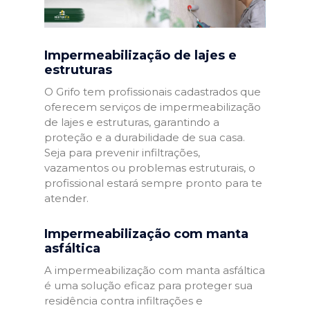
Impermeabilização de lajes e
estruturas
O Grifo tem profissionais cadastrados que
oferecem serviços de impermeabilização
de lajes e estruturas, garantindo a
proteção e a durabilidade de sua casa.
Seja para prevenir infiltrações,
vazamentos ou problemas estruturais, o
profissional estará sempre pronto para te
atender.
Impermeabilização com manta
asfáltica
A impermeabilização com manta asfáltica
é uma solução eficaz para proteger sua
residência contra infiltrações e