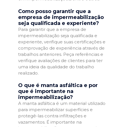
Como posso garantir que a
empresa de impermeabilização
seja qualificada e experiente?
Para garantir que a empresa de
impermeabilização seja qualificada e
experiente, verifique suas certificações e
comprovação de experiência através de
trabalhos anteriores. Peça referências e
verifique avaliações de clientes para ter
uma ideia da qualidade do trabalho
realizado.
O que é manta asfáltica e por
que é importante na
impermeabilização?
A manta asfáltica é um material utilizado
para impermeabilizar superfícies e
protegê-las contra infiltrações e
vazamentos. É importante na