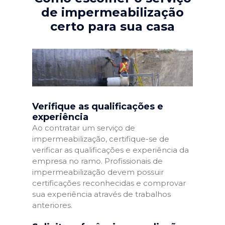
de impermeabilização
certo para sua casa
Verifique as qualificações e
experiência
Ao contratar um serviço de
impermeabilização, certifique-se de
verificar as qualificações e experiência da
empresa no ramo. Profissionais de
impermeabilização devem possuir
certificações reconhecidas e comprovar
sua experiência através de trabalhos
anteriores.