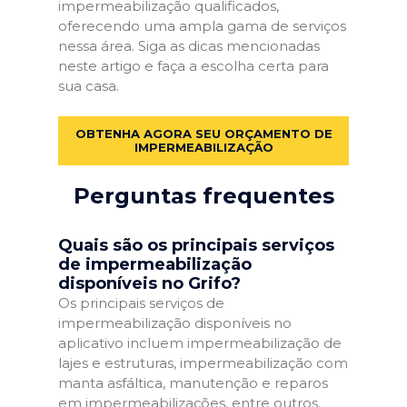
impermeabilização qualificados,
oferecendo uma ampla gama de serviços
nessa área. Siga as dicas mencionadas
neste artigo e faça a escolha certa para
sua casa.
OBTENHA AGORA SEU ORÇAMENTO DE
IMPERMEABILIZAÇÃO
Perguntas frequentes
Quais são os principais serviços
de impermeabilização
disponíveis no Grifo?
Os principais serviços de
impermeabilização disponíveis no
aplicativo incluem impermeabilização de
lajes e estruturas, impermeabilização com
manta asfáltica, manutenção e reparos
em impermeabilizações, entre outros.