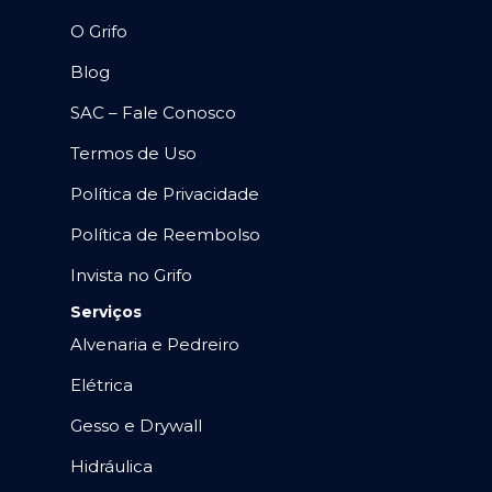
O Grifo
Blog
SAC – Fale Conosco
Termos de Uso
Política de Privacidade
Política de Reembolso
Invista no Grifo
Serviços
Alvenaria e Pedreiro
Elétrica
Gesso e Drywall
Hidráulica