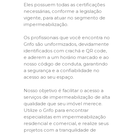
Eles possuem todas as certificações
necessárias, conforme a legislação
vigente, para atuar no segmento de
impermeabilização.
Os profissionais que você encontra no
Grifo são uniformizados, devidamente
identificados com crachá e QR code,
e aderem a um horário marcado e ao
nosso código de conduta, garantindo
a segurança e a confiabilidade no
acesso ao seu espaço.
Nosso objetivo é facilitar o acesso a
serviços de impermeabilização de alta
qualidade que seu imóvel merece.
Utilize o Grifo para encontrar
especialistas em impermeabilização
residencial e comercial, e realize seus
projetos com a tranquilidade de