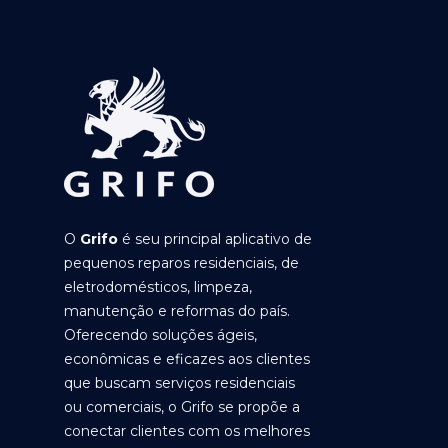
O
Grifo
é seu principal aplicativo de
pequenos reparos residenciais, de
eletrodomésticos, limpeza,
manutenção e reformas do país.
Oferecendo soluções ágeis,
econômicas e eficazes aos clientes
que buscam serviços residenciais
ou comerciais, o Grifo se propõe a
conectar clientes com os melhores