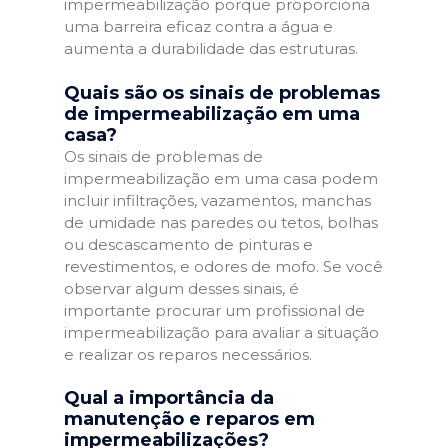
impermeabilização porque proporciona
uma barreira eficaz contra a água e
aumenta a durabilidade das estruturas.
Quais são os sinais de problemas
de impermeabilização em uma
casa?
Os sinais de problemas de
impermeabilização em uma casa podem
incluir infiltrações, vazamentos, manchas
de umidade nas paredes ou tetos, bolhas
ou descascamento de pinturas e
revestimentos, e odores de mofo. Se você
observar algum desses sinais, é
importante procurar um profissional de
impermeabilização para avaliar a situação
e realizar os reparos necessários.
Qual a importância da
manutenção e reparos em
impermeabilizações?