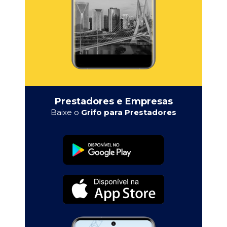
Prestadores e Empresas
Baixe o
Grifo para Prestadores