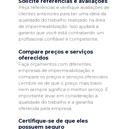
Solicite referências e avaliações
Peça referências e verifique avaliações de
clientes anteriores para ter uma ideia da
qualidade do trabalho realizado na área
de impermeabilização. Isso ajudará a
garantir que você está contratando um
profissional confiável e competente.
Compare preços e serviços
oferecidos
Faça orçamentos com diferentes
empresas de impermeabilização e
compare os preços e serviços oferecidos.
Lembre-se de que o preço mais baixo
nem sempre significa o melhor serviço. É
importante levar em consideração a
qualidade do trabalho e a garantia
oferecida pela empresa.
Certifique-se de que eles
possuem seguro