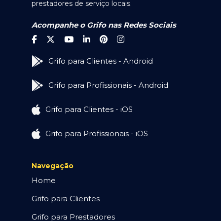
prestadores de serviço locais.
Acompanhe o Grifo nas Redes Sociais
Grifo para Clientes - Android
Grifo para Profissionais - Android
Grifo para Clientes - iOS
Grifo para Profissionais - iOS
Navegação
Home
Grifo para Clientes
Grifo para Prestadores