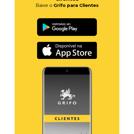
Baixe o
Grifo para Clientes