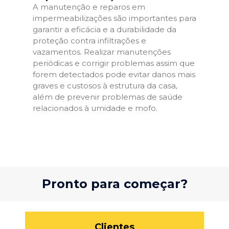
A manutenção e reparos em
impermeabilizações são importantes para
garantir a eficácia e a durabilidade da
proteção contra infiltrações e
vazamentos. Realizar manutenções
periódicas e corrigir problemas assim que
forem detectados pode evitar danos mais
graves e custosos à estrutura da casa,
além de prevenir problemas de saúde
relacionados à umidade e mofo.
Pronto para começar?
Clientes