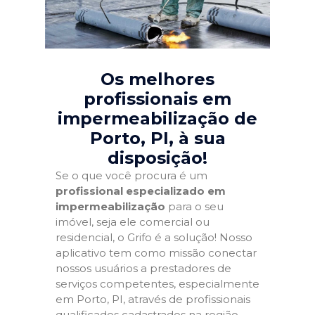
Os melhores
profissionais em
impermeabilização de
Porto, PI
, à sua
disposição!
Se o que você procura é um
profissional especializado em
impermeabilização
para o seu
imóvel, seja ele comercial ou
residencial, o Grifo é a solução! Nosso
aplicativo tem como missão conectar
nossos usuários a prestadores de
serviços competentes, especialmente
em Porto, PI, através de profissionais
qualificados cadastrados na região.