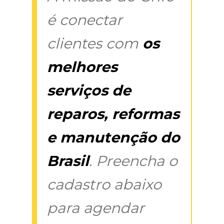
é conectar
clientes com
os
melhores
serviços de
reparos, reformas
e manutenção do
Brasil
. Preencha o
cadastro abaixo
para agendar