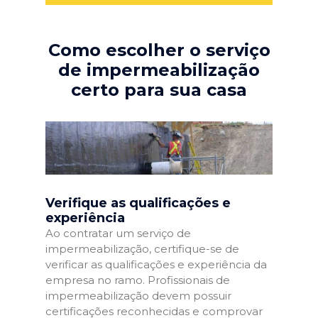
Como escolher o serviço
de impermeabilização
certo para sua casa
Verifique as qualificações e
experiência
Ao contratar um serviço de
impermeabilização, certifique-se de
verificar as qualificações e experiência da
empresa no ramo. Profissionais de
impermeabilização devem possuir
certificações reconhecidas e comprovar