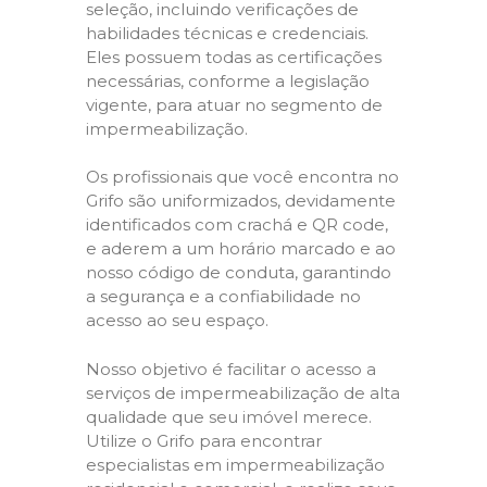
seleção, incluindo verificações de
habilidades técnicas e credenciais.
Eles possuem todas as certificações
necessárias, conforme a legislação
vigente, para atuar no segmento de
impermeabilização.
Os profissionais que você encontra no
Grifo são uniformizados, devidamente
identificados com crachá e QR code,
e aderem a um horário marcado e ao
nosso código de conduta, garantindo
a segurança e a confiabilidade no
acesso ao seu espaço.
Nosso objetivo é facilitar o acesso a
serviços de impermeabilização de alta
qualidade que seu imóvel merece.
Utilize o Grifo para encontrar
especialistas em impermeabilização