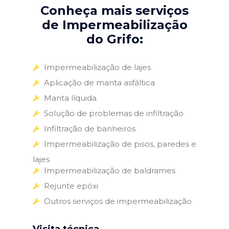
Conheça mais serviços
de Impermeabilização
do Grifo:
Impermeabilização de lajes
Aplicação de manta asfáltica
Manta líquida
Solução de problemas de infiltração
Infiltração de banheiros
Impermeabilização de pisos, paredes e
lajes
Impermeabilização de baldrames
Rejunte epóxi
Outros serviços de impermeabilização
Visita técnica