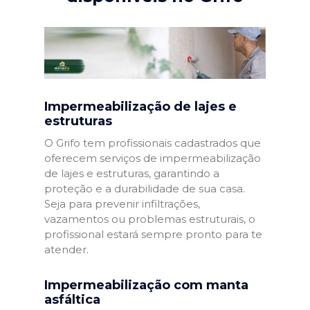
Impermeabilização de lajes e
estruturas
O Grifo tem profissionais cadastrados que
oferecem serviços de impermeabilização
de lajes e estruturas, garantindo a
proteção e a durabilidade de sua casa.
Seja para prevenir infiltrações,
vazamentos ou problemas estruturais, o
profissional estará sempre pronto para te
atender.
Impermeabilização com manta
asfáltica