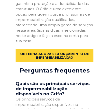
garantir a proteção e a durabilidade das
estruturas. O Grifo é uma excelente
opção para quem busca profissionais de
impermeabilização qualificados,
oferecendo uma ampla gama de serviços
nessa área. Siga as dicas mencionadas
neste artigo e faça a escolha certa para
sua casa.
OBTENHA AGORA SEU ORÇAMENTO DE
IMPERMEABILIZAÇÃO
Perguntas frequentes
Quais são os principais serviços
de impermeabilização
disponíveis no Grifo?
Os principais serviços de
impermeabilização disponíveis no