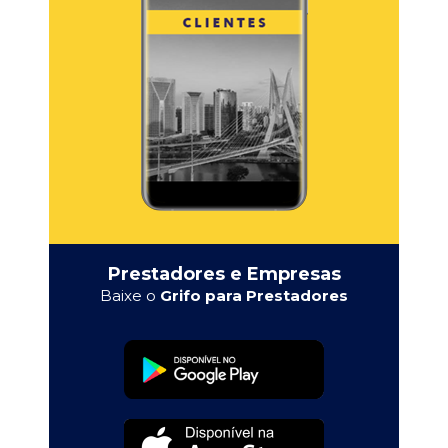
Prestadores e Empresas
Baixe o
Grifo para Prestadores