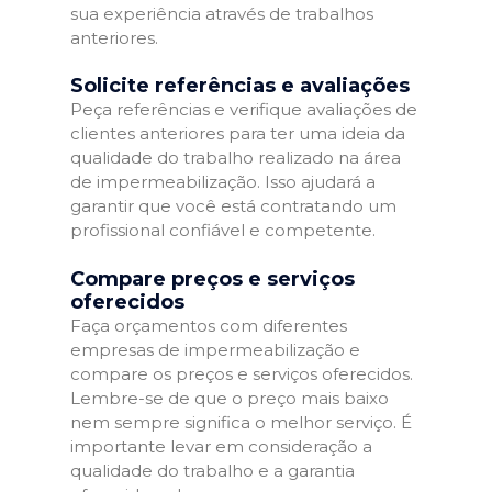
sua experiência através de trabalhos
anteriores.
Solicite referências e avaliações
Peça referências e verifique avaliações de
clientes anteriores para ter uma ideia da
qualidade do trabalho realizado na área
de impermeabilização. Isso ajudará a
garantir que você está contratando um
profissional confiável e competente.
Compare preços e serviços
oferecidos
Faça orçamentos com diferentes
empresas de impermeabilização e
compare os preços e serviços oferecidos.
Lembre-se de que o preço mais baixo
nem sempre significa o melhor serviço. É
importante levar em consideração a
qualidade do trabalho e a garantia