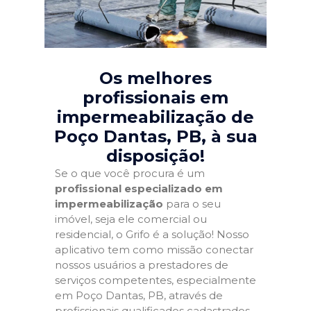
Os melhores
profissionais em
impermeabilização de
Poço Dantas, PB
, à sua
disposição!
Se o que você procura é um
profissional especializado em
impermeabilização
para o seu
imóvel, seja ele comercial ou
residencial, o Grifo é a solução! Nosso
aplicativo tem como missão conectar
nossos usuários a prestadores de
serviços competentes, especialmente
em Poço Dantas, PB, através de
profissionais qualificados cadastrados