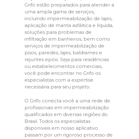
Grifo estão preparados para atender a
uma ampla gama de serviços,
incluindo impermeabilização de lajes,
aplicação de manta asfáltica e líquida,
soluções para problemas de
infiltração em banheiros, bem como
serviços de impermeabilização de
pisos, paredes, lajes, baldrames e
rejuntes epóxi. Seja para residências
ou estabelecimentos comerciais,
você pode encontrar no Grifo os
especialistas com a expertise
necessária para seu projeto.
O Grifo conecta você a uma rede de
profissionais em impermeabilização
qualificados em diversas regiões do
Brasil. Todos os especialistas
disponíveis em nosso aplicativo
passam por um rigoroso processo de