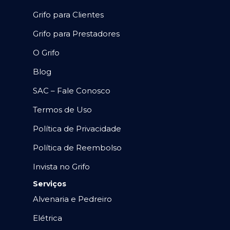
Grifo para Clientes
Grifo para Prestadores
O Grifo
Blog
SAC – Fale Conosco
Termos de Uso
Política de Privacidade
Política de Reembolso
Invista no Grifo
Serviços
Alvenaria e Pedreiro
Elétrica