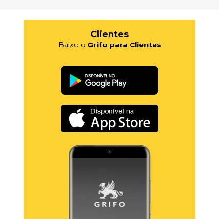
Clientes
Baixe o
Grifo para Clientes