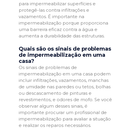
para impermeabilizar superfícies e
protegê-las contra infiltrações e
vazamentos. É importante na
impermeabilização porque proporciona
uma barreira eficaz contra a água e
aumenta a durabilidade das estruturas.
Quais são os sinais de problemas
de impermeabilização em uma
casa?
Os sinais de problemas de
impermeabilização em uma casa podem
incluir infiltrações, vazamentos, manchas
de umidade nas paredes ou tetos, bolhas
ou descascamento de pinturas e
revestimentos, e odores de mofo. Se você
observar algum desses sinais, é
importante procurar um profissional de
impermeabilização para avaliar a situação
e realizar os reparos necessários.