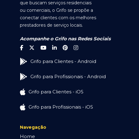
que buscam serviços residenciais
ou comerciais, o Grifo se propõe a
conectar clientes com os melhores
prestadores de serviço locais.
Acompanhe o Grifo nas Redes Sociais
Grifo para Clientes - Android
Grifo para Profissionais - Android
Grifo para Clientes - iOS
Grifo para Profissionais - iOS
Navegação
Home