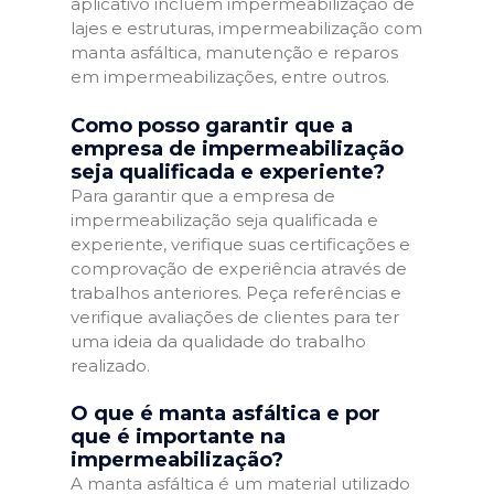
aplicativo incluem impermeabilização de
lajes e estruturas, impermeabilização com
manta asfáltica, manutenção e reparos
em impermeabilizações, entre outros.
Como posso garantir que a
empresa de impermeabilização
seja qualificada e experiente?
Para garantir que a empresa de
impermeabilização seja qualificada e
experiente, verifique suas certificações e
comprovação de experiência através de
trabalhos anteriores. Peça referências e
verifique avaliações de clientes para ter
uma ideia da qualidade do trabalho
realizado.
O que é manta asfáltica e por
que é importante na
impermeabilização?
A manta asfáltica é um material utilizado