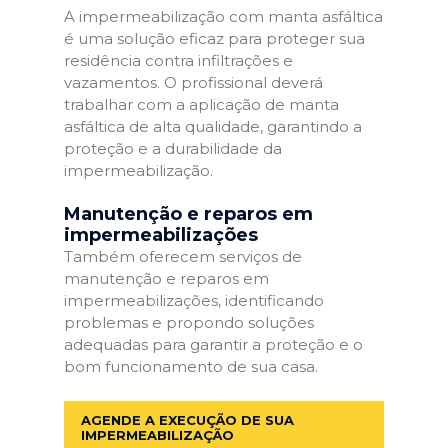
A impermeabilização com manta asfáltica
é uma solução eficaz para proteger sua
residência contra infiltrações e
vazamentos. O profissional deverá
trabalhar com a aplicação de manta
asfáltica de alta qualidade, garantindo a
proteção e a durabilidade da
impermeabilização.
Manutenção e reparos em
impermeabilizações
Também oferecem serviços de
manutenção e reparos em
impermeabilizações, identificando
problemas e propondo soluções
adequadas para garantir a proteção e o
bom funcionamento de sua casa.
AGENDE A EXECUÇÃO DE SUA
IMPERMEABILIZAÇÃO