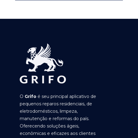
O
Grifo
é seu principal aplicativo de
pequenos reparos residenciais, de
eletrodomésticos, limpeza,
manutenção e reformas do país.
Oferecendo soluções ágeis,
econômicas e eficazes aos clientes