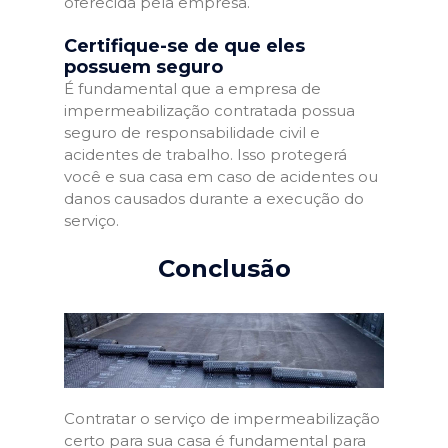
oferecida pela empresa.
Certifique-se de que eles
possuem seguro
É fundamental que a empresa de
impermeabilização contratada possua
seguro de responsabilidade civil e
acidentes de trabalho. Isso protegerá
você e sua casa em caso de acidentes ou
danos causados durante a execução do
serviço.
Conclusão
Contratar o serviço de impermeabilização
certo para sua casa é fundamental para