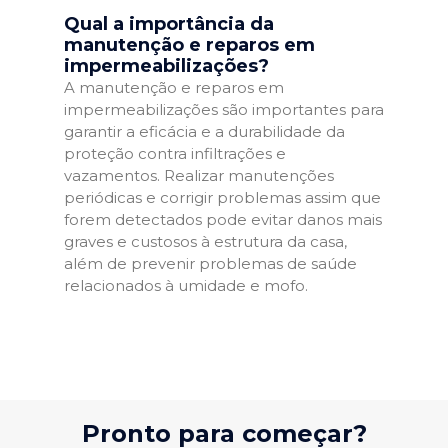
Qual a importância da
manutenção e reparos em
impermeabilizações?
A manutenção e reparos em
impermeabilizações são importantes para
garantir a eficácia e a durabilidade da
proteção contra infiltrações e
vazamentos. Realizar manutenções
periódicas e corrigir problemas assim que
forem detectados pode evitar danos mais
graves e custosos à estrutura da casa,
além de prevenir problemas de saúde
relacionados à umidade e mofo.
Pronto para começar?