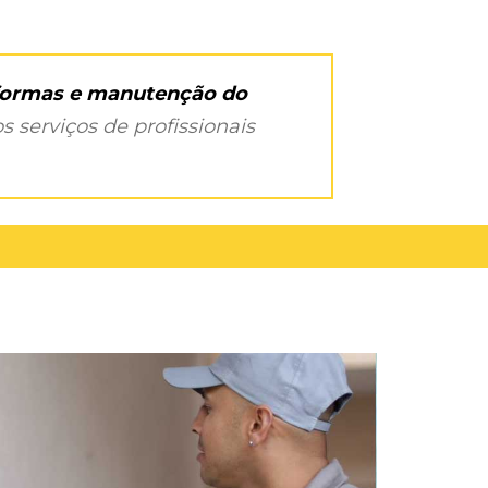
eformas e manutenção do
s serviços de profissionais