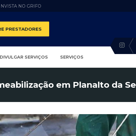
 INVISTA NO GRIFO
E PRESTADORES
DIVULGAR SERVIÇOS
SERVIÇOS
eabilização em Planalto da Se