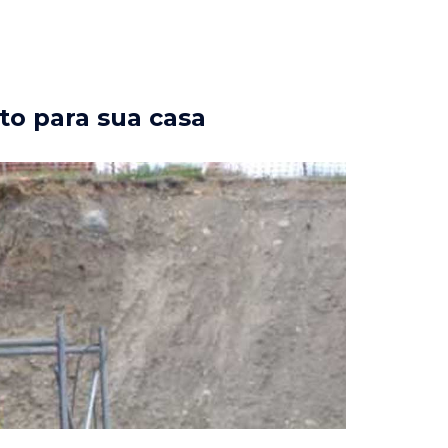
to para sua casa