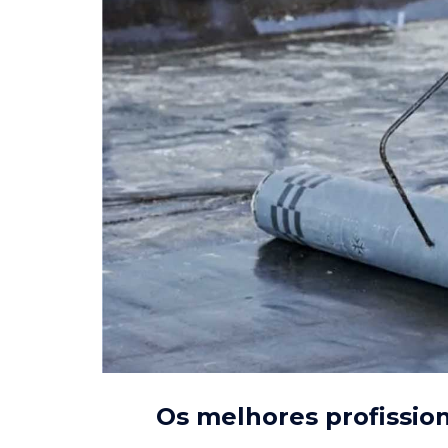
Os melhores profissio