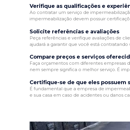
Verifique as qualificações e experiê
Ao contratar um serviço de impermeabilização,
impermeabilização devem possuir certificaçõ
Solicite referências e avaliações
Peça referências e verifique avaliações de cl
ajudará a garantir que você está contratando
Compare preços e serviços ofereci
Faça orçamentos com diferentes empresas de
nem sempre significa o melhor serviço. É imp
Certifique-se de que eles possuem 
É fundamental que a empresa de impermeabili
e sua casa em caso de acidentes ou danos ca