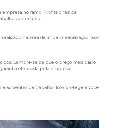
da empresa no ramo. Profissionais de
abalhos anteriores.
o realizado na área de impermeabilização. Isso
cidos. Lembre-se de que o preço mais baixo
garantia oferecida pela empresa.
e acidentes de trabalho. Isso protegerá você