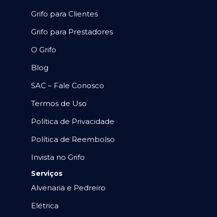
Grifo para Clientes
Grifo para Prestadores
O Grifo
Blog
SAC – Fale Conosco
Termos de Uso
Política de Privacidade
Política de Reembolso
Invista no Grifo
Serviços
Alvenaria e Pedreiro
Elétrica