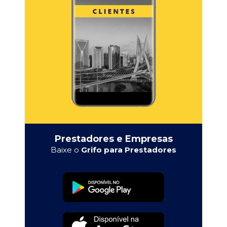
Prestadores e Empresas
Baixe o
Grifo para Prestadores