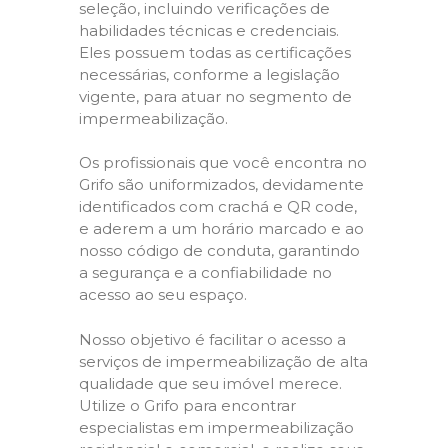
seleção, incluindo verificações de
habilidades técnicas e credenciais.
Eles possuem todas as certificações
necessárias, conforme a legislação
vigente, para atuar no segmento de
impermeabilização.
Os profissionais que você encontra no
Grifo são uniformizados, devidamente
identificados com crachá e QR code,
e aderem a um horário marcado e ao
nosso código de conduta, garantindo
a segurança e a confiabilidade no
acesso ao seu espaço.
Nosso objetivo é facilitar o acesso a
serviços de impermeabilização de alta
qualidade que seu imóvel merece.
Utilize o Grifo para encontrar
especialistas em impermeabilização