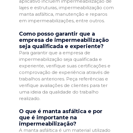
aplicativo incluem impermeabilização de
lajes e estruturas, impermeabilização com
manta asfáltica, manutenção e reparos
em impermeabilizações, entre outros.
Como posso garantir que a
empresa de impermeabilização
seja qualificada e experiente?
Para garantir que a empresa de
impermeabilização seja qualificada e
experiente, verifique suas certificações e
comprovação de experiência através de
trabalhos anteriores. Peça referências e
verifique avaliações de clientes para ter
uma ideia da qualidade do trabalho
realizado.
O que é manta asfáltica e por
que é importante na
impermeabilização?
A manta asfáltica é um material utilizado