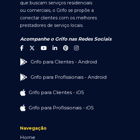
que buscam serviços residenciais
ou comerciais, o Grifo se propõe a
conectar clientes com os melhores
prestadores de serviço locais.
Acompanhe o Grifo nas Redes Sociais
Grifo para Clientes - Android
Grifo para Profissionais - Android
Grifo para Clientes - iOS
Grifo para Profissionais - iOS
Navegação
Home