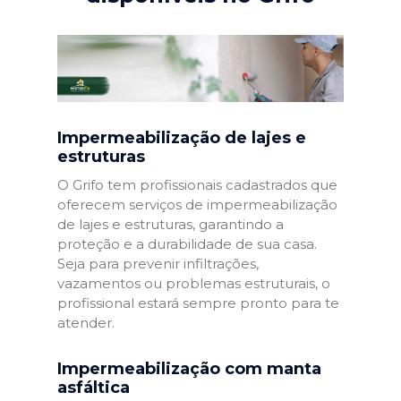
Impermeabilização de lajes e
estruturas
O Grifo tem profissionais cadastrados que
oferecem serviços de impermeabilização
de lajes e estruturas, garantindo a
proteção e a durabilidade de sua casa.
Seja para prevenir infiltrações,
vazamentos ou problemas estruturais, o
profissional estará sempre pronto para te
atender.
Impermeabilização com manta
asfáltica