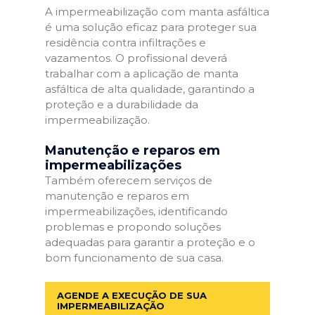
A impermeabilização com manta asfáltica
é uma solução eficaz para proteger sua
residência contra infiltrações e
vazamentos. O profissional deverá
trabalhar com a aplicação de manta
asfáltica de alta qualidade, garantindo a
proteção e a durabilidade da
impermeabilização.
Manutenção e reparos em
impermeabilizações
Também oferecem serviços de
manutenção e reparos em
impermeabilizações, identificando
problemas e propondo soluções
adequadas para garantir a proteção e o
bom funcionamento de sua casa.
AGENDE A EXECUÇÃO DE SUA
IMPERMEABILIZAÇÃO