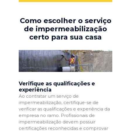
Como escolher o serviço
de impermeabilização
certo para sua casa
Verifique as qualificações e
experiência
Ao contratar um serviço de
impermeabilização, certifique-se de
verificar as qualificações e experiência da
empresa no ramo. Profissionais de
impermeabilização devem possuir
certificações reconhecidas e comprovar