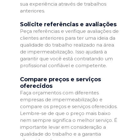
sua experiência através de trabalhos
anteriores.
Solicite referências e avaliações
Peça referências e verifique avaliações de
clientes anteriores para ter uma ideia da
qualidade do trabalho realizado na área
de impermeabilização. Isso ajudará a
garantir que você está contratando um
profissional confiável e competente.
Compare preços e serviços
oferecidos
Faça orçamentos com diferentes
empresas de impermeabilização e
compare os preços e serviços oferecidos.
Lembre-se de que o preço mais baixo
nem sempre significa o melhor serviço. É
importante levar em consideração a
qualidade do trabalho e a garantia