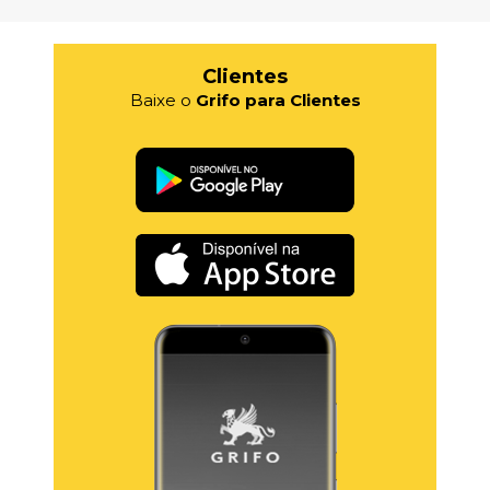
Clientes
Baixe o
Grifo para Clientes