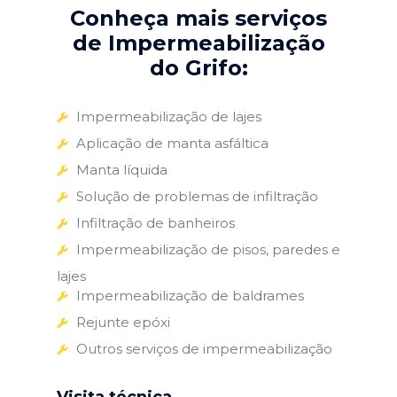
Conheça mais serviços
de Impermeabilização
do Grifo:
Impermeabilização de lajes
Aplicação de manta asfáltica
Manta líquida
Solução de problemas de infiltração
Infiltração de banheiros
Impermeabilização de pisos, paredes e
lajes
Impermeabilização de baldrames
Rejunte epóxi
Outros serviços de impermeabilização
Visita técnica