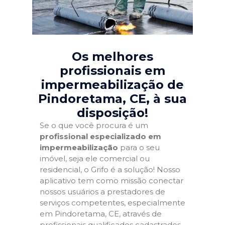
Os melhores
profissionais em
impermeabilização de
Pindoretama, CE
, à sua
disposição!
Se o que você procura é um
profissional especializado em
impermeabilização
para o seu
imóvel, seja ele comercial ou
residencial, o Grifo é a solução! Nosso
aplicativo tem como missão conectar
nossos usuários a prestadores de
serviços competentes, especialmente
em Pindoretama, CE, através de
profissionais qualificados cadastrados