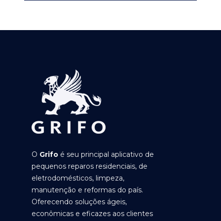
O
Grifo
é seu principal aplicativo de
pequenos reparos residenciais, de
eletrodomésticos, limpeza,
manutenção e reformas do país.
Oferecendo soluções ágeis,
econômicas e eficazes aos clientes