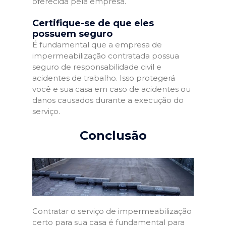
oferecida pela empresa.
Certifique-se de que eles
possuem seguro
É fundamental que a empresa de
impermeabilização contratada possua
seguro de responsabilidade civil e
acidentes de trabalho. Isso protegerá
você e sua casa em caso de acidentes ou
danos causados durante a execução do
serviço.
Conclusão
Contratar o serviço de impermeabilização
certo para sua casa é fundamental para