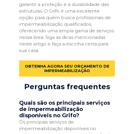
garantir a proteção e a durabilidade das
estruturas. O Grifo é uma excelente
opção para quem busca profissionais de
impermeabilização qualificados,
oferecendo uma ampla gama de serviços
nessa área. Siga as dicas mencionadas
neste artigo e faça a escolha certa para
sua casa.
OBTENHA AGORA SEU ORÇAMENTO DE
IMPERMEABILIZAÇÃO
Perguntas frequentes
Quais são os principais serviços
de impermeabilização
disponíveis no Grifo?
Os principais serviços de
impermeabilização disponíveis no