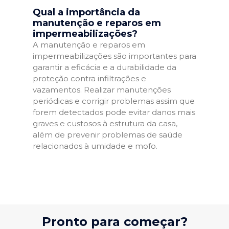
Qual a importância da
manutenção e reparos em
impermeabilizações?
A manutenção e reparos em
impermeabilizações são importantes para
garantir a eficácia e a durabilidade da
proteção contra infiltrações e
vazamentos. Realizar manutenções
periódicas e corrigir problemas assim que
forem detectados pode evitar danos mais
graves e custosos à estrutura da casa,
além de prevenir problemas de saúde
relacionados à umidade e mofo.
Pronto para começar?