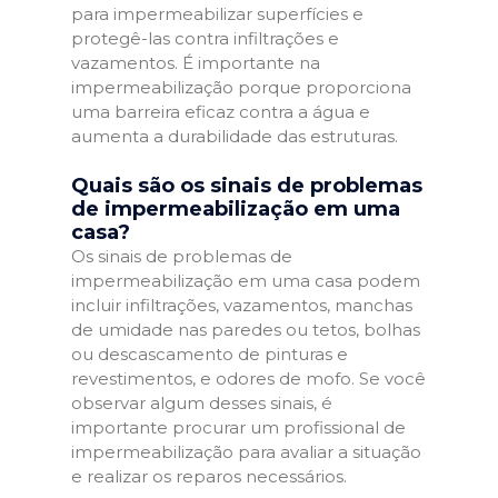
para impermeabilizar superfícies e
protegê-las contra infiltrações e
vazamentos. É importante na
impermeabilização porque proporciona
uma barreira eficaz contra a água e
aumenta a durabilidade das estruturas.
Quais são os sinais de problemas
de impermeabilização em uma
casa?
Os sinais de problemas de
impermeabilização em uma casa podem
incluir infiltrações, vazamentos, manchas
de umidade nas paredes ou tetos, bolhas
ou descascamento de pinturas e
revestimentos, e odores de mofo. Se você
observar algum desses sinais, é
importante procurar um profissional de
impermeabilização para avaliar a situação
e realizar os reparos necessários.