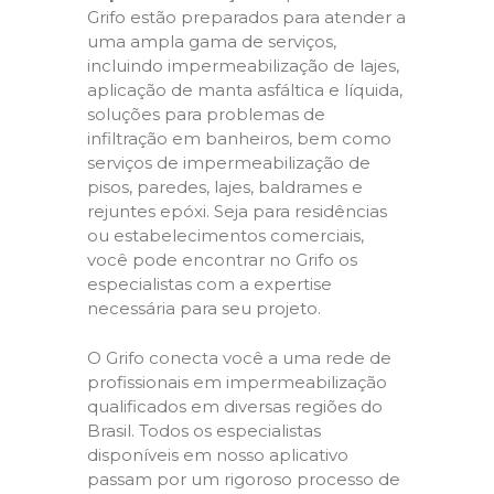
Grifo estão preparados para atender a
uma ampla gama de serviços,
incluindo impermeabilização de lajes,
aplicação de manta asfáltica e líquida,
soluções para problemas de
infiltração em banheiros, bem como
serviços de impermeabilização de
pisos, paredes, lajes, baldrames e
rejuntes epóxi. Seja para residências
ou estabelecimentos comerciais,
você pode encontrar no Grifo os
especialistas com a expertise
necessária para seu projeto.
O Grifo conecta você a uma rede de
profissionais em impermeabilização
qualificados em diversas regiões do
Brasil. Todos os especialistas
disponíveis em nosso aplicativo
passam por um rigoroso processo de