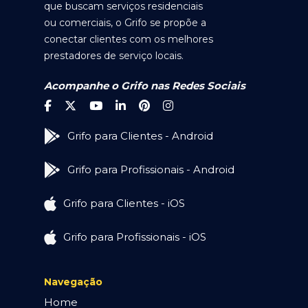
que buscam serviços residenciais
ou comerciais, o Grifo se propõe a
conectar clientes com os melhores
prestadores de serviço locais.
Acompanhe o Grifo nas Redes Sociais
Grifo para Clientes - Android
Grifo para Profissionais - Android
Grifo para Clientes - iOS
Grifo para Profissionais - iOS
Navegação
Home