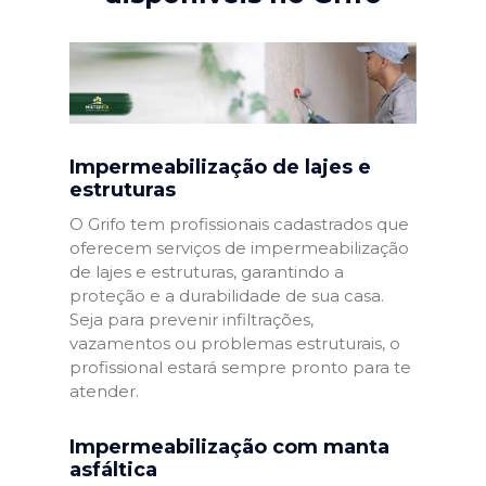
Impermeabilização de lajes e
estruturas
O Grifo tem profissionais cadastrados que
oferecem serviços de impermeabilização
de lajes e estruturas, garantindo a
proteção e a durabilidade de sua casa.
Seja para prevenir infiltrações,
vazamentos ou problemas estruturais, o
profissional estará sempre pronto para te
atender.
Impermeabilização com manta
asfáltica