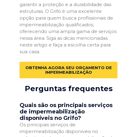
garantir a proteção e a durabilidade das
estruturas. O Grifo é uma excelente
opção para quem busca profissionais de
impermeabilização qualificados,
oferecendo uma ampla gama de serviços
nessa área. Siga as dicas mencionadas
neste artigo e faça a escolha certa para
sua casa.
OBTENHA AGORA SEU ORÇAMENTO DE
IMPERMEABILIZAÇÃO
Perguntas frequentes
Quais são os principais serviços
de impermeabilização
disponíveis no Grifo?
Os principais serviços de
impermeabilização disponíveis no