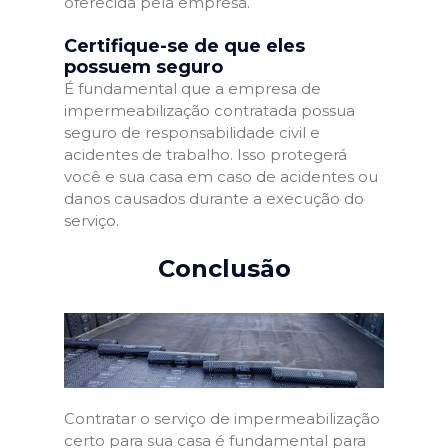
oferecida pela empresa.
Certifique-se de que eles
possuem seguro
É fundamental que a empresa de
impermeabilização contratada possua
seguro de responsabilidade civil e
acidentes de trabalho. Isso protegerá
você e sua casa em caso de acidentes ou
danos causados durante a execução do
serviço.
Conclusão
Contratar o serviço de impermeabilização
certo para sua casa é fundamental para