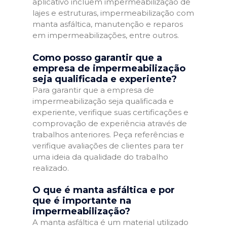
aplicativo incluem impermeabilização de
lajes e estruturas, impermeabilização com
manta asfáltica, manutenção e reparos
em impermeabilizações, entre outros.
Como posso garantir que a
empresa de impermeabilização
seja qualificada e experiente?
Para garantir que a empresa de
impermeabilização seja qualificada e
experiente, verifique suas certificações e
comprovação de experiência através de
trabalhos anteriores. Peça referências e
verifique avaliações de clientes para ter
uma ideia da qualidade do trabalho
realizado.
O que é manta asfáltica e por
que é importante na
impermeabilização?
A manta asfáltica é um material utilizado