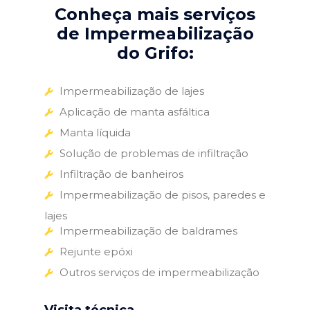
Conheça mais serviços
de Impermeabilização
do Grifo:
Impermeabilização de lajes
Aplicação de manta asfáltica
Manta líquida
Solução de problemas de infiltração
Infiltração de banheiros
Impermeabilização de pisos, paredes e
lajes
Impermeabilização de baldrames
Rejunte epóxi
Outros serviços de impermeabilização
Visita técnica