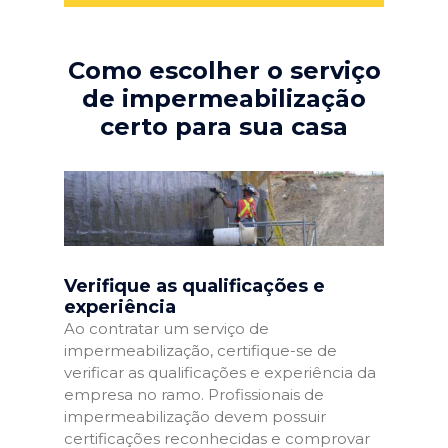
Como escolher o serviço
de impermeabilização
certo para sua casa
Verifique as qualificações e
experiência
Ao contratar um serviço de
impermeabilização, certifique-se de
verificar as qualificações e experiência da
empresa no ramo. Profissionais de
impermeabilização devem possuir
certificações reconhecidas e comprovar