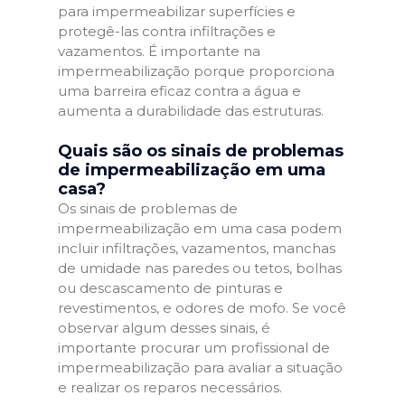
para impermeabilizar superfícies e
protegê-las contra infiltrações e
vazamentos. É importante na
impermeabilização porque proporciona
uma barreira eficaz contra a água e
aumenta a durabilidade das estruturas.
Quais são os sinais de problemas
de impermeabilização em uma
casa?
Os sinais de problemas de
impermeabilização em uma casa podem
incluir infiltrações, vazamentos, manchas
de umidade nas paredes ou tetos, bolhas
ou descascamento de pinturas e
revestimentos, e odores de mofo. Se você
observar algum desses sinais, é
importante procurar um profissional de
impermeabilização para avaliar a situação
e realizar os reparos necessários.