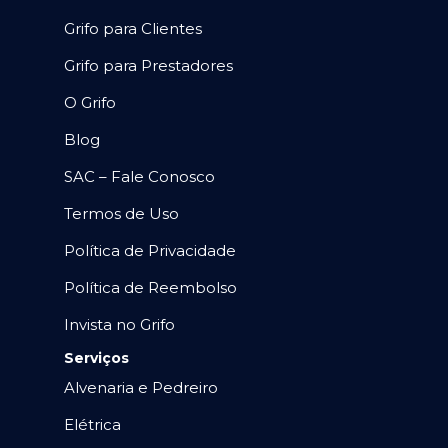
Grifo para Clientes
Grifo para Prestadores
O Grifo
Blog
SAC – Fale Conosco
Termos de Uso
Política de Privacidade
Política de Reembolso
Invista no Grifo
Serviços
Alvenaria e Pedreiro
Elétrica