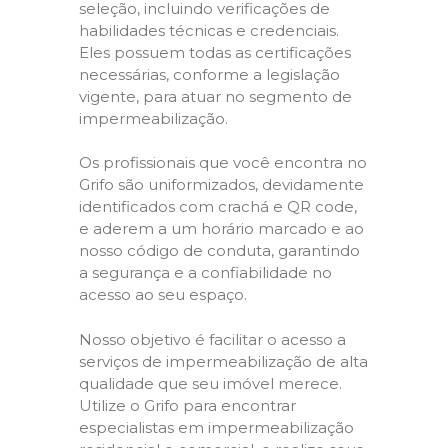
seleção, incluindo verificações de
habilidades técnicas e credenciais.
Eles possuem todas as certificações
necessárias, conforme a legislação
vigente, para atuar no segmento de
impermeabilização.
Os profissionais que você encontra no
Grifo são uniformizados, devidamente
identificados com crachá e QR code,
e aderem a um horário marcado e ao
nosso código de conduta, garantindo
a segurança e a confiabilidade no
acesso ao seu espaço.
Nosso objetivo é facilitar o acesso a
serviços de impermeabilização de alta
qualidade que seu imóvel merece.
Utilize o Grifo para encontrar
especialistas em impermeabilização