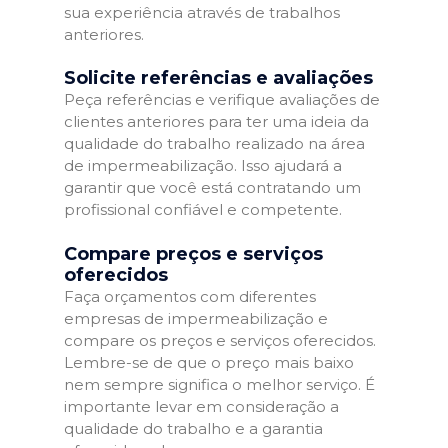
sua experiência através de trabalhos
anteriores.
Solicite referências e avaliações
Peça referências e verifique avaliações de
clientes anteriores para ter uma ideia da
qualidade do trabalho realizado na área
de impermeabilização. Isso ajudará a
garantir que você está contratando um
profissional confiável e competente.
Compare preços e serviços
oferecidos
Faça orçamentos com diferentes
empresas de impermeabilização e
compare os preços e serviços oferecidos.
Lembre-se de que o preço mais baixo
nem sempre significa o melhor serviço. É
importante levar em consideração a
qualidade do trabalho e a garantia