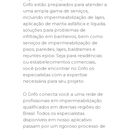
Grifo estão preparados para atender a
uma ampla gama de serviços,
incluindo impermeabilização de lajes,
aplicação de manta asfáltica e líquida,
soluções para problemas de
infiltração em banheiros, bem como
serviços de impermeabilização de
pisos, paredes, lajes, baldrames e
rejuntes epóxi. Seja para residências
ou estabelecimentos comerciais,
você pode encontrar no Grifo os
especialistas com a expertise
necessária para seu projeto.
O Grifo conecta você a uma rede de
profissionais em impermeabilização
qualificados em diversas regiões do
Brasil. Todos os especialistas
disponíveis em nosso aplicativo
passam por um rigoroso processo de