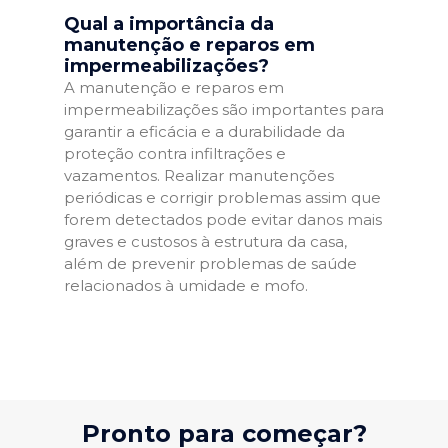
Qual a importância da
manutenção e reparos em
impermeabilizações?
A manutenção e reparos em
impermeabilizações são importantes para
garantir a eficácia e a durabilidade da
proteção contra infiltrações e
vazamentos. Realizar manutenções
periódicas e corrigir problemas assim que
forem detectados pode evitar danos mais
graves e custosos à estrutura da casa,
além de prevenir problemas de saúde
relacionados à umidade e mofo.
Pronto para começar?