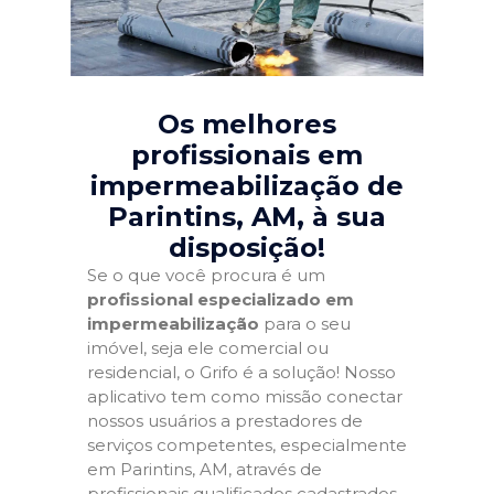
Os melhores
profissionais em
impermeabilização de
Parintins, AM
, à sua
disposição!
Se o que você procura é um
profissional especializado em
impermeabilização
para o seu
imóvel, seja ele comercial ou
residencial, o Grifo é a solução! Nosso
aplicativo tem como missão conectar
nossos usuários a prestadores de
serviços competentes, especialmente
em Parintins, AM, através de
profissionais qualificados cadastrados