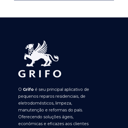
O
Grifo
é seu principal aplicativo de
pequenos reparos residenciais, de
eletrodomésticos, limpeza,
manutenção e reformas do país.
Oferecendo soluções ágeis,
econômicas e eficazes aos clientes