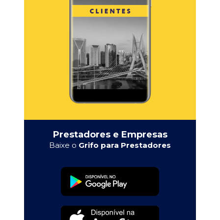
Prestadores e Empresas
Baixe o
Grifo para Prestadores