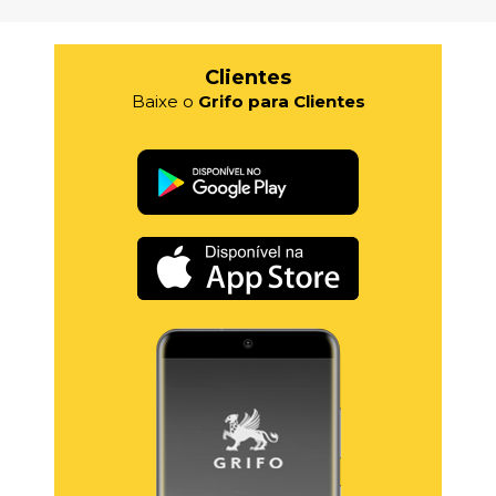
Clientes
Baixe o
Grifo para Clientes