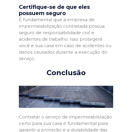
Certifique-se de que eles
possuem seguro
É fundamental que a empresa de
impermeabilização contratada possua
seguro de responsabilidade civil e
acidentes de trabalho. Isso protegerá
você e sua casa em caso de acidentes ou
danos causados durante a execução do
serviço.
Conclusão
Contratar o serviço de impermeabilização
certo para sua casa é fundamental para
garantir a proteção e a durabilidade das