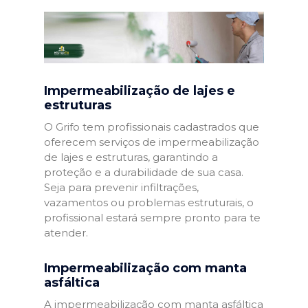
Impermeabilização de lajes e
estruturas
O Grifo tem profissionais cadastrados que
oferecem serviços de impermeabilização
de lajes e estruturas, garantindo a
proteção e a durabilidade de sua casa.
Seja para prevenir infiltrações,
vazamentos ou problemas estruturais, o
profissional estará sempre pronto para te
atender.
Impermeabilização com manta
asfáltica
A impermeabilização com manta asfáltica