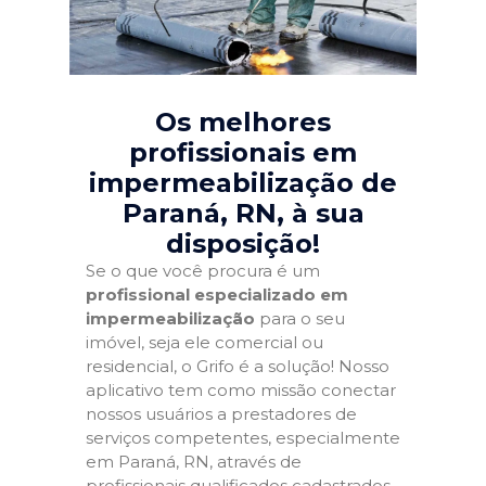
Os melhores
profissionais em
impermeabilização de
Paraná, RN
, à sua
disposição!
Se o que você procura é um
profissional especializado em
impermeabilização
para o seu
imóvel, seja ele comercial ou
residencial, o Grifo é a solução! Nosso
aplicativo tem como missão conectar
nossos usuários a prestadores de
serviços competentes, especialmente
em Paraná, RN, através de
profissionais qualificados cadastrados