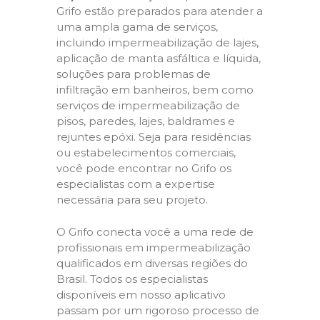
Grifo estão preparados para atender a
uma ampla gama de serviços,
incluindo impermeabilização de lajes,
aplicação de manta asfáltica e líquida,
soluções para problemas de
infiltração em banheiros, bem como
serviços de impermeabilização de
pisos, paredes, lajes, baldrames e
rejuntes epóxi. Seja para residências
ou estabelecimentos comerciais,
você pode encontrar no Grifo os
especialistas com a expertise
necessária para seu projeto.
O Grifo conecta você a uma rede de
profissionais em impermeabilização
qualificados em diversas regiões do
Brasil. Todos os especialistas
disponíveis em nosso aplicativo
passam por um rigoroso processo de