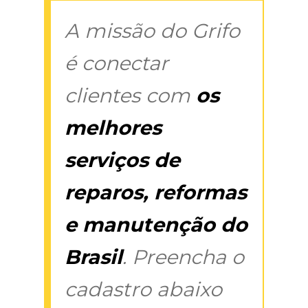
A missão do Grifo
é conectar
clientes com
os
melhores
serviços de
reparos, reformas
e manutenção do
Brasil
. Preencha o
cadastro abaixo