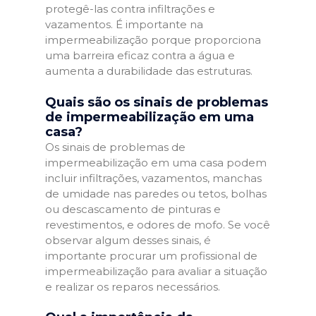
protegê-las contra infiltrações e
vazamentos. É importante na
impermeabilização porque proporciona
uma barreira eficaz contra a água e
aumenta a durabilidade das estruturas.
Quais são os sinais de problemas
de impermeabilização em uma
casa?
Os sinais de problemas de
impermeabilização em uma casa podem
incluir infiltrações, vazamentos, manchas
de umidade nas paredes ou tetos, bolhas
ou descascamento de pinturas e
revestimentos, e odores de mofo. Se você
observar algum desses sinais, é
importante procurar um profissional de
impermeabilização para avaliar a situação
e realizar os reparos necessários.