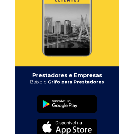
Prestadores e Empresas
Baixe o
Grifo para Prestadores