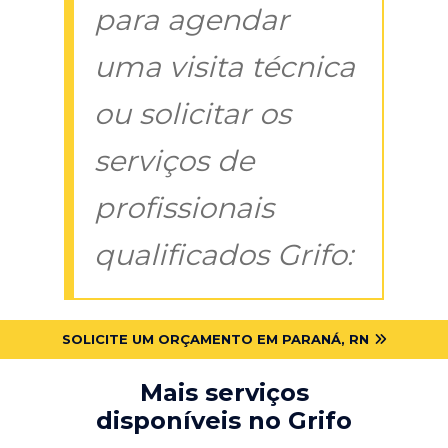
para agendar
uma visita técnica
ou solicitar os
serviços de
profissionais
qualificados Grifo:
SOLICITE UM ORÇAMENTO EM PARANÁ, RN
Mais serviços
disponíveis no Grifo