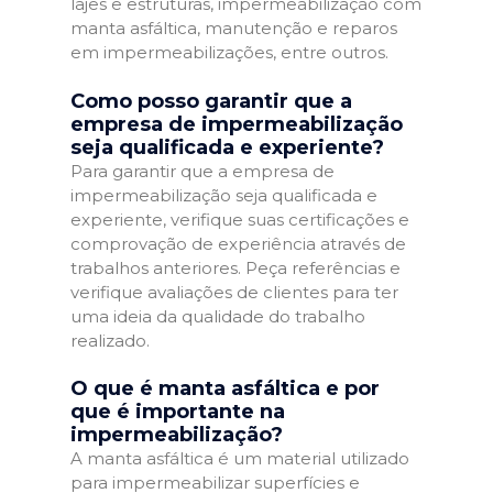
lajes e estruturas, impermeabilização com
manta asfáltica, manutenção e reparos
em impermeabilizações, entre outros.
Como posso garantir que a
empresa de impermeabilização
seja qualificada e experiente?
Para garantir que a empresa de
impermeabilização seja qualificada e
experiente, verifique suas certificações e
comprovação de experiência através de
trabalhos anteriores. Peça referências e
verifique avaliações de clientes para ter
uma ideia da qualidade do trabalho
realizado.
O que é manta asfáltica e por
que é importante na
impermeabilização?
A manta asfáltica é um material utilizado
para impermeabilizar superfícies e