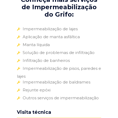
de Impermeabilização
do Grifo:
Impermeabilização de lajes
Aplicação de manta asfáltica
Manta líquida
Solução de problemas de infiltração
Infiltração de banheiros
Impermeabilização de pisos, paredes e
lajes
Impermeabilização de baldrames
Rejunte epóxi
Outros serviços de impermeabilização
Visita técnica