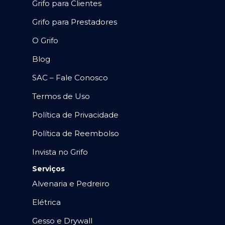
Grifo para Clientes
Grifo para Prestadores
O Grifo
Blog
SAC – Fale Conosco
Termos de Uso
Política de Privacidade
Política de Reembolso
Invista no Grifo
Serviços
Alvenaria e Pedreiro
Elétrica
Gesso e Drywall