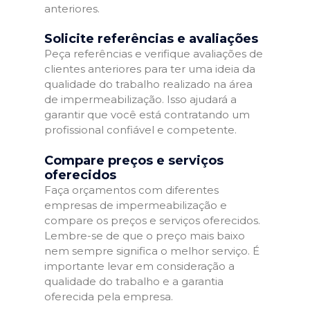
anteriores.
Solicite referências e avaliações
Peça referências e verifique avaliações de
clientes anteriores para ter uma ideia da
qualidade do trabalho realizado na área
de impermeabilização. Isso ajudará a
garantir que você está contratando um
profissional confiável e competente.
Compare preços e serviços
oferecidos
Faça orçamentos com diferentes
empresas de impermeabilização e
compare os preços e serviços oferecidos.
Lembre-se de que o preço mais baixo
nem sempre significa o melhor serviço. É
importante levar em consideração a
qualidade do trabalho e a garantia
oferecida pela empresa.