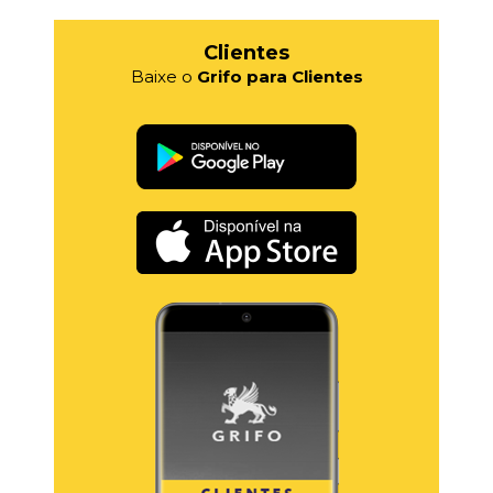
Clientes
Baixe o
Grifo para Clientes