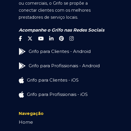
ou comerciais, o Grifo se propõe a
conectar clientes com os melhores
prestadores de serviço locais.
Acompanhe o Grifo nas Redes Sociais
Grifo para Clientes - Android
Grifo para Profissionais - Android
Grifo para Clientes - iOS
Grifo para Profissionais - iOS
Navegação
Home