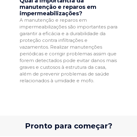
Qual a importância da
manutenção e reparos em
impermeabilizações?
A manutenção e reparos em
impermeabilizações são importantes para
garantir a eficácia e a durabilidade da
proteção contra infiltrações e
vazamentos. Realizar manutenções
periódicas e corrigir problemas assim que
forem detectados pode evitar danos mais
graves e custosos à estrutura da casa,
além de prevenir problemas de saúde
relacionados à umidade e mofo.
Pronto para começar?