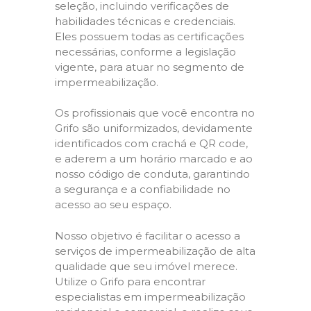
seleção, incluindo verificações de
habilidades técnicas e credenciais.
Eles possuem todas as certificações
necessárias, conforme a legislação
vigente, para atuar no segmento de
impermeabilização.
Os profissionais que você encontra no
Grifo são uniformizados, devidamente
identificados com crachá e QR code,
e aderem a um horário marcado e ao
nosso código de conduta, garantindo
a segurança e a confiabilidade no
acesso ao seu espaço.
Nosso objetivo é facilitar o acesso a
serviços de impermeabilização de alta
qualidade que seu imóvel merece.
Utilize o Grifo para encontrar
especialistas em impermeabilização