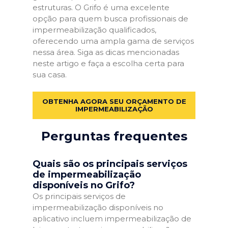
estruturas. O Grifo é uma excelente
opção para quem busca profissionais de
impermeabilização qualificados,
oferecendo uma ampla gama de serviços
nessa área. Siga as dicas mencionadas
neste artigo e faça a escolha certa para
sua casa.
OBTENHA AGORA SEU ORÇAMENTO DE
IMPERMEABILIZAÇÃO
Perguntas frequentes
Quais são os principais serviços
de impermeabilização
disponíveis no Grifo?
Os principais serviços de
impermeabilização disponíveis no
aplicativo incluem impermeabilização de