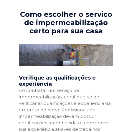
Como escolher o serviço
de impermeabilização
certo para sua casa
Verifique as qualificações e
experiência
Ao contratar um serviço de
impermeabilização, certifique-se de
verificar as qualificações e experiência da
empresa no ramo. Profissionais de
impermeabilização devem possuir
certificações reconhecidas e comprovar
sua experiência através de trabalhos