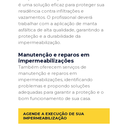
é uma solução eficaz para proteger sua
residência contra infiltrações e
vazamentos. O profissional deverá
trabalhar com a aplicação de manta
asfáltica de alta qualidade, garantindo a
proteção e a durabilidade da
impermeabilização.
Manutenção e reparos em
impermeabilizações
Também oferecem serviços de
manutenção e reparos em
impermeabilizações, identificando
problemas e propondo soluções
adequadas para garantir a proteção e o
bom funcionamento de sua casa.
AGENDE A EXECUÇÃO DE SUA
IMPERMEABILIZAÇÃO