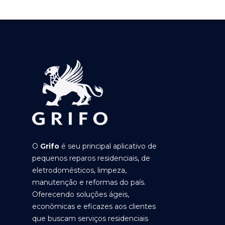
O
Grifo
é seu principal aplicativo de
pequenos reparos residenciais, de
eletrodomésticos, limpeza,
manutenção e reformas do país.
Oferecendo soluções ágeis,
econômicas e eficazes aos clientes
que buscam serviços residenciais