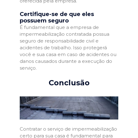
oferecida pela empresa.
Certifique-se de que eles
possuem seguro
É fundamental que a empresa de
impermeabilização contratada possua
seguro de responsabilidade civil e
acidentes de trabalho. Isso protegerá
você e sua casa em caso de acidentes ou
danos causados durante a execução do
serviço.
Conclusão
Contratar o serviço de impermeabilização
certo para sua casa é fundamental para