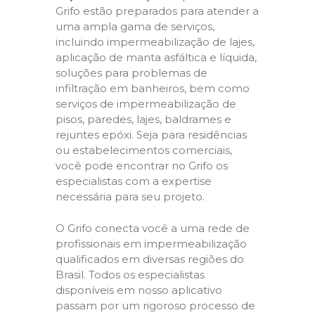
Grifo estão preparados para atender a
uma ampla gama de serviços,
incluindo impermeabilização de lajes,
aplicação de manta asfáltica e líquida,
soluções para problemas de
infiltração em banheiros, bem como
serviços de impermeabilização de
pisos, paredes, lajes, baldrames e
rejuntes epóxi. Seja para residências
ou estabelecimentos comerciais,
você pode encontrar no Grifo os
especialistas com a expertise
necessária para seu projeto.
O Grifo conecta você a uma rede de
profissionais em impermeabilização
qualificados em diversas regiões do
Brasil. Todos os especialistas
disponíveis em nosso aplicativo
passam por um rigoroso processo de