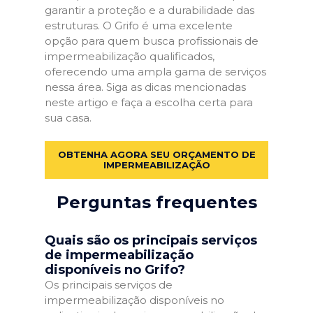
garantir a proteção e a durabilidade das
estruturas. O Grifo é uma excelente
opção para quem busca profissionais de
impermeabilização qualificados,
oferecendo uma ampla gama de serviços
nessa área. Siga as dicas mencionadas
neste artigo e faça a escolha certa para
sua casa.
OBTENHA AGORA SEU ORÇAMENTO DE
IMPERMEABILIZAÇÃO
Perguntas frequentes
Quais são os principais serviços
de impermeabilização
disponíveis no Grifo?
Os principais serviços de
impermeabilização disponíveis no