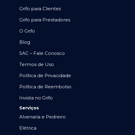
Grifo para Clientes
Grifo para Prestadores
O Grifo
Blog
SAC – Fale Conosco
Termos de Uso
Política de Privacidade
Política de Reembolso
Invista no Grifo
Serviços
Alvenaria e Pedreiro
Elétrica