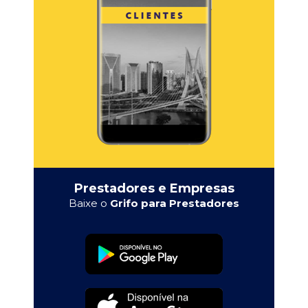
Prestadores e Empresas
Baixe o
Grifo para Prestadores