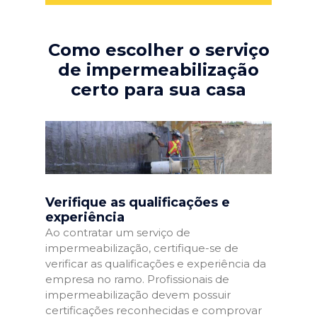
Como escolher o serviço
de impermeabilização
certo para sua casa
Verifique as qualificações e
experiência
Ao contratar um serviço de
impermeabilização, certifique-se de
verificar as qualificações e experiência da
empresa no ramo. Profissionais de
impermeabilização devem possuir
certificações reconhecidas e comprovar