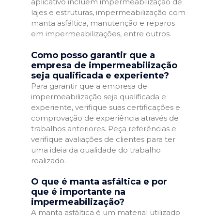
aplicativo incluem impermeabilização de
lajes e estruturas, impermeabilização com
manta asfáltica, manutenção e reparos
em impermeabilizações, entre outros.
Como posso garantir que a
empresa de impermeabilização
seja qualificada e experiente?
Para garantir que a empresa de
impermeabilização seja qualificada e
experiente, verifique suas certificações e
comprovação de experiência através de
trabalhos anteriores. Peça referências e
verifique avaliações de clientes para ter
uma ideia da qualidade do trabalho
realizado.
O que é manta asfáltica e por
que é importante na
impermeabilização?
A manta asfáltica é um material utilizado