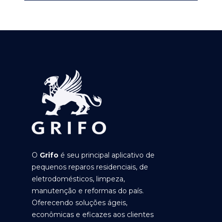
O
Grifo
é seu principal aplicativo de
pequenos reparos residenciais, de
eletrodomésticos, limpeza,
manutenção e reformas do país.
Oferecendo soluções ágeis,
econômicas e eficazes aos clientes