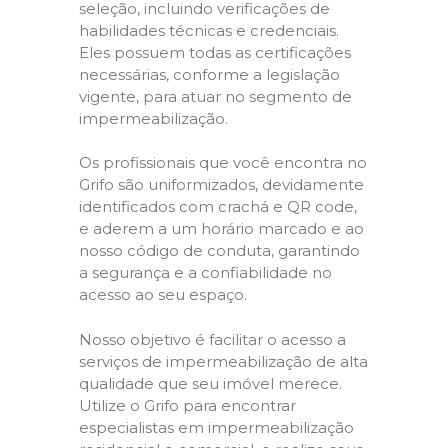
seleção, incluindo verificações de
habilidades técnicas e credenciais.
Eles possuem todas as certificações
necessárias, conforme a legislação
vigente, para atuar no segmento de
impermeabilização.
Os profissionais que você encontra no
Grifo são uniformizados, devidamente
identificados com crachá e QR code,
e aderem a um horário marcado e ao
nosso código de conduta, garantindo
a segurança e a confiabilidade no
acesso ao seu espaço.
Nosso objetivo é facilitar o acesso a
serviços de impermeabilização de alta
qualidade que seu imóvel merece.
Utilize o Grifo para encontrar
especialistas em impermeabilização