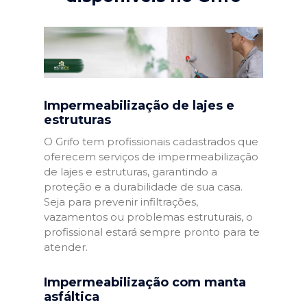
Impermeabilização de lajes e
estruturas
O Grifo tem profissionais cadastrados que
oferecem serviços de impermeabilização
de lajes e estruturas, garantindo a
proteção e a durabilidade de sua casa.
Seja para prevenir infiltrações,
vazamentos ou problemas estruturais, o
profissional estará sempre pronto para te
atender.
Impermeabilização com manta
asfáltica