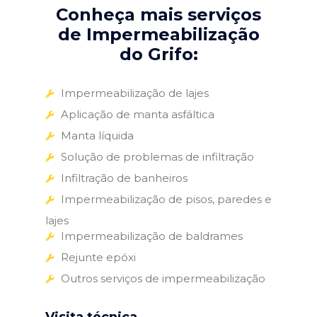
Conheça mais serviços
de Impermeabilização
do Grifo:
Impermeabilização de lajes
Aplicação de manta asfáltica
Manta líquida
Solução de problemas de infiltração
Infiltração de banheiros
Impermeabilização de pisos, paredes e
lajes
Impermeabilização de baldrames
Rejunte epóxi
Outros serviços de impermeabilização
Visita técnica