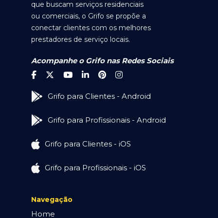
que buscam serviços residenciais
ou comerciais, o Grifo se propõe a
conectar clientes com os melhores
prestadores de serviço locais.
Acompanhe o Grifo nas Redes Sociais
Grifo para Clientes - Android
Grifo para Profissionais - Android
Grifo para Clientes - iOS
Grifo para Profissionais - iOS
Navegação
Home