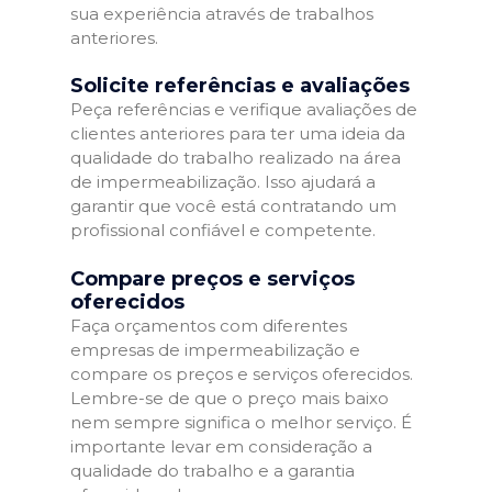
sua experiência através de trabalhos
anteriores.
Solicite referências e avaliações
Peça referências e verifique avaliações de
clientes anteriores para ter uma ideia da
qualidade do trabalho realizado na área
de impermeabilização. Isso ajudará a
garantir que você está contratando um
profissional confiável e competente.
Compare preços e serviços
oferecidos
Faça orçamentos com diferentes
empresas de impermeabilização e
compare os preços e serviços oferecidos.
Lembre-se de que o preço mais baixo
nem sempre significa o melhor serviço. É
importante levar em consideração a
qualidade do trabalho e a garantia