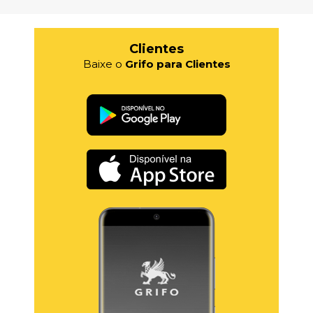
Clientes
Baixe o
Grifo para Clientes