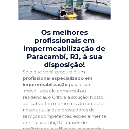
Os melhores
profissionais em
impermeabilização de
Paracambi, RJ
, à sua
disposição!
Se o que você procura é um
profissional especializado em
impermeabilização
para o seu
imóvel, seja ele comercial ou
residencial, o Grifo é a solução! Nosso
aplicativo tem como missão conectar
nossos usuários a prestadores de
serviços competentes, especialmente
em Paracambi, RJ, através de
profissionais qualificados cadastrados