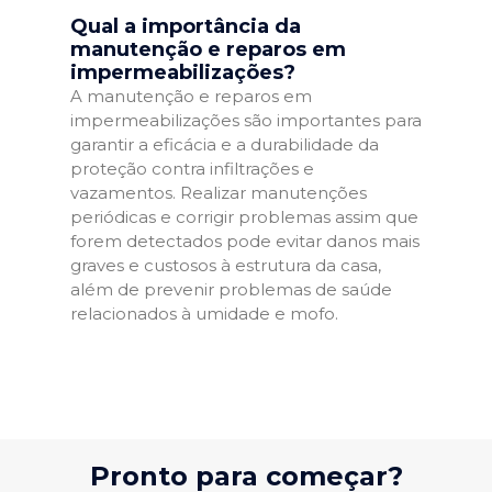
Qual a importância da
manutenção e reparos em
impermeabilizações?
A manutenção e reparos em
impermeabilizações são importantes para
garantir a eficácia e a durabilidade da
proteção contra infiltrações e
vazamentos. Realizar manutenções
periódicas e corrigir problemas assim que
forem detectados pode evitar danos mais
graves e custosos à estrutura da casa,
além de prevenir problemas de saúde
relacionados à umidade e mofo.
Pronto para começar?