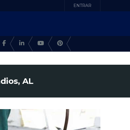
ENTRAR
dios, AL