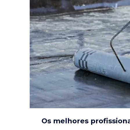
Os melhores profission