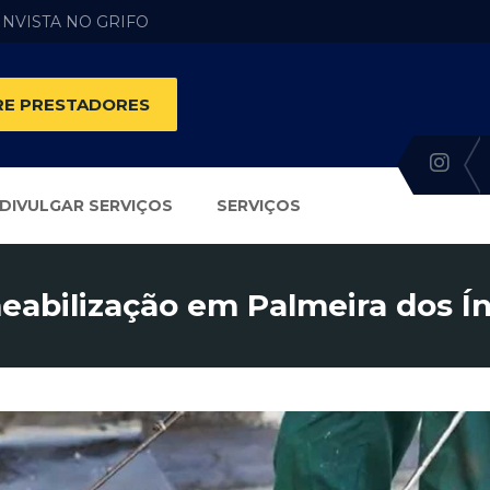
 INVISTA NO GRIFO
E PRESTADORES
DIVULGAR SERVIÇOS
SERVIÇOS
abilização em Palmeira dos Ín