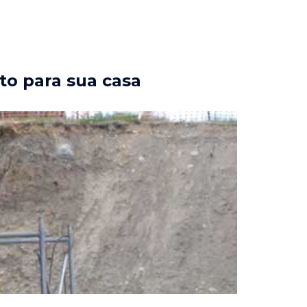
to para sua casa