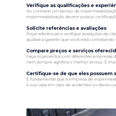
Verifique as qualificações e experiê
Ao contratar um serviço de impermeabilização,
impermeabilização devem possuir certificaçõ
Solicite referências e avaliações
Peça referências e verifique avaliações de cl
ajudará a garantir que você está contratando
Compare preços e serviços ofereci
Faça orçamentos com diferentes empresas de
nem sempre significa o melhor serviço. É imp
Certifique-se de que eles possuem 
É fundamental que a empresa de impermeabili
e sua casa em caso de acidentes ou danos ca