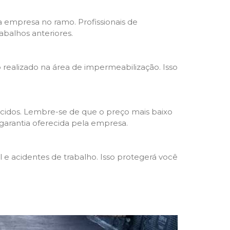
da empresa no ramo. Profissionais de
abalhos anteriores.
o realizado na área de impermeabilização. Isso
cidos. Lembre-se de que o preço mais baixo
garantia oferecida pela empresa.
e acidentes de trabalho. Isso protegerá você