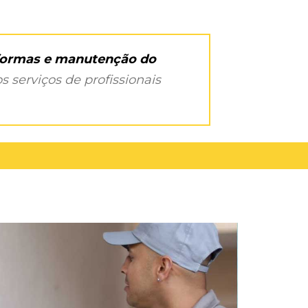
eformas e manutenção do
s serviços de profissionais