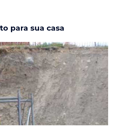
to para sua casa