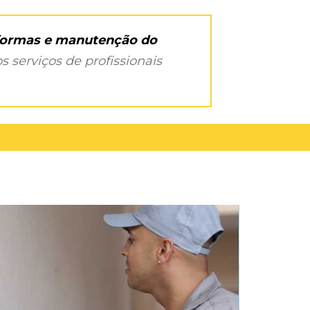
eformas e manutenção do
s serviços de profissionais