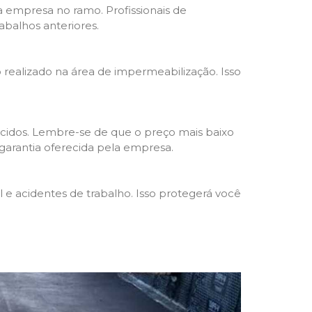
da empresa no ramo. Profissionais de
abalhos anteriores.
o realizado na área de impermeabilização. Isso
cidos. Lembre-se de que o preço mais baixo
garantia oferecida pela empresa.
e acidentes de trabalho. Isso protegerá você