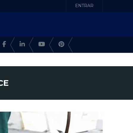
ENTRAR
CE