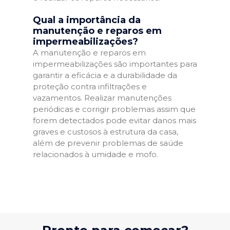
Qual a importância da
manutenção e reparos em
impermeabilizações?
A manutenção e reparos em
impermeabilizações são importantes para
garantir a eficácia e a durabilidade da
proteção contra infiltrações e
vazamentos. Realizar manutenções
periódicas e corrigir problemas assim que
forem detectados pode evitar danos mais
graves e custosos à estrutura da casa,
além de prevenir problemas de saúde
relacionados à umidade e mofo.