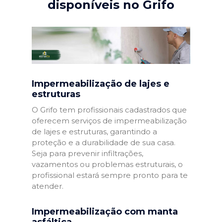
disponíveis no Grifo
Impermeabilização de lajes e
estruturas
O Grifo tem profissionais cadastrados que
oferecem serviços de impermeabilização
de lajes e estruturas, garantindo a
proteção e a durabilidade de sua casa.
Seja para prevenir infiltrações,
vazamentos ou problemas estruturais, o
profissional estará sempre pronto para te
atender.
Impermeabilização com manta
asfáltica