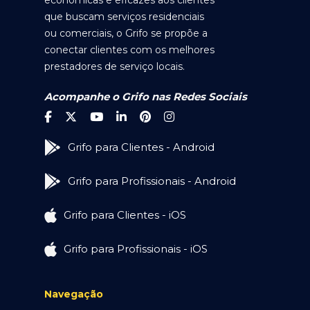
econômicas e eficazes aos clientes
que buscam serviços residenciais
ou comerciais, o Grifo se propõe a
conectar clientes com os melhores
prestadores de serviço locais.
Acompanhe o Grifo nas Redes Sociais
Grifo para Clientes - Android
Grifo para Profissionais - Android
Grifo para Clientes - iOS
Grifo para Profissionais - iOS
Navegação