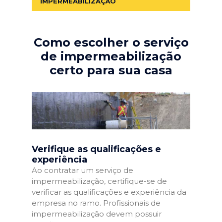
IMPERMEABILIZAÇÃO
Como escolher o serviço
de impermeabilização
certo para sua casa
Verifique as qualificações e
experiência
Ao contratar um serviço de
impermeabilização, certifique-se de
verificar as qualificações e experiência da
empresa no ramo. Profissionais de
impermeabilização devem possuir