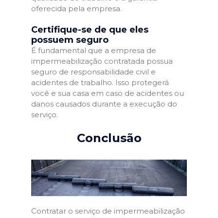
oferecida pela empresa.
Certifique-se de que eles
possuem seguro
É fundamental que a empresa de
impermeabilização contratada possua
seguro de responsabilidade civil e
acidentes de trabalho. Isso protegerá
você e sua casa em caso de acidentes ou
danos causados durante a execução do
serviço.
Conclusão
Contratar o serviço de impermeabilização