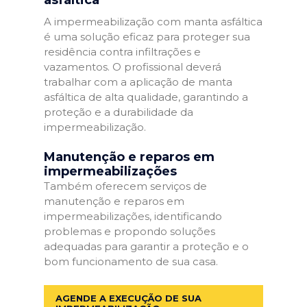
A impermeabilização com manta asfáltica
é uma solução eficaz para proteger sua
residência contra infiltrações e
vazamentos. O profissional deverá
trabalhar com a aplicação de manta
asfáltica de alta qualidade, garantindo a
proteção e a durabilidade da
impermeabilização.
Manutenção e reparos em
impermeabilizações
Também oferecem serviços de
manutenção e reparos em
impermeabilizações, identificando
problemas e propondo soluções
adequadas para garantir a proteção e o
bom funcionamento de sua casa.
AGENDE A EXECUÇÃO DE SUA