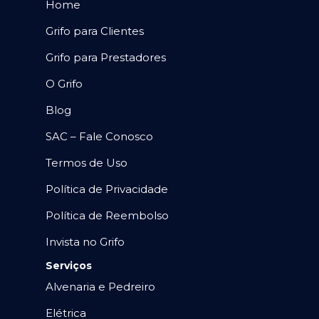
Home
Grifo para Clientes
Grifo para Prestadores
O Grifo
Blog
SAC – Fale Conosco
Termos de Uso
Política de Privacidade
Política de Reembolso
Invista no Grifo
Serviços
Alvenaria e Pedreiro
Elétrica