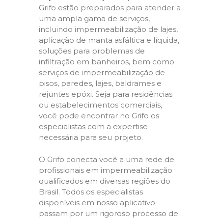
Grifo estão preparados para atender a
uma ampla gama de serviços,
incluindo impermeabilização de lajes,
aplicação de manta asfáltica e líquida,
soluções para problemas de
infiltração em banheiros, bem como
serviços de impermeabilização de
pisos, paredes, lajes, baldrames e
rejuntes epóxi. Seja para residências
ou estabelecimentos comerciais,
você pode encontrar no Grifo os
especialistas com a expertise
necessária para seu projeto.
O Grifo conecta você a uma rede de
profissionais em impermeabilização
qualificados em diversas regiões do
Brasil. Todos os especialistas
disponíveis em nosso aplicativo
passam por um rigoroso processo de