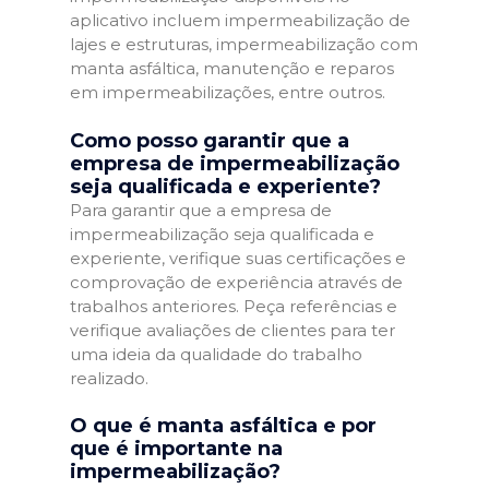
aplicativo incluem impermeabilização de
lajes e estruturas, impermeabilização com
manta asfáltica, manutenção e reparos
em impermeabilizações, entre outros.
Como posso garantir que a
empresa de impermeabilização
seja qualificada e experiente?
Para garantir que a empresa de
impermeabilização seja qualificada e
experiente, verifique suas certificações e
comprovação de experiência através de
trabalhos anteriores. Peça referências e
verifique avaliações de clientes para ter
uma ideia da qualidade do trabalho
realizado.
O que é manta asfáltica e por
que é importante na
impermeabilização?