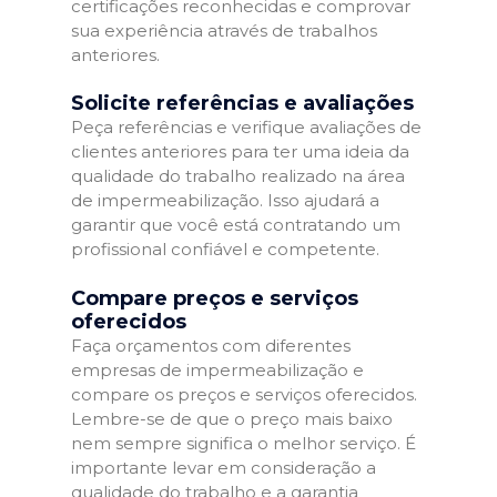
certificações reconhecidas e comprovar
sua experiência através de trabalhos
anteriores.
Solicite referências e avaliações
Peça referências e verifique avaliações de
clientes anteriores para ter uma ideia da
qualidade do trabalho realizado na área
de impermeabilização. Isso ajudará a
garantir que você está contratando um
profissional confiável e competente.
Compare preços e serviços
oferecidos
Faça orçamentos com diferentes
empresas de impermeabilização e
compare os preços e serviços oferecidos.
Lembre-se de que o preço mais baixo
nem sempre significa o melhor serviço. É
importante levar em consideração a
qualidade do trabalho e a garantia