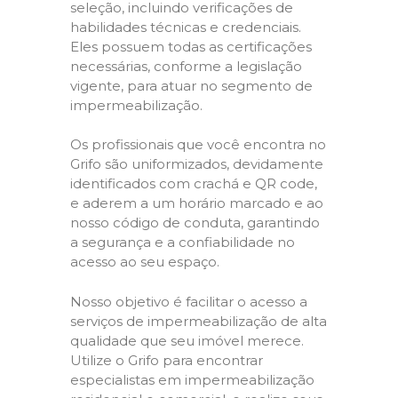
seleção, incluindo verificações de
habilidades técnicas e credenciais.
Eles possuem todas as certificações
necessárias, conforme a legislação
vigente, para atuar no segmento de
impermeabilização.
Os profissionais que você encontra no
Grifo são uniformizados, devidamente
identificados com crachá e QR code,
e aderem a um horário marcado e ao
nosso código de conduta, garantindo
a segurança e a confiabilidade no
acesso ao seu espaço.
Nosso objetivo é facilitar o acesso a
serviços de impermeabilização de alta
qualidade que seu imóvel merece.
Utilize o Grifo para encontrar
especialistas em impermeabilização