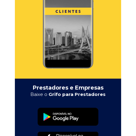
Prestadores e Empresas
Baixe o
Grifo para Prestadores