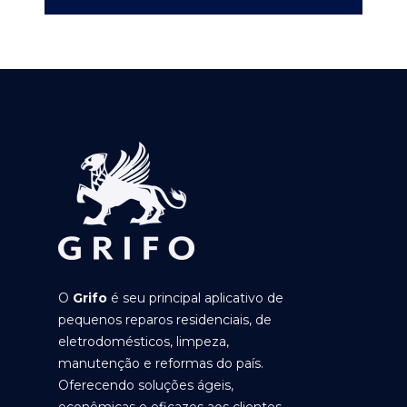
O
Grifo
é seu principal aplicativo de
pequenos reparos residenciais, de
eletrodomésticos, limpeza,
manutenção e reformas do país.
Oferecendo soluções ágeis,