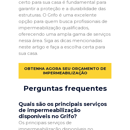
certo para sua casa é fundamental para
garantir a proteção e a durabilidade das
estruturas. O Grifo é uma excelente
opção para quem busca profissionais de
impermeabilização qualificados,
oferecendo uma ampla gama de serviços
nessa área. Siga as dicas mencionadas
neste artigo e faça a escolha certa para
sua casa.
OBTENHA AGORA SEU ORÇAMENTO DE
IMPERMEABILIZAÇÃO
Perguntas frequentes
Quais são os principais serviços
de impermeabilização
disponíveis no Grifo?
Os principais serviços de
impermeabilização disponíveis no