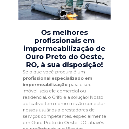
Os melhores
profissionais em
impermeabilização de
Ouro Preto do Oeste,
RO
, à sua disposição!
Se o que você procura é um
profissional especializado em
impermeabilização
para o seu
imóvel, seja ele comercial ou
residencial, o Grifo é a solução! Nosso
aplicativo tem como missão conectar
nossos usuários a prestadores de
serviços competentes, especialmente
em Ouro Preto do Oeste, RO, através
de profissionais qualificados