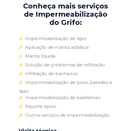
Conheça mais serviços
de Impermeabilização
do Grifo:
Impermeabilização de lajes
Aplicação de manta asfáltica
Manta líquida
Solução de problemas de infiltração
Infiltração de banheiros
Impermeabilização de pisos, paredes e
lajes
Impermeabilização de baldrames
Rejunte epóxi
Outros serviços de impermeabilização
Visita técnica