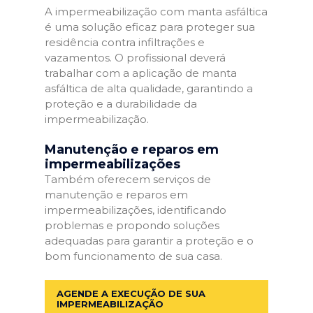
A impermeabilização com manta asfáltica
é uma solução eficaz para proteger sua
residência contra infiltrações e
vazamentos. O profissional deverá
trabalhar com a aplicação de manta
asfáltica de alta qualidade, garantindo a
proteção e a durabilidade da
impermeabilização.
Manutenção e reparos em
impermeabilizações
Também oferecem serviços de
manutenção e reparos em
impermeabilizações, identificando
problemas e propondo soluções
adequadas para garantir a proteção e o
bom funcionamento de sua casa.
AGENDE A EXECUÇÃO DE SUA
IMPERMEABILIZAÇÃO