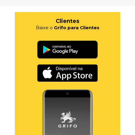
Clientes
Baixe o
Grifo para Clientes