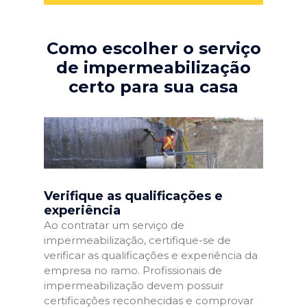
Como escolher o serviço
de impermeabilização
certo para sua casa
Verifique as qualificações e
experiência
Ao contratar um serviço de
impermeabilização, certifique-se de
verificar as qualificações e experiência da
empresa no ramo. Profissionais de
impermeabilização devem possuir
certificações reconhecidas e comprovar