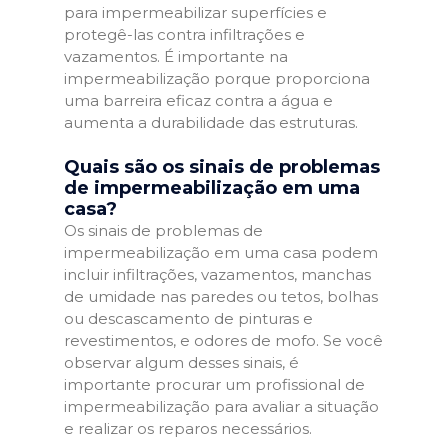
para impermeabilizar superfícies e
protegê-las contra infiltrações e
vazamentos. É importante na
impermeabilização porque proporciona
uma barreira eficaz contra a água e
aumenta a durabilidade das estruturas.
Quais são os sinais de problemas
de impermeabilização em uma
casa?
Os sinais de problemas de
impermeabilização em uma casa podem
incluir infiltrações, vazamentos, manchas
de umidade nas paredes ou tetos, bolhas
ou descascamento de pinturas e
revestimentos, e odores de mofo. Se você
observar algum desses sinais, é
importante procurar um profissional de
impermeabilização para avaliar a situação
e realizar os reparos necessários.