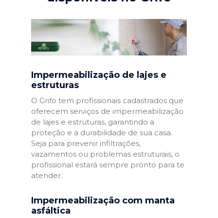
Impermeabilização de lajes e
estruturas
O Grifo tem profissionais cadastrados que
oferecem serviços de impermeabilização
de lajes e estruturas, garantindo a
proteção e a durabilidade de sua casa.
Seja para prevenir infiltrações,
vazamentos ou problemas estruturais, o
profissional estará sempre pronto para te
atender.
Impermeabilização com manta
asfáltica