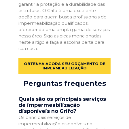
garantir a proteção e a durabilidade das
estruturas. O Grifo é uma excelente
opção para quem busca profissionais de
impermeabilização qualificados,
oferecendo uma ampla gama de serviços
nessa área. Siga as dicas mencionadas
neste artigo e faça a escolha certa para
sua casa.
OBTENHA AGORA SEU ORÇAMENTO DE
IMPERMEABILIZAÇÃO
Perguntas frequentes
Quais são os principais serviços
de impermeabilização
disponíveis no Grifo?
Os principais serviços de
impermeabilização disponíveis no