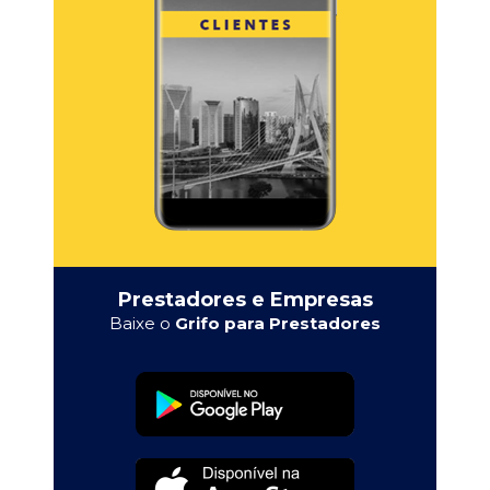
Prestadores e Empresas
Baixe o
Grifo para Prestadores