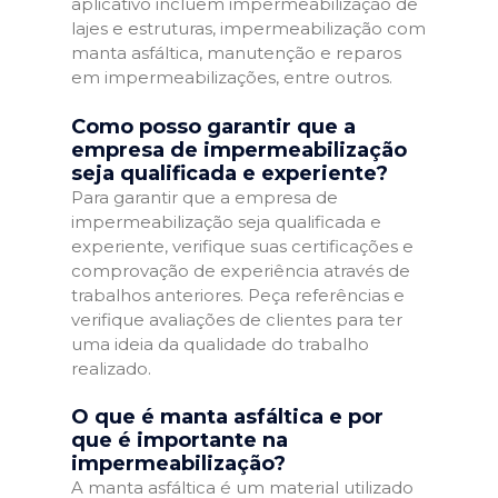
aplicativo incluem impermeabilização de
lajes e estruturas, impermeabilização com
manta asfáltica, manutenção e reparos
em impermeabilizações, entre outros.
Como posso garantir que a
empresa de impermeabilização
seja qualificada e experiente?
Para garantir que a empresa de
impermeabilização seja qualificada e
experiente, verifique suas certificações e
comprovação de experiência através de
trabalhos anteriores. Peça referências e
verifique avaliações de clientes para ter
uma ideia da qualidade do trabalho
realizado.
O que é manta asfáltica e por
que é importante na
impermeabilização?
A manta asfáltica é um material utilizado