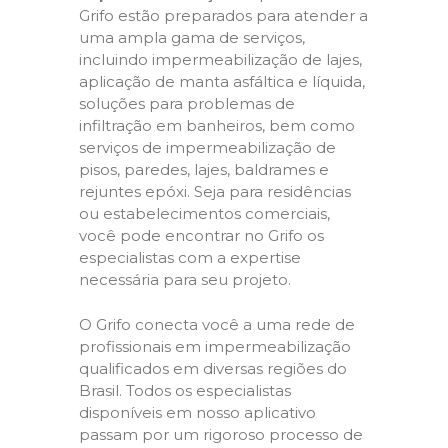
Grifo estão preparados para atender a
uma ampla gama de serviços,
incluindo impermeabilização de lajes,
aplicação de manta asfáltica e líquida,
soluções para problemas de
infiltração em banheiros, bem como
serviços de impermeabilização de
pisos, paredes, lajes, baldrames e
rejuntes epóxi. Seja para residências
ou estabelecimentos comerciais,
você pode encontrar no Grifo os
especialistas com a expertise
necessária para seu projeto.
O Grifo conecta você a uma rede de
profissionais em impermeabilização
qualificados em diversas regiões do
Brasil. Todos os especialistas
disponíveis em nosso aplicativo
passam por um rigoroso processo de