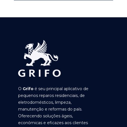
O
Grifo
é seu principal aplicativo de
pequenos reparos residenciais, de
eletrodomésticos, limpeza,
manutenção e reformas do país.
Oferecendo soluções ágeis,
econômicas e eficazes aos clientes