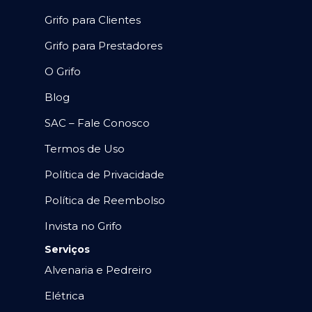
Grifo para Clientes
Grifo para Prestadores
O Grifo
Blog
SAC – Fale Conosco
Termos de Uso
Política de Privacidade
Política de Reembolso
Invista no Grifo
Serviços
Alvenaria e Pedreiro
Elétrica