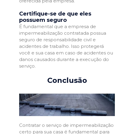
oferecida pela empresa.
Certifique-se de que eles
possuem seguro
É fundamental que a empresa de
impermeabilização contratada possua
seguro de responsabilidade civil e
acidentes de trabalho. Isso protegerá
você e sua casa em caso de acidentes ou
danos causados durante a execução do
serviço.
Conclusão
Contratar o serviço de impermeabilização
certo para sua casa é fundamental para