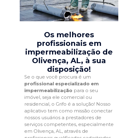
Os melhores
profissionais em
impermeabilização de
Olivença, AL
, à sua
disposição!
Se o que você procura é um
profissional especializado em
impermeabilização
para o seu
imóvel, seja ele comercial ou
residencial, o Grifo é a solução! Nosso
aplicativo tem como missão conectar
nossos usuários a prestadores de
serviços competentes, especialmente
em Olivença, AL, através de
profissionais qualificados cadastrados