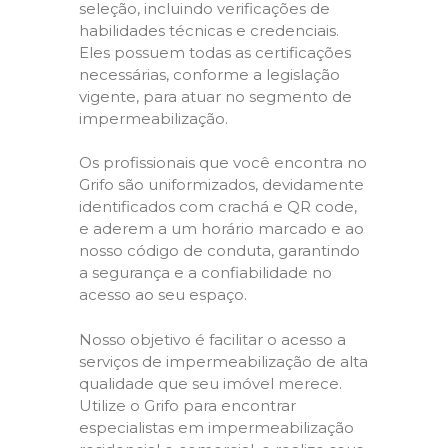
seleção, incluindo verificações de
habilidades técnicas e credenciais.
Eles possuem todas as certificações
necessárias, conforme a legislação
vigente, para atuar no segmento de
impermeabilização.
Os profissionais que você encontra no
Grifo são uniformizados, devidamente
identificados com crachá e QR code,
e aderem a um horário marcado e ao
nosso código de conduta, garantindo
a segurança e a confiabilidade no
acesso ao seu espaço.
Nosso objetivo é facilitar o acesso a
serviços de impermeabilização de alta
qualidade que seu imóvel merece.
Utilize o Grifo para encontrar
especialistas em impermeabilização