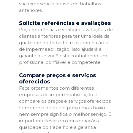
sua experiência através de trabalhos
anteriores.
Solicite referências e avaliações
Peça referências e verifique avaliações de
clientes anteriores para ter uma ideia da
qualidade do trabalho realizado na área
de impermeabilização. Isso ajudará a
garantir que você está contratando um
profissional confiável e competente.
Compare preços e serviços
oferecidos
Faça orçamentos com diferentes
empresas de impermeabilização e
compare os preços e serviços oferecidos.
Lembre-se de que o preço mais baixo
nem sempre significa o melhor serviço. É
importante levar em consideração a
qualidade do trabalho e a garantia