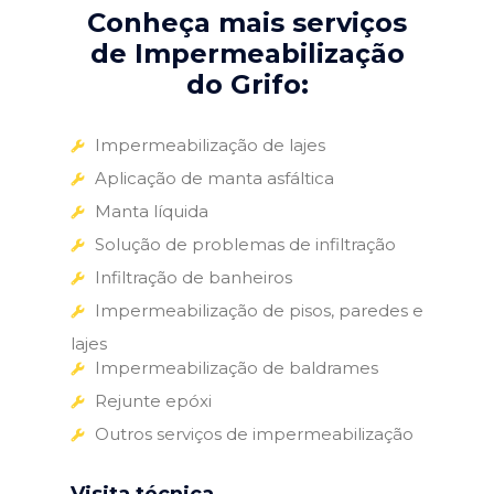
Conheça mais serviços
de Impermeabilização
do Grifo:
Impermeabilização de lajes
Aplicação de manta asfáltica
Manta líquida
Solução de problemas de infiltração
Infiltração de banheiros
Impermeabilização de pisos, paredes e
lajes
Impermeabilização de baldrames
Rejunte epóxi
Outros serviços de impermeabilização
Visita técnica