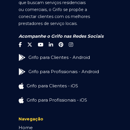
que buscam serviços residenciais
ou comerciais, o Grifo se propõe a
conectar clientes com os melhores
prestadores de serviço locais.
Acompanhe o Grifo nas Redes Sociais
Grifo para Clientes - Android
Grifo para Profissionais - Android
Grifo para Clientes - iOS
Grifo para Profissionais - iOS
Navegação
Home