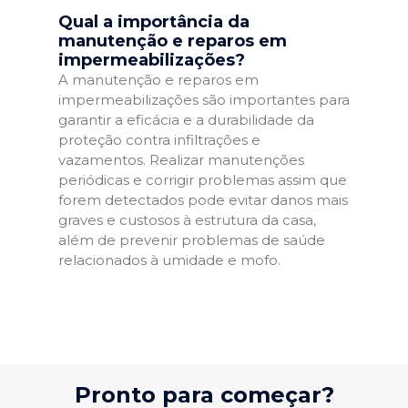
Qual a importância da
manutenção e reparos em
impermeabilizações?
A manutenção e reparos em
impermeabilizações são importantes para
garantir a eficácia e a durabilidade da
proteção contra infiltrações e
vazamentos. Realizar manutenções
periódicas e corrigir problemas assim que
forem detectados pode evitar danos mais
graves e custosos à estrutura da casa,
além de prevenir problemas de saúde
relacionados à umidade e mofo.
Pronto para começar?