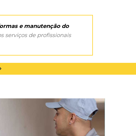
eformas e manutenção do
s serviços de profissionais