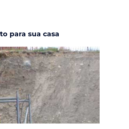
to para sua casa