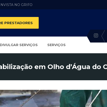
 INVISTA NO GRIFO
E PRESTADORES
DIVULGAR SERVIÇOS
SERVIÇOS
bilização em Olho d’Água do C