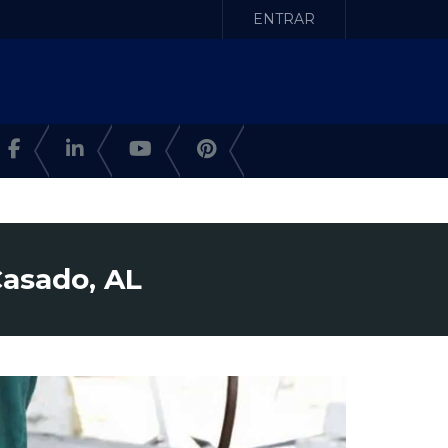
ENTRAR
asado, AL