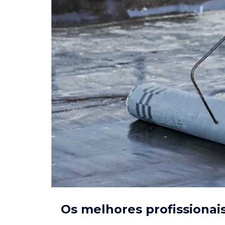
Os melhores profissionai