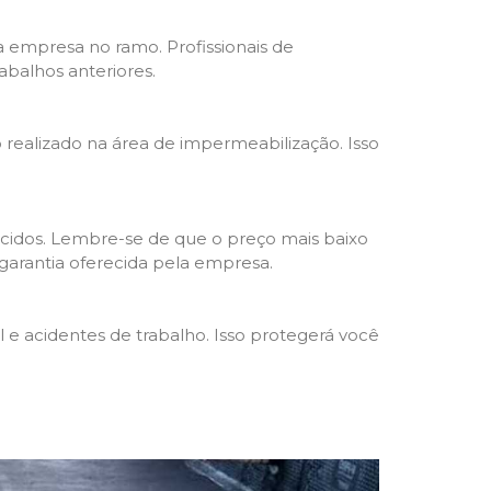
da empresa no ramo. Profissionais de
abalhos anteriores.
o realizado na área de impermeabilização. Isso
cidos. Lembre-se de que o preço mais baixo
garantia oferecida pela empresa.
e acidentes de trabalho. Isso protegerá você