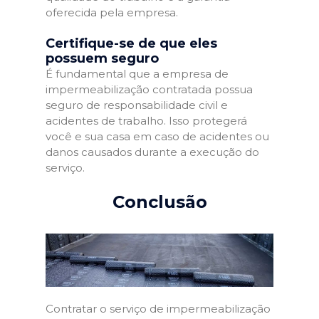
oferecida pela empresa.
Certifique-se de que eles
possuem seguro
É fundamental que a empresa de
impermeabilização contratada possua
seguro de responsabilidade civil e
acidentes de trabalho. Isso protegerá
você e sua casa em caso de acidentes ou
danos causados durante a execução do
serviço.
Conclusão
Contratar o serviço de impermeabilização