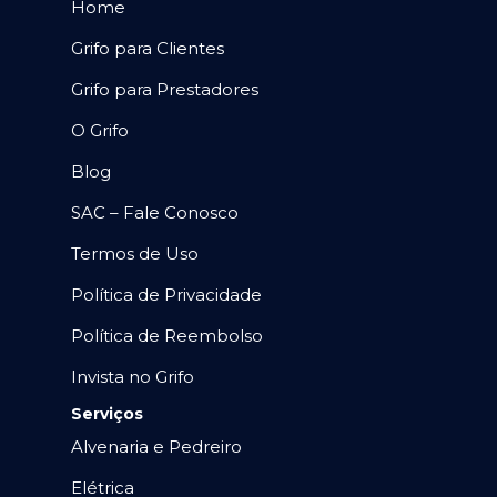
Home
Grifo para Clientes
Grifo para Prestadores
O Grifo
Blog
SAC – Fale Conosco
Termos de Uso
Política de Privacidade
Política de Reembolso
Invista no Grifo
Serviços
Alvenaria e Pedreiro
Elétrica