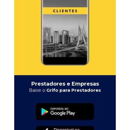
Prestadores e Empresas
Baixe o
Grifo para Prestadores