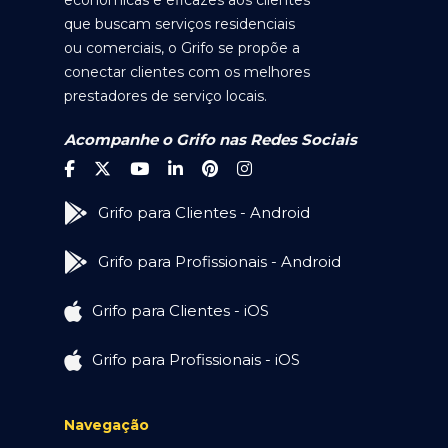
econômicas e eficazes aos clientes
que buscam serviços residenciais
ou comerciais, o Grifo se propõe a
conectar clientes com os melhores
prestadores de serviço locais.
Acompanhe o Grifo nas Redes Sociais
Grifo para Clientes - Android
Grifo para Profissionais - Android
Grifo para Clientes - iOS
Grifo para Profissionais - iOS
Navegação