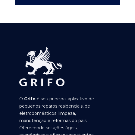
O
Grifo
é seu principal aplicativo de
pequenos reparos residenciais, de
eletrodomésticos, limpeza,
manutenção e reformas do país.
Oferecendo soluções ágeis,