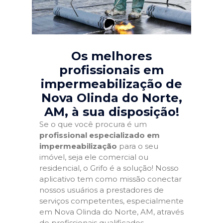
Os melhores
profissionais em
impermeabilização de
Nova Olinda do Norte,
AM
, à sua disposição!
Se o que você procura é um
profissional especializado em
impermeabilização
para o seu
imóvel, seja ele comercial ou
residencial, o Grifo é a solução! Nosso
aplicativo tem como missão conectar
nossos usuários a prestadores de
serviços competentes, especialmente
em Nova Olinda do Norte, AM, através
de profissionais qualificados