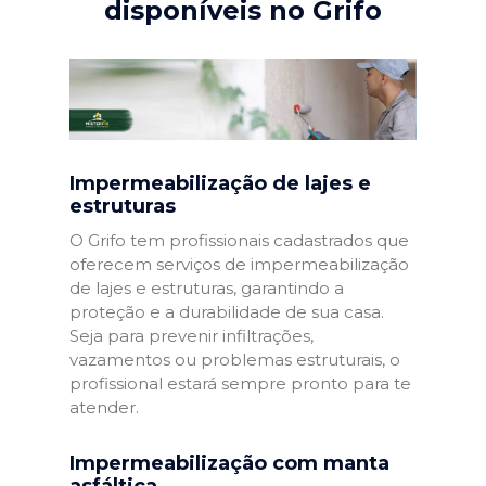
disponíveis no Grifo
Impermeabilização de lajes e
estruturas
O Grifo tem profissionais cadastrados que
oferecem serviços de impermeabilização
de lajes e estruturas, garantindo a
proteção e a durabilidade de sua casa.
Seja para prevenir infiltrações,
vazamentos ou problemas estruturais, o
profissional estará sempre pronto para te
atender.
Impermeabilização com manta
asfáltica