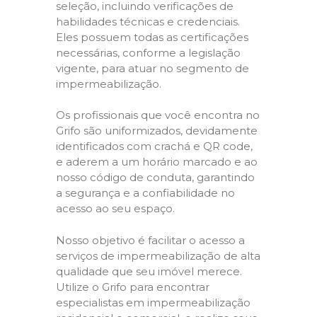
seleção, incluindo verificações de
habilidades técnicas e credenciais.
Eles possuem todas as certificações
necessárias, conforme a legislação
vigente, para atuar no segmento de
impermeabilização.
Os profissionais que você encontra no
Grifo são uniformizados, devidamente
identificados com crachá e QR code,
e aderem a um horário marcado e ao
nosso código de conduta, garantindo
a segurança e a confiabilidade no
acesso ao seu espaço.
Nosso objetivo é facilitar o acesso a
serviços de impermeabilização de alta
qualidade que seu imóvel merece.
Utilize o Grifo para encontrar
especialistas em impermeabilização