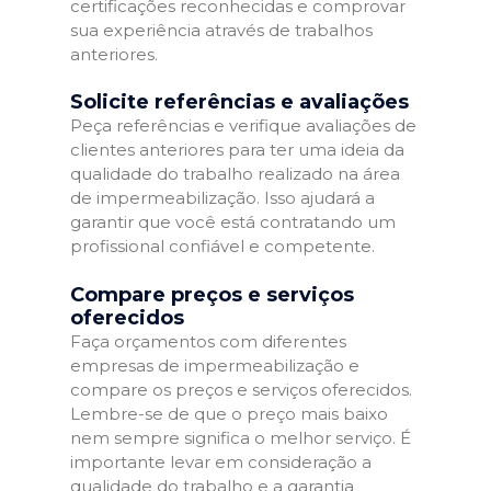
certificações reconhecidas e comprovar
sua experiência através de trabalhos
anteriores.
Solicite referências e avaliações
Peça referências e verifique avaliações de
clientes anteriores para ter uma ideia da
qualidade do trabalho realizado na área
de impermeabilização. Isso ajudará a
garantir que você está contratando um
profissional confiável e competente.
Compare preços e serviços
oferecidos
Faça orçamentos com diferentes
empresas de impermeabilização e
compare os preços e serviços oferecidos.
Lembre-se de que o preço mais baixo
nem sempre significa o melhor serviço. É
importante levar em consideração a
qualidade do trabalho e a garantia