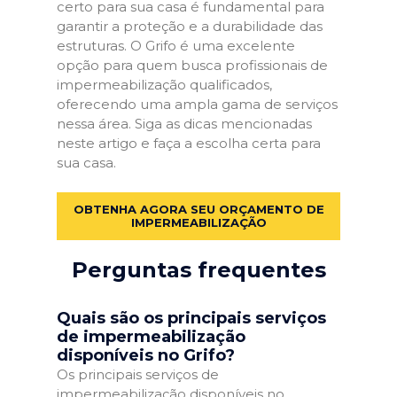
certo para sua casa é fundamental para
garantir a proteção e a durabilidade das
estruturas. O Grifo é uma excelente
opção para quem busca profissionais de
impermeabilização qualificados,
oferecendo uma ampla gama de serviços
nessa área. Siga as dicas mencionadas
neste artigo e faça a escolha certa para
sua casa.
OBTENHA AGORA SEU ORÇAMENTO DE
IMPERMEABILIZAÇÃO
Perguntas frequentes
Quais são os principais serviços
de impermeabilização
disponíveis no Grifo?
Os principais serviços de
impermeabilização disponíveis no