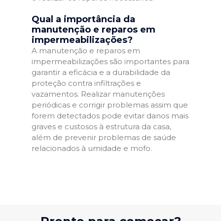
Qual a importância da
manutenção e reparos em
impermeabilizações?
A manutenção e reparos em
impermeabilizações são importantes para
garantir a eficácia e a durabilidade da
proteção contra infiltrações e
vazamentos. Realizar manutenções
periódicas e corrigir problemas assim que
forem detectados pode evitar danos mais
graves e custosos à estrutura da casa,
além de prevenir problemas de saúde
relacionados à umidade e mofo.