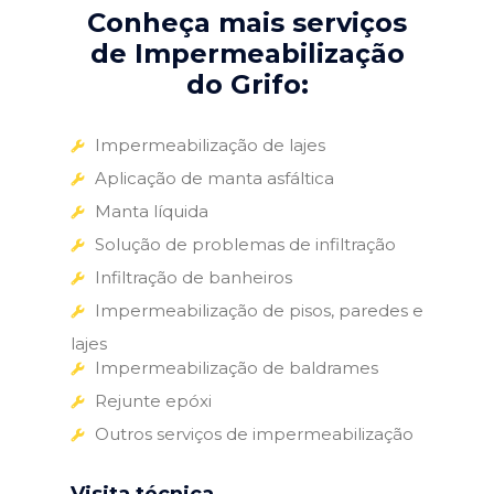
Conheça mais serviços
de Impermeabilização
do Grifo:
Impermeabilização de lajes
Aplicação de manta asfáltica
Manta líquida
Solução de problemas de infiltração
Infiltração de banheiros
Impermeabilização de pisos, paredes e
lajes
Impermeabilização de baldrames
Rejunte epóxi
Outros serviços de impermeabilização
Visita técnica