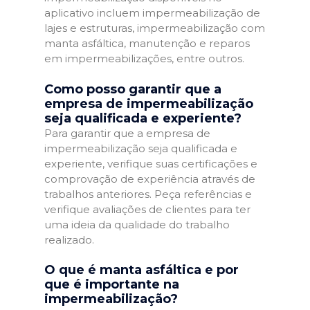
aplicativo incluem impermeabilização de
lajes e estruturas, impermeabilização com
manta asfáltica, manutenção e reparos
em impermeabilizações, entre outros.
Como posso garantir que a
empresa de impermeabilização
seja qualificada e experiente?
Para garantir que a empresa de
impermeabilização seja qualificada e
experiente, verifique suas certificações e
comprovação de experiência através de
trabalhos anteriores. Peça referências e
verifique avaliações de clientes para ter
uma ideia da qualidade do trabalho
realizado.
O que é manta asfáltica e por
que é importante na
impermeabilização?