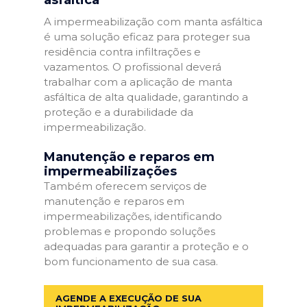
A impermeabilização com manta asfáltica
é uma solução eficaz para proteger sua
residência contra infiltrações e
vazamentos. O profissional deverá
trabalhar com a aplicação de manta
asfáltica de alta qualidade, garantindo a
proteção e a durabilidade da
impermeabilização.
Manutenção e reparos em
impermeabilizações
Também oferecem serviços de
manutenção e reparos em
impermeabilizações, identificando
problemas e propondo soluções
adequadas para garantir a proteção e o
bom funcionamento de sua casa.
AGENDE A EXECUÇÃO DE SUA