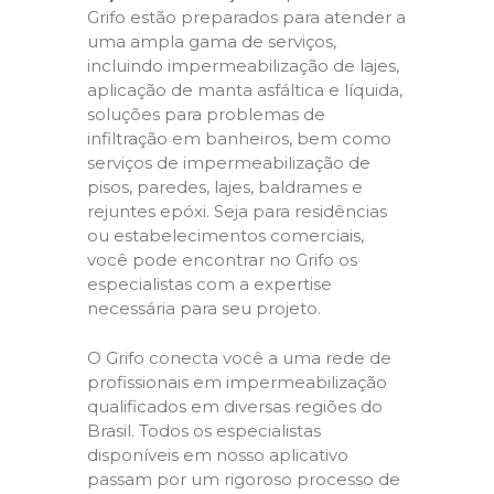
Grifo estão preparados para atender a
uma ampla gama de serviços,
incluindo impermeabilização de lajes,
aplicação de manta asfáltica e líquida,
soluções para problemas de
infiltração em banheiros, bem como
serviços de impermeabilização de
pisos, paredes, lajes, baldrames e
rejuntes epóxi. Seja para residências
ou estabelecimentos comerciais,
você pode encontrar no Grifo os
especialistas com a expertise
necessária para seu projeto.
O Grifo conecta você a uma rede de
profissionais em impermeabilização
qualificados em diversas regiões do
Brasil. Todos os especialistas
disponíveis em nosso aplicativo
passam por um rigoroso processo de