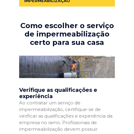
IMPERMEABILIZAÇÃO
Como escolher o serviço
de impermeabilização
certo para sua casa
Verifique as qualificações e
experiência
Ao contratar um serviço de
impermeabilização, certifique-se de
verificar as qualificações e experiência da
empresa no ramo. Profissionais de
impermeabilização devem possuir