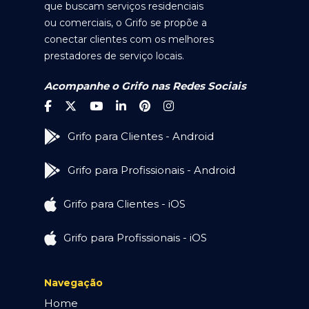
que buscam serviços residenciais
ou comerciais, o Grifo se propõe a
conectar clientes com os melhores
prestadores de serviço locais.
Acompanhe o Grifo nas Redes Sociais
Grifo para Clientes - Android
Grifo para Profissionais - Android
Grifo para Clientes - iOS
Grifo para Profissionais - iOS
Navegação
Home