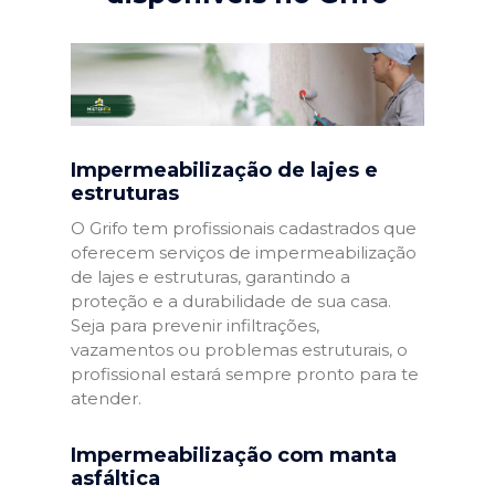
Impermeabilização de lajes e
estruturas
O Grifo tem profissionais cadastrados que
oferecem serviços de impermeabilização
de lajes e estruturas, garantindo a
proteção e a durabilidade de sua casa.
Seja para prevenir infiltrações,
vazamentos ou problemas estruturais, o
profissional estará sempre pronto para te
atender.
Impermeabilização com manta
asfáltica