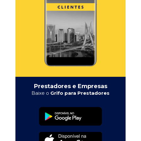
Prestadores e Empresas
Baixe o
Grifo para Prestadores