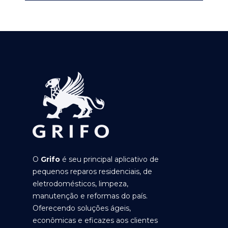
O
Grifo
é seu principal aplicativo de
pequenos reparos residenciais, de
eletrodomésticos, limpeza,
manutenção e reformas do país.
Oferecendo soluções ágeis,
econômicas e eficazes aos clientes