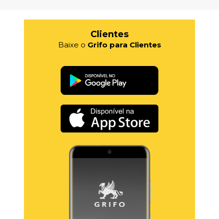
Clientes
Baixe o
Grifo para Clientes