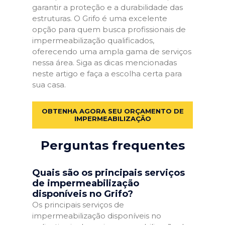
garantir a proteção e a durabilidade das
estruturas. O Grifo é uma excelente
opção para quem busca profissionais de
impermeabilização qualificados,
oferecendo uma ampla gama de serviços
nessa área. Siga as dicas mencionadas
neste artigo e faça a escolha certa para
sua casa.
OBTENHA AGORA SEU ORÇAMENTO DE
IMPERMEABILIZAÇÃO
Perguntas frequentes
Quais são os principais serviços
de impermeabilização
disponíveis no Grifo?
Os principais serviços de
impermeabilização disponíveis no