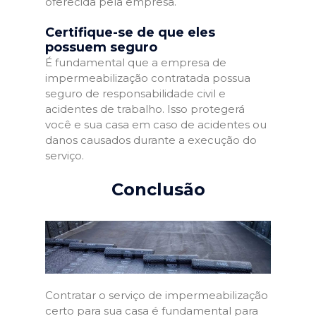
oferecida pela empresa.
Certifique-se de que eles
possuem seguro
É fundamental que a empresa de
impermeabilização contratada possua
seguro de responsabilidade civil e
acidentes de trabalho. Isso protegerá
você e sua casa em caso de acidentes ou
danos causados durante a execução do
serviço.
Conclusão
Contratar o serviço de impermeabilização
certo para sua casa é fundamental para