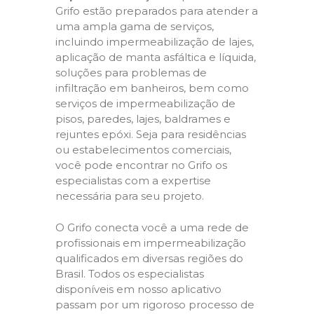
Grifo estão preparados para atender a
uma ampla gama de serviços,
incluindo impermeabilização de lajes,
aplicação de manta asfáltica e líquida,
soluções para problemas de
infiltração em banheiros, bem como
serviços de impermeabilização de
pisos, paredes, lajes, baldrames e
rejuntes epóxi. Seja para residências
ou estabelecimentos comerciais,
você pode encontrar no Grifo os
especialistas com a expertise
necessária para seu projeto.
O Grifo conecta você a uma rede de
profissionais em impermeabilização
qualificados em diversas regiões do
Brasil. Todos os especialistas
disponíveis em nosso aplicativo
passam por um rigoroso processo de