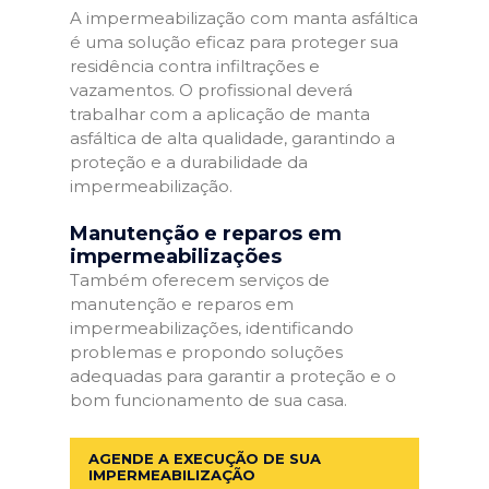
A impermeabilização com manta asfáltica
é uma solução eficaz para proteger sua
residência contra infiltrações e
vazamentos. O profissional deverá
trabalhar com a aplicação de manta
asfáltica de alta qualidade, garantindo a
proteção e a durabilidade da
impermeabilização.
Manutenção e reparos em
impermeabilizações
Também oferecem serviços de
manutenção e reparos em
impermeabilizações, identificando
problemas e propondo soluções
adequadas para garantir a proteção e o
bom funcionamento de sua casa.
AGENDE A EXECUÇÃO DE SUA
IMPERMEABILIZAÇÃO