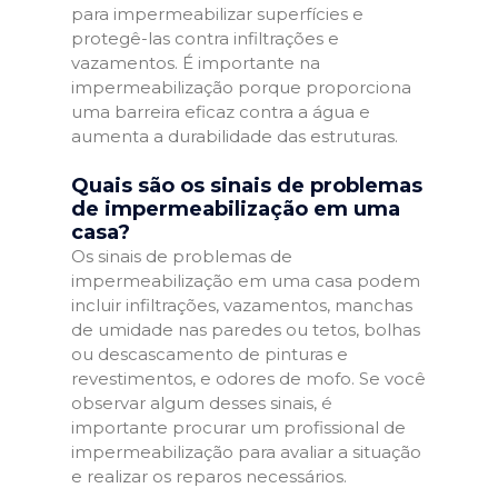
para impermeabilizar superfícies e
protegê-las contra infiltrações e
vazamentos. É importante na
impermeabilização porque proporciona
uma barreira eficaz contra a água e
aumenta a durabilidade das estruturas.
Quais são os sinais de problemas
de impermeabilização em uma
casa?
Os sinais de problemas de
impermeabilização em uma casa podem
incluir infiltrações, vazamentos, manchas
de umidade nas paredes ou tetos, bolhas
ou descascamento de pinturas e
revestimentos, e odores de mofo. Se você
observar algum desses sinais, é
importante procurar um profissional de
impermeabilização para avaliar a situação
e realizar os reparos necessários.