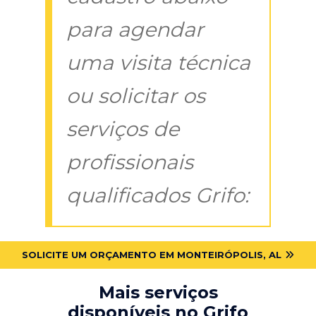
para agendar
uma visita técnica
ou solicitar os
serviços de
profissionais
qualificados Grifo:
SOLICITE UM ORÇAMENTO EM MONTEIRÓPOLIS, AL
Mais serviços
disponíveis no Grifo