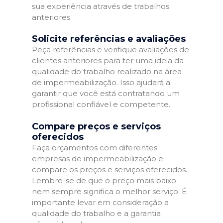
sua experiência através de trabalhos
anteriores.
Solicite referências e avaliações
Peça referências e verifique avaliações de
clientes anteriores para ter uma ideia da
qualidade do trabalho realizado na área
de impermeabilização. Isso ajudará a
garantir que você está contratando um
profissional confiável e competente.
Compare preços e serviços
oferecidos
Faça orçamentos com diferentes
empresas de impermeabilização e
compare os preços e serviços oferecidos.
Lembre-se de que o preço mais baixo
nem sempre significa o melhor serviço. É
importante levar em consideração a
qualidade do trabalho e a garantia