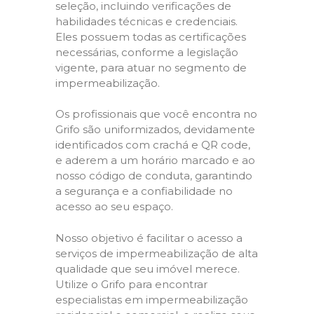
seleção, incluindo verificações de
habilidades técnicas e credenciais.
Eles possuem todas as certificações
necessárias, conforme a legislação
vigente, para atuar no segmento de
impermeabilização.
Os profissionais que você encontra no
Grifo são uniformizados, devidamente
identificados com crachá e QR code,
e aderem a um horário marcado e ao
nosso código de conduta, garantindo
a segurança e a confiabilidade no
acesso ao seu espaço.
Nosso objetivo é facilitar o acesso a
serviços de impermeabilização de alta
qualidade que seu imóvel merece.
Utilize o Grifo para encontrar
especialistas em impermeabilização