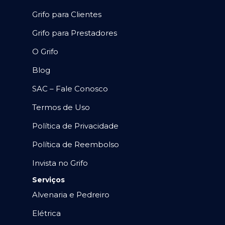
Grifo para Clientes
Grifo para Prestadores
O Grifo
Blog
SAC – Fale Conosco
Termos de Uso
Política de Privacidade
Política de Reembolso
Invista no Grifo
Serviços
Alvenaria e Pedreiro
Elétrica