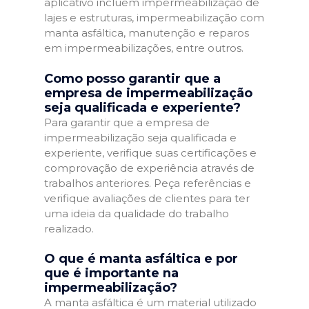
aplicativo incluem impermeabilização de
lajes e estruturas, impermeabilização com
manta asfáltica, manutenção e reparos
em impermeabilizações, entre outros.
Como posso garantir que a
empresa de impermeabilização
seja qualificada e experiente?
Para garantir que a empresa de
impermeabilização seja qualificada e
experiente, verifique suas certificações e
comprovação de experiência através de
trabalhos anteriores. Peça referências e
verifique avaliações de clientes para ter
uma ideia da qualidade do trabalho
realizado.
O que é manta asfáltica e por
que é importante na
impermeabilização?
A manta asfáltica é um material utilizado