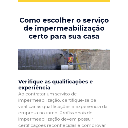
Como escolher o serviço
de impermeabilização
certo para sua casa
Verifique as qualificações e
experiência
Ao contratar um serviço de
impermeabilização, certifique-se de
verificar as qualificações e experiência da
empresa no ramo. Profissionais de
impermeabilização devem possuir
certificações reconhecidas e comprovar