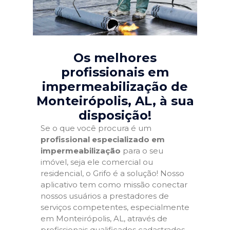
Os melhores
profissionais em
impermeabilização de
Monteirópolis, AL
, à sua
disposição!
Se o que você procura é um
profissional especializado em
impermeabilização
para o seu
imóvel, seja ele comercial ou
residencial, o Grifo é a solução! Nosso
aplicativo tem como missão conectar
nossos usuários a prestadores de
serviços competentes, especialmente
em Monteirópolis, AL, através de
profissionais qualificados cadastrados