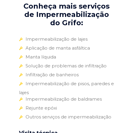
Conheça mais serviços
de Impermeabilização
do Grifo:
Impermeabilização de lajes
Aplicação de manta asfáltica
Manta líquida
Solução de problemas de infiltração
Infiltração de banheiros
Impermeabilização de pisos, paredes e
lajes
Impermeabilização de baldrames
Rejunte epóxi
Outros serviços de impermeabilização
Visita técnica