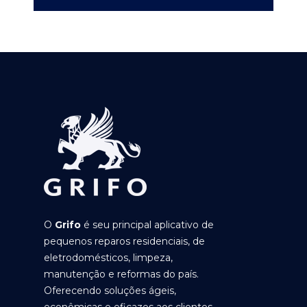
O
Grifo
é seu principal aplicativo de
pequenos reparos residenciais, de
eletrodomésticos, limpeza,
manutenção e reformas do país.
Oferecendo soluções ágeis,