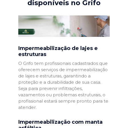
disponíveis no Grifo
Impermeabilização de lajes e
estruturas
O Grifo tem profissionais cadastrados que
oferecem serviços de impermeabilização
de lajes e estruturas, garantindo a
proteção e a durabilidade de sua casa.
Seja para prevenir infiltrações,
vazamentos ou problemas estruturais, o
profissional estará sempre pronto para te
atender.
Impermeabilização com manta
asfáltica