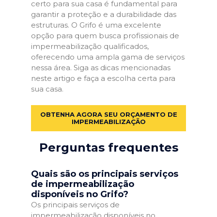
certo para sua casa é fundamental para
garantir a proteção e a durabilidade das
estruturas. O Grifo é uma excelente
opção para quem busca profissionais de
impermeabilização qualificados,
oferecendo uma ampla gama de serviços
nessa área. Siga as dicas mencionadas
neste artigo e faça a escolha certa para
sua casa.
OBTENHA AGORA SEU ORÇAMENTO DE
IMPERMEABILIZAÇÃO
Perguntas frequentes
Quais são os principais serviços
de impermeabilização
disponíveis no Grifo?
Os principais serviços de
impermeabilização disponíveis no