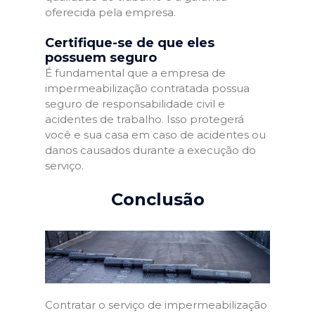
oferecida pela empresa.
Certifique-se de que eles
possuem seguro
É fundamental que a empresa de
impermeabilização contratada possua
seguro de responsabilidade civil e
acidentes de trabalho. Isso protegerá
você e sua casa em caso de acidentes ou
danos causados durante a execução do
serviço.
Conclusão
Contratar o serviço de impermeabilização