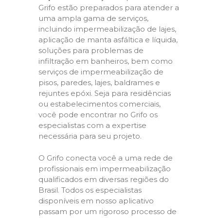
Grifo estão preparados para atender a
uma ampla gama de serviços,
incluindo impermeabilização de lajes,
aplicação de manta asfáltica e líquida,
soluções para problemas de
infiltração em banheiros, bem como
serviços de impermeabilização de
pisos, paredes, lajes, baldrames e
rejuntes epóxi. Seja para residências
ou estabelecimentos comerciais,
você pode encontrar no Grifo os
especialistas com a expertise
necessária para seu projeto.
O Grifo conecta você a uma rede de
profissionais em impermeabilização
qualificados em diversas regiões do
Brasil. Todos os especialistas
disponíveis em nosso aplicativo
passam por um rigoroso processo de