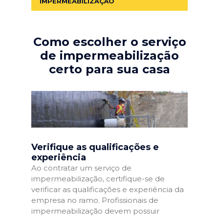
IMPERMEABILIZAÇÃO
Como escolher o serviço
de impermeabilização
certo para sua casa
Verifique as qualificações e
experiência
Ao contratar um serviço de
impermeabilização, certifique-se de
verificar as qualificações e experiência da
empresa no ramo. Profissionais de
impermeabilização devem possuir