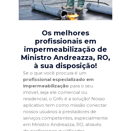
Os melhores
profissionais em
impermeabilização de
Ministro Andreazza, RO
,
à sua disposição!
Se o que você procura é um
profissional especializado em
impermeabilização
para o seu
imóvel, seja ele comercial ou
residencial, o Grifo é a solução! Nosso
aplicativo tem como missão conectar
nossos usuários a prestadores de
serviços competentes, especialmente
em Ministro Andreazza, RO, através
de profissionais qualificados