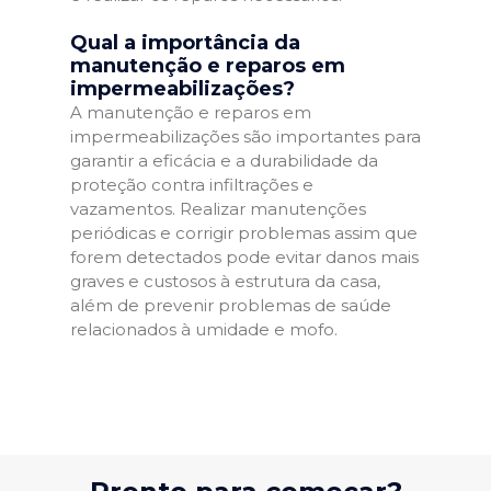
Qual a importância da
manutenção e reparos em
impermeabilizações?
A manutenção e reparos em
impermeabilizações são importantes para
garantir a eficácia e a durabilidade da
proteção contra infiltrações e
vazamentos. Realizar manutenções
periódicas e corrigir problemas assim que
forem detectados pode evitar danos mais
graves e custosos à estrutura da casa,
além de prevenir problemas de saúde
relacionados à umidade e mofo.