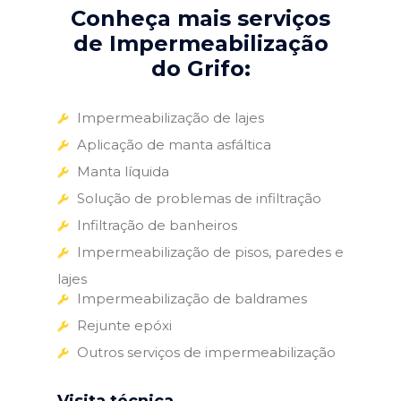
Conheça mais serviços
de Impermeabilização
do Grifo:
Impermeabilização de lajes
Aplicação de manta asfáltica
Manta líquida
Solução de problemas de infiltração
Infiltração de banheiros
Impermeabilização de pisos, paredes e
lajes
Impermeabilização de baldrames
Rejunte epóxi
Outros serviços de impermeabilização
Visita técnica