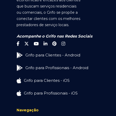
econômicas e eficazes aos clientes
que buscam serviços residenciais
ou comerciais, o Grifo se propõe a
conectar clientes com os melhores
prestadores de serviço locais.
Acompanhe o Grifo nas Redes Sociais
Grifo para Clientes - Android
Grifo para Profissionais - Android
Grifo para Clientes - iOS
Grifo para Profissionais - iOS
Navegação