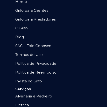
Home
Grifo para Clientes
Grifo para Prestadores
O Grifo
Blog
SAC – Fale Conosco
Termos de Uso
Política de Privacidade
Política de Reembolso
Invista no Grifo
Serviços
Alvenaria e Pedreiro
Elétrica