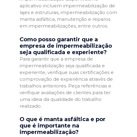
aplicativo incluem impermeabilização de
lajes e estruturas, impermeabilização com
manta asfáltica, manutenção e reparos
em impermeabilizações, entre outros.
Como posso garantir que a
empresa de impermeabilização
seja qualificada e experiente?
Para garantir que a empresa de
impermeabilização seja qualificada e
experiente, verifique suas certificações e
comprovação de experiência através de
trabalhos anteriores. Peça referências e
verifique avaliações de clientes para ter
uma ideia da qualidade do trabalho
realizado.
O que é manta asfáltica e por
que é importante na
impermeabilização?