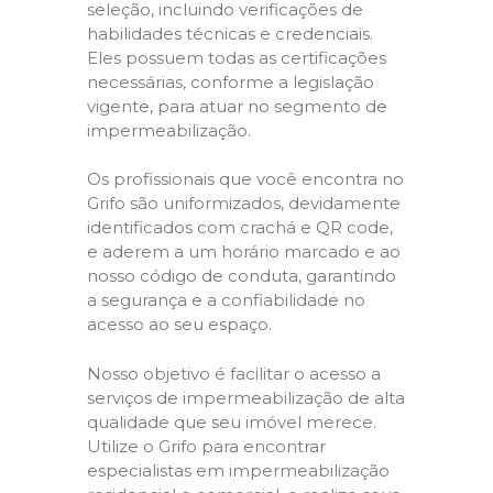
seleção, incluindo verificações de
habilidades técnicas e credenciais.
Eles possuem todas as certificações
necessárias, conforme a legislação
vigente, para atuar no segmento de
impermeabilização.
Os profissionais que você encontra no
Grifo são uniformizados, devidamente
identificados com crachá e QR code,
e aderem a um horário marcado e ao
nosso código de conduta, garantindo
a segurança e a confiabilidade no
acesso ao seu espaço.
Nosso objetivo é facilitar o acesso a
serviços de impermeabilização de alta
qualidade que seu imóvel merece.
Utilize o Grifo para encontrar
especialistas em impermeabilização