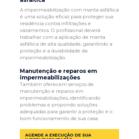
A impermeabilização com manta asfáltica
é uma solução eficaz para proteger sua
residência contra infiltrações e
vazamentos. O profissional deverá
trabalhar com a aplicação de manta
asfáltica de alta qualidade, garantindo a
proteção e a durabilidade da
impermeabilização.
Manutenção e reparos em
impermeabilizações
Também oferecem serviços de
manutenção e reparos em
impermeabilizações, identificando
problemas e propondo soluções
adequadas para garantir a proteção e o
bom funcionamento de sua casa.
AGENDE A EXECUÇÃO DE SUA