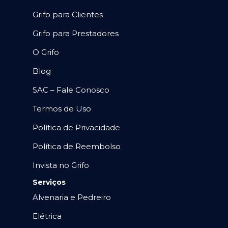
Grifo para Clientes
Grifo para Prestadores
O Grifo
Blog
SAC – Fale Conosco
Termos de Uso
Política de Privacidade
Política de Reembolso
Invista no Grifo
Serviços
Alvenaria e Pedreiro
Elétrica