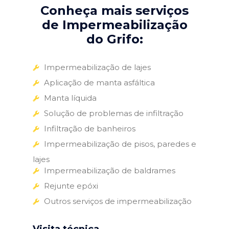
Conheça mais serviços
de Impermeabilização
do Grifo:
Impermeabilização de lajes
Aplicação de manta asfáltica
Manta líquida
Solução de problemas de infiltração
Infiltração de banheiros
Impermeabilização de pisos, paredes e
lajes
Impermeabilização de baldrames
Rejunte epóxi
Outros serviços de impermeabilização
Visita técnica