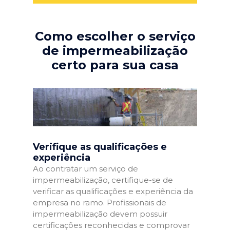
Como escolher o serviço
de impermeabilização
certo para sua casa
Verifique as qualificações e
experiência
Ao contratar um serviço de
impermeabilização, certifique-se de
verificar as qualificações e experiência da
empresa no ramo. Profissionais de
impermeabilização devem possuir
certificações reconhecidas e comprovar