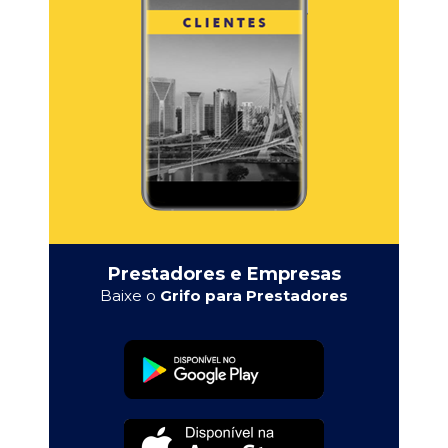
Prestadores e Empresas
Baixe o
Grifo para Prestadores