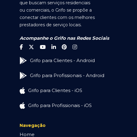
que buscam serviços residenciais
ou comerciais, o Grifo se propõe a
conectar clientes com os melhores
prestadores de serviço locais.
Acompanhe o Grifo nas Redes Sociais
Grifo para Clientes - Android
Grifo para Profissionais - Android
Grifo para Clientes - iOS
Grifo para Profissionais - iOS
Navegação
Home