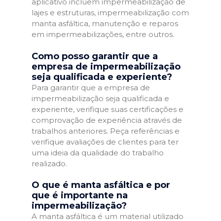
aplicativo incluem impermeabilização de
lajes e estruturas, impermeabilização com
manta asfáltica, manutenção e reparos
em impermeabilizações, entre outros.
Como posso garantir que a
empresa de impermeabilização
seja qualificada e experiente?
Para garantir que a empresa de
impermeabilização seja qualificada e
experiente, verifique suas certificações e
comprovação de experiência através de
trabalhos anteriores. Peça referências e
verifique avaliações de clientes para ter
uma ideia da qualidade do trabalho
realizado.
O que é manta asfáltica e por
que é importante na
impermeabilização?
A manta asfáltica é um material utilizado