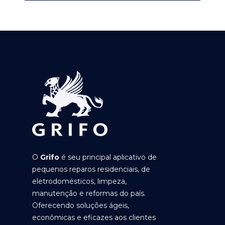
O
Grifo
é seu principal aplicativo de
pequenos reparos residenciais, de
eletrodomésticos, limpeza,
manutenção e reformas do país.
Oferecendo soluções ágeis,
econômicas e eficazes aos clientes