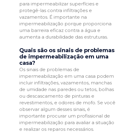
para impermeabilizar superfícies e
protegê-las contra infiltrações e
vazamentos. É importante na
impermeabilização porque proporciona
uma barreira eficaz contra a água e
aumenta a durabilidade das estruturas.
Quais são os sinais de problemas
de impermeabilização em uma
casa?
Os sinais de problemas de
impermeabilização em uma casa podem
incluir infiltrações, vazamentos, manchas
de umidade nas paredes ou tetos, bolhas
ou descascamento de pinturas e
revestimentos, e odores de mofo. Se você
observar algum desses sinais, é
importante procurar um profissional de
impermeabilização para avaliar a situação
e realizar os reparos necessários.