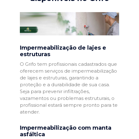
Impermeabilização de lajes e
estruturas
O Grifo tem profissionais cadastrados que
oferecem serviços de impermeabilização
de lajes e estruturas, garantindo a
proteção e a durabilidade de sua casa.
Seja para prevenir infiltrações,
vazamentos ou problemas estruturais, o
profissional estará sempre pronto para te
atender.
Impermeabilização com manta
asfáltica