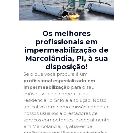
Os melhores
profissionais em
impermeabilização de
Marcolândia, PI
, à sua
disposição!
Se o que você procura é um
profissional especializado em
impermeabilização
para o seu
imóvel, seja ele comercial ou
residencial, o Grifo é a solução! Nosso
aplicativo tem como missão conectar
nossos usuários a prestadores de
serviços competentes, especialmente
em Marcolândia, PI, através de
profissionais qualificados cadastrados