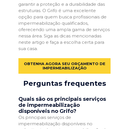
garantir a proteção e a durabilidade das
estruturas. O Grifo é uma excelente
opção para quem busca profissionais de
impermeabilização qualificados,
oferecendo uma ampla gama de serviços
nessa área. Siga as dicas mencionadas
neste artigo e faça a escolha certa para
sua casa.
OBTENHA AGORA SEU ORÇAMENTO DE
IMPERMEABILIZAÇÃO
Perguntas frequentes
Quais são os principais serviços
de impermeabilização
disponíveis no Grifo?
Os principais serviços de
impermeabilização disponíveis no