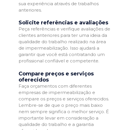
sua experiência através de trabalhos
anteriores.
Solicite referências e avaliações
Peça referências e verifique avaliações de
clientes anteriores para ter uma ideia da
qualidade do trabalho realizado na área
de impermeabilização. Isso ajudará a
garantir que você está contratando um
profissional confiável e competente.
Compare preços e serviços
oferecidos
Faça orçamentos com diferentes
empresas de impermeabilização e
compare os preços e serviços oferecidos.
Lembre-se de que o preço mais baixo
nem sempre significa o melhor serviço. É
importante levar em consideração a
qualidade do trabalho e a garantia