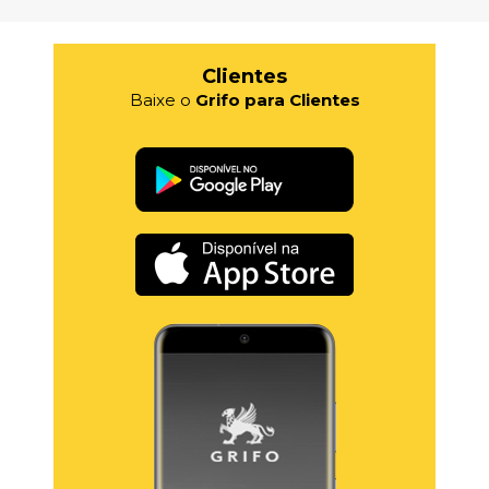
Clientes
Baixe o
Grifo para Clientes