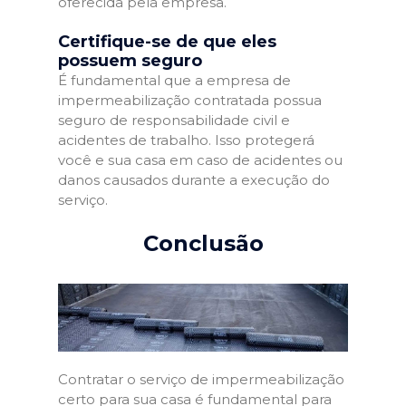
oferecida pela empresa.
Certifique-se de que eles
possuem seguro
É fundamental que a empresa de
impermeabilização contratada possua
seguro de responsabilidade civil e
acidentes de trabalho. Isso protegerá
você e sua casa em caso de acidentes ou
danos causados durante a execução do
serviço.
Conclusão
Contratar o serviço de impermeabilização
certo para sua casa é fundamental para