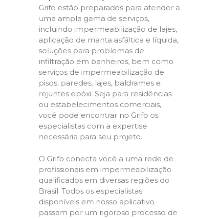
Grifo estão preparados para atender a
uma ampla gama de serviços,
incluindo impermeabilização de lajes,
aplicação de manta asfáltica e líquida,
soluções para problemas de
infiltração em banheiros, bem como
serviços de impermeabilização de
pisos, paredes, lajes, baldrames e
rejuntes epóxi. Seja para residências
ou estabelecimentos comerciais,
você pode encontrar no Grifo os
especialistas com a expertise
necessária para seu projeto.
O Grifo conecta você a uma rede de
profissionais em impermeabilização
qualificados em diversas regiões do
Brasil. Todos os especialistas
disponíveis em nosso aplicativo
passam por um rigoroso processo de