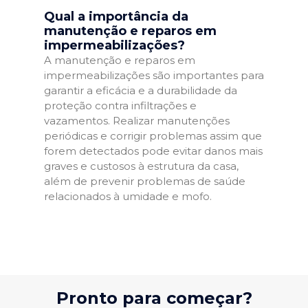
Qual a importância da
manutenção e reparos em
impermeabilizações?
A manutenção e reparos em
impermeabilizações são importantes para
garantir a eficácia e a durabilidade da
proteção contra infiltrações e
vazamentos. Realizar manutenções
periódicas e corrigir problemas assim que
forem detectados pode evitar danos mais
graves e custosos à estrutura da casa,
além de prevenir problemas de saúde
relacionados à umidade e mofo.
Pronto para começar?