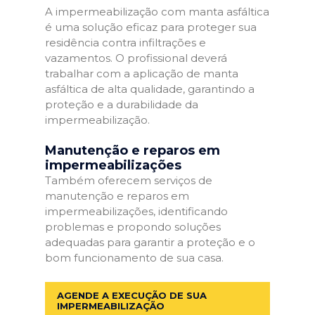
A impermeabilização com manta asfáltica
é uma solução eficaz para proteger sua
residência contra infiltrações e
vazamentos. O profissional deverá
trabalhar com a aplicação de manta
asfáltica de alta qualidade, garantindo a
proteção e a durabilidade da
impermeabilização.
Manutenção e reparos em
impermeabilizações
Também oferecem serviços de
manutenção e reparos em
impermeabilizações, identificando
problemas e propondo soluções
adequadas para garantir a proteção e o
bom funcionamento de sua casa.
AGENDE A EXECUÇÃO DE SUA
IMPERMEABILIZAÇÃO