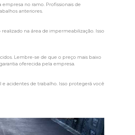
da empresa no ramo. Profissionais de
abalhos anteriores.
o realizado na área de impermeabilização. Isso
cidos. Lembre-se de que o preço mais baixo
garantia oferecida pela empresa.
e acidentes de trabalho. Isso protegerá você