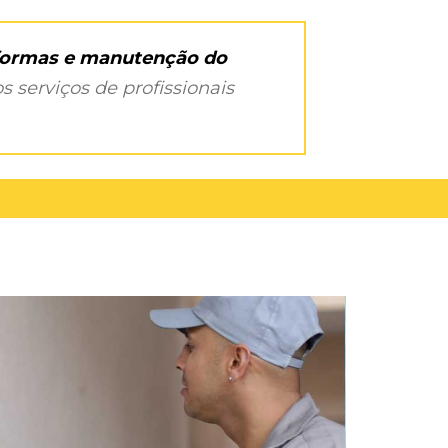
eformas e manutenção do
s serviços de profissionais