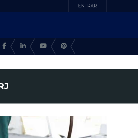
ENTRAR
RJ