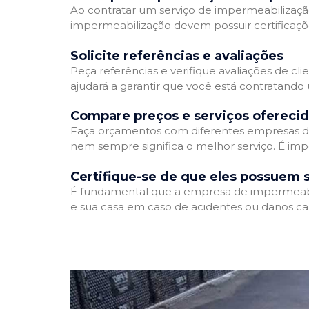
Ao contratar um serviço de impermeabilização,
impermeabilização devem possuir certificaçõ
Solicite referências e avaliações
Peça referências e verifique avaliações de cl
ajudará a garantir que você está contratando
Compare preços e serviços ofereci
Faça orçamentos com diferentes empresas de
nem sempre significa o melhor serviço. É imp
Certifique-se de que eles possuem 
É fundamental que a empresa de impermeabili
e sua casa em caso de acidentes ou danos ca