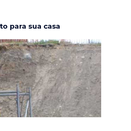
to para sua casa