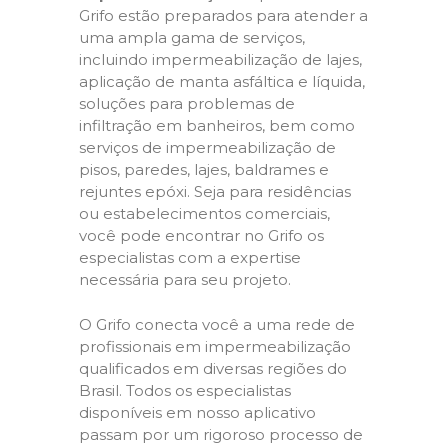
Grifo estão preparados para atender a
uma ampla gama de serviços,
incluindo impermeabilização de lajes,
aplicação de manta asfáltica e líquida,
soluções para problemas de
infiltração em banheiros, bem como
serviços de impermeabilização de
pisos, paredes, lajes, baldrames e
rejuntes epóxi. Seja para residências
ou estabelecimentos comerciais,
você pode encontrar no Grifo os
especialistas com a expertise
necessária para seu projeto.
O Grifo conecta você a uma rede de
profissionais em impermeabilização
qualificados em diversas regiões do
Brasil. Todos os especialistas
disponíveis em nosso aplicativo
passam por um rigoroso processo de