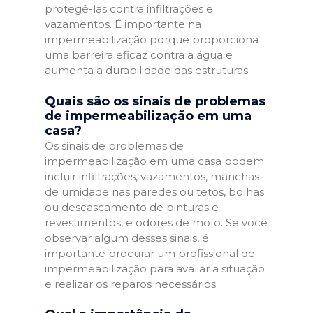
protegê-las contra infiltrações e
vazamentos. É importante na
impermeabilização porque proporciona
uma barreira eficaz contra a água e
aumenta a durabilidade das estruturas.
Quais são os sinais de problemas
de impermeabilização em uma
casa?
Os sinais de problemas de
impermeabilização em uma casa podem
incluir infiltrações, vazamentos, manchas
de umidade nas paredes ou tetos, bolhas
ou descascamento de pinturas e
revestimentos, e odores de mofo. Se você
observar algum desses sinais, é
importante procurar um profissional de
impermeabilização para avaliar a situação
e realizar os reparos necessários.