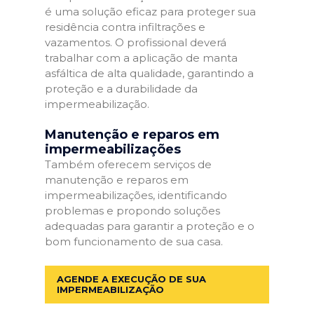
é uma solução eficaz para proteger sua
residência contra infiltrações e
vazamentos. O profissional deverá
trabalhar com a aplicação de manta
asfáltica de alta qualidade, garantindo a
proteção e a durabilidade da
impermeabilização.
Manutenção e reparos em
impermeabilizações
Também oferecem serviços de
manutenção e reparos em
impermeabilizações, identificando
problemas e propondo soluções
adequadas para garantir a proteção e o
bom funcionamento de sua casa.
AGENDE A EXECUÇÃO DE SUA
IMPERMEABILIZAÇÃO