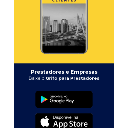
Prestadores e Empresas
Baixe o
Grifo para Prestadores