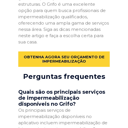
estruturas. O Grifo é uma excelente
opção para quem busca profissionais de
impermeabilização qualificados,
oferecendo uma ampla gama de serviços
nessa área. Siga as dicas mencionadas
neste artigo e faça a escolha certa para
sua casa.
OBTENHA AGORA SEU ORÇAMENTO DE
IMPERMEABILIZAÇÃO
Perguntas frequentes
Quais são os principais serviços
de impermeabilização
disponíveis no Grifo?
Os principais serviços de
impermeabilização disponíveis no
aplicativo incluem impermeabilização de