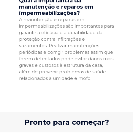
Qual a importância da
manutenção e reparos em
impermeabilizações?
A manutenção e reparos em
impermeabilizações são importantes para
garantir a eficácia e a durabilidade da
proteção contra infiltrações e
vazamentos. Realizar manutenções
periódicas e corrigir problemas assim que
forem detectados pode evitar danos mais
graves e custosos à estrutura da casa,
além de prevenir problemas de saúde
relacionados à umidade e mofo.
Pronto para começar?