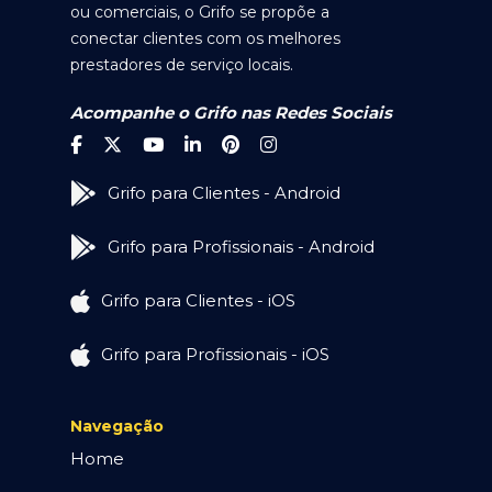
ou comerciais, o Grifo se propõe a
conectar clientes com os melhores
prestadores de serviço locais.
Acompanhe o Grifo nas Redes Sociais
Grifo para Clientes - Android
Grifo para Profissionais - Android
Grifo para Clientes - iOS
Grifo para Profissionais - iOS
Navegação
Home