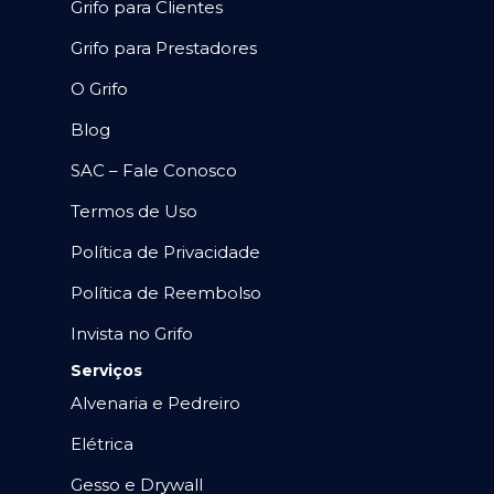
Grifo para Clientes
Grifo para Prestadores
O Grifo
Blog
SAC – Fale Conosco
Termos de Uso
Política de Privacidade
Política de Reembolso
Invista no Grifo
Serviços
Alvenaria e Pedreiro
Elétrica
Gesso e Drywall