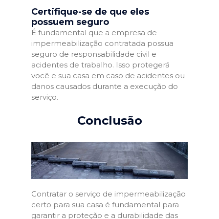
Certifique-se de que eles
possuem seguro
É fundamental que a empresa de
impermeabilização contratada possua
seguro de responsabilidade civil e
acidentes de trabalho. Isso protegerá
você e sua casa em caso de acidentes ou
danos causados durante a execução do
serviço.
Conclusão
Contratar o serviço de impermeabilização
certo para sua casa é fundamental para
garantir a proteção e a durabilidade das