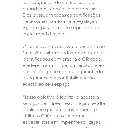
seleção, incluindo verificações de
habilidades técnicas e credenciais.
Eles possuem todas as certificações
necessárias, conforme a legislação
vigente, para atuar no segmento de
impermeabilização.
Os profissionais que você encontra no
Grifo são uniformizados, devidamente
identificados com crachá e QR code,
e aderem a um horário marcado e ao
nosso código de conduta, garantindo
a segurança e a confiabilidade no
acesso ao seu espaço.
Nosso objetivo é facilitar o acesso a
serviços de impermeabilização de alta
qualidade que seu imóvel merece.
Utilize o Grifo para encontrar
especialistas em impermeabilização