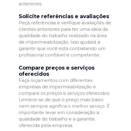
anteriores.
Solicite referências e avaliações
Peça referências e verifique avaliações de
clientes anteriores para ter uma ideia da
qualidade do trabalho realizado na área
de impermeabilização. Isso ajudará a
garantir que você está contratando um
profissional confiável e competente.
Compare preços e serviços
oferecidos
Faça orçamentos com diferentes
empresas de impermeabilização e
compare os preços e serviços oferecidos.
Lembre-se de que o preço mais baixo
nem sempre significa o melhor serviço. É
importante levar em consideração a
qualidade do trabalho e a garantia
oferecida pela empresa.