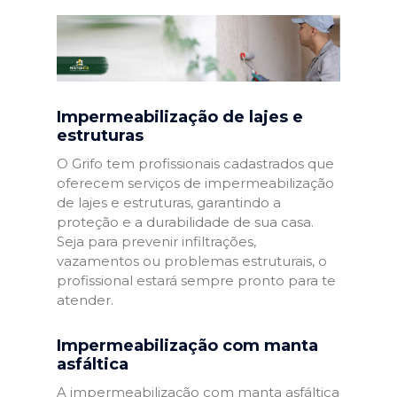
Impermeabilização de lajes e
estruturas
O Grifo tem profissionais cadastrados que
oferecem serviços de impermeabilização
de lajes e estruturas, garantindo a
proteção e a durabilidade de sua casa.
Seja para prevenir infiltrações,
vazamentos ou problemas estruturais, o
profissional estará sempre pronto para te
atender.
Impermeabilização com manta
asfáltica
A impermeabilização com manta asfáltica