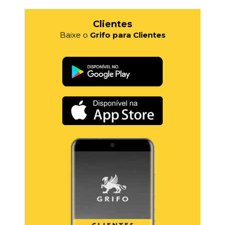
Clientes
Baixe o
Grifo para Clientes