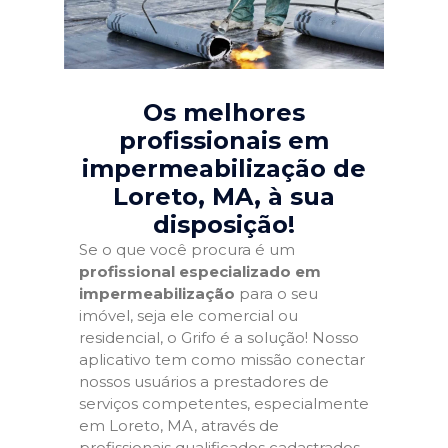
Os melhores
profissionais em
impermeabilização de
Loreto, MA
, à sua
disposição!
Se o que você procura é um
profissional especializado em
impermeabilização
para o seu
imóvel, seja ele comercial ou
residencial, o Grifo é a solução! Nosso
aplicativo tem como missão conectar
nossos usuários a prestadores de
serviços competentes, especialmente
em Loreto, MA, através de
profissionais qualificados cadastrados