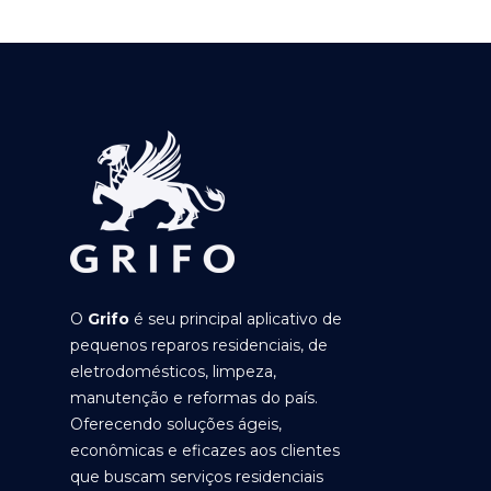
O
Grifo
é seu principal aplicativo de
pequenos reparos residenciais, de
eletrodomésticos, limpeza,
manutenção e reformas do país.
Oferecendo soluções ágeis,
econômicas e eficazes aos clientes
que buscam serviços residenciais