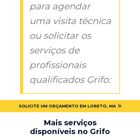
para agendar
uma visita técnica
ou solicitar os
serviços de
profissionais
qualificados Grifo:
SOLICITE UM ORÇAMENTO EM LORETO, MA
Mais serviços
disponíveis no Grifo