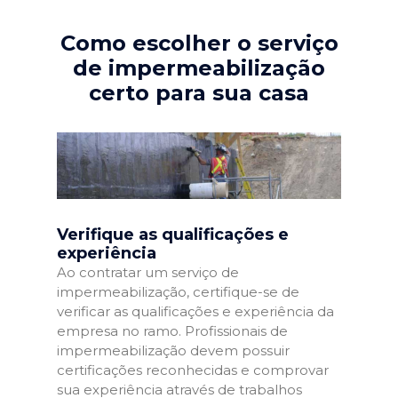
Como escolher o serviço
de impermeabilização
certo para sua casa
Verifique as qualificações e
experiência
Ao contratar um serviço de
impermeabilização, certifique-se de
verificar as qualificações e experiência da
empresa no ramo. Profissionais de
impermeabilização devem possuir
certificações reconhecidas e comprovar
sua experiência através de trabalhos