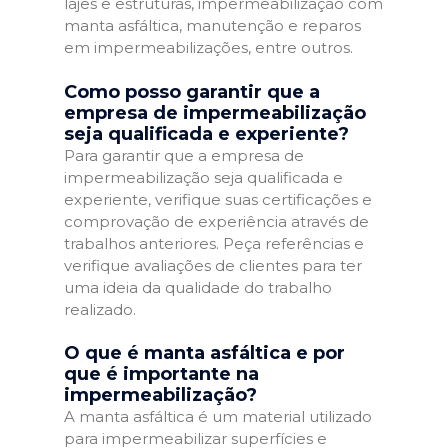
lajes e estruturas, impermeabilização com
manta asfáltica, manutenção e reparos
em impermeabilizações, entre outros.
Como posso garantir que a
empresa de impermeabilização
seja qualificada e experiente?
Para garantir que a empresa de
impermeabilização seja qualificada e
experiente, verifique suas certificações e
comprovação de experiência através de
trabalhos anteriores. Peça referências e
verifique avaliações de clientes para ter
uma ideia da qualidade do trabalho
realizado.
O que é manta asfáltica e por
que é importante na
impermeabilização?
A manta asfáltica é um material utilizado
para impermeabilizar superfícies e