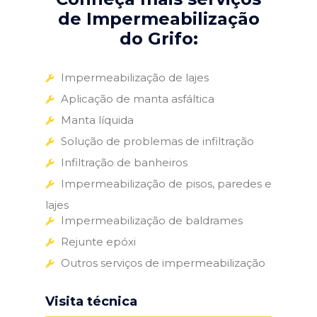
de Impermeabilização
do Grifo:
Impermeabilização de lajes
Aplicação de manta asfáltica
Manta líquida
Solução de problemas de infiltração
Infiltração de banheiros
Impermeabilização de pisos, paredes e
lajes
Impermeabilização de baldrames
Rejunte epóxi
Outros serviços de impermeabilização
Visita técnica