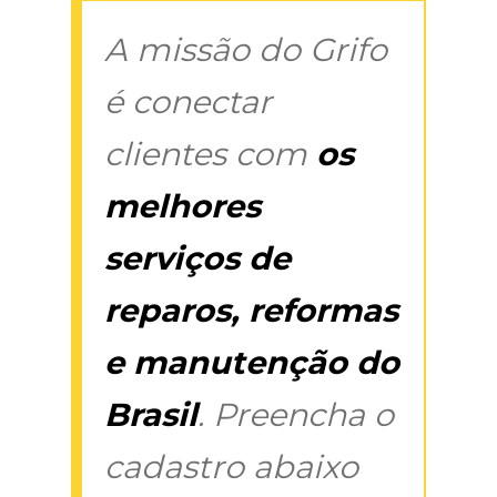
A missão do Grifo
é conectar
clientes com
os
melhores
serviços de
reparos, reformas
e manutenção do
Brasil
. Preencha o
cadastro abaixo