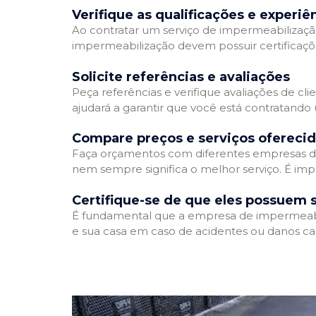
Verifique as qualificações e experiê
Ao contratar um serviço de impermeabilização,
impermeabilização devem possuir certificaçõ
Solicite referências e avaliações
Peça referências e verifique avaliações de cl
ajudará a garantir que você está contratando
Compare preços e serviços ofereci
Faça orçamentos com diferentes empresas de
nem sempre significa o melhor serviço. É imp
Certifique-se de que eles possuem 
É fundamental que a empresa de impermeabili
e sua casa em caso de acidentes ou danos ca