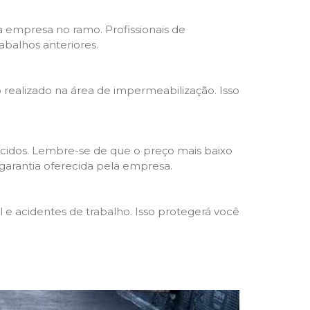
da empresa no ramo. Profissionais de
abalhos anteriores.
o realizado na área de impermeabilização. Isso
cidos. Lembre-se de que o preço mais baixo
garantia oferecida pela empresa.
e acidentes de trabalho. Isso protegerá você