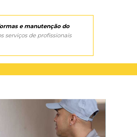
eformas e manutenção do
s serviços de profissionais