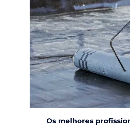
Os melhores profissio