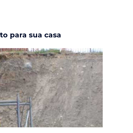
to para sua casa