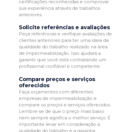
certificações reconhecidas e comprovar
sua experiência através de trabalhos
anteriores.
Solicite referências e avaliações
Peça referências e verifique avaliações de
clientes anteriores para ter uma ideia da
qualidade do trabalho realizado na área
de impermeabilização. Isso ajudará a
garantir que você está contratando um
profissional confiável e competente.
Compare preços e serviços
oferecidos
Faça orçamentos com diferentes
empresas de impermeabilização e
compare os preços e serviços oferecidos.
Lembre-se de que o preço mais baixo
nem sempre significa o melhor serviço. É
importante levar em consideração a
qualidade do trabalho e a garantia