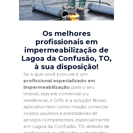
Os melhores
profissionais em
impermeabilização de
Lagoa da Confusão, TO
,
à sua disposição!
Se o que você procura é um
profissional especializado em
impermeabilização
para o seu
imóvel, seja ele comercial ou
residencial, o Grifo é a solução! Nosso
aplicativo tem como missão conectar
nossos usuários a prestadores de
serviços competentes, especialmente
em Lagoa da Confusão, TO, através de
profissionais qualificados cadastrados