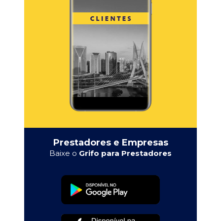
Prestadores e Empresas
Baixe o
Grifo para Prestadores