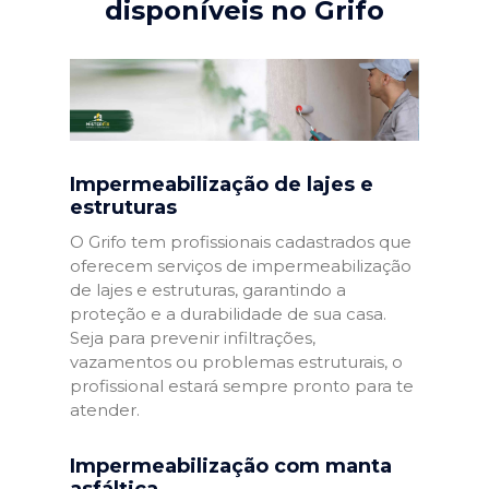
disponíveis no Grifo
Impermeabilização de lajes e
estruturas
O Grifo tem profissionais cadastrados que
oferecem serviços de impermeabilização
de lajes e estruturas, garantindo a
proteção e a durabilidade de sua casa.
Seja para prevenir infiltrações,
vazamentos ou problemas estruturais, o
profissional estará sempre pronto para te
atender.
Impermeabilização com manta
asfáltica