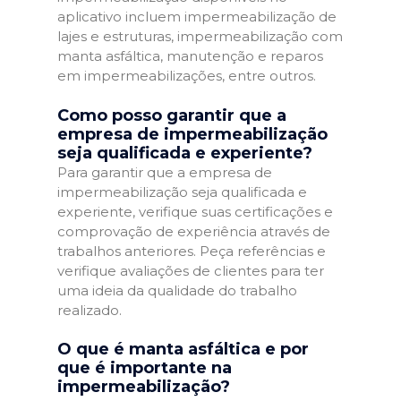
aplicativo incluem impermeabilização de
lajes e estruturas, impermeabilização com
manta asfáltica, manutenção e reparos
em impermeabilizações, entre outros.
Como posso garantir que a
empresa de impermeabilização
seja qualificada e experiente?
Para garantir que a empresa de
impermeabilização seja qualificada e
experiente, verifique suas certificações e
comprovação de experiência através de
trabalhos anteriores. Peça referências e
verifique avaliações de clientes para ter
uma ideia da qualidade do trabalho
realizado.
O que é manta asfáltica e por
que é importante na
impermeabilização?