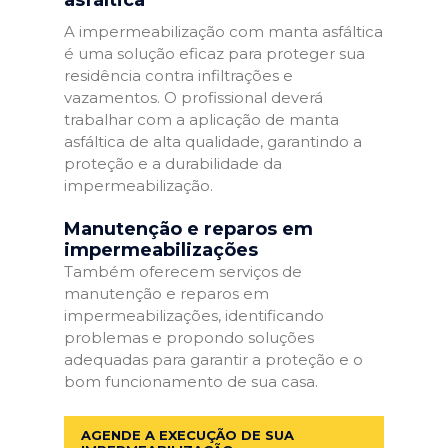
A impermeabilização com manta asfáltica
é uma solução eficaz para proteger sua
residência contra infiltrações e
vazamentos. O profissional deverá
trabalhar com a aplicação de manta
asfáltica de alta qualidade, garantindo a
proteção e a durabilidade da
impermeabilização.
Manutenção e reparos em
impermeabilizações
Também oferecem serviços de
manutenção e reparos em
impermeabilizações, identificando
problemas e propondo soluções
adequadas para garantir a proteção e o
bom funcionamento de sua casa.
AGENDE A EXECUÇÃO DE SUA