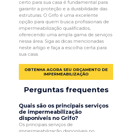
certo para sua casa é fundamental para
garantir a proteção e a durabilidade das
estruturas. O Grifo é uma excelente
opção para quem busca profissionais de
impermeabilização qualificados,
oferecendo uma ampla gama de serviços
nessa área. Siga as dicas mencionadas
neste artigo e faça a escolha certa para
sua casa.
OBTENHA AGORA SEU ORÇAMENTO DE
IMPERMEABILIZAÇÃO
Perguntas frequentes
Quais são os principais serviços
de impermeabilização
disponíveis no Grifo?
Os principais serviços de
impermeabilização disponíveis no