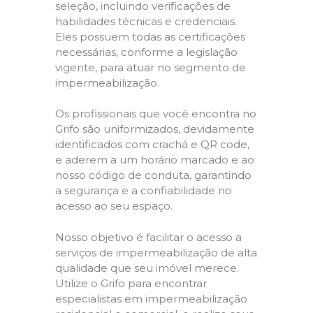
seleção, incluindo verificações de
habilidades técnicas e credenciais.
Eles possuem todas as certificações
necessárias, conforme a legislação
vigente, para atuar no segmento de
impermeabilização.
Os profissionais que você encontra no
Grifo são uniformizados, devidamente
identificados com crachá e QR code,
e aderem a um horário marcado e ao
nosso código de conduta, garantindo
a segurança e a confiabilidade no
acesso ao seu espaço.
Nosso objetivo é facilitar o acesso a
serviços de impermeabilização de alta
qualidade que seu imóvel merece.
Utilize o Grifo para encontrar
especialistas em impermeabilização