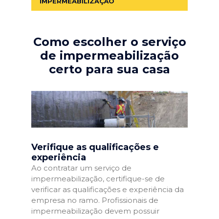
IMPERMEABILIZAÇÃO
Como escolher o serviço
de impermeabilização
certo para sua casa
Verifique as qualificações e
experiência
Ao contratar um serviço de
impermeabilização, certifique-se de
verificar as qualificações e experiência da
empresa no ramo. Profissionais de
impermeabilização devem possuir