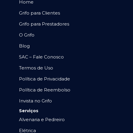
Home
Grifo para Clientes
Grifo para Prestadores
O Grifo
Blog
SAC – Fale Conosco
Termos de Uso
Política de Privacidade
Política de Reembolso
Invista no Grifo
Serviços
Alvenaria e Pedreiro
Elétrica