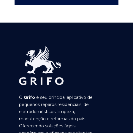
O
Grifo
é seu principal aplicativo de
pequenos reparos residenciais, de
eletrodomésticos, limpeza,
manutenção e reformas do país.
Oferecendo soluções ágeis,