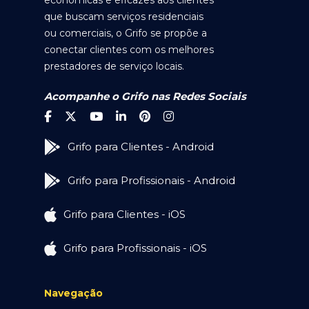
econômicas e eficazes aos clientes
que buscam serviços residenciais
ou comerciais, o Grifo se propõe a
conectar clientes com os melhores
prestadores de serviço locais.
Acompanhe o Grifo nas Redes Sociais
Grifo para Clientes - Android
Grifo para Profissionais - Android
Grifo para Clientes - iOS
Grifo para Profissionais - iOS
Navegação