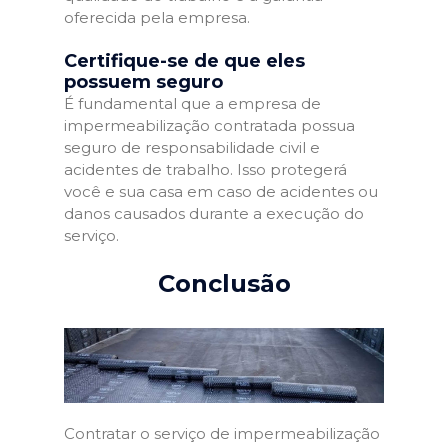
oferecida pela empresa.
Certifique-se de que eles
possuem seguro
É fundamental que a empresa de
impermeabilização contratada possua
seguro de responsabilidade civil e
acidentes de trabalho. Isso protegerá
você e sua casa em caso de acidentes ou
danos causados durante a execução do
serviço.
Conclusão
Contratar o serviço de impermeabilização