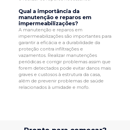
Qual a importância da
manutenção e reparos em
impermeabilizações?
A manutenção e reparos em
impermeabilizações são importantes para
garantir a eficácia e a durabilidade da
proteção contra infiltrações e
vazamentos. Realizar manutenções
periódicas e corrigir problemas assim que
forem detectados pode evitar danos mais
graves e custosos à estrutura da casa,
além de prevenir problemas de saúde
relacionados à umidade e mofo.