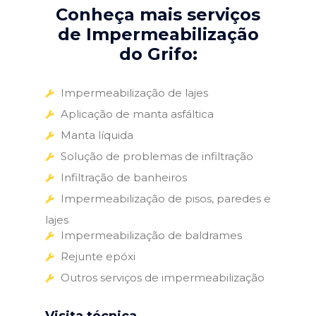
Conheça mais serviços
de Impermeabilização
do Grifo:
Impermeabilização de lajes
Aplicação de manta asfáltica
Manta líquida
Solução de problemas de infiltração
Infiltração de banheiros
Impermeabilização de pisos, paredes e
lajes
Impermeabilização de baldrames
Rejunte epóxi
Outros serviços de impermeabilização
Visita técnica