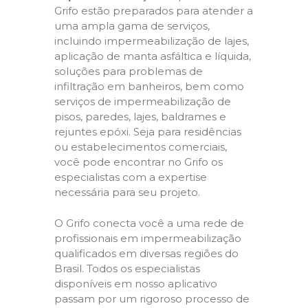
Grifo estão preparados para atender a
uma ampla gama de serviços,
incluindo impermeabilização de lajes,
aplicação de manta asfáltica e líquida,
soluções para problemas de
infiltração em banheiros, bem como
serviços de impermeabilização de
pisos, paredes, lajes, baldrames e
rejuntes epóxi. Seja para residências
ou estabelecimentos comerciais,
você pode encontrar no Grifo os
especialistas com a expertise
necessária para seu projeto.
O Grifo conecta você a uma rede de
profissionais em impermeabilização
qualificados em diversas regiões do
Brasil. Todos os especialistas
disponíveis em nosso aplicativo
passam por um rigoroso processo de