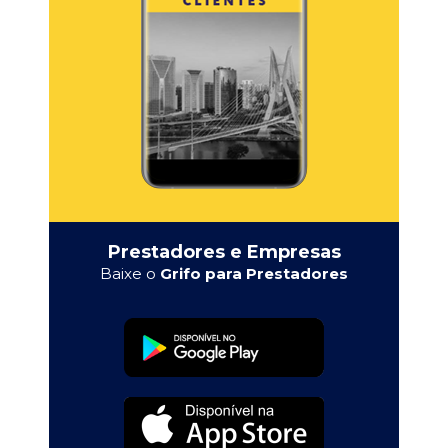
Prestadores e Empresas
Baixe o
Grifo para Prestadores