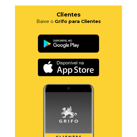
Clientes
Baixe o
Grifo para Clientes