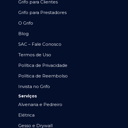
Grifo para Clientes
Grifo para Prestadores
O Grifo
Blog
SAC – Fale Conosco
Termos de Uso
Política de Privacidade
Política de Reembolso
Invista no Grifo
Serviços
Alvenaria e Pedreiro
Elétrica
Gesso e Drywall