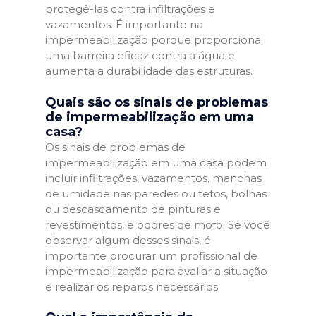
protegê-las contra infiltrações e
vazamentos. É importante na
impermeabilização porque proporciona
uma barreira eficaz contra a água e
aumenta a durabilidade das estruturas.
Quais são os sinais de problemas
de impermeabilização em uma
casa?
Os sinais de problemas de
impermeabilização em uma casa podem
incluir infiltrações, vazamentos, manchas
de umidade nas paredes ou tetos, bolhas
ou descascamento de pinturas e
revestimentos, e odores de mofo. Se você
observar algum desses sinais, é
importante procurar um profissional de
impermeabilização para avaliar a situação
e realizar os reparos necessários.