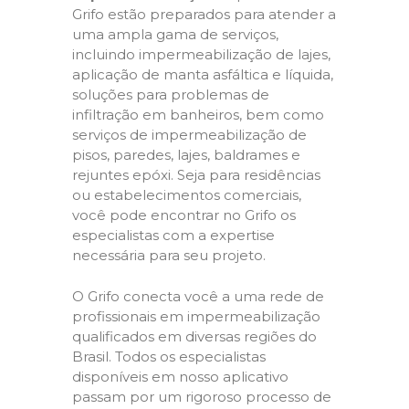
Grifo estão preparados para atender a
uma ampla gama de serviços,
incluindo impermeabilização de lajes,
aplicação de manta asfáltica e líquida,
soluções para problemas de
infiltração em banheiros, bem como
serviços de impermeabilização de
pisos, paredes, lajes, baldrames e
rejuntes epóxi. Seja para residências
ou estabelecimentos comerciais,
você pode encontrar no Grifo os
especialistas com a expertise
necessária para seu projeto.
O Grifo conecta você a uma rede de
profissionais em impermeabilização
qualificados em diversas regiões do
Brasil. Todos os especialistas
disponíveis em nosso aplicativo
passam por um rigoroso processo de