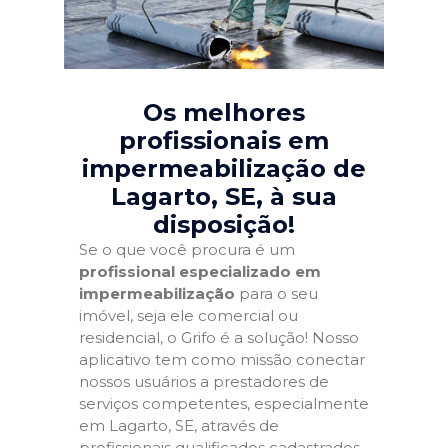
Os melhores
profissionais em
impermeabilização de
Lagarto, SE
, à sua
disposição!
Se o que você procura é um
profissional especializado em
impermeabilização
para o seu
imóvel, seja ele comercial ou
residencial, o Grifo é a solução! Nosso
aplicativo tem como missão conectar
nossos usuários a prestadores de
serviços competentes, especialmente
em Lagarto, SE, através de
profissionais qualificados cadastrados