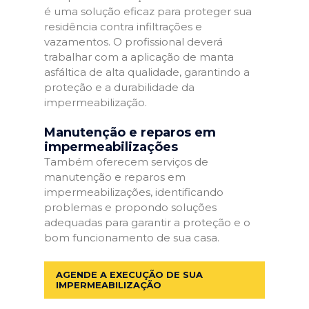
é uma solução eficaz para proteger sua
residência contra infiltrações e
vazamentos. O profissional deverá
trabalhar com a aplicação de manta
asfáltica de alta qualidade, garantindo a
proteção e a durabilidade da
impermeabilização.
Manutenção e reparos em
impermeabilizações
Também oferecem serviços de
manutenção e reparos em
impermeabilizações, identificando
problemas e propondo soluções
adequadas para garantir a proteção e o
bom funcionamento de sua casa.
AGENDE A EXECUÇÃO DE SUA
IMPERMEABILIZAÇÃO