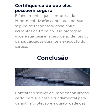
Certifique-se de que eles
possuem seguro
É fundamental que a empresa de
impermeabilização contratada possua
seguro de responsabilidade civil e
acidentes de trabalho. Isso protegerá
você e sua casa em caso de acidentes ou
danos causados durante a execução do
serviço.
Conclusão
Contratar o serviço de impermeabilização
certo para sua casa é fundamental para
garantir a proteção e a durabilidade das