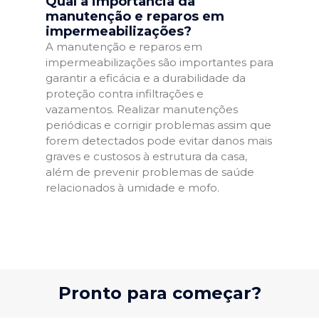
Qual a importância da
manutenção e reparos em
impermeabilizações?
A manutenção e reparos em
impermeabilizações são importantes para
garantir a eficácia e a durabilidade da
proteção contra infiltrações e
vazamentos. Realizar manutenções
periódicas e corrigir problemas assim que
forem detectados pode evitar danos mais
graves e custosos à estrutura da casa,
além de prevenir problemas de saúde
relacionados à umidade e mofo.
Pronto para começar?