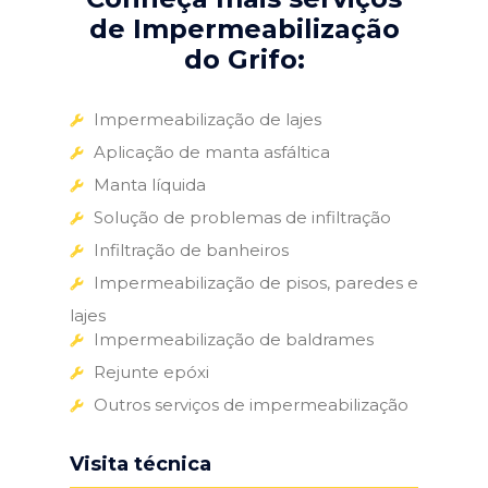
de Impermeabilização
do Grifo:
Impermeabilização de lajes
Aplicação de manta asfáltica
Manta líquida
Solução de problemas de infiltração
Infiltração de banheiros
Impermeabilização de pisos, paredes e
lajes
Impermeabilização de baldrames
Rejunte epóxi
Outros serviços de impermeabilização
Visita técnica