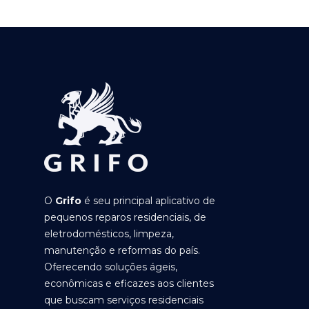
O
Grifo
é seu principal aplicativo de
pequenos reparos residenciais, de
eletrodomésticos, limpeza,
manutenção e reformas do país.
Oferecendo soluções ágeis,
econômicas e eficazes aos clientes
que buscam serviços residenciais