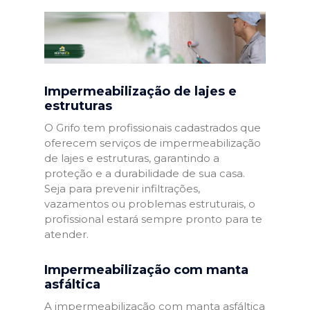
Impermeabilização de lajes e
estruturas
O Grifo tem profissionais cadastrados que
oferecem serviços de impermeabilização
de lajes e estruturas, garantindo a
proteção e a durabilidade de sua casa.
Seja para prevenir infiltrações,
vazamentos ou problemas estruturais, o
profissional estará sempre pronto para te
atender.
Impermeabilização com manta
asfáltica
A impermeabilização com manta asfáltica