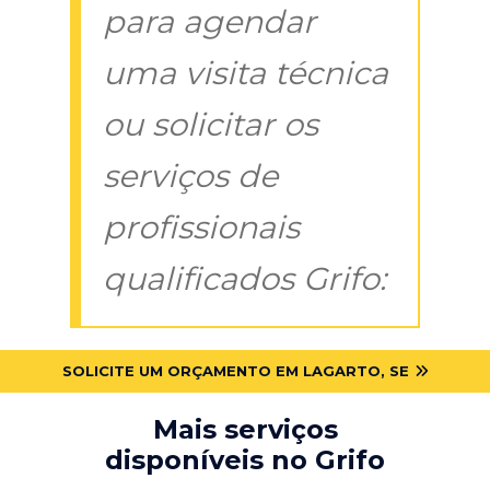
para agendar
uma visita técnica
ou solicitar os
serviços de
profissionais
qualificados Grifo:
SOLICITE UM ORÇAMENTO EM LAGARTO, SE
Mais serviços
disponíveis no Grifo