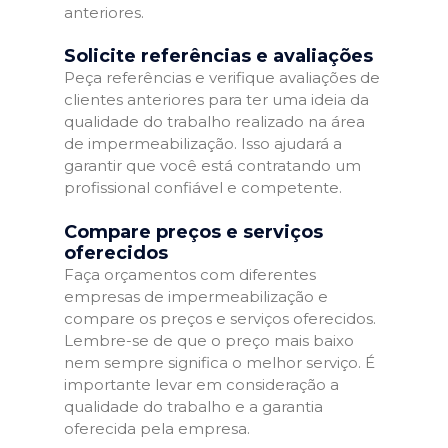
anteriores.
Solicite referências e avaliações
Peça referências e verifique avaliações de
clientes anteriores para ter uma ideia da
qualidade do trabalho realizado na área
de impermeabilização. Isso ajudará a
garantir que você está contratando um
profissional confiável e competente.
Compare preços e serviços
oferecidos
Faça orçamentos com diferentes
empresas de impermeabilização e
compare os preços e serviços oferecidos.
Lembre-se de que o preço mais baixo
nem sempre significa o melhor serviço. É
importante levar em consideração a
qualidade do trabalho e a garantia
oferecida pela empresa.