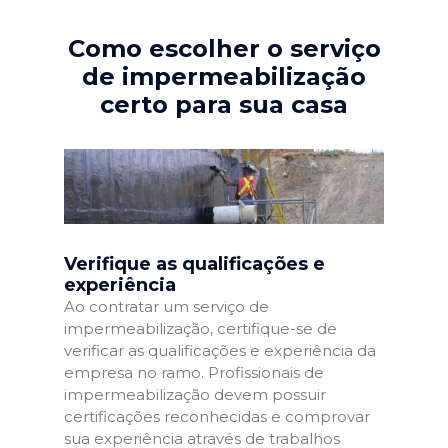
Como escolher o serviço
de impermeabilização
certo para sua casa
Verifique as qualificações e
experiência
Ao contratar um serviço de
impermeabilização, certifique-se de
verificar as qualificações e experiência da
empresa no ramo. Profissionais de
impermeabilização devem possuir
certificações reconhecidas e comprovar
sua experiência através de trabalhos