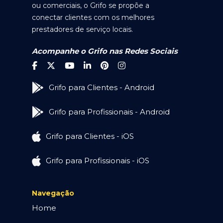
ou comerciais, o Grifo se propõe a
conectar clientes com os melhores
prestadores de serviço locais.
Acompanhe o Grifo nas Redes Sociais
Grifo para Clientes - Android
Grifo para Profissionais - Android
Grifo para Clientes - iOS
Grifo para Profissionais - iOS
Navegação
Home