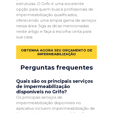
estruturas. O Grifo é uma excelente
opção para quem busca profissionais de
impermeabilização qualificados,
oferecendo uma ampla gama de serviços
nessa área. Siga as dicas mencionadas
neste artigo e faça a escolha certa para
sua casa.
OBTENHA AGORA SEU ORÇAMENTO DE
IMPERMEABILIZAÇÃO
Perguntas frequentes
Quais são os principais serviços
de impermeabilização
disponíveis no Grifo?
Os principais serviços de
impermeabilização disponíveis no
aplicativo incluem impermeabilização de