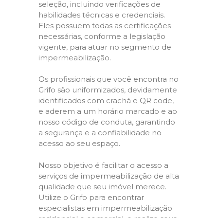
seleção, incluindo verificações de
habilidades técnicas e credenciais.
Eles possuem todas as certificações
necessárias, conforme a legislação
vigente, para atuar no segmento de
impermeabilização.
Os profissionais que você encontra no
Grifo são uniformizados, devidamente
identificados com crachá e QR code,
e aderem a um horário marcado e ao
nosso código de conduta, garantindo
a segurança e a confiabilidade no
acesso ao seu espaço.
Nosso objetivo é facilitar o acesso a
serviços de impermeabilização de alta
qualidade que seu imóvel merece.
Utilize o Grifo para encontrar
especialistas em impermeabilização