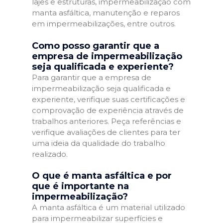
lajes e estruturas, impermeabilização com
manta asfáltica, manutenção e reparos
em impermeabilizações, entre outros.
Como posso garantir que a
empresa de impermeabilização
seja qualificada e experiente?
Para garantir que a empresa de
impermeabilização seja qualificada e
experiente, verifique suas certificações e
comprovação de experiência através de
trabalhos anteriores. Peça referências e
verifique avaliações de clientes para ter
uma ideia da qualidade do trabalho
realizado.
O que é manta asfáltica e por
que é importante na
impermeabilização?
A manta asfáltica é um material utilizado
para impermeabilizar superfícies e