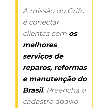
A missão do Grifo
é conectar
clientes com
os
melhores
serviços de
reparos, reformas
e manutenção do
Brasil
. Preencha o
cadastro abaixo