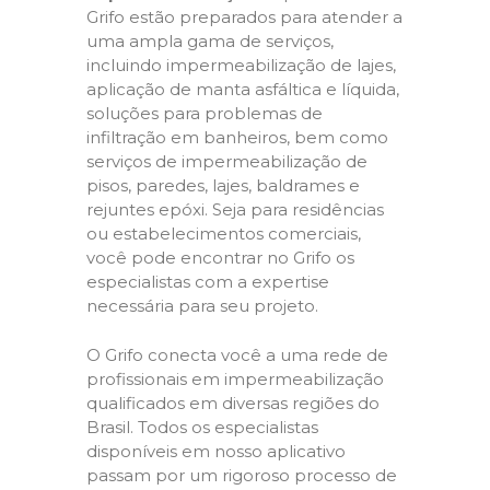
Grifo estão preparados para atender a
uma ampla gama de serviços,
incluindo impermeabilização de lajes,
aplicação de manta asfáltica e líquida,
soluções para problemas de
infiltração em banheiros, bem como
serviços de impermeabilização de
pisos, paredes, lajes, baldrames e
rejuntes epóxi. Seja para residências
ou estabelecimentos comerciais,
você pode encontrar no Grifo os
especialistas com a expertise
necessária para seu projeto.
O Grifo conecta você a uma rede de
profissionais em impermeabilização
qualificados em diversas regiões do
Brasil. Todos os especialistas
disponíveis em nosso aplicativo
passam por um rigoroso processo de