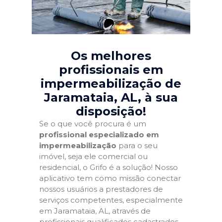
Os melhores
profissionais em
impermeabilização de
Jaramataia, AL
, à sua
disposição!
Se o que você procura é um
profissional especializado em
impermeabilização
para o seu
imóvel, seja ele comercial ou
residencial, o Grifo é a solução! Nosso
aplicativo tem como missão conectar
nossos usuários a prestadores de
serviços competentes, especialmente
em Jaramataia, AL, através de
profissionais qualificados cadastrados