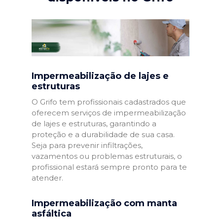
Impermeabilização de lajes e
estruturas
O Grifo tem profissionais cadastrados que
oferecem serviços de impermeabilização
de lajes e estruturas, garantindo a
proteção e a durabilidade de sua casa.
Seja para prevenir infiltrações,
vazamentos ou problemas estruturais, o
profissional estará sempre pronto para te
atender.
Impermeabilização com manta
asfáltica