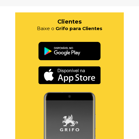
Clientes
Baixe o
Grifo para Clientes