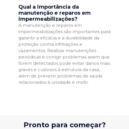
Qual a importância da
manutenção e reparos em
impermeabilizações?
A manutenção e reparos em
impermeabilizações são importantes para
garantir a eficácia e a durabilidade da
proteção contra infiltrações e
vazamentos. Realizar manutenções
periódicas e corrigir problemas assim que
forem detectados pode evitar danos mais
graves e custosos à estrutura da casa,
além de prevenir problemas de saúde
relacionados à umidade e mofo.
Pronto para começar?