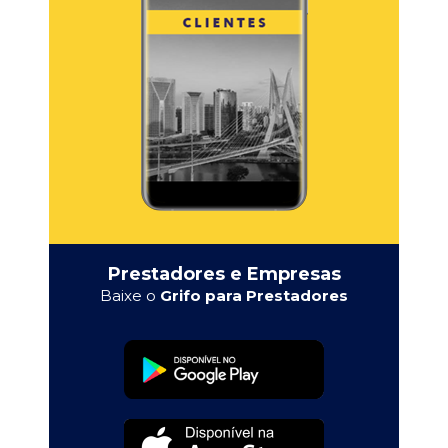
Prestadores e Empresas
Baixe o
Grifo para Prestadores