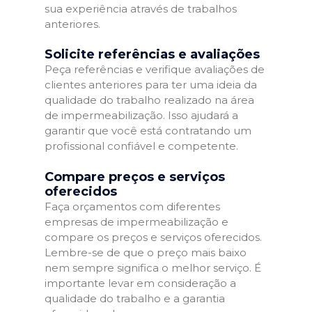
sua experiência através de trabalhos
anteriores.
Solicite referências e avaliações
Peça referências e verifique avaliações de
clientes anteriores para ter uma ideia da
qualidade do trabalho realizado na área
de impermeabilização. Isso ajudará a
garantir que você está contratando um
profissional confiável e competente.
Compare preços e serviços
oferecidos
Faça orçamentos com diferentes
empresas de impermeabilização e
compare os preços e serviços oferecidos.
Lembre-se de que o preço mais baixo
nem sempre significa o melhor serviço. É
importante levar em consideração a
qualidade do trabalho e a garantia