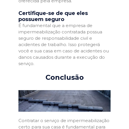
oferecida pela empresa.
Certifique-se de que eles
possuem seguro
É fundamental que a empresa de
impermeabilização contratada possua
seguro de responsabilidade civil e
acidentes de trabalho. Isso protegerá
você e sua casa em caso de acidentes ou
danos causados durante a execução do
serviço.
Conclusão
Contratar o serviço de impermeabilização
certo para sua casa é fundamental para