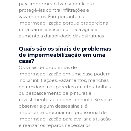
para impermeabilizar superfícies e
protegê-las contra infiltrações e
vazamentos. É importante na
impermeabilização porque proporciona
uma barreira eficaz contra a água e
aumenta a durabilidade das estruturas.
Quais são os sinais de problemas
de impermeabilização em uma
casa?
Os sinais de problemas de
impermeabilização em uma casa podem
incluir infiltrações, vazamentos, manchas
de umidade nas paredes ou tetos, bolhas
ou descascamento de pinturas e
revestimentos, e odores de mofo. Se você
observar algum desses sinais, é
importante procurar um profissional de
impermeabilização para avaliar a situação
e realizar os reparos necessários.