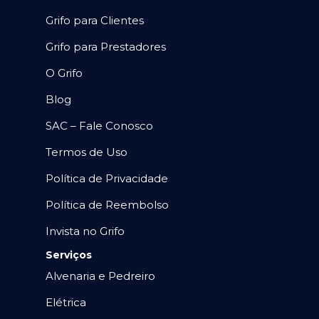
Grifo para Clientes
Grifo para Prestadores
O Grifo
Blog
SAC – Fale Conosco
Termos de Uso
Política de Privacidade
Política de Reembolso
Invista no Grifo
Serviços
Alvenaria e Pedreiro
Elétrica