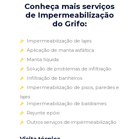
Conheça mais serviços
de Impermeabilização
do Grifo:
Impermeabilização de lajes
Aplicação de manta asfáltica
Manta líquida
Solução de problemas de infiltração
Infiltração de banheiros
Impermeabilização de pisos, paredes e
lajes
Impermeabilização de baldrames
Rejunte epóxi
Outros serviços de impermeabilização
Visita técnica