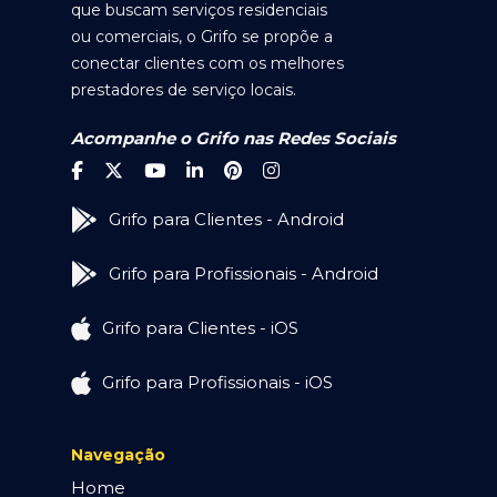
que buscam serviços residenciais
ou comerciais, o Grifo se propõe a
conectar clientes com os melhores
prestadores de serviço locais.
Acompanhe o Grifo nas Redes Sociais
Grifo para Clientes - Android
Grifo para Profissionais - Android
Grifo para Clientes - iOS
Grifo para Profissionais - iOS
Navegação
Home