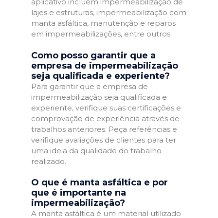
aplicativo incluem impermeabilização de
lajes e estruturas, impermeabilização com
manta asfáltica, manutenção e reparos
em impermeabilizações, entre outros.
Como posso garantir que a
empresa de impermeabilização
seja qualificada e experiente?
Para garantir que a empresa de
impermeabilização seja qualificada e
experiente, verifique suas certificações e
comprovação de experiência através de
trabalhos anteriores. Peça referências e
verifique avaliações de clientes para ter
uma ideia da qualidade do trabalho
realizado.
O que é manta asfáltica e por
que é importante na
impermeabilização?
A manta asfáltica é um material utilizado