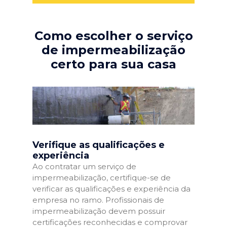
Como escolher o serviço
de impermeabilização
certo para sua casa
Verifique as qualificações e
experiência
Ao contratar um serviço de
impermeabilização, certifique-se de
verificar as qualificações e experiência da
empresa no ramo. Profissionais de
impermeabilização devem possuir
certificações reconhecidas e comprovar