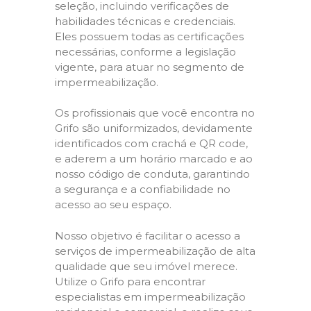
seleção, incluindo verificações de
habilidades técnicas e credenciais.
Eles possuem todas as certificações
necessárias, conforme a legislação
vigente, para atuar no segmento de
impermeabilização.
Os profissionais que você encontra no
Grifo são uniformizados, devidamente
identificados com crachá e QR code,
e aderem a um horário marcado e ao
nosso código de conduta, garantindo
a segurança e a confiabilidade no
acesso ao seu espaço.
Nosso objetivo é facilitar o acesso a
serviços de impermeabilização de alta
qualidade que seu imóvel merece.
Utilize o Grifo para encontrar
especialistas em impermeabilização