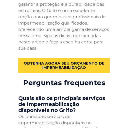
garantir a proteção e a durabilidade das
estruturas. O Grifo é uma excelente
opção para quem busca profissionais de
impermeabilização qualificados,
oferecendo uma ampla gama de serviços
nessa área. Siga as dicas mencionadas
neste artigo e faça a escolha certa para
sua casa.
OBTENHA AGORA SEU ORÇAMENTO DE
IMPERMEABILIZAÇÃO
Perguntas frequentes
Quais são os principais serviços
de impermeabilização
disponíveis no Grifo?
Os principais serviços de
impermeabilização disponíveis no