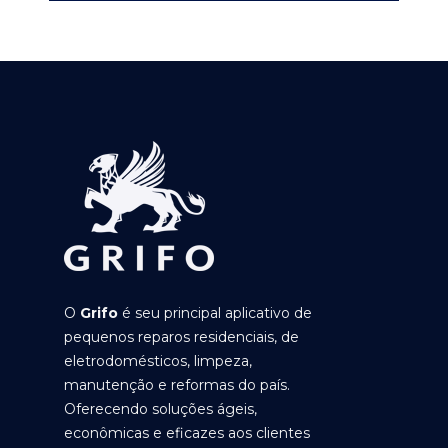
O
Grifo
é seu principal aplicativo de
pequenos reparos residenciais, de
eletrodomésticos, limpeza,
manutenção e reformas do país.
Oferecendo soluções ágeis,
econômicas e eficazes aos clientes