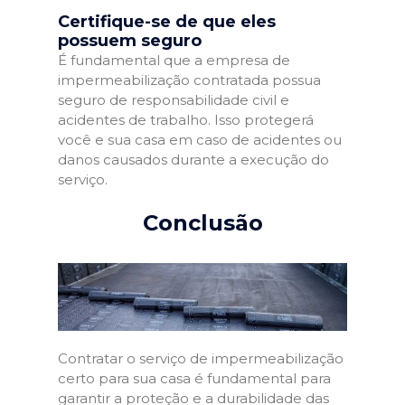
Certifique-se de que eles
possuem seguro
É fundamental que a empresa de
impermeabilização contratada possua
seguro de responsabilidade civil e
acidentes de trabalho. Isso protegerá
você e sua casa em caso de acidentes ou
danos causados durante a execução do
serviço.
Conclusão
Contratar o serviço de impermeabilização
certo para sua casa é fundamental para
garantir a proteção e a durabilidade das