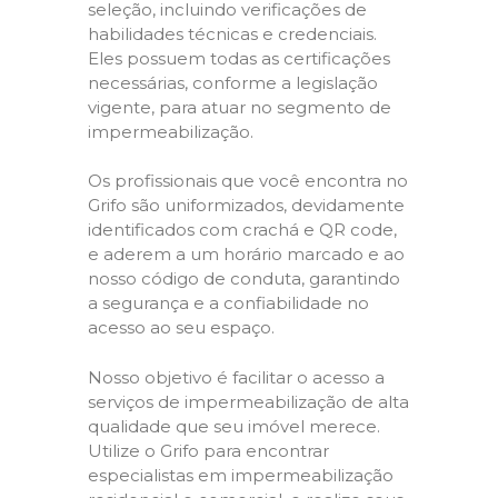
seleção, incluindo verificações de
habilidades técnicas e credenciais.
Eles possuem todas as certificações
necessárias, conforme a legislação
vigente, para atuar no segmento de
impermeabilização.
Os profissionais que você encontra no
Grifo são uniformizados, devidamente
identificados com crachá e QR code,
e aderem a um horário marcado e ao
nosso código de conduta, garantindo
a segurança e a confiabilidade no
acesso ao seu espaço.
Nosso objetivo é facilitar o acesso a
serviços de impermeabilização de alta
qualidade que seu imóvel merece.
Utilize o Grifo para encontrar
especialistas em impermeabilização