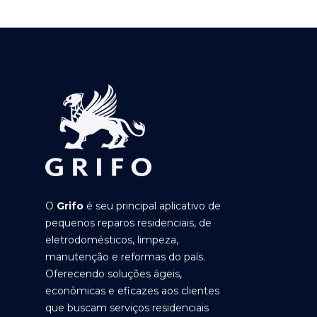
O
Grifo
é seu principal aplicativo de
pequenos reparos residenciais, de
eletrodomésticos, limpeza,
manutenção e reformas do país.
Oferecendo soluções ágeis,
econômicas e eficazes aos clientes
que buscam serviços residenciais