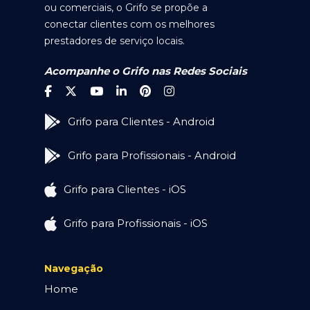
ou comerciais, o Grifo se propõe a
conectar clientes com os melhores
prestadores de serviço locais.
Acompanhe o Grifo nas Redes Sociais
Grifo para Clientes - Android
Grifo para Profissionais - Android
Grifo para Clientes - iOS
Grifo para Profissionais - iOS
Navegação
Home