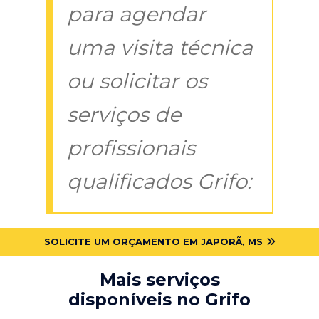
para agendar
uma visita técnica
ou solicitar os
serviços de
profissionais
qualificados Grifo:
SOLICITE UM ORÇAMENTO EM JAPORÃ, MS
Mais serviços
disponíveis no Grifo