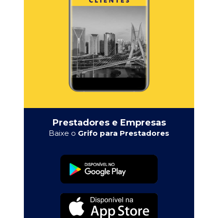
Prestadores e Empresas
Baixe o
Grifo para Prestadores