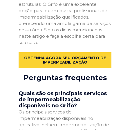
estruturas. O Grifo é uma excelente
opção para quem busca profissionais de
impermeabilização qualificados,
oferecendo uma ampla gama de serviços
nessa área. Siga as dicas mencionadas
neste artigo e faça a escolha certa para
sua casa.
OBTENHA AGORA SEU ORÇAMENTO DE
IMPERMEABILIZAÇÃO
Perguntas frequentes
Quais são os principais serviços
de impermeabilização
disponíveis no Grifo?
Os principais serviços de
impermeabilização disponíveis no
aplicativo incluem impermeabilização de