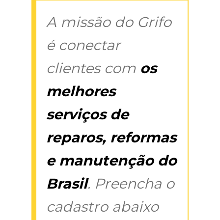
A missão do Grifo
é conectar
clientes com
os
melhores
serviços de
reparos, reformas
e manutenção do
Brasil
. Preencha o
cadastro abaixo