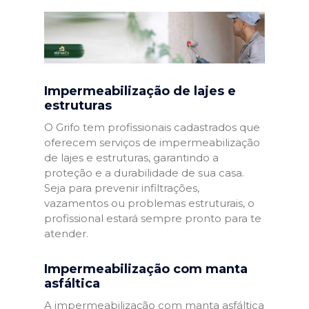
Impermeabilização de lajes e
estruturas
O Grifo tem profissionais cadastrados que
oferecem serviços de impermeabilização
de lajes e estruturas, garantindo a
proteção e a durabilidade de sua casa.
Seja para prevenir infiltrações,
vazamentos ou problemas estruturais, o
profissional estará sempre pronto para te
atender.
Impermeabilização com manta
asfáltica
A impermeabilização com manta asfáltica