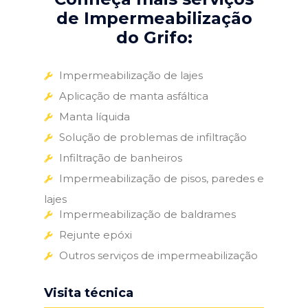
de Impermeabilização
do Grifo:
Impermeabilização de lajes
Aplicação de manta asfáltica
Manta líquida
Solução de problemas de infiltração
Infiltração de banheiros
Impermeabilização de pisos, paredes e
lajes
Impermeabilização de baldrames
Rejunte epóxi
Outros serviços de impermeabilização
Visita técnica