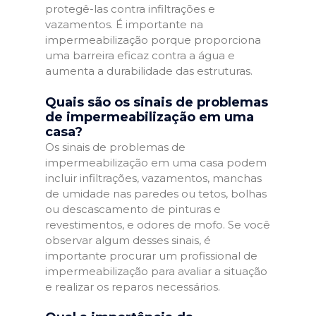
protegê-las contra infiltrações e
vazamentos. É importante na
impermeabilização porque proporciona
uma barreira eficaz contra a água e
aumenta a durabilidade das estruturas.
Quais são os sinais de problemas
de impermeabilização em uma
casa?
Os sinais de problemas de
impermeabilização em uma casa podem
incluir infiltrações, vazamentos, manchas
de umidade nas paredes ou tetos, bolhas
ou descascamento de pinturas e
revestimentos, e odores de mofo. Se você
observar algum desses sinais, é
importante procurar um profissional de
impermeabilização para avaliar a situação
e realizar os reparos necessários.