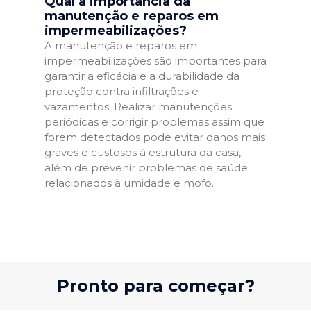
Qual a importância da
manutenção e reparos em
impermeabilizações?
A manutenção e reparos em
impermeabilizações são importantes para
garantir a eficácia e a durabilidade da
proteção contra infiltrações e
vazamentos. Realizar manutenções
periódicas e corrigir problemas assim que
forem detectados pode evitar danos mais
graves e custosos à estrutura da casa,
além de prevenir problemas de saúde
relacionados à umidade e mofo.
Pronto para começar?