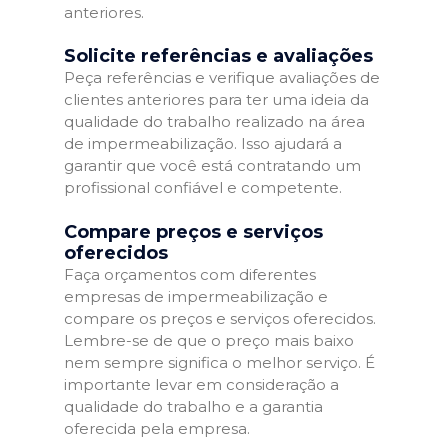
anteriores.
Solicite referências e avaliações
Peça referências e verifique avaliações de
clientes anteriores para ter uma ideia da
qualidade do trabalho realizado na área
de impermeabilização. Isso ajudará a
garantir que você está contratando um
profissional confiável e competente.
Compare preços e serviços
oferecidos
Faça orçamentos com diferentes
empresas de impermeabilização e
compare os preços e serviços oferecidos.
Lembre-se de que o preço mais baixo
nem sempre significa o melhor serviço. É
importante levar em consideração a
qualidade do trabalho e a garantia
oferecida pela empresa.