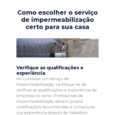
Como escolher o serviço
de impermeabilização
certo para sua casa
Verifique as qualificações e
experiência
Ao contratar um serviço de
impermeabilização, certifique-se de
verificar as qualificações e experiência da
empresa no ramo. Profissionais de
impermeabilização devem possuir
certificações reconhecidas e comprovar
sua experiência através de trabalhos