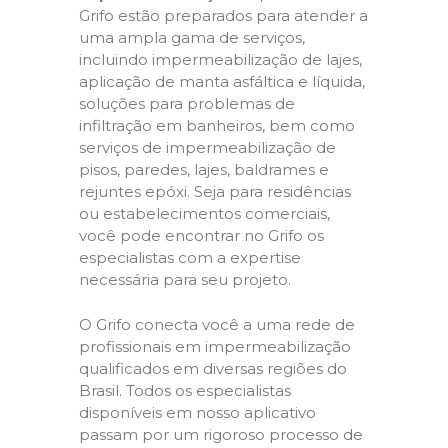
Grifo estão preparados para atender a
uma ampla gama de serviços,
incluindo impermeabilização de lajes,
aplicação de manta asfáltica e líquida,
soluções para problemas de
infiltração em banheiros, bem como
serviços de impermeabilização de
pisos, paredes, lajes, baldrames e
rejuntes epóxi. Seja para residências
ou estabelecimentos comerciais,
você pode encontrar no Grifo os
especialistas com a expertise
necessária para seu projeto.
O Grifo conecta você a uma rede de
profissionais em impermeabilização
qualificados em diversas regiões do
Brasil. Todos os especialistas
disponíveis em nosso aplicativo
passam por um rigoroso processo de