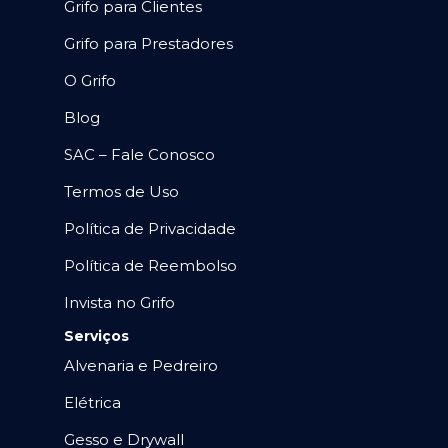
Grifo para Clientes
Grifo para Prestadores
O Grifo
Blog
SAC – Fale Conosco
Termos de Uso
Política de Privacidade
Política de Reembolso
Invista no Grifo
Serviços
Alvenaria e Pedreiro
Elétrica
Gesso e Drywall