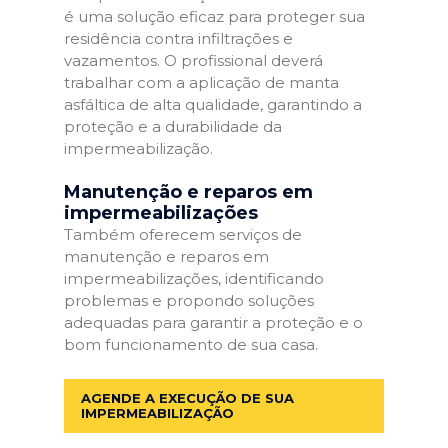
é uma solução eficaz para proteger sua
residência contra infiltrações e
vazamentos. O profissional deverá
trabalhar com a aplicação de manta
asfáltica de alta qualidade, garantindo a
proteção e a durabilidade da
impermeabilização.
Manutenção e reparos em
impermeabilizações
Também oferecem serviços de
manutenção e reparos em
impermeabilizações, identificando
problemas e propondo soluções
adequadas para garantir a proteção e o
bom funcionamento de sua casa.
AGENDE A EXECUÇÃO DE SUA
IMPERMEABILIZAÇÃO