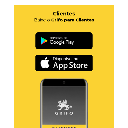
Clientes
Baixe o
Grifo para Clientes