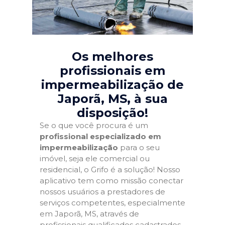
Os melhores
profissionais em
impermeabilização de
Japorã, MS
, à sua
disposição!
Se o que você procura é um
profissional especializado em
impermeabilização
para o seu
imóvel, seja ele comercial ou
residencial, o Grifo é a solução! Nosso
aplicativo tem como missão conectar
nossos usuários a prestadores de
serviços competentes, especialmente
em Japorã, MS, através de
profissionais qualificados cadastrados