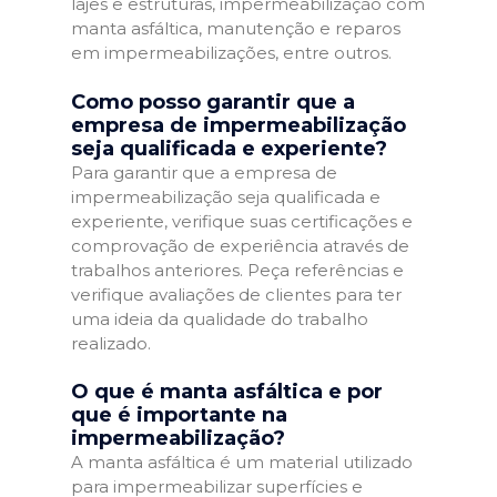
lajes e estruturas, impermeabilização com
manta asfáltica, manutenção e reparos
em impermeabilizações, entre outros.
Como posso garantir que a
empresa de impermeabilização
seja qualificada e experiente?
Para garantir que a empresa de
impermeabilização seja qualificada e
experiente, verifique suas certificações e
comprovação de experiência através de
trabalhos anteriores. Peça referências e
verifique avaliações de clientes para ter
uma ideia da qualidade do trabalho
realizado.
O que é manta asfáltica e por
que é importante na
impermeabilização?
A manta asfáltica é um material utilizado
para impermeabilizar superfícies e