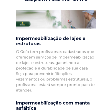
Impermeabilização de lajes e
estruturas
O Grifo tem profissionais cadastrados que
oferecem serviços de impermeabilização
de lajes e estruturas, garantindo a
proteção e a durabilidade de sua casa.
Seja para prevenir infiltrações,
vazamentos ou problemas estruturais, o
profissional estará sempre pronto para te
atender.
Impermeabilização com manta
asfáltica