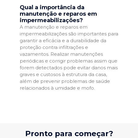
Qual a importância da
manutenção e reparos em
impermeabilizações?
A manutenção e reparos em
impermeabilizações são importantes para
garantir a eficácia e a durabilidade da
proteção contra infiltrações e
vazamentos. Realizar manutenções
periódicas e corrigir problemas assim que
forem detectados pode evitar danos mais
graves e custosos à estrutura da casa,
além de prevenir problemas de saúde
relacionados à umidade e mofo.
Pronto para começar?