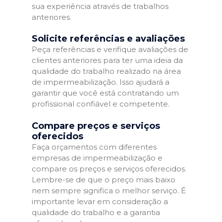
sua experiência através de trabalhos
anteriores.
Solicite referências e avaliações
Peça referências e verifique avaliações de
clientes anteriores para ter uma ideia da
qualidade do trabalho realizado na área
de impermeabilização. Isso ajudará a
garantir que você está contratando um
profissional confiável e competente.
Compare preços e serviços
oferecidos
Faça orçamentos com diferentes
empresas de impermeabilização e
compare os preços e serviços oferecidos.
Lembre-se de que o preço mais baixo
nem sempre significa o melhor serviço. É
importante levar em consideração a
qualidade do trabalho e a garantia