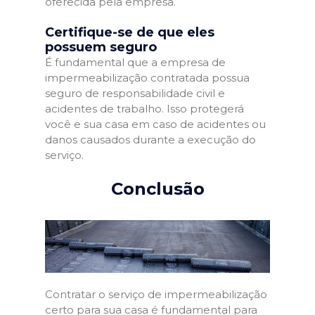
oferecida pela empresa.
Certifique-se de que eles
possuem seguro
É fundamental que a empresa de
impermeabilização contratada possua
seguro de responsabilidade civil e
acidentes de trabalho. Isso protegerá
você e sua casa em caso de acidentes ou
danos causados durante a execução do
serviço.
Conclusão
Contratar o serviço de impermeabilização
certo para sua casa é fundamental para