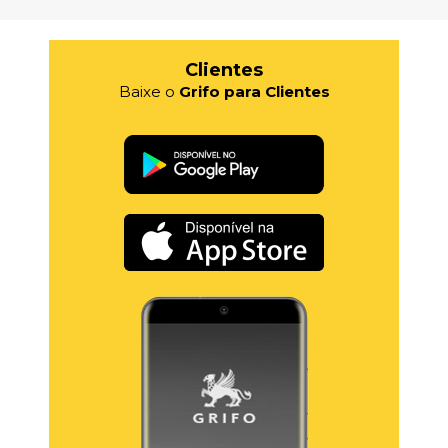
Clientes
Baixe o
Grifo para Clientes