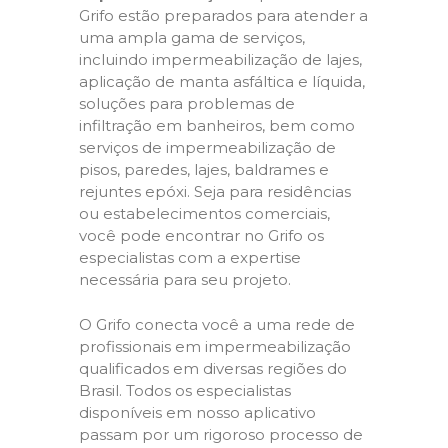
Grifo estão preparados para atender a
uma ampla gama de serviços,
incluindo impermeabilização de lajes,
aplicação de manta asfáltica e líquida,
soluções para problemas de
infiltração em banheiros, bem como
serviços de impermeabilização de
pisos, paredes, lajes, baldrames e
rejuntes epóxi. Seja para residências
ou estabelecimentos comerciais,
você pode encontrar no Grifo os
especialistas com a expertise
necessária para seu projeto.
O Grifo conecta você a uma rede de
profissionais em impermeabilização
qualificados em diversas regiões do
Brasil. Todos os especialistas
disponíveis em nosso aplicativo
passam por um rigoroso processo de