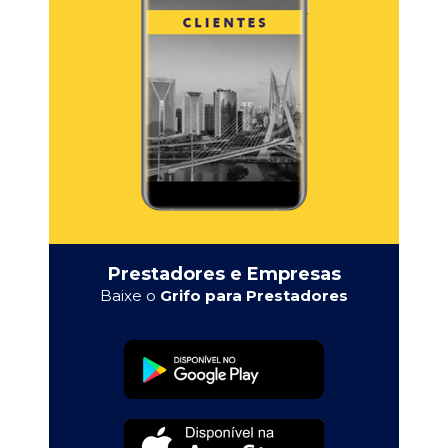
Prestadores e Empresas
Baixe o
Grifo para Prestadores