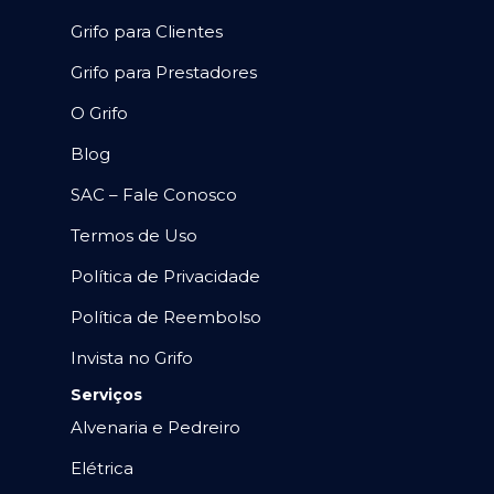
Grifo para Clientes
Grifo para Prestadores
O Grifo
Blog
SAC – Fale Conosco
Termos de Uso
Política de Privacidade
Política de Reembolso
Invista no Grifo
Serviços
Alvenaria e Pedreiro
Elétrica