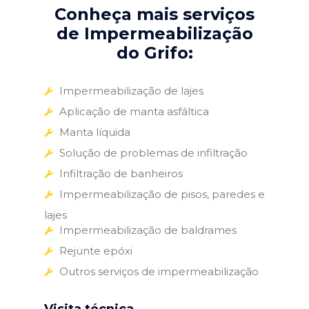
Conheça mais serviços
de Impermeabilização
do Grifo:
Impermeabilização de lajes
Aplicação de manta asfáltica
Manta líquida
Solução de problemas de infiltração
Infiltração de banheiros
Impermeabilização de pisos, paredes e
lajes
Impermeabilização de baldrames
Rejunte epóxi
Outros serviços de impermeabilização
Visita técnica