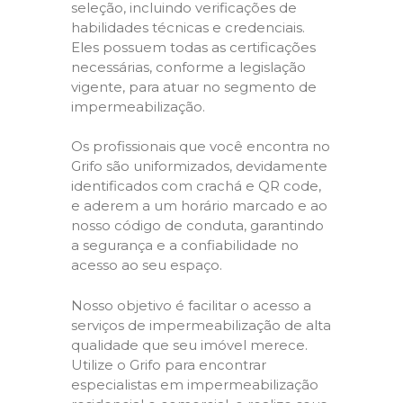
seleção, incluindo verificações de
habilidades técnicas e credenciais.
Eles possuem todas as certificações
necessárias, conforme a legislação
vigente, para atuar no segmento de
impermeabilização.
Os profissionais que você encontra no
Grifo são uniformizados, devidamente
identificados com crachá e QR code,
e aderem a um horário marcado e ao
nosso código de conduta, garantindo
a segurança e a confiabilidade no
acesso ao seu espaço.
Nosso objetivo é facilitar o acesso a
serviços de impermeabilização de alta
qualidade que seu imóvel merece.
Utilize o Grifo para encontrar
especialistas em impermeabilização