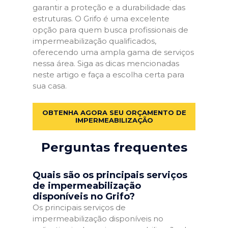
garantir a proteção e a durabilidade das
estruturas. O Grifo é uma excelente
opção para quem busca profissionais de
impermeabilização qualificados,
oferecendo uma ampla gama de serviços
nessa área. Siga as dicas mencionadas
neste artigo e faça a escolha certa para
sua casa.
OBTENHA AGORA SEU ORÇAMENTO DE
IMPERMEABILIZAÇÃO
Perguntas frequentes
Quais são os principais serviços
de impermeabilização
disponíveis no Grifo?
Os principais serviços de
impermeabilização disponíveis no