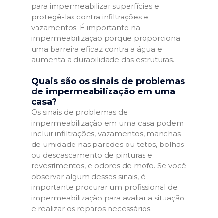
para impermeabilizar superfícies e
protegê-las contra infiltrações e
vazamentos. É importante na
impermeabilização porque proporciona
uma barreira eficaz contra a água e
aumenta a durabilidade das estruturas.
Quais são os sinais de problemas
de impermeabilização em uma
casa?
Os sinais de problemas de
impermeabilização em uma casa podem
incluir infiltrações, vazamentos, manchas
de umidade nas paredes ou tetos, bolhas
ou descascamento de pinturas e
revestimentos, e odores de mofo. Se você
observar algum desses sinais, é
importante procurar um profissional de
impermeabilização para avaliar a situação
e realizar os reparos necessários.