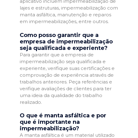
aplicativo incluem impermeabilização de
lajes e estruturas, impermeabilização com
manta asfáltica, manutenção e reparos
em impermeabilizações, entre outros.
Como posso garantir que a
empresa de impermeabilização
seja qualificada e experiente?
Para garantir que a empresa de
impermeabilização seja qualificada e
experiente, verifique suas certificações e
comprovação de experiência através de
trabalhos anteriores. Peça referências e
verifique avaliações de clientes para ter
uma ideia da qualidade do trabalho
realizado.
O que é manta asfáltica e por
que é importante na
impermeabilização?
A manta asfáltica é um material utilizado