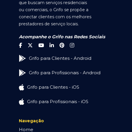
que buscam serviços residenciais
ou comerciais, o Grifo se propõe a
conectar clientes com os melhores
prestadores de serviço locais.
Acompanhe o Grifo nas Redes Sociais
Grifo para Clientes - Android
Grifo para Profissionais - Android
Grifo para Clientes - iOS
Grifo para Profissionais - iOS
Navegação
Home