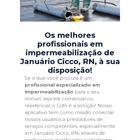
Os melhores
profissionais em
impermeabilização de
Januário Cicco, RN
, à sua
disposição!
Se o que você procura é um
profissional especializado em
impermeabilização
para o seu
imóvel, seja ele comercial ou
residencial, o Grifo é a solução! Nosso
aplicativo tem como missão conectar
nossos usuários a prestadores de
serviços competentes, especialmente
em Januário Cicco, RN, através de
profissionais qualificados cadastrados