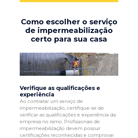
Como escolher o serviço
de impermeabilização
certo para sua casa
Verifique as qualificações e
experiência
Ao contratar um serviço de
impermeabilização, certifique-se de
verificar as qualificações e experiência da
empresa no ramo. Profissionais de
impermeabilização devem possuir
certificações reconhecidas e comprovar