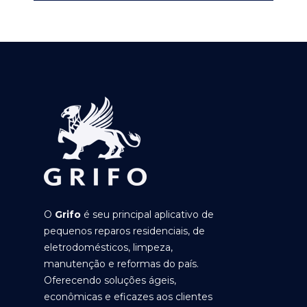
O
Grifo
é seu principal aplicativo de
pequenos reparos residenciais, de
eletrodomésticos, limpeza,
manutenção e reformas do país.
Oferecendo soluções ágeis,
econômicas e eficazes aos clientes