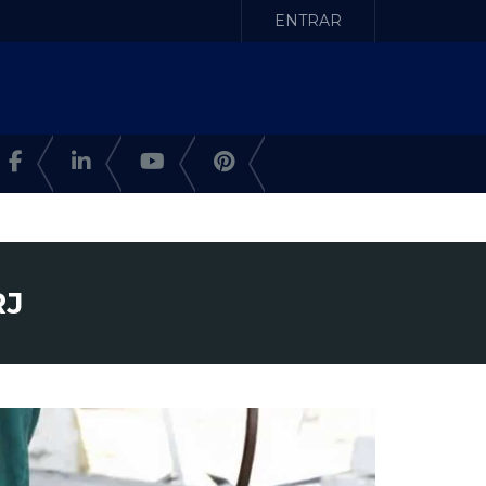
ENTRAR
RJ