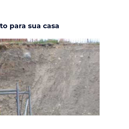
to para sua casa