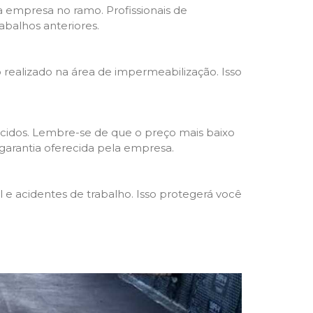
da empresa no ramo. Profissionais de
abalhos anteriores.
o realizado na área de impermeabilização. Isso
cidos. Lembre-se de que o preço mais baixo
garantia oferecida pela empresa.
e acidentes de trabalho. Isso protegerá você