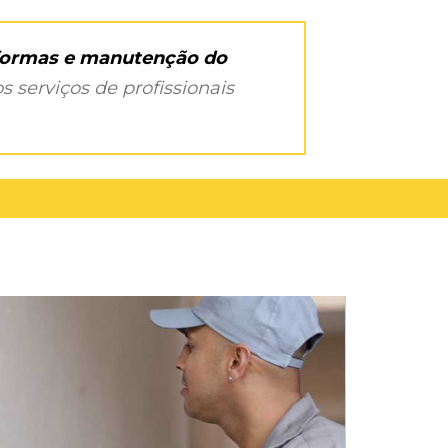
eformas e manutenção do
s serviços de profissionais