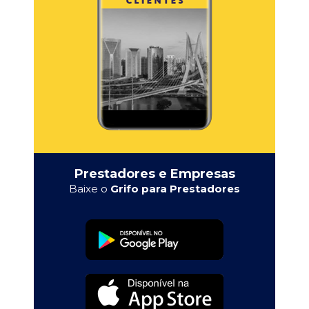
Prestadores e Empresas
Baixe o
Grifo para Prestadores