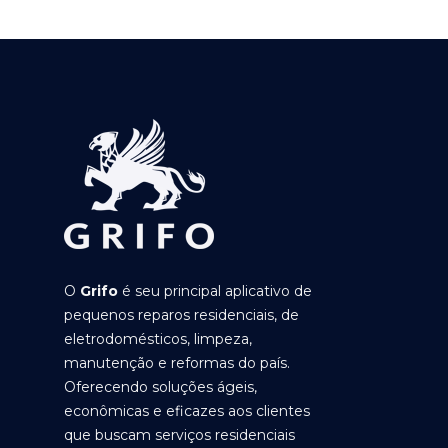
O
Grifo
é seu principal aplicativo de
pequenos reparos residenciais, de
eletrodomésticos, limpeza,
manutenção e reformas do país.
Oferecendo soluções ágeis,
econômicas e eficazes aos clientes
que buscam serviços residenciais