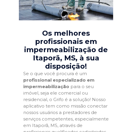
Os melhores
profissionais em
impermeabilização de
Itaporã, MS
, à sua
disposição!
Se o que você procura é um
profissional especializado em
impermeabilização
para o seu
imóvel, seja ele comercial ou
residencial, o Grifo é a solução! Nosso
aplicativo tem como missão conectar
nossos usuários a prestadores de
serviços competentes, especialmente
em Itaporã, MS, através de
profissionais qualificados cadastrados