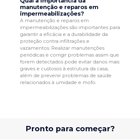
Qual a importância da
manutenção e reparos em
impermeabilizações?
A manutenção e reparos em
impermeabilizações são importantes para
garantir a eficácia e a durabilidade da
proteção contra infiltrações e
vazamentos. Realizar manutenções
periódicas e corrigir problemas assim que
forem detectados pode evitar danos mais
graves e custosos à estrutura da casa,
além de prevenir problemas de saúde
relacionados à umidade e mofo.
Pronto para começar?