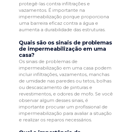
protegê-las contra infiltrações e
vazamentos. É importante na
impermeabilização porque proporciona
uma barreira eficaz contra a água e
aumenta a durabilidade das estruturas.
Quais são os sinais de problemas
de impermeabilização em uma
casa?
Os sinais de problemas de
impermeabilização em uma casa podem
incluir infiltrações, vazamentos, manchas
de umidade nas paredes ou tetos, bolhas
ou descascamento de pinturas e
revestimentos, e odores de mofo. Se você
observar algum desses sinais, é
importante procurar um profissional de
impermeabilização para avaliar a situação
e realizar os reparos necessários.