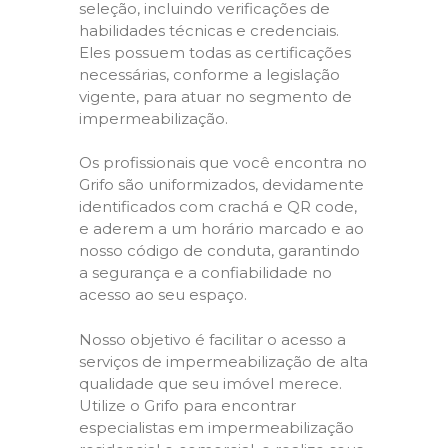
seleção, incluindo verificações de
habilidades técnicas e credenciais.
Eles possuem todas as certificações
necessárias, conforme a legislação
vigente, para atuar no segmento de
impermeabilização.
Os profissionais que você encontra no
Grifo são uniformizados, devidamente
identificados com crachá e QR code,
e aderem a um horário marcado e ao
nosso código de conduta, garantindo
a segurança e a confiabilidade no
acesso ao seu espaço.
Nosso objetivo é facilitar o acesso a
serviços de impermeabilização de alta
qualidade que seu imóvel merece.
Utilize o Grifo para encontrar
especialistas em impermeabilização