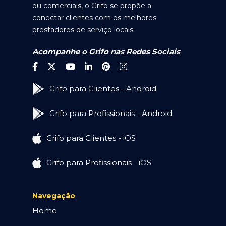
ou comerciais, o Grifo se propõe a
conectar clientes com os melhores
prestadores de serviço locais.
Acompanhe o Grifo nas Redes Sociais
Grifo para Clientes - Android
Grifo para Profissionais - Android
Grifo para Clientes - iOS
Grifo para Profissionais - iOS
Navegação
Home