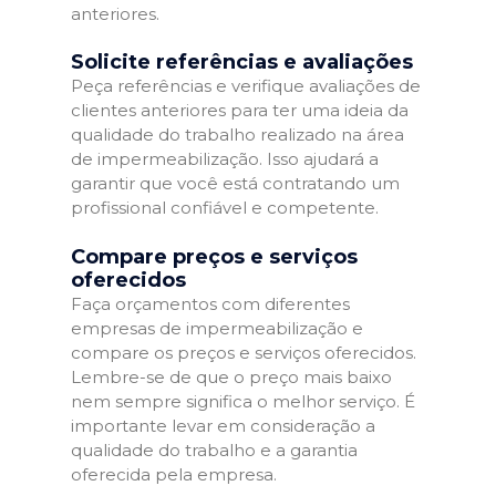
anteriores.
Solicite referências e avaliações
Peça referências e verifique avaliações de
clientes anteriores para ter uma ideia da
qualidade do trabalho realizado na área
de impermeabilização. Isso ajudará a
garantir que você está contratando um
profissional confiável e competente.
Compare preços e serviços
oferecidos
Faça orçamentos com diferentes
empresas de impermeabilização e
compare os preços e serviços oferecidos.
Lembre-se de que o preço mais baixo
nem sempre significa o melhor serviço. É
importante levar em consideração a
qualidade do trabalho e a garantia
oferecida pela empresa.