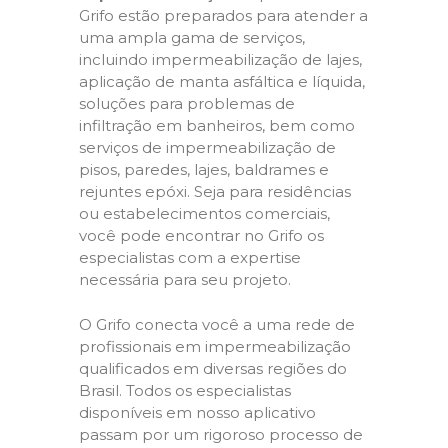
Grifo estão preparados para atender a
uma ampla gama de serviços,
incluindo impermeabilização de lajes,
aplicação de manta asfáltica e líquida,
soluções para problemas de
infiltração em banheiros, bem como
serviços de impermeabilização de
pisos, paredes, lajes, baldrames e
rejuntes epóxi. Seja para residências
ou estabelecimentos comerciais,
você pode encontrar no Grifo os
especialistas com a expertise
necessária para seu projeto.
O Grifo conecta você a uma rede de
profissionais em impermeabilização
qualificados em diversas regiões do
Brasil. Todos os especialistas
disponíveis em nosso aplicativo
passam por um rigoroso processo de