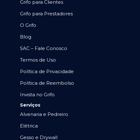
Grifo para Clientes
Grifo para Prestadores
O Grifo
Blog
SAC – Fale Conosco
Termos de Uso
Política de Privacidade
Política de Reembolso
Invista no Grifo
Serviços
Alvenaria e Pedreiro
Elétrica
Gesso e Drywall