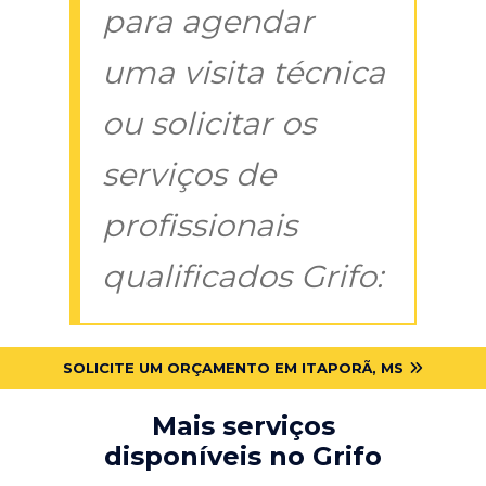
para agendar
uma visita técnica
ou solicitar os
serviços de
profissionais
qualificados Grifo:
SOLICITE UM ORÇAMENTO EM ITAPORÃ, MS
Mais serviços
disponíveis no Grifo