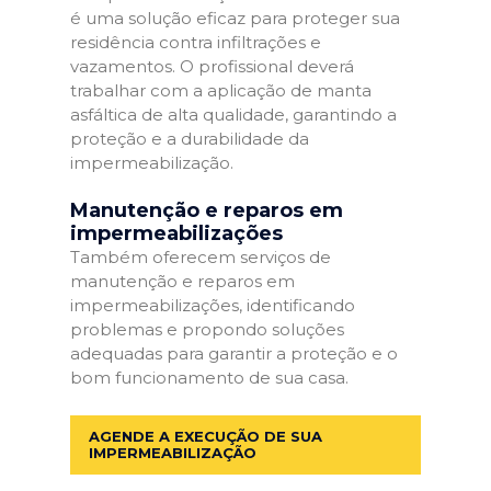
é uma solução eficaz para proteger sua
residência contra infiltrações e
vazamentos. O profissional deverá
trabalhar com a aplicação de manta
asfáltica de alta qualidade, garantindo a
proteção e a durabilidade da
impermeabilização.
Manutenção e reparos em
impermeabilizações
Também oferecem serviços de
manutenção e reparos em
impermeabilizações, identificando
problemas e propondo soluções
adequadas para garantir a proteção e o
bom funcionamento de sua casa.
AGENDE A EXECUÇÃO DE SUA
IMPERMEABILIZAÇÃO