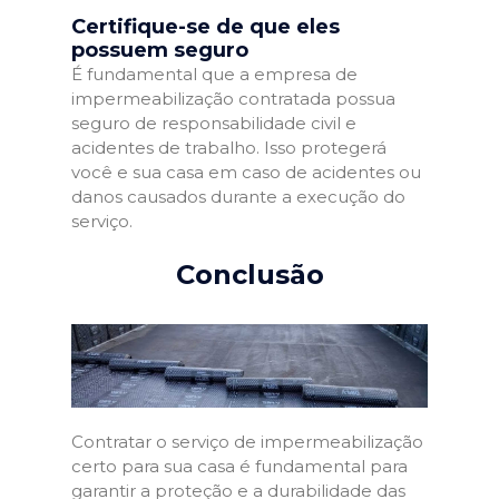
Certifique-se de que eles
possuem seguro
É fundamental que a empresa de
impermeabilização contratada possua
seguro de responsabilidade civil e
acidentes de trabalho. Isso protegerá
você e sua casa em caso de acidentes ou
danos causados durante a execução do
serviço.
Conclusão
Contratar o serviço de impermeabilização
certo para sua casa é fundamental para
garantir a proteção e a durabilidade das