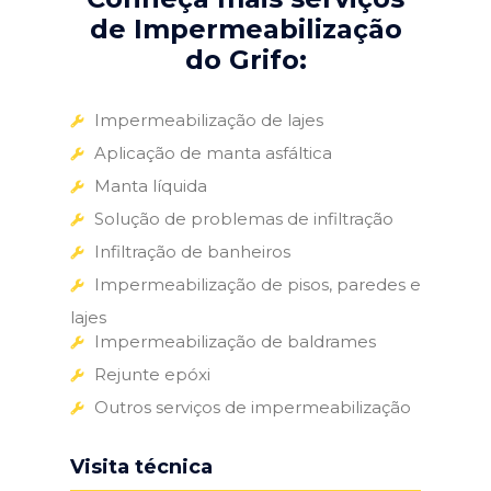
de Impermeabilização
do Grifo:
Impermeabilização de lajes
Aplicação de manta asfáltica
Manta líquida
Solução de problemas de infiltração
Infiltração de banheiros
Impermeabilização de pisos, paredes e
lajes
Impermeabilização de baldrames
Rejunte epóxi
Outros serviços de impermeabilização
Visita técnica