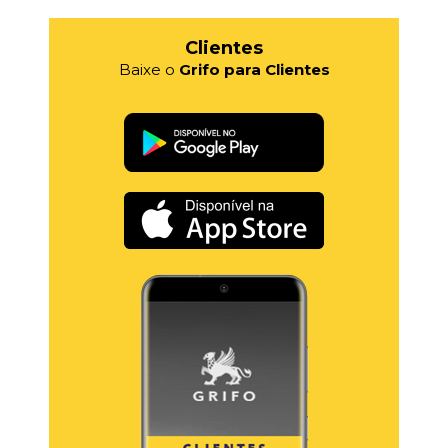
Clientes
Baixe o
Grifo para Clientes