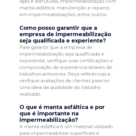
lajes e estruturas, impermeabilização com
manta asfáltica, manutenção e reparos
em impermeabilizações, entre outros.
Como posso garantir que a
empresa de impermeabilização
seja qualificada e experiente?
Para garantir que a empresa de
impermeabilização seja qualificada e
experiente, verifique suas certificações e
comprovação de experiência através de
trabalhos anteriores. Peça referências e
verifique avaliações de clientes para ter
uma ideia da qualidade do trabalho
realizado.
O que é manta asfáltica e por
que é importante na
impermeabilização?
A manta asfáltica é um material utilizado
para impermeabilizar superfícies e