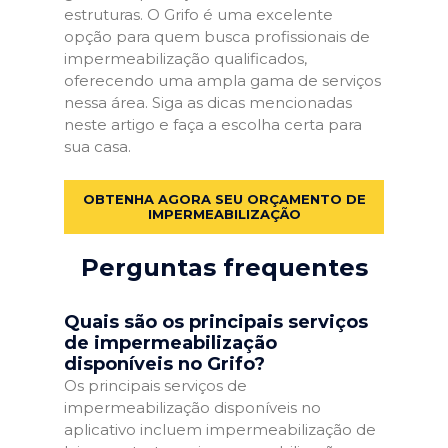
estruturas. O Grifo é uma excelente
opção para quem busca profissionais de
impermeabilização qualificados,
oferecendo uma ampla gama de serviços
nessa área. Siga as dicas mencionadas
neste artigo e faça a escolha certa para
sua casa.
OBTENHA AGORA SEU ORÇAMENTO DE
IMPERMEABILIZAÇÃO
Perguntas frequentes
Quais são os principais serviços
de impermeabilização
disponíveis no Grifo?
Os principais serviços de
impermeabilização disponíveis no
aplicativo incluem impermeabilização de