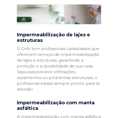
Impermeabilização de lajes e
estruturas
O Grifo tem profissionais cadastrados que
oferecem serviços de impermeabilização
de lajes e estruturas, garantindo a
proteção e a durabilidade de sua casa.
Seja para prevenir infiltrações,
vazamentos ou problemas estruturais, o
profissional estará sempre pronto para te
atender.
Impermeabilização com manta
asfáltica
A impermeabilização com manta asfáltica