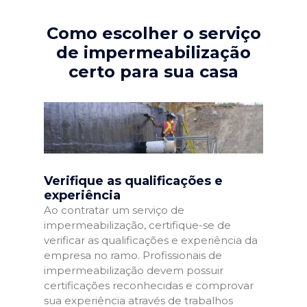
Como escolher o serviço
de impermeabilização
certo para sua casa
Verifique as qualificações e
experiência
Ao contratar um serviço de
impermeabilização, certifique-se de
verificar as qualificações e experiência da
empresa no ramo. Profissionais de
impermeabilização devem possuir
certificações reconhecidas e comprovar
sua experiência através de trabalhos