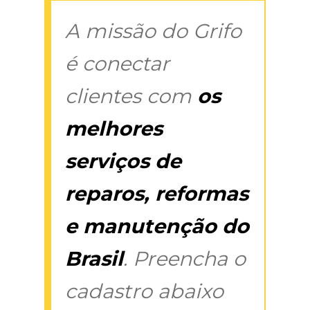
A missão do Grifo
é conectar
clientes com
os
melhores
serviços de
reparos, reformas
e manutenção do
Brasil
. Preencha o
cadastro abaixo