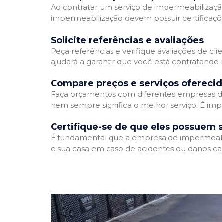
Ao contratar um serviço de impermeabilização,
impermeabilização devem possuir certificaçõ
Solicite referências e avaliações
Peça referências e verifique avaliações de cl
ajudará a garantir que você está contratando
Compare preços e serviços ofereci
Faça orçamentos com diferentes empresas de
nem sempre significa o melhor serviço. É imp
Certifique-se de que eles possuem 
É fundamental que a empresa de impermeabili
e sua casa em caso de acidentes ou danos ca