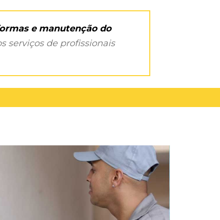
eformas e manutenção do
s serviços de profissionais