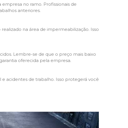
da empresa no ramo. Profissionais de
abalhos anteriores.
o realizado na área de impermeabilização. Isso
cidos. Lembre-se de que o preço mais baixo
garantia oferecida pela empresa.
e acidentes de trabalho. Isso protegerá você