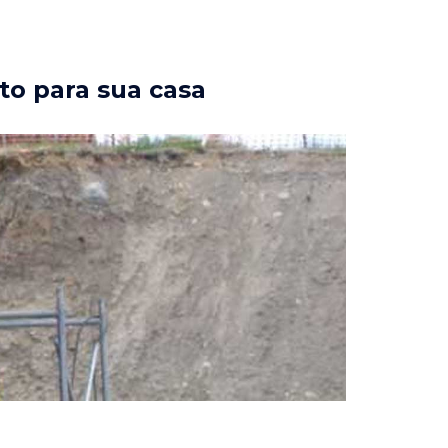
to para sua casa