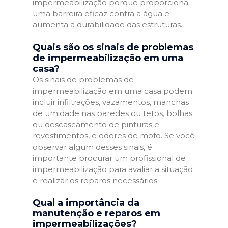
impermeabilização porque proporciona
uma barreira eficaz contra a água e
aumenta a durabilidade das estruturas.
Quais são os sinais de problemas
de impermeabilização em uma
casa?
Os sinais de problemas de
impermeabilização em uma casa podem
incluir infiltrações, vazamentos, manchas
de umidade nas paredes ou tetos, bolhas
ou descascamento de pinturas e
revestimentos, e odores de mofo. Se você
observar algum desses sinais, é
importante procurar um profissional de
impermeabilização para avaliar a situação
e realizar os reparos necessários.
Qual a importância da
manutenção e reparos em
impermeabilizações?