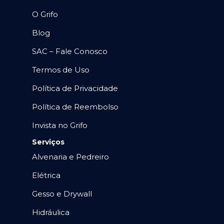
O Grifo
Blog
SAC – Fale Conosco
Termos de Uso
Política de Privacidade
Política de Reembolso
Invista no Grifo
Serviços
Alvenaria e Pedreiro
Elétrica
Gesso e Drywall
Hidráulica