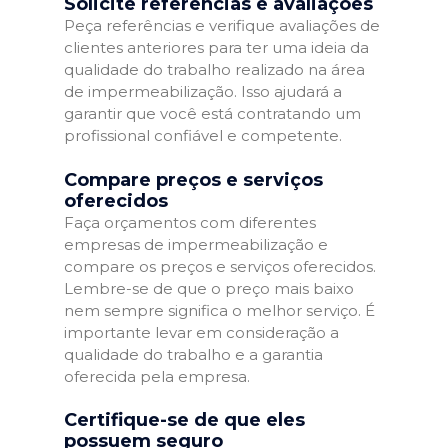
Solicite referências e avaliações
Peça referências e verifique avaliações de
clientes anteriores para ter uma ideia da
qualidade do trabalho realizado na área
de impermeabilização. Isso ajudará a
garantir que você está contratando um
profissional confiável e competente.
Compare preços e serviços
oferecidos
Faça orçamentos com diferentes
empresas de impermeabilização e
compare os preços e serviços oferecidos.
Lembre-se de que o preço mais baixo
nem sempre significa o melhor serviço. É
importante levar em consideração a
qualidade do trabalho e a garantia
oferecida pela empresa.
Certifique-se de que eles
possuem seguro