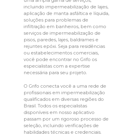
uma ampla gama de serviços,
incluindo impermeabilização de lajes,
aplicação de manta asfáltica e líquida,
soluções para problemas de
infiltração em banheiros, bem como
serviços de impermeabilização de
pisos, paredes, lajes, baldrames e
rejuntes epóxi. Seja para residências
ou estabelecimentos comerciais,
você pode encontrar no Grifo os
especialistas com a expertise
necessária para seu projeto.
O Grifo conecta você a uma rede de
profissionais em impermeabilização
qualificados em diversas regiões do
Brasil. Todos os especialistas
disponíveis em nosso aplicativo
passam por um rigoroso processo de
seleção, incluindo verificações de
habilidades técnicas e credenciais.