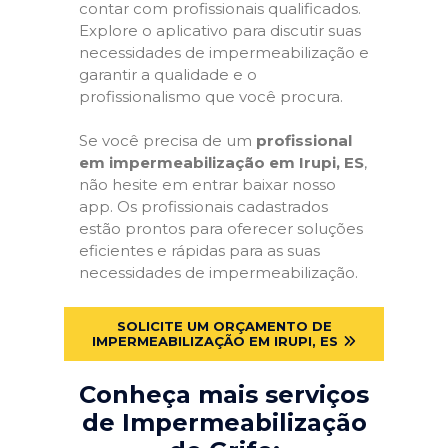
contar com profissionais qualificados.
Explore o aplicativo para discutir suas
necessidades de impermeabilização e
garantir a qualidade e o
profissionalismo que você procura.
Se você precisa de um
profissional
em impermeabilização em Irupi, ES
,
não hesite em entrar baixar nosso
app. Os profissionais cadastrados
estão prontos para oferecer soluções
eficientes e rápidas para as suas
necessidades de impermeabilização.
SOLICITE UM ORÇAMENTO DE
IMPERMEABILIZAÇÃO EM IRUPI, ES
Conheça mais serviços
de Impermeabilização