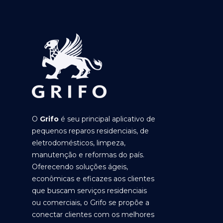
O
Grifo
é seu principal aplicativo de
pequenos reparos residenciais, de
eletrodomésticos, limpeza,
manutenção e reformas do país.
Oferecendo soluções ágeis,
econômicas e eficazes aos clientes
que buscam serviços residenciais
ou comerciais, o Grifo se propõe a
conectar clientes com os melhores