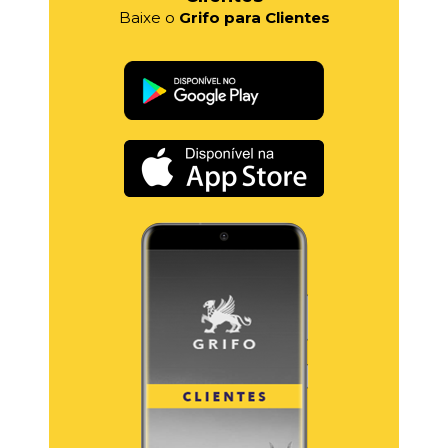
Baixe o
Grifo para Clientes