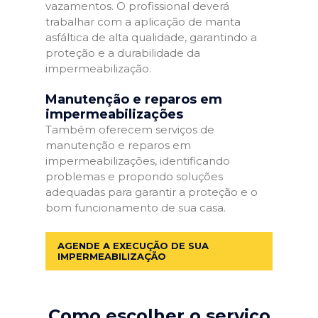
vazamentos. O profissional deverá
trabalhar com a aplicação de manta
asfáltica de alta qualidade, garantindo a
proteção e a durabilidade da
impermeabilização.
Manutenção e reparos em
impermeabilizações
Também oferecem serviços de
manutenção e reparos em
impermeabilizações, identificando
problemas e propondo soluções
adequadas para garantir a proteção e o
bom funcionamento de sua casa.
AGENDE A EXECUÇÃO DE SUA
IMPERMEABILIZAÇÃO
Como escolher o serviço