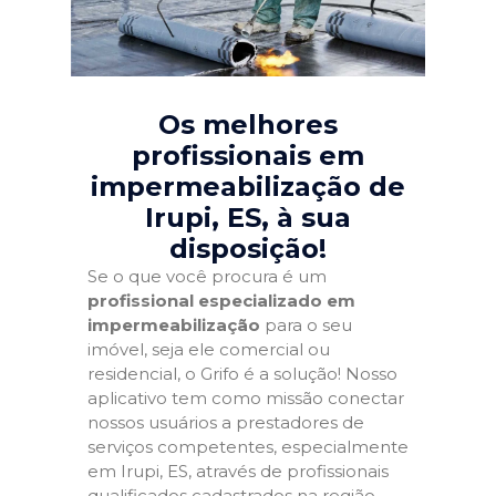
Os melhores
profissionais em
impermeabilização de
Irupi, ES
, à sua
disposição!
Se o que você procura é um
profissional especializado em
impermeabilização
para o seu
imóvel, seja ele comercial ou
residencial, o Grifo é a solução! Nosso
aplicativo tem como missão conectar
nossos usuários a prestadores de
serviços competentes, especialmente
em Irupi, ES, através de profissionais
qualificados cadastrados na região.