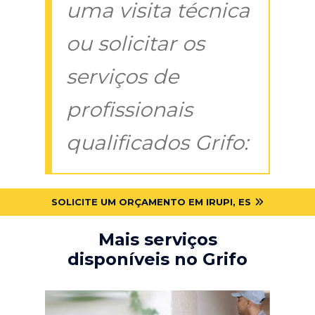
uma visita técnica
ou solicitar os
serviços de
profissionais
qualificados Grifo:
SOLICITE UM ORÇAMENTO EM IRUPI, ES
Mais serviços
disponíveis no Grifo