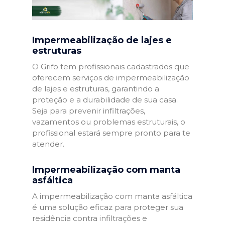
Impermeabilização de lajes e
estruturas
O Grifo tem profissionais cadastrados que
oferecem serviços de impermeabilização
de lajes e estruturas, garantindo a
proteção e a durabilidade de sua casa.
Seja para prevenir infiltrações,
vazamentos ou problemas estruturais, o
profissional estará sempre pronto para te
atender.
Impermeabilização com manta
asfáltica
A impermeabilização com manta asfáltica
é uma solução eficaz para proteger sua
residência contra infiltrações e