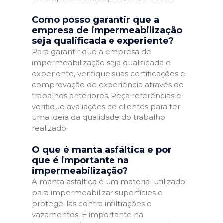
Como posso garantir que a
empresa de impermeabilização
seja qualificada e experiente?
Para garantir que a empresa de
impermeabilização seja qualificada e
experiente, verifique suas certificações e
comprovação de experiência através de
trabalhos anteriores. Peça referências e
verifique avaliações de clientes para ter
uma ideia da qualidade do trabalho
realizado.
O que é manta asfáltica e por
que é importante na
impermeabilização?
A manta asfáltica é um material utilizado
para impermeabilizar superfícies e
protegê-las contra infiltrações e
vazamentos. É importante na