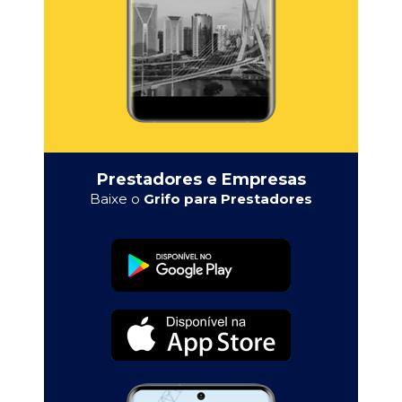
Prestadores e Empresas
Baixe o
Grifo para Prestadores