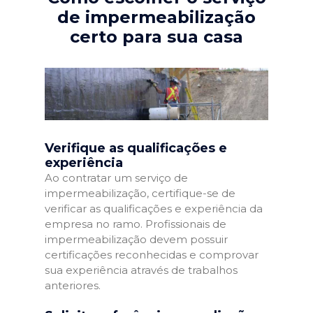
de impermeabilização
certo para sua casa
Verifique as qualificações e
experiência
Ao contratar um serviço de
impermeabilização, certifique-se de
verificar as qualificações e experiência da
empresa no ramo. Profissionais de
impermeabilização devem possuir
certificações reconhecidas e comprovar
sua experiência através de trabalhos
anteriores.