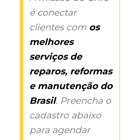
é conectar
clientes com
os
melhores
serviços de
reparos, reformas
e manutenção do
Brasil
. Preencha o
cadastro abaixo
para agendar