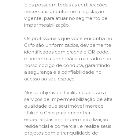
Eles possuem todas as certificações
necessárias, conforme a legislação
vigente, para atuar no segmento de
impermeabilização.
Os profissionais que você encontra no
Grifo são uniformizados, devidamente
identificados com crachá e QR code,
e aderem a um horário marcado e ao
nosso código de conduta, garantindo
a segurança e a confiabilidade no
acesso ao seu espaço.
Nosso objetivo é facilitar o acesso a
serviços de impermeabilização de alta
qualidade que seu imóvel merece.
Utilize o Grifo para encontrar
especialistas em impermeabilização
residencial e comercial, e realize seus
projetos com a tranquilidade de