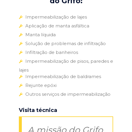
do Grifo:
Impermeabilização de lajes
Aplicação de manta asfáltica
Manta líquida
Solução de problemas de infiltração
Infiltração de banheiros
Impermeabilização de pisos, paredes e
lajes
Impermeabilização de baldrames
Rejunte epóxi
Outros serviços de impermeabilização
Visita técnica
A missão do Grifo