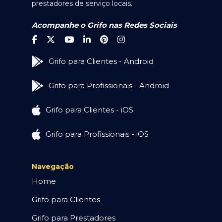
prestadores de serviço locais.
Acompanhe o Grifo nas Redes Sociais
Grifo para Clientes - Android
Grifo para Profissionais - Android
Grifo para Clientes - iOS
Grifo para Profissionais - iOS
Navegação
Home
Grifo para Clientes
Grifo para Prestadores