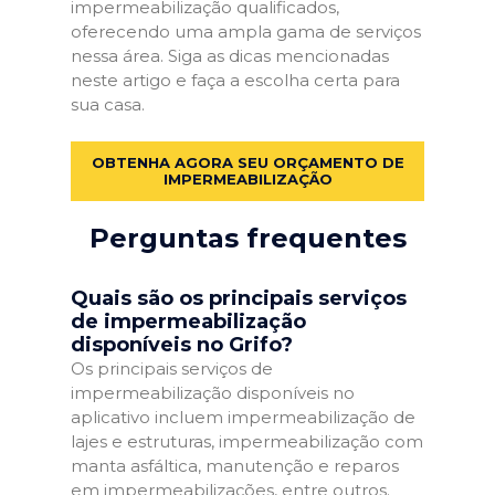
impermeabilização qualificados,
oferecendo uma ampla gama de serviços
nessa área. Siga as dicas mencionadas
neste artigo e faça a escolha certa para
sua casa.
OBTENHA AGORA SEU ORÇAMENTO DE
IMPERMEABILIZAÇÃO
Perguntas frequentes
Quais são os principais serviços
de impermeabilização
disponíveis no Grifo?
Os principais serviços de
impermeabilização disponíveis no
aplicativo incluem impermeabilização de
lajes e estruturas, impermeabilização com
manta asfáltica, manutenção e reparos
em impermeabilizações, entre outros.