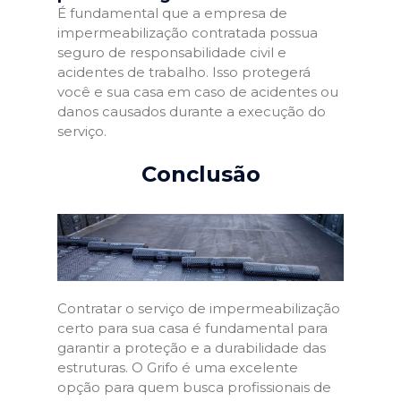
É fundamental que a empresa de
impermeabilização contratada possua
seguro de responsabilidade civil e
acidentes de trabalho. Isso protegerá
você e sua casa em caso de acidentes ou
danos causados durante a execução do
serviço.
Conclusão
Contratar o serviço de impermeabilização
certo para sua casa é fundamental para
garantir a proteção e a durabilidade das
estruturas. O Grifo é uma excelente
opção para quem busca profissionais de