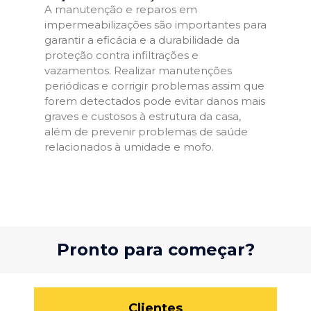
A manutenção e reparos em
impermeabilizações são importantes para
garantir a eficácia e a durabilidade da
proteção contra infiltrações e
vazamentos. Realizar manutenções
periódicas e corrigir problemas assim que
forem detectados pode evitar danos mais
graves e custosos à estrutura da casa,
além de prevenir problemas de saúde
relacionados à umidade e mofo.
Pronto para começar?
Clientes