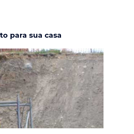
to para sua casa