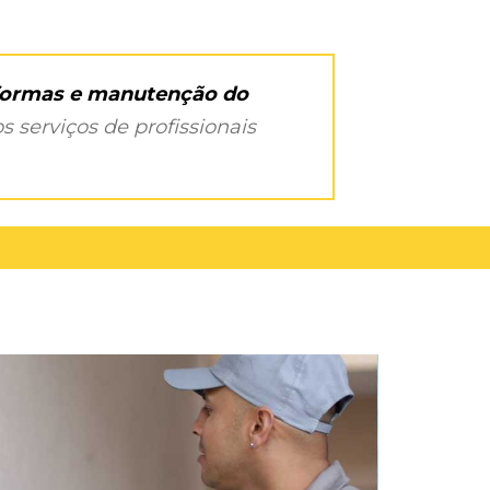
eformas e manutenção do
s serviços de profissionais