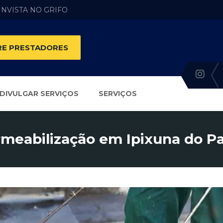
 INVISTA NO GRIFO
E PRESTADORES
DIVULGAR SERVIÇOS
SERVIÇOS
meabilização em Ipixuna do Pa