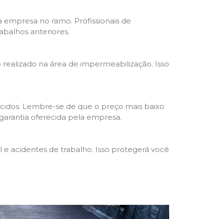
da empresa no ramo. Profissionais de
abalhos anteriores.
o realizado na área de impermeabilização. Isso
cidos. Lembre-se de que o preço mais baixo
garantia oferecida pela empresa.
e acidentes de trabalho. Isso protegerá você