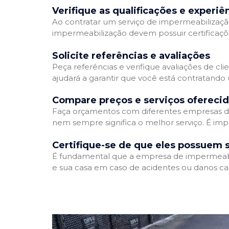
Verifique as qualificações e experiê
Ao contratar um serviço de impermeabilização,
impermeabilização devem possuir certificaçõ
Solicite referências e avaliações
Peça referências e verifique avaliações de cl
ajudará a garantir que você está contratando
Compare preços e serviços ofereci
Faça orçamentos com diferentes empresas de
nem sempre significa o melhor serviço. É imp
Certifique-se de que eles possuem 
É fundamental que a empresa de impermeabili
e sua casa em caso de acidentes ou danos ca