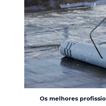
Os melhores profissi