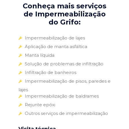
Conheça mais serviços
de Impermeabilização
do Grifo:
Impermeabilização de lajes
Aplicação de manta asfáltica
Manta líquida
Solução de problemas de infiltração
Infiltração de banheiros
Impermeabilização de pisos, paredes e
lajes
Impermeabilização de baldrames
Rejunte epóxi
Outros serviços de impermeabilização
Visita técnica