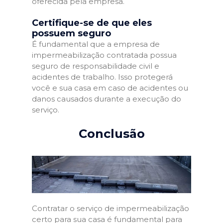
oferecida pela empresa.
Certifique-se de que eles
possuem seguro
É fundamental que a empresa de
impermeabilização contratada possua
seguro de responsabilidade civil e
acidentes de trabalho. Isso protegerá
você e sua casa em caso de acidentes ou
danos causados durante a execução do
serviço.
Conclusão
Contratar o serviço de impermeabilização
certo para sua casa é fundamental para