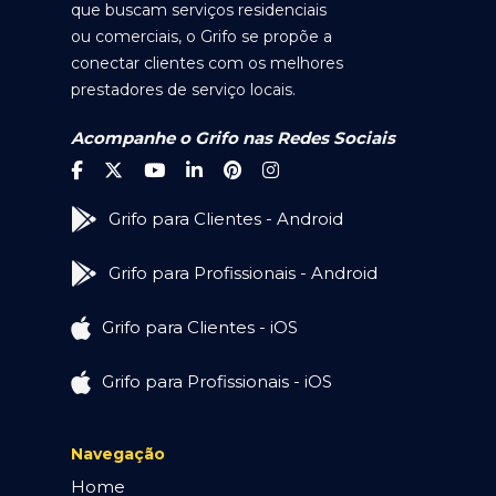
que buscam serviços residenciais
ou comerciais, o Grifo se propõe a
conectar clientes com os melhores
prestadores de serviço locais.
Acompanhe o Grifo nas Redes Sociais
Grifo para Clientes - Android
Grifo para Profissionais - Android
Grifo para Clientes - iOS
Grifo para Profissionais - iOS
Navegação
Home