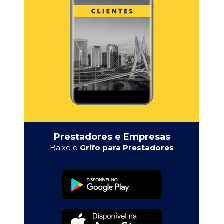
Prestadores e Empresas
Baixe o
Grifo para Prestadores