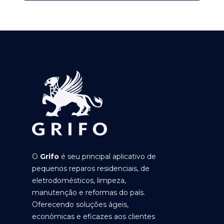
O
Grifo
é seu principal aplicativo de
pequenos reparos residenciais, de
eletrodomésticos, limpeza,
manutenção e reformas do país.
Oferecendo soluções ágeis,
econômicas e eficazes aos clientes