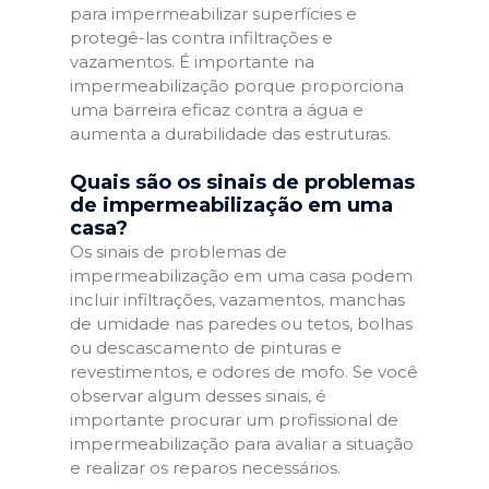
para impermeabilizar superfícies e
protegê-las contra infiltrações e
vazamentos. É importante na
impermeabilização porque proporciona
uma barreira eficaz contra a água e
aumenta a durabilidade das estruturas.
Quais são os sinais de problemas
de impermeabilização em uma
casa?
Os sinais de problemas de
impermeabilização em uma casa podem
incluir infiltrações, vazamentos, manchas
de umidade nas paredes ou tetos, bolhas
ou descascamento de pinturas e
revestimentos, e odores de mofo. Se você
observar algum desses sinais, é
importante procurar um profissional de
impermeabilização para avaliar a situação
e realizar os reparos necessários.