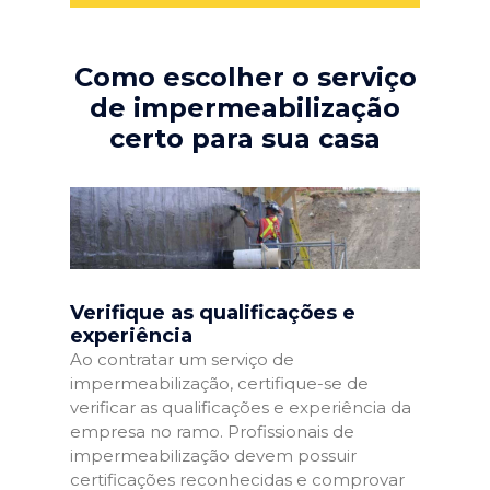
Como escolher o serviço
de impermeabilização
certo para sua casa
Verifique as qualificações e
experiência
Ao contratar um serviço de
impermeabilização, certifique-se de
verificar as qualificações e experiência da
empresa no ramo. Profissionais de
impermeabilização devem possuir
certificações reconhecidas e comprovar