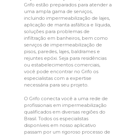
Grifo estão preparados para atender a
uma ampla gama de serviços,
incluindo impermeabilização de lajes,
aplicação de manta asfáltica e líquida,
soluções para problemas de
infiltração em banheiros, bem como
serviços de impermeabilização de
pisos, paredes, lajes, baldrames e
rejuntes epóxi. Seja para residências
ou estabelecimentos comerciais,
você pode encontrar no Grifo os
especialistas com a expertise
necessária para seu projeto.
O Grifo conecta você a uma rede de
profissionais em impermeabilização
qualificados em diversas regiões do
Brasil. Todos os especialistas
disponíveis em nosso aplicativo
passam por um rigoroso processo de