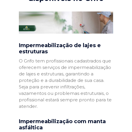
Impermeabilização de lajes e
estruturas
O Grifo tem profissionais cadastrados que
oferecem serviços de impermeabilização
de lajes e estruturas, garantindo a
proteção e a durabilidade de sua casa.
Seja para prevenir infiltrações,
vazamentos ou problemas estruturais, o
profissional estará sempre pronto para te
atender.
Impermeabilização com manta
asfáltica