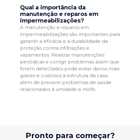
Qual a importância da
manutenção e reparos em
impermeabilizações?
A manutenção e reparos em
impermeabilizações são importantes para
garantir a eficácia e a durabilidade da
proteção contra infiltrações e
vazamentos. Realizar manutenções
periódicas e corrigir problemas assim que
forem detectados pode evitar danos mais
graves e custosos à estrutura da casa,
além de prevenir problemas de saúde
relacionados à umidade e mofo.
Pronto para começar?