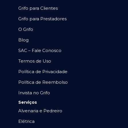
Grifo para Clientes
Grifo para Prestadores
O Grifo
Blog
SAC – Fale Conosco
Termos de Uso
Política de Privacidade
Política de Reembolso
Invista no Grifo
Serviços
Alvenaria e Pedreiro
Elétrica