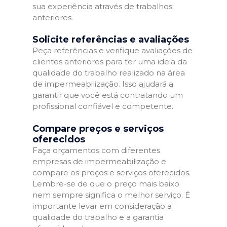
sua experiência através de trabalhos
anteriores.
Solicite referências e avaliações
Peça referências e verifique avaliações de
clientes anteriores para ter uma ideia da
qualidade do trabalho realizado na área
de impermeabilização. Isso ajudará a
garantir que você está contratando um
profissional confiável e competente.
Compare preços e serviços
oferecidos
Faça orçamentos com diferentes
empresas de impermeabilização e
compare os preços e serviços oferecidos.
Lembre-se de que o preço mais baixo
nem sempre significa o melhor serviço. É
importante levar em consideração a
qualidade do trabalho e a garantia