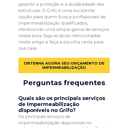
garantir a proteção e a durabilidade das
estruturas. O Grifo é uma excelente
opção para quem busca profissionais de
impermeabilização qualificados,
oferecendo uma ampla gama de serviços
nessa área. Siga as dicas mencionadas
neste artigo e faça a escolha certa para
sua casa.
OBTENHA AGORA SEU ORÇAMENTO DE
IMPERMEABILIZAÇÃO
Perguntas frequentes
Quais são os principais serviços
de impermeabilização
disponíveis no Grifo?
Os principais serviços de
impermeabilização disponíveis no