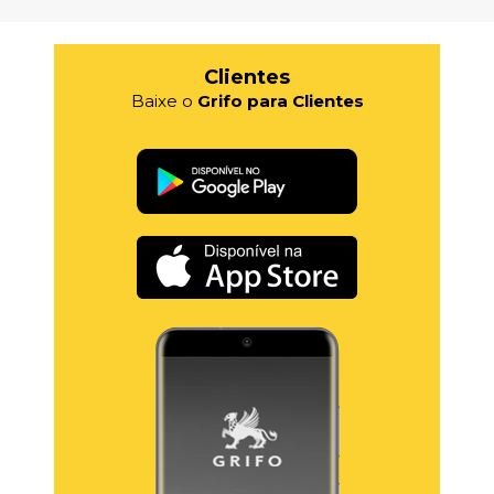
Clientes
Baixe o
Grifo para Clientes