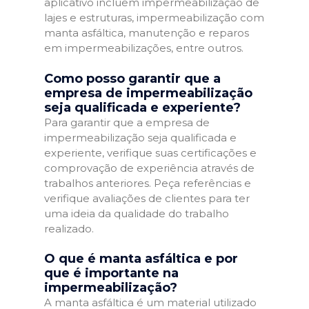
aplicativo incluem impermeabilização de
lajes e estruturas, impermeabilização com
manta asfáltica, manutenção e reparos
em impermeabilizações, entre outros.
Como posso garantir que a
empresa de impermeabilização
seja qualificada e experiente?
Para garantir que a empresa de
impermeabilização seja qualificada e
experiente, verifique suas certificações e
comprovação de experiência através de
trabalhos anteriores. Peça referências e
verifique avaliações de clientes para ter
uma ideia da qualidade do trabalho
realizado.
O que é manta asfáltica e por
que é importante na
impermeabilização?
A manta asfáltica é um material utilizado