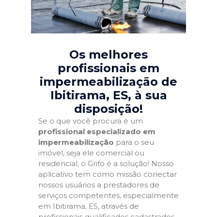
Os melhores
profissionais em
impermeabilização de
Ibitirama, ES
, à sua
disposição!
Se o que você procura é um
profissional especializado em
impermeabilização
para o seu
imóvel, seja ele comercial ou
residencial, o Grifo é a solução! Nosso
aplicativo tem como missão conectar
nossos usuários a prestadores de
serviços competentes, especialmente
em Ibitirama, ES, através de
profissionais qualificados cadastrados