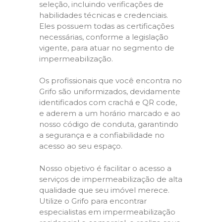
seleção, incluindo verificações de
habilidades técnicas e credenciais.
Eles possuem todas as certificações
necessárias, conforme a legislação
vigente, para atuar no segmento de
impermeabilização.
Os profissionais que você encontra no
Grifo são uniformizados, devidamente
identificados com crachá e QR code,
e aderem a um horário marcado e ao
nosso código de conduta, garantindo
a segurança e a confiabilidade no
acesso ao seu espaço.
Nosso objetivo é facilitar o acesso a
serviços de impermeabilização de alta
qualidade que seu imóvel merece.
Utilize o Grifo para encontrar
especialistas em impermeabilização