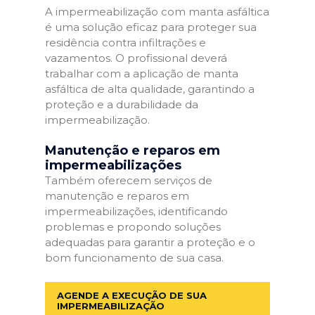
A impermeabilização com manta asfáltica
é uma solução eficaz para proteger sua
residência contra infiltrações e
vazamentos. O profissional deverá
trabalhar com a aplicação de manta
asfáltica de alta qualidade, garantindo a
proteção e a durabilidade da
impermeabilização.
Manutenção e reparos em
impermeabilizações
Também oferecem serviços de
manutenção e reparos em
impermeabilizações, identificando
problemas e propondo soluções
adequadas para garantir a proteção e o
bom funcionamento de sua casa.
AGENDE A EXECUÇÃO DE SUA
IMPERMEABILIZAÇÃO