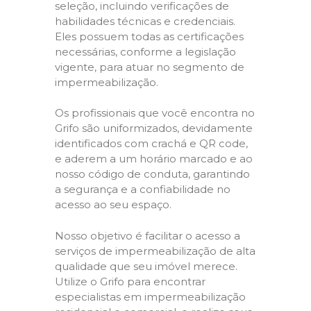
seleção, incluindo verificações de
habilidades técnicas e credenciais.
Eles possuem todas as certificações
necessárias, conforme a legislação
vigente, para atuar no segmento de
impermeabilização.
Os profissionais que você encontra no
Grifo são uniformizados, devidamente
identificados com crachá e QR code,
e aderem a um horário marcado e ao
nosso código de conduta, garantindo
a segurança e a confiabilidade no
acesso ao seu espaço.
Nosso objetivo é facilitar o acesso a
serviços de impermeabilização de alta
qualidade que seu imóvel merece.
Utilize o Grifo para encontrar
especialistas em impermeabilização