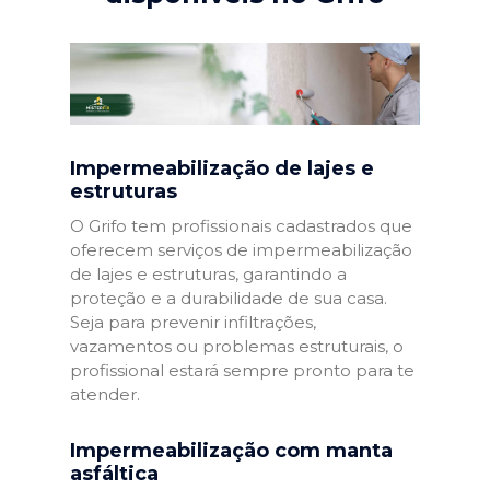
Impermeabilização de lajes e
estruturas
O Grifo tem profissionais cadastrados que
oferecem serviços de impermeabilização
de lajes e estruturas, garantindo a
proteção e a durabilidade de sua casa.
Seja para prevenir infiltrações,
vazamentos ou problemas estruturais, o
profissional estará sempre pronto para te
atender.
Impermeabilização com manta
asfáltica