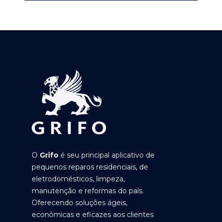
O
Grifo
é seu principal aplicativo de
pequenos reparos residenciais, de
eletrodomésticos, limpeza,
manutenção e reformas do país.
Oferecendo soluções ágeis,
econômicas e eficazes aos clientes