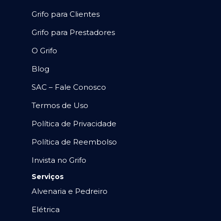
Grifo para Clientes
Grifo para Prestadores
O Grifo
Blog
SAC – Fale Conosco
Termos de Uso
Política de Privacidade
Política de Reembolso
Invista no Grifo
Serviços
Alvenaria e Pedreiro
Elétrica