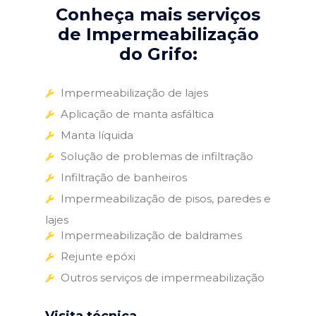
Conheça mais serviços
de Impermeabilização
do Grifo:
Impermeabilização de lajes
Aplicação de manta asfáltica
Manta líquida
Solução de problemas de infiltração
Infiltração de banheiros
Impermeabilização de pisos, paredes e
lajes
Impermeabilização de baldrames
Rejunte epóxi
Outros serviços de impermeabilização
Visita técnica