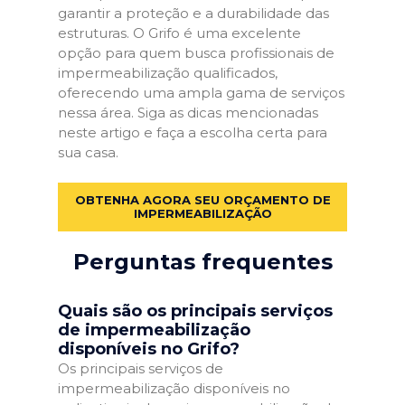
garantir a proteção e a durabilidade das
estruturas. O Grifo é uma excelente
opção para quem busca profissionais de
impermeabilização qualificados,
oferecendo uma ampla gama de serviços
nessa área. Siga as dicas mencionadas
neste artigo e faça a escolha certa para
sua casa.
OBTENHA AGORA SEU ORÇAMENTO DE
IMPERMEABILIZAÇÃO
Perguntas frequentes
Quais são os principais serviços
de impermeabilização
disponíveis no Grifo?
Os principais serviços de
impermeabilização disponíveis no