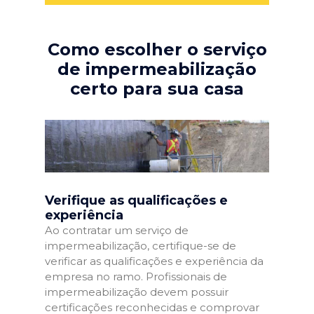
Como escolher o serviço
de impermeabilização
certo para sua casa
Verifique as qualificações e
experiência
Ao contratar um serviço de
impermeabilização, certifique-se de
verificar as qualificações e experiência da
empresa no ramo. Profissionais de
impermeabilização devem possuir
certificações reconhecidas e comprovar