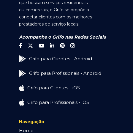
que buscam serviços residenciais
ou comerciais, o Grifo se propõe a
conectar clientes com os melhores
prestadores de serviço locais.
Acompanhe o Grifo nas Redes Sociais
Grifo para Clientes - Android
Grifo para Profissionais - Android
Grifo para Clientes - iOS
Grifo para Profissionais - iOS
Navegação
Home