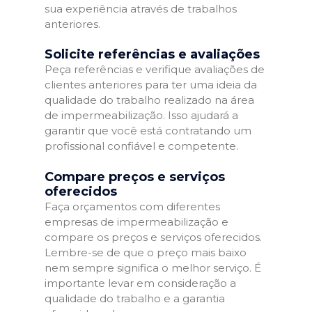
sua experiência através de trabalhos
anteriores.
Solicite referências e avaliações
Peça referências e verifique avaliações de
clientes anteriores para ter uma ideia da
qualidade do trabalho realizado na área
de impermeabilização. Isso ajudará a
garantir que você está contratando um
profissional confiável e competente.
Compare preços e serviços
oferecidos
Faça orçamentos com diferentes
empresas de impermeabilização e
compare os preços e serviços oferecidos.
Lembre-se de que o preço mais baixo
nem sempre significa o melhor serviço. É
importante levar em consideração a
qualidade do trabalho e a garantia