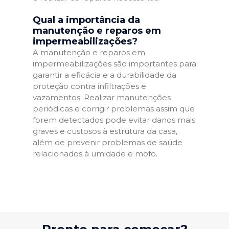
Qual a importância da
manutenção e reparos em
impermeabilizações?
A manutenção e reparos em
impermeabilizações são importantes para
garantir a eficácia e a durabilidade da
proteção contra infiltrações e
vazamentos. Realizar manutenções
periódicas e corrigir problemas assim que
forem detectados pode evitar danos mais
graves e custosos à estrutura da casa,
além de prevenir problemas de saúde
relacionados à umidade e mofo.