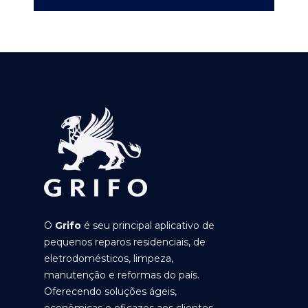
O
Grifo
é seu principal aplicativo de
pequenos reparos residenciais, de
eletrodomésticos, limpeza,
manutenção e reformas do país.
Oferecendo soluções ágeis,