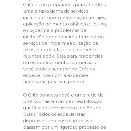
Grifo estão preparados para atender a
uma ampla gama de serviços,
incluindo impermeabilização de lajes,
aplicação de manta asfáltica e líquida,
soluções para problemas de
infiltração em banheiros, bem como
serviços de impermeabilização de
pisos, paredes, lajes, baldrames e
rejuntes epóxi. Seja para residências
ou estabelecimentos comerciais,
você pode encontrar no Grifo os
especialistas com a expertise
necessária para seu projeto.
O Grifo conecta você a uma rede de
profissionais em impermeabilização
qualificados em diversas regiões do
Brasil. Todos os especialistas
disponíveis em nosso aplicativo
passam por um rigoroso processo de