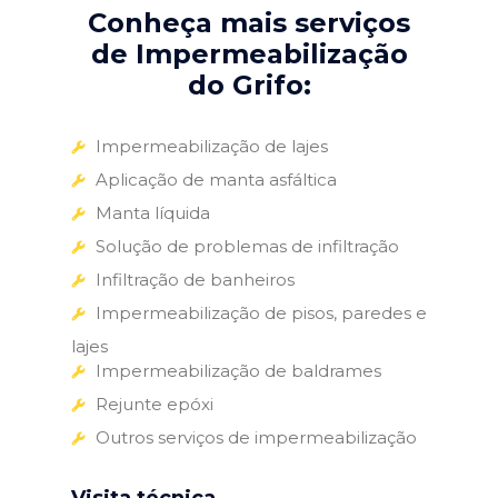
Conheça mais serviços
de Impermeabilização
do Grifo:
Impermeabilização de lajes
Aplicação de manta asfáltica
Manta líquida
Solução de problemas de infiltração
Infiltração de banheiros
Impermeabilização de pisos, paredes e
lajes
Impermeabilização de baldrames
Rejunte epóxi
Outros serviços de impermeabilização
Visita técnica