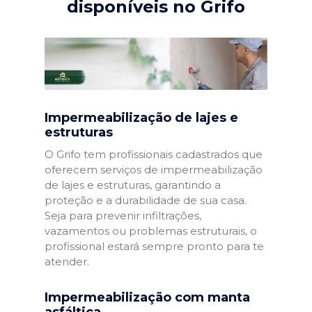
disponíveis no Grifo
Impermeabilização de lajes e
estruturas
O Grifo tem profissionais cadastrados que
oferecem serviços de impermeabilização
de lajes e estruturas, garantindo a
proteção e a durabilidade de sua casa.
Seja para prevenir infiltrações,
vazamentos ou problemas estruturais, o
profissional estará sempre pronto para te
atender.
Impermeabilização com manta
asfáltica