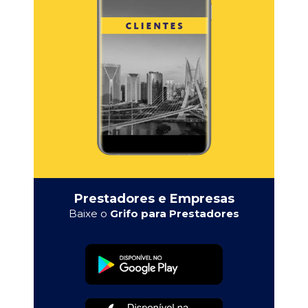
Prestadores e Empresas
Baixe o
Grifo para Prestadores