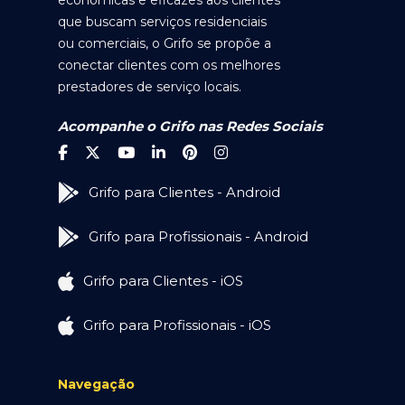
econômicas e eficazes aos clientes
que buscam serviços residenciais
ou comerciais, o Grifo se propõe a
conectar clientes com os melhores
prestadores de serviço locais.
Acompanhe o Grifo nas Redes Sociais
Grifo para Clientes - Android
Grifo para Profissionais - Android
Grifo para Clientes - iOS
Grifo para Profissionais - iOS
Navegação