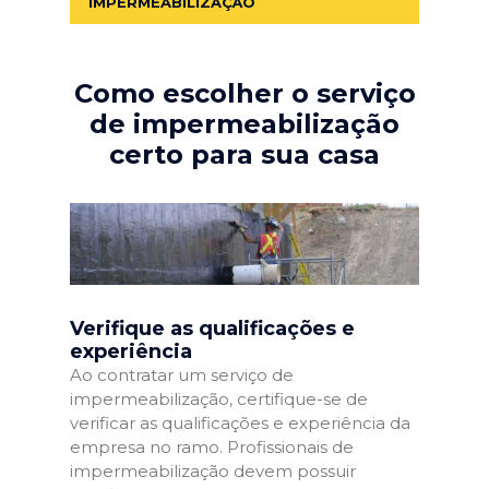
IMPERMEABILIZAÇÃO
Como escolher o serviço
de impermeabilização
certo para sua casa
Verifique as qualificações e
experiência
Ao contratar um serviço de
impermeabilização, certifique-se de
verificar as qualificações e experiência da
empresa no ramo. Profissionais de
impermeabilização devem possuir