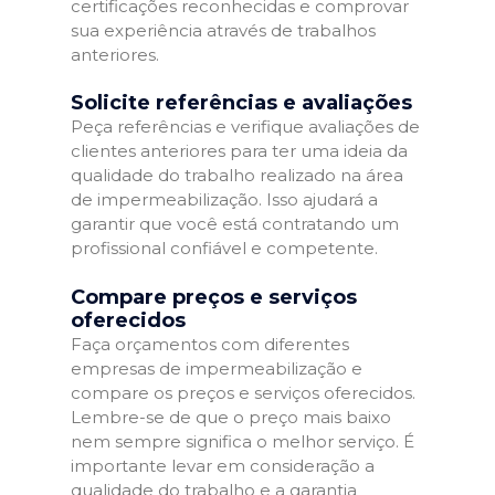
certificações reconhecidas e comprovar
sua experiência através de trabalhos
anteriores.
Solicite referências e avaliações
Peça referências e verifique avaliações de
clientes anteriores para ter uma ideia da
qualidade do trabalho realizado na área
de impermeabilização. Isso ajudará a
garantir que você está contratando um
profissional confiável e competente.
Compare preços e serviços
oferecidos
Faça orçamentos com diferentes
empresas de impermeabilização e
compare os preços e serviços oferecidos.
Lembre-se de que o preço mais baixo
nem sempre significa o melhor serviço. É
importante levar em consideração a
qualidade do trabalho e a garantia