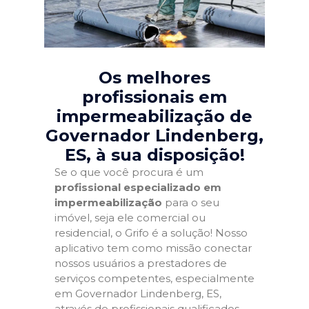
Os melhores
profissionais em
impermeabilização de
Governador Lindenberg,
ES
, à sua disposição!
Se o que você procura é um
profissional especializado em
impermeabilização
para o seu
imóvel, seja ele comercial ou
residencial, o Grifo é a solução! Nosso
aplicativo tem como missão conectar
nossos usuários a prestadores de
serviços competentes, especialmente
em Governador Lindenberg, ES,
através de profissionais qualificados