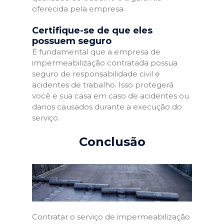
oferecida pela empresa.
Certifique-se de que eles
possuem seguro
É fundamental que a empresa de
impermeabilização contratada possua
seguro de responsabilidade civil e
acidentes de trabalho. Isso protegerá
você e sua casa em caso de acidentes ou
danos causados durante a execução do
serviço.
Conclusão
Contratar o serviço de impermeabilização