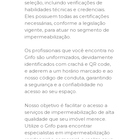
seleção, incluindo verificações de
habilidades técnicas e credenciais.
Eles possuem todas as certificações
necessárias, conforme a legislação
vigente, para atuar no segmento de
impermeabilização.
Os profissionais que você encontra no
Grifo são uniformizados, devidamente
identificados com crachá e QR code,
e aderem a um horário marcado e ao
nosso código de conduta, garantindo
a segurança e a confiabilidade no
acesso ao seu espaço.
Nosso objetivo é facilitar o acesso a
serviços de impermeabilização de alta
qualidade que seu imóvel merece.
Utilize o Grifo para encontrar
especialistas em impermeabilização