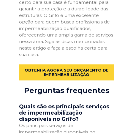
certo para sua casa é fundamental para
garantir a proteção e a durabilidade das
estruturas. O Grifo é uma excelente
opção para quem busca profissionais de
impermeabilização qualificados,
oferecendo uma ampla gama de serviços
nessa área. Siga as dicas mencionadas
neste artigo e faça a escolha certa para
sua casa.
OBTENHA AGORA SEU ORÇAMENTO DE
IMPERMEABILIZAÇÃO
Perguntas frequentes
Quais são os principais serviços
de impermeabilização
disponíveis no Grifo?
Os principais serviços de
impermeabilização disponíveis no