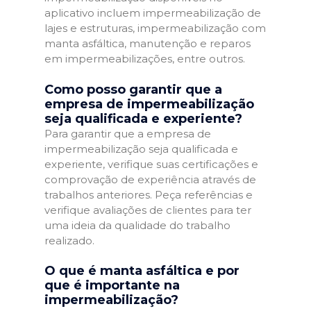
aplicativo incluem impermeabilização de
lajes e estruturas, impermeabilização com
manta asfáltica, manutenção e reparos
em impermeabilizações, entre outros.
Como posso garantir que a
empresa de impermeabilização
seja qualificada e experiente?
Para garantir que a empresa de
impermeabilização seja qualificada e
experiente, verifique suas certificações e
comprovação de experiência através de
trabalhos anteriores. Peça referências e
verifique avaliações de clientes para ter
uma ideia da qualidade do trabalho
realizado.
O que é manta asfáltica e por
que é importante na
impermeabilização?