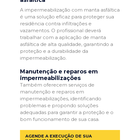
A impermeabilização com manta asfáltica
é uma solução eficaz para proteger sua
residência contra infiltrações e
vazamentos. O profissional deverá
trabalhar com a aplicação de manta
asfáltica de alta qualidade, garantindo a
proteção e a durabilidade da
impermeabilização.
Manutenção e reparos em
impermeabilizações
Também oferecem serviços de
manutenção e reparos em
impermeabilizações, identificando
problemas e propondo soluções
adequadas para garantir a proteção e o
bom funcionamento de sua casa.
AGENDE A EXECUÇÃO DE SUA