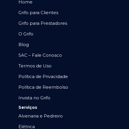
Home
Grifo para Clientes
Grifo para Prestadores
O Grifo
Blog
SAC – Fale Conosco
Termos de Uso
Política de Privacidade
Política de Reembolso
Invista no Grifo
Serviços
Alvenaria e Pedreiro
Elétrica