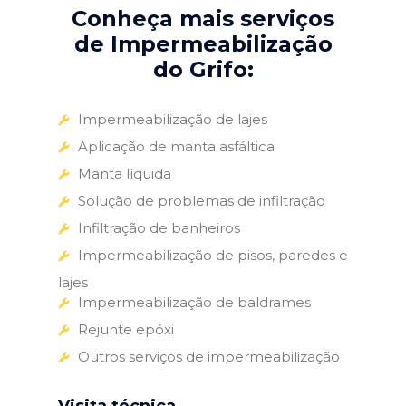
Conheça mais serviços
de Impermeabilização
do Grifo:
Impermeabilização de lajes
Aplicação de manta asfáltica
Manta líquida
Solução de problemas de infiltração
Infiltração de banheiros
Impermeabilização de pisos, paredes e
lajes
Impermeabilização de baldrames
Rejunte epóxi
Outros serviços de impermeabilização
Visita técnica