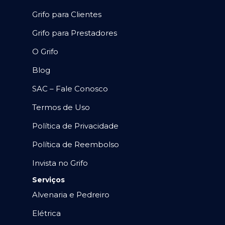
Grifo para Clientes
Grifo para Prestadores
O Grifo
Blog
SAC – Fale Conosco
Termos de Uso
Política de Privacidade
Política de Reembolso
Invista no Grifo
Serviços
Alvenaria e Pedreiro
Elétrica