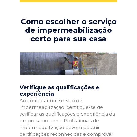
Como escolher o serviço
de impermeabilização
certo para sua casa
Verifique as qualificações e
experiência
Ao contratar um serviço de
impermeabilização, certifique-se de
verificar as qualificações e experiência da
empresa no ramo. Profissionais de
impermeabilização devem possuir
certificações reconhecidas e comprovar