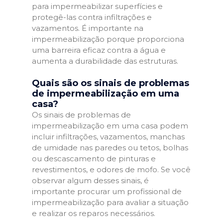
para impermeabilizar superfícies e
protegê-las contra infiltrações e
vazamentos. É importante na
impermeabilização porque proporciona
uma barreira eficaz contra a água e
aumenta a durabilidade das estruturas.
Quais são os sinais de problemas
de impermeabilização em uma
casa?
Os sinais de problemas de
impermeabilização em uma casa podem
incluir infiltrações, vazamentos, manchas
de umidade nas paredes ou tetos, bolhas
ou descascamento de pinturas e
revestimentos, e odores de mofo. Se você
observar algum desses sinais, é
importante procurar um profissional de
impermeabilização para avaliar a situação
e realizar os reparos necessários.