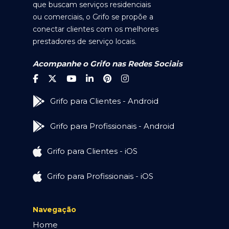
que buscam serviços residenciais
ou comerciais, o Grifo se propõe a
conectar clientes com os melhores
prestadores de serviço locais.
Acompanhe o Grifo nas Redes Sociais
Grifo para Clientes - Android
Grifo para Profissionais - Android
Grifo para Clientes - iOS
Grifo para Profissionais - iOS
Navegação
Home