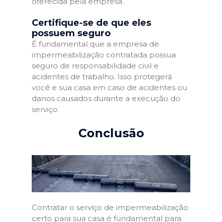
oferecida pela empresa.
Certifique-se de que eles
possuem seguro
É fundamental que a empresa de
impermeabilização contratada possua
seguro de responsabilidade civil e
acidentes de trabalho. Isso protegerá
você e sua casa em caso de acidentes ou
danos causados durante a execução do
serviço.
Conclusão
Contratar o serviço de impermeabilização
certo para sua casa é fundamental para