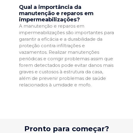
Qual a importância da
manutenção e reparos em
impermeabilizações?
A manutenção e reparos em
impermeabilizações são importantes para
garantir a eficácia e a durabilidade da
proteção contra infiltrações e
vazamentos. Realizar manutenções
periódicas e corrigir problemas assim que
forem detectados pode evitar danos mais
graves e custosos à estrutura da casa,
além de prevenir problemas de saúde
relacionados à umidade e mofo.
Pronto para começar?