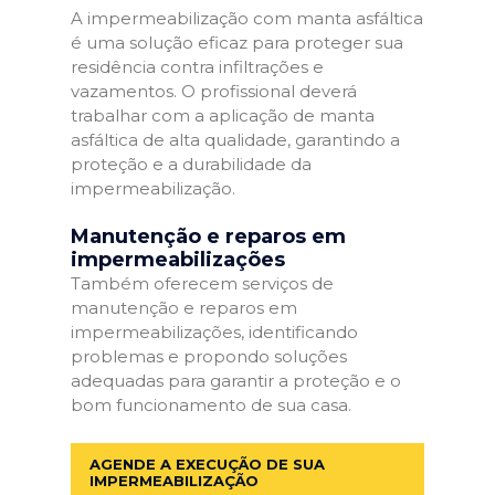
A impermeabilização com manta asfáltica
é uma solução eficaz para proteger sua
residência contra infiltrações e
vazamentos. O profissional deverá
trabalhar com a aplicação de manta
asfáltica de alta qualidade, garantindo a
proteção e a durabilidade da
impermeabilização.
Manutenção e reparos em
impermeabilizações
Também oferecem serviços de
manutenção e reparos em
impermeabilizações, identificando
problemas e propondo soluções
adequadas para garantir a proteção e o
bom funcionamento de sua casa.
AGENDE A EXECUÇÃO DE SUA
IMPERMEABILIZAÇÃO