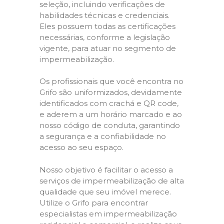
seleção, incluindo verificações de
habilidades técnicas e credenciais.
Eles possuem todas as certificações
necessárias, conforme a legislação
vigente, para atuar no segmento de
impermeabilização.
Os profissionais que você encontra no
Grifo são uniformizados, devidamente
identificados com crachá e QR code,
e aderem a um horário marcado e ao
nosso código de conduta, garantindo
a segurança e a confiabilidade no
acesso ao seu espaço.
Nosso objetivo é facilitar o acesso a
serviços de impermeabilização de alta
qualidade que seu imóvel merece.
Utilize o Grifo para encontrar
especialistas em impermeabilização