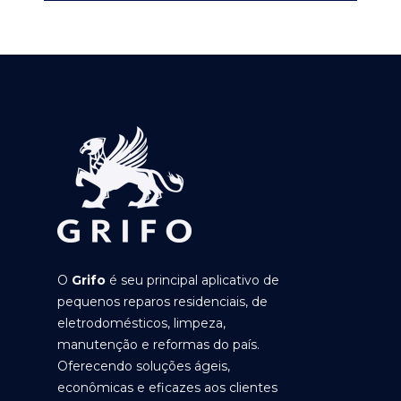
O
Grifo
é seu principal aplicativo de
pequenos reparos residenciais, de
eletrodomésticos, limpeza,
manutenção e reformas do país.
Oferecendo soluções ágeis,
econômicas e eficazes aos clientes