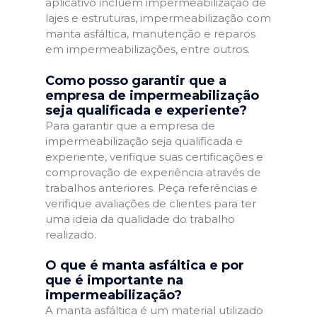
aplicativo incluem impermeabilização de
lajes e estruturas, impermeabilização com
manta asfáltica, manutenção e reparos
em impermeabilizações, entre outros.
Como posso garantir que a
empresa de impermeabilização
seja qualificada e experiente?
Para garantir que a empresa de
impermeabilização seja qualificada e
experiente, verifique suas certificações e
comprovação de experiência através de
trabalhos anteriores. Peça referências e
verifique avaliações de clientes para ter
uma ideia da qualidade do trabalho
realizado.
O que é manta asfáltica e por
que é importante na
impermeabilização?
A manta asfáltica é um material utilizado