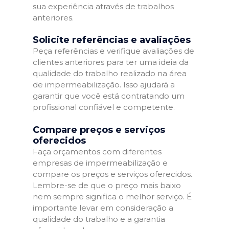
sua experiência através de trabalhos
anteriores.
Solicite referências e avaliações
Peça referências e verifique avaliações de
clientes anteriores para ter uma ideia da
qualidade do trabalho realizado na área
de impermeabilização. Isso ajudará a
garantir que você está contratando um
profissional confiável e competente.
Compare preços e serviços
oferecidos
Faça orçamentos com diferentes
empresas de impermeabilização e
compare os preços e serviços oferecidos.
Lembre-se de que o preço mais baixo
nem sempre significa o melhor serviço. É
importante levar em consideração a
qualidade do trabalho e a garantia