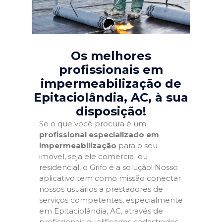
Os melhores
profissionais em
impermeabilização de
Epitaciolândia, AC
, à sua
disposição!
Se o que você procura é um
profissional especializado em
impermeabilização
para o seu
imóvel, seja ele comercial ou
residencial, o Grifo é a solução! Nosso
aplicativo tem como missão conectar
nossos usuários a prestadores de
serviços competentes, especialmente
em Epitaciolândia, AC, através de
profissionais qualificados cadastrados