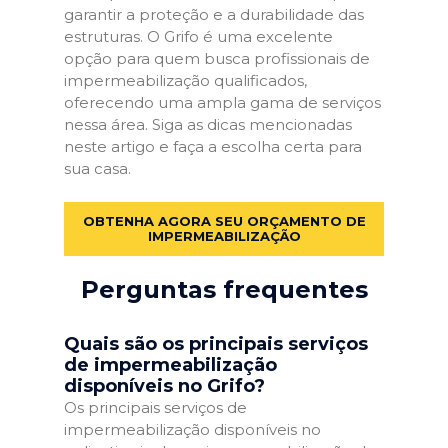
garantir a proteção e a durabilidade das
estruturas. O Grifo é uma excelente
opção para quem busca profissionais de
impermeabilização qualificados,
oferecendo uma ampla gama de serviços
nessa área. Siga as dicas mencionadas
neste artigo e faça a escolha certa para
sua casa.
OBTENHA AGORA SEU ORÇAMENTO DE
IMPERMEABILIZAÇÃO
Perguntas frequentes
Quais são os principais serviços
de impermeabilização
disponíveis no Grifo?
Os principais serviços de
impermeabilização disponíveis no