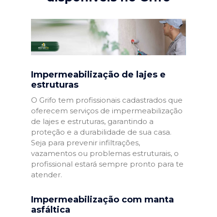
Impermeabilização de lajes e
estruturas
O Grifo tem profissionais cadastrados que
oferecem serviços de impermeabilização
de lajes e estruturas, garantindo a
proteção e a durabilidade de sua casa.
Seja para prevenir infiltrações,
vazamentos ou problemas estruturais, o
profissional estará sempre pronto para te
atender.
Impermeabilização com manta
asfáltica