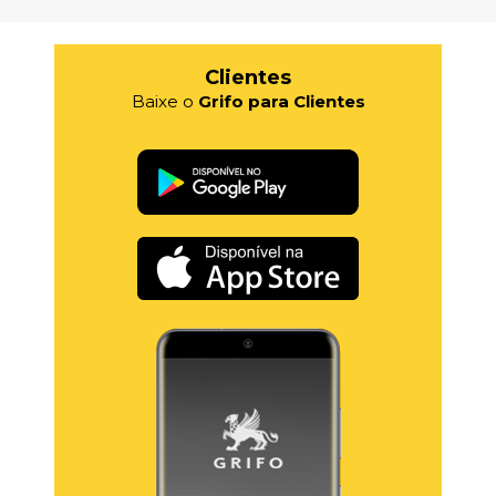
Clientes
Baixe o
Grifo para Clientes