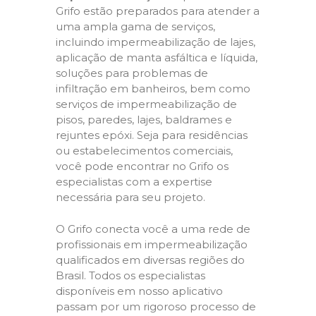
Grifo estão preparados para atender a
uma ampla gama de serviços,
incluindo impermeabilização de lajes,
aplicação de manta asfáltica e líquida,
soluções para problemas de
infiltração em banheiros, bem como
serviços de impermeabilização de
pisos, paredes, lajes, baldrames e
rejuntes epóxi. Seja para residências
ou estabelecimentos comerciais,
você pode encontrar no Grifo os
especialistas com a expertise
necessária para seu projeto.
O Grifo conecta você a uma rede de
profissionais em impermeabilização
qualificados em diversas regiões do
Brasil. Todos os especialistas
disponíveis em nosso aplicativo
passam por um rigoroso processo de