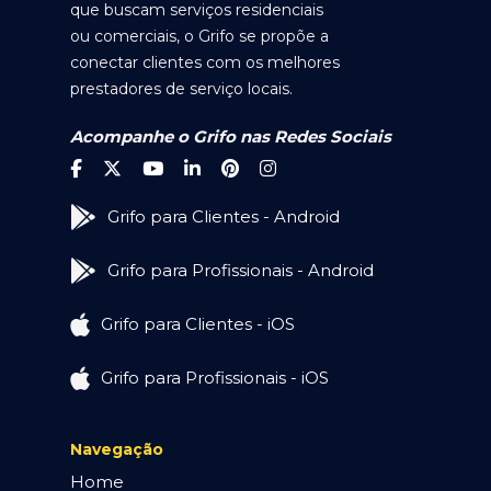
que buscam serviços residenciais
ou comerciais, o Grifo se propõe a
conectar clientes com os melhores
prestadores de serviço locais.
Acompanhe o Grifo nas Redes Sociais
Grifo para Clientes - Android
Grifo para Profissionais - Android
Grifo para Clientes - iOS
Grifo para Profissionais - iOS
Navegação
Home