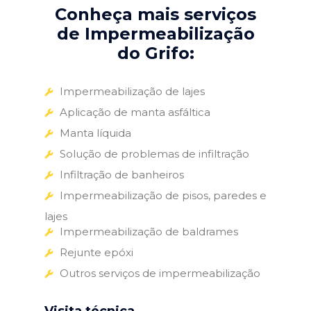
Conheça mais serviços
de Impermeabilização
do Grifo:
Impermeabilização de lajes
Aplicação de manta asfáltica
Manta líquida
Solução de problemas de infiltração
Infiltração de banheiros
Impermeabilização de pisos, paredes e
lajes
Impermeabilização de baldrames
Rejunte epóxi
Outros serviços de impermeabilização
Visita técnica