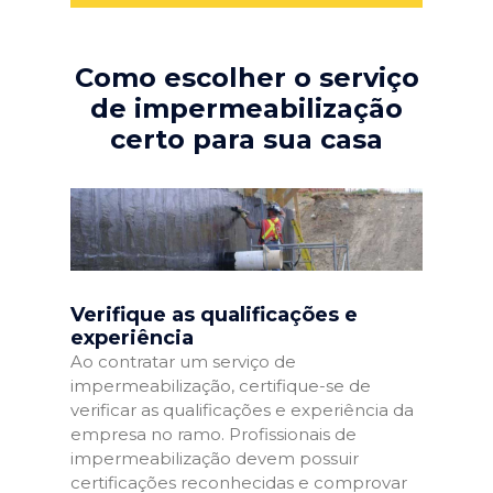
Como escolher o serviço
de impermeabilização
certo para sua casa
Verifique as qualificações e
experiência
Ao contratar um serviço de
impermeabilização, certifique-se de
verificar as qualificações e experiência da
empresa no ramo. Profissionais de
impermeabilização devem possuir
certificações reconhecidas e comprovar