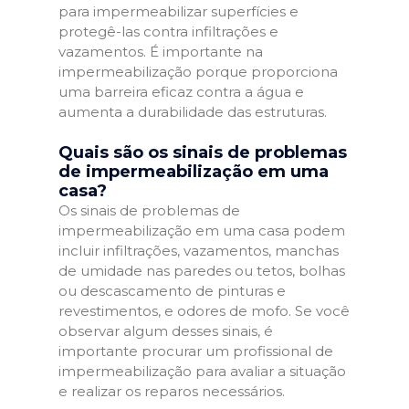
para impermeabilizar superfícies e
protegê-las contra infiltrações e
vazamentos. É importante na
impermeabilização porque proporciona
uma barreira eficaz contra a água e
aumenta a durabilidade das estruturas.
Quais são os sinais de problemas
de impermeabilização em uma
casa?
Os sinais de problemas de
impermeabilização em uma casa podem
incluir infiltrações, vazamentos, manchas
de umidade nas paredes ou tetos, bolhas
ou descascamento de pinturas e
revestimentos, e odores de mofo. Se você
observar algum desses sinais, é
importante procurar um profissional de
impermeabilização para avaliar a situação
e realizar os reparos necessários.