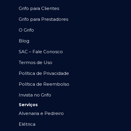
Grifo para Clientes
Grifo para Prestadores
O Grifo
Blog
SAC – Fale Conosco
Termos de Uso
Política de Privacidade
Política de Reembolso
Invista no Grifo
Serviços
Alvenaria e Pedreiro
Elétrica