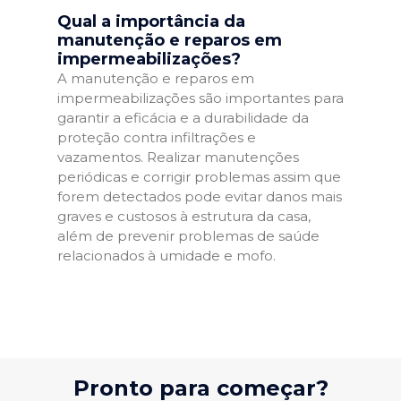
Qual a importância da
manutenção e reparos em
impermeabilizações?
A manutenção e reparos em
impermeabilizações são importantes para
garantir a eficácia e a durabilidade da
proteção contra infiltrações e
vazamentos. Realizar manutenções
periódicas e corrigir problemas assim que
forem detectados pode evitar danos mais
graves e custosos à estrutura da casa,
além de prevenir problemas de saúde
relacionados à umidade e mofo.
Pronto para começar?