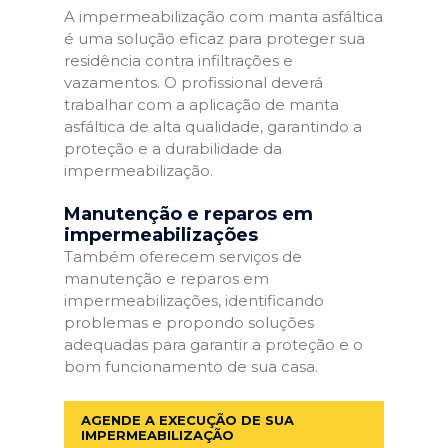
A impermeabilização com manta asfáltica
é uma solução eficaz para proteger sua
residência contra infiltrações e
vazamentos. O profissional deverá
trabalhar com a aplicação de manta
asfáltica de alta qualidade, garantindo a
proteção e a durabilidade da
impermeabilização.
Manutenção e reparos em
impermeabilizações
Também oferecem serviços de
manutenção e reparos em
impermeabilizações, identificando
problemas e propondo soluções
adequadas para garantir a proteção e o
bom funcionamento de sua casa.
AGENDE A EXECUÇÃO DE SUA
IMPERMEABILIZAÇÃO