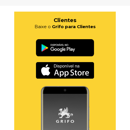
Clientes
Baixe o
Grifo para Clientes