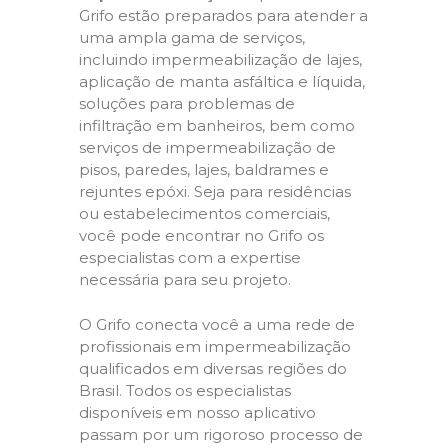
Grifo estão preparados para atender a
uma ampla gama de serviços,
incluindo impermeabilização de lajes,
aplicação de manta asfáltica e líquida,
soluções para problemas de
infiltração em banheiros, bem como
serviços de impermeabilização de
pisos, paredes, lajes, baldrames e
rejuntes epóxi. Seja para residências
ou estabelecimentos comerciais,
você pode encontrar no Grifo os
especialistas com a expertise
necessária para seu projeto.
O Grifo conecta você a uma rede de
profissionais em impermeabilização
qualificados em diversas regiões do
Brasil. Todos os especialistas
disponíveis em nosso aplicativo
passam por um rigoroso processo de