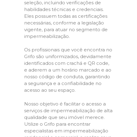
seleção, incluindo verificações de
habilidades técnicas e credenciais.
Eles possuem todas as certificações
necessárias, conforme a legislação
vigente, para atuar no segmento de
impermeabilização.
Os profissionais que você encontra no
Grifo são uniformizados, devidamente
identificados com crachá e QR code,
e aderem a um horário marcado e ao
nosso código de conduta, garantindo
a segurança e a confiabilidade no
acesso ao seu espaço.
Nosso objetivo é facilitar o acesso a
serviços de impermeabilização de alta
qualidade que seu imóvel merece.
Utilize o Grifo para encontrar
especialistas em impermeabilização