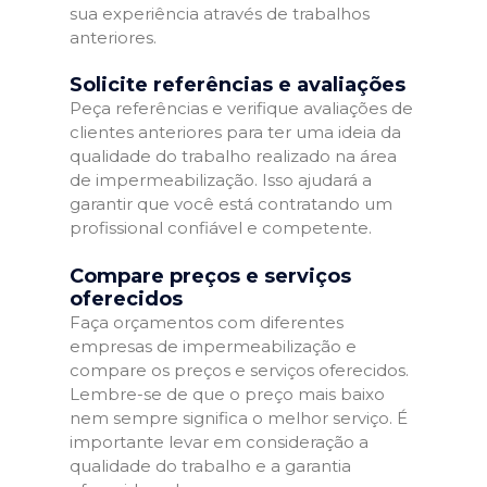
sua experiência através de trabalhos
anteriores.
Solicite referências e avaliações
Peça referências e verifique avaliações de
clientes anteriores para ter uma ideia da
qualidade do trabalho realizado na área
de impermeabilização. Isso ajudará a
garantir que você está contratando um
profissional confiável e competente.
Compare preços e serviços
oferecidos
Faça orçamentos com diferentes
empresas de impermeabilização e
compare os preços e serviços oferecidos.
Lembre-se de que o preço mais baixo
nem sempre significa o melhor serviço. É
importante levar em consideração a
qualidade do trabalho e a garantia