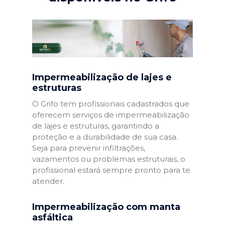
Impermeabilização de lajes e
estruturas
O Grifo tem profissionais cadastrados que
oferecem serviços de impermeabilização
de lajes e estruturas, garantindo a
proteção e a durabilidade de sua casa.
Seja para prevenir infiltrações,
vazamentos ou problemas estruturais, o
profissional estará sempre pronto para te
atender.
Impermeabilização com manta
asfáltica