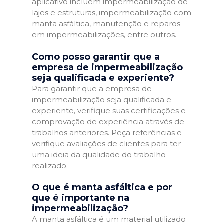
aplicativo incluem impermeabilização de
lajes e estruturas, impermeabilização com
manta asfáltica, manutenção e reparos
em impermeabilizações, entre outros.
Como posso garantir que a
empresa de impermeabilização
seja qualificada e experiente?
Para garantir que a empresa de
impermeabilização seja qualificada e
experiente, verifique suas certificações e
comprovação de experiência através de
trabalhos anteriores. Peça referências e
verifique avaliações de clientes para ter
uma ideia da qualidade do trabalho
realizado.
O que é manta asfáltica e por
que é importante na
impermeabilização?
A manta asfáltica é um material utilizado