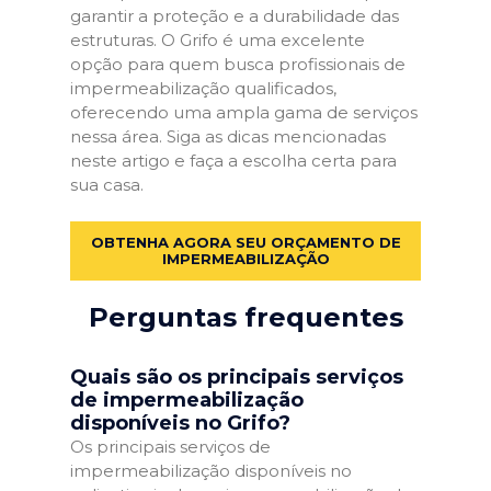
garantir a proteção e a durabilidade das
estruturas. O Grifo é uma excelente
opção para quem busca profissionais de
impermeabilização qualificados,
oferecendo uma ampla gama de serviços
nessa área. Siga as dicas mencionadas
neste artigo e faça a escolha certa para
sua casa.
OBTENHA AGORA SEU ORÇAMENTO DE
IMPERMEABILIZAÇÃO
Perguntas frequentes
Quais são os principais serviços
de impermeabilização
disponíveis no Grifo?
Os principais serviços de
impermeabilização disponíveis no