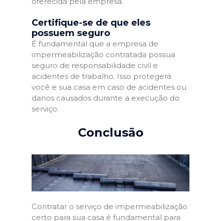
oferecida pela empresa.
Certifique-se de que eles
possuem seguro
É fundamental que a empresa de
impermeabilização contratada possua
seguro de responsabilidade civil e
acidentes de trabalho. Isso protegerá
você e sua casa em caso de acidentes ou
danos causados durante a execução do
serviço.
Conclusão
Contratar o serviço de impermeabilização
certo para sua casa é fundamental para