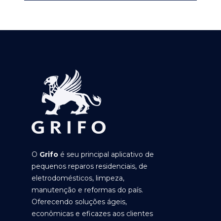
O
Grifo
é seu principal aplicativo de
pequenos reparos residenciais, de
eletrodomésticos, limpeza,
manutenção e reformas do país.
Oferecendo soluções ágeis,
econômicas e eficazes aos clientes