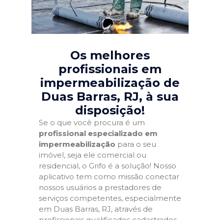
Os melhores
profissionais em
impermeabilização de
Duas Barras, RJ
, à sua
disposição!
Se o que você procura é um
profissional especializado em
impermeabilização
para o seu
imóvel, seja ele comercial ou
residencial, o Grifo é a solução! Nosso
aplicativo tem como missão conectar
nossos usuários a prestadores de
serviços competentes, especialmente
em Duas Barras, RJ, através de
profissionais qualificados cadastrados