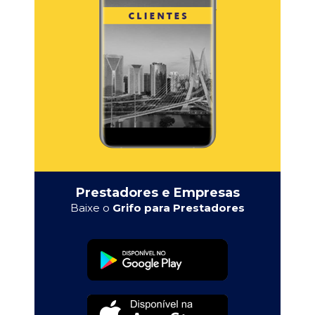
Prestadores e Empresas
Baixe o
Grifo para Prestadores