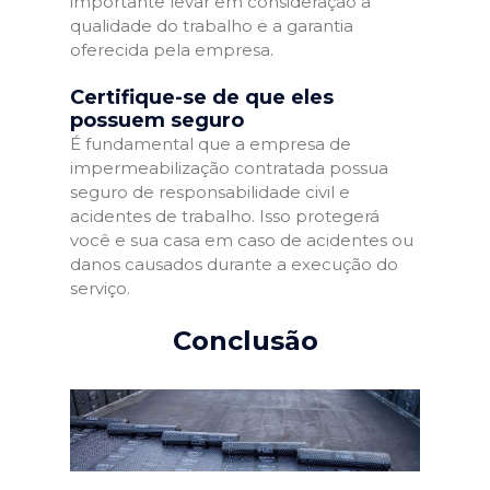
importante levar em consideração a
qualidade do trabalho e a garantia
oferecida pela empresa.
Certifique-se de que eles
possuem seguro
É fundamental que a empresa de
impermeabilização contratada possua
seguro de responsabilidade civil e
acidentes de trabalho. Isso protegerá
você e sua casa em caso de acidentes ou
danos causados durante a execução do
serviço.
Conclusão