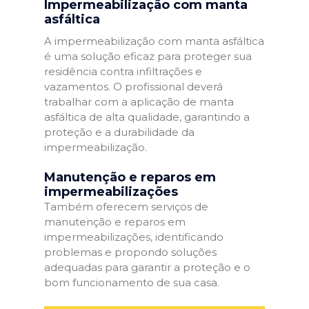
Impermeabilização com manta
asfáltica
A impermeabilização com manta asfáltica
é uma solução eficaz para proteger sua
residência contra infiltrações e
vazamentos. O profissional deverá
trabalhar com a aplicação de manta
asfáltica de alta qualidade, garantindo a
proteção e a durabilidade da
impermeabilização.
Manutenção e reparos em
impermeabilizações
Também oferecem serviços de
manutenção e reparos em
impermeabilizações, identificando
problemas e propondo soluções
adequadas para garantir a proteção e o
bom funcionamento de sua casa.