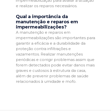
impermeabilização para avaliar a situação
e realizar os reparos necessários.
Qual a importância da
manutenção e reparos em
impermeabilizações?
A manutenção e reparos em
impermeabilizações são importantes para
garantir a eficácia e a durabilidade da
proteção contra infiltrações e
vazamentos. Realizar manutenções
periódicas e corrigir problemas assim que
forem detectados pode evitar danos mais
graves e custosos à estrutura da casa,
além de prevenir problemas de saúde
relacionados à umidade e mofo.