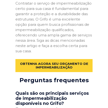
Contratar o serviço de impermeabilização
certo para sua casa é fundamental para
garantir a proteção e a durabilidade das
estruturas. O Grifo é uma excelente
opção para quem busca profissionais de
impermeabilização qualificados,
oferecendo uma ampla gama de serviços
nessa área. Siga as dicas mencionadas
neste artigo e faça a escolha certa para
sua casa.
OBTENHA AGORA SEU ORÇAMENTO DE
IMPERMEABILIZAÇÃO
Perguntas frequentes
Quais são os principais serviços
de impermeabilização
disponíveis no Grifo?