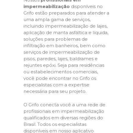
impermeabilização
disponíveis no
Grifo estão preparados para atender a
uma ampla gama de serviços,
incluindo impermeabilização de lajes,
aplicação de manta asfáltica e líquida,
soluções para problemas de
infiltração em banheiros, bem como
serviços de impermeabilização de
pisos, paredes, lajes, baldrames e
rejuntes epóxi. Seja para residências
ou estabelecimentos comerciais,
você pode encontrar no Grifo os
especialistas com a expertise
necessária para seu projeto.
O Grifo conecta você a uma rede de
profissionais em impermeabilização
qualificados em diversas regiões do
Brasil. Todos os especialistas
disponíveis em nosso aplicativo