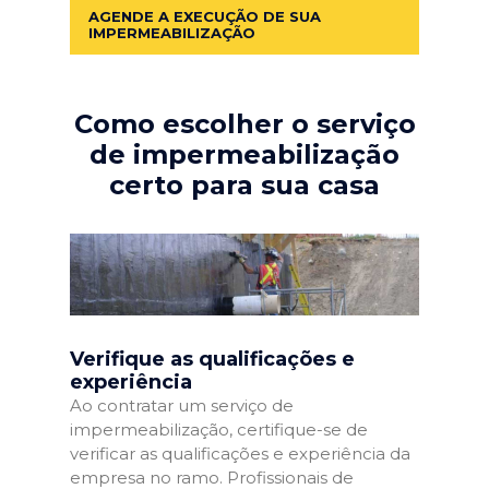
AGENDE A EXECUÇÃO DE SUA
IMPERMEABILIZAÇÃO
Como escolher o serviço
de impermeabilização
certo para sua casa
Verifique as qualificações e
experiência
Ao contratar um serviço de
impermeabilização, certifique-se de
verificar as qualificações e experiência da
empresa no ramo. Profissionais de