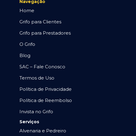
Navegação
Home
Grifo para Clientes
Grifo para Prestadores
O Grifo
Blog
SAC – Fale Conosco
Termos de Uso
Política de Privacidade
Política de Reembolso
Invista no Grifo
Serviços
Alvenaria e Pedreiro