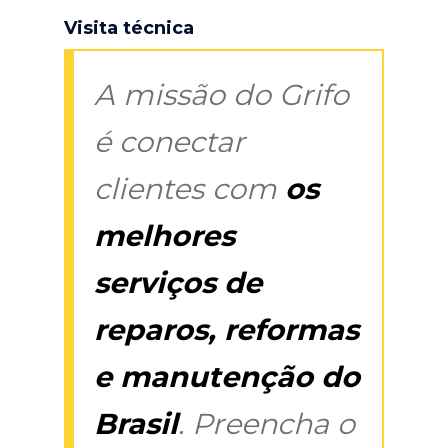
Visita técnica
A missão do Grifo
é conectar
clientes com
os
melhores
serviços de
reparos, reformas
e manutenção do
Brasil
. Preencha o