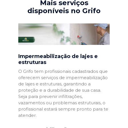
Mais serviços
disponíveis no Grifo
Impermeabilização de lajes e
estruturas
O Grifo tem profissionais cadastrados que
oferecem serviços de impermeabilização
de lajes e estruturas, garantindo a
proteção e a durabilidade de sua casa.
Seja para prevenir infiltrações,
vazamentos ou problemas estruturais, o
profissional estará sempre pronto para te
atender.