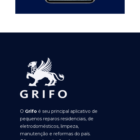
O
Grifo
é seu principal aplicativo de
pequenos reparos residenciais, de
eletrodomésticos, limpeza,
manutenção e reformas do país.