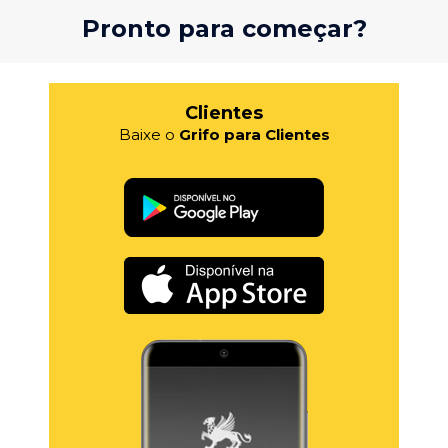
Pronto para começar?
Clientes
Baixe o
Grifo para Clientes