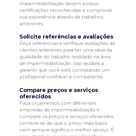
impermeabilização devem possuir
certificações reconhecidas e comprovar
sua experiência através de trabalhos
anteriores.
Solicite referências e avaliações
Peça referências e verifique avaliações de
clientes anteriores para ter uma ideia da
qualidade do trabalho realizado na área
de impermeabilização. Isso ajudará a
garantir que você está contratando um
profissional confiável e competente.
Compare preços e serviços
oferecidos
Faça orçamentos com diferentes
empresas de impermeabilização e
compare os preços e serviços oferecidos.
Lembre-se de que o preço mais baixo
nem sempre significa o melhor serviço. É