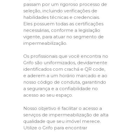
passam por um rigoroso processo de
seleção, incluindo verificações de
habilidades técnicas e credenciais.
Eles possuem todas as certificações
necessárias, conforme a legislação
vigente, para atuar no segmento de
impermeabilização.
Os profissionais que você encontra no
Grifo são uniformizados, devidamente
identificados com crachá e QR code,
e aderem a um horário marcado e ao
nosso código de conduta, garantindo
a segurança e a confiabilidade no
acesso ao seu espaço.
Nosso objetivo é facilitar o acesso a
serviços de impermeabilização de alta
qualidade que seu imóvel merece.
Utilize o Grifo para encontrar