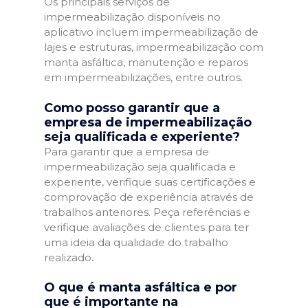
Os principais serviços de
impermeabilização disponíveis no
aplicativo incluem impermeabilização de
lajes e estruturas, impermeabilização com
manta asfáltica, manutenção e reparos
em impermeabilizações, entre outros.
Como posso garantir que a
empresa de impermeabilização
seja qualificada e experiente?
Para garantir que a empresa de
impermeabilização seja qualificada e
experiente, verifique suas certificações e
comprovação de experiência através de
trabalhos anteriores. Peça referências e
verifique avaliações de clientes para ter
uma ideia da qualidade do trabalho
realizado.
O que é manta asfáltica e por
que é importante na