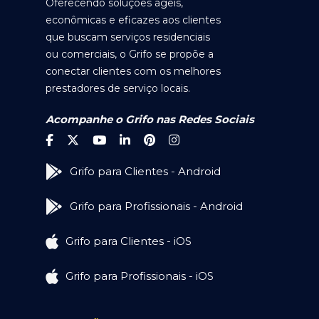
Oferecendo soluções ágeis,
econômicas e eficazes aos clientes
que buscam serviços residenciais
ou comerciais, o Grifo se propõe a
conectar clientes com os melhores
prestadores de serviço locais.
Acompanhe o Grifo nas Redes Sociais
Grifo para Clientes - Android
Grifo para Profissionais - Android
Grifo para Clientes - iOS
Grifo para Profissionais - iOS