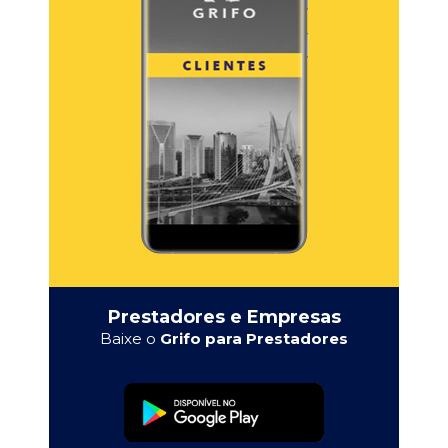
Prestadores e Empresas
Baixe o
Grifo para Prestadores