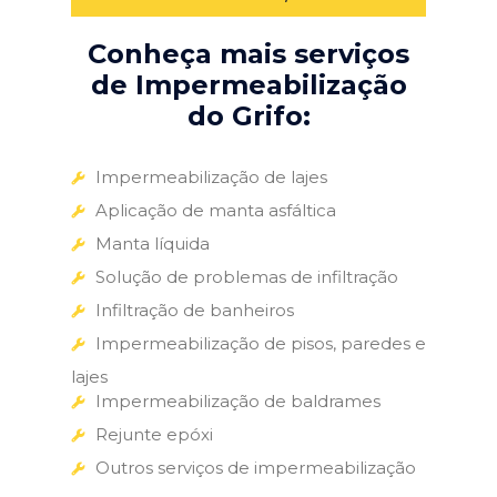
Conheça mais serviços
de Impermeabilização
do Grifo:
Impermeabilização de lajes
Aplicação de manta asfáltica
Manta líquida
Solução de problemas de infiltração
Infiltração de banheiros
Impermeabilização de pisos, paredes e
lajes
Impermeabilização de baldrames
Rejunte epóxi
Outros serviços de impermeabilização