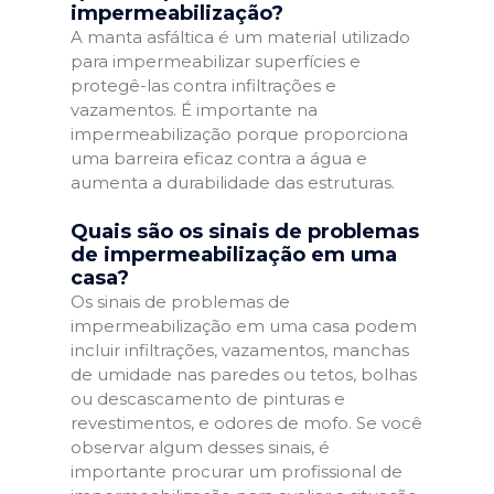
impermeabilização?
A manta asfáltica é um material utilizado
para impermeabilizar superfícies e
protegê-las contra infiltrações e
vazamentos. É importante na
impermeabilização porque proporciona
uma barreira eficaz contra a água e
aumenta a durabilidade das estruturas.
Quais são os sinais de problemas
de impermeabilização em uma
casa?
Os sinais de problemas de
impermeabilização em uma casa podem
incluir infiltrações, vazamentos, manchas
de umidade nas paredes ou tetos, bolhas
ou descascamento de pinturas e
revestimentos, e odores de mofo. Se você
observar algum desses sinais, é
importante procurar um profissional de