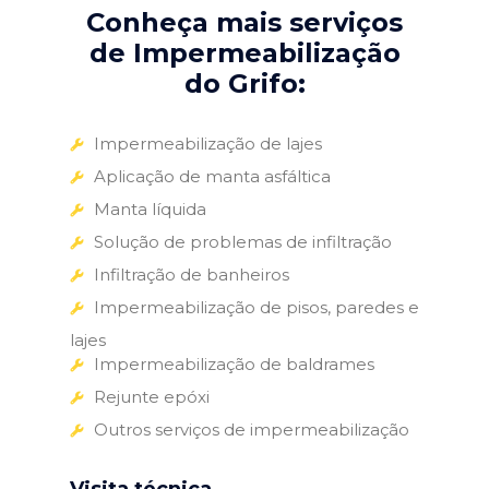
Conheça mais serviços
de Impermeabilização
do Grifo:
Impermeabilização de lajes
Aplicação de manta asfáltica
Manta líquida
Solução de problemas de infiltração
Infiltração de banheiros
Impermeabilização de pisos, paredes e
lajes
Impermeabilização de baldrames
Rejunte epóxi
Outros serviços de impermeabilização
Visita técnica