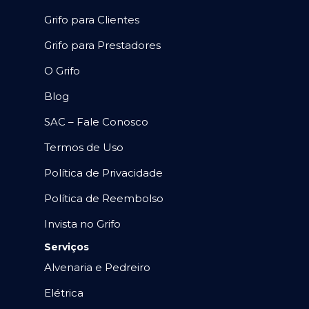
Grifo para Clientes
Grifo para Prestadores
O Grifo
Blog
SAC – Fale Conosco
Termos de Uso
Política de Privacidade
Política de Reembolso
Invista no Grifo
Serviços
Alvenaria e Pedreiro
Elétrica