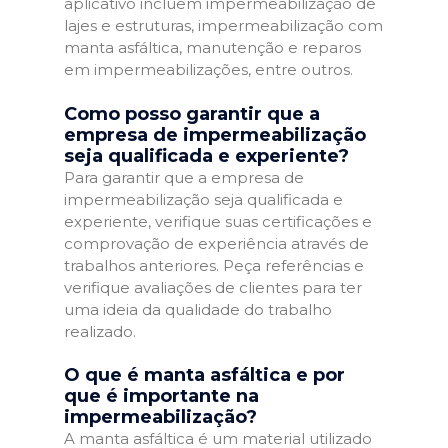
aplicativo incluem impermeabilização de
lajes e estruturas, impermeabilização com
manta asfáltica, manutenção e reparos
em impermeabilizações, entre outros.
Como posso garantir que a
empresa de impermeabilização
seja qualificada e experiente?
Para garantir que a empresa de
impermeabilização seja qualificada e
experiente, verifique suas certificações e
comprovação de experiência através de
trabalhos anteriores. Peça referências e
verifique avaliações de clientes para ter
uma ideia da qualidade do trabalho
realizado.
O que é manta asfáltica e por
que é importante na
impermeabilização?
A manta asfáltica é um material utilizado