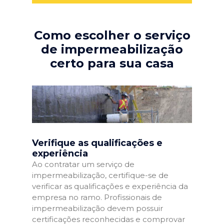
Como escolher o serviço
de impermeabilização
certo para sua casa
Verifique as qualificações e
experiência
Ao contratar um serviço de
impermeabilização, certifique-se de
verificar as qualificações e experiência da
empresa no ramo. Profissionais de
impermeabilização devem possuir
certificações reconhecidas e comprovar