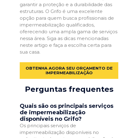
garantir a proteção e a durabilidade das
estruturas. O Grifo é uma excelente
opção para quem busca profissionais de
impermeabilização qualificados,
oferecendo uma ampla gama de serviços
nessa área. Siga as dicas mencionadas
neste artigo e faça a escolha certa para
sua casa.
OBTENHA AGORA SEU ORÇAMENTO DE
IMPERMEABILIZAÇÃO
Perguntas frequentes
Quais são os principais serviços
de impermeabilização
disponíveis no Grifo?
Os principais serviços de
impermeabilização disponíveis no