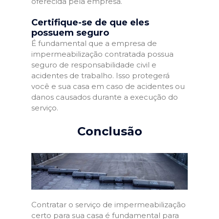
oferecida pela empresa.
Certifique-se de que eles
possuem seguro
É fundamental que a empresa de
impermeabilização contratada possua
seguro de responsabilidade civil e
acidentes de trabalho. Isso protegerá
você e sua casa em caso de acidentes ou
danos causados durante a execução do
serviço.
Conclusão
Contratar o serviço de impermeabilização
certo para sua casa é fundamental para