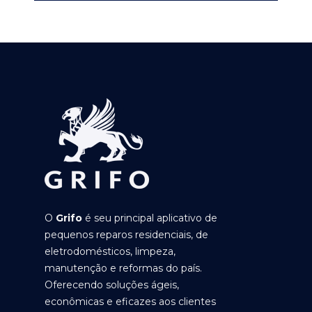
O
Grifo
é seu principal aplicativo de
pequenos reparos residenciais, de
eletrodomésticos, limpeza,
manutenção e reformas do país.
Oferecendo soluções ágeis,
econômicas e eficazes aos clientes