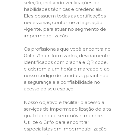
seleção, incluindo verificações de
habilidades técnicas e credenciais.
Eles possuem todas as certificações
necessárias, conforme a legislação
vigente, para atuar no segmento de
impermeabilização.
Os profissionais que você encontra no
Grifo são uniformizados, devidamente
identificados com crachá e QR code,
e aderem a um horário marcado e ao
nosso código de conduta, garantindo
a segurança e a confiabilidade no
acesso ao seu espaço.
Nosso objetivo é facilitar o acesso a
serviços de impermeabilização de alta
qualidade que seu imóvel merece.
Utilize o Grifo para encontrar
especialistas em impermeabilização