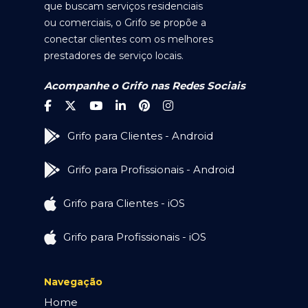
que buscam serviços residenciais
ou comerciais, o Grifo se propõe a
conectar clientes com os melhores
prestadores de serviço locais.
Acompanhe o Grifo nas Redes Sociais
Grifo para Clientes - Android
Grifo para Profissionais - Android
Grifo para Clientes - iOS
Grifo para Profissionais - iOS
Navegação
Home