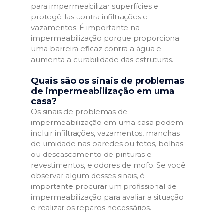
para impermeabilizar superfícies e
protegê-las contra infiltrações e
vazamentos. É importante na
impermeabilização porque proporciona
uma barreira eficaz contra a água e
aumenta a durabilidade das estruturas.
Quais são os sinais de problemas
de impermeabilização em uma
casa?
Os sinais de problemas de
impermeabilização em uma casa podem
incluir infiltrações, vazamentos, manchas
de umidade nas paredes ou tetos, bolhas
ou descascamento de pinturas e
revestimentos, e odores de mofo. Se você
observar algum desses sinais, é
importante procurar um profissional de
impermeabilização para avaliar a situação
e realizar os reparos necessários.