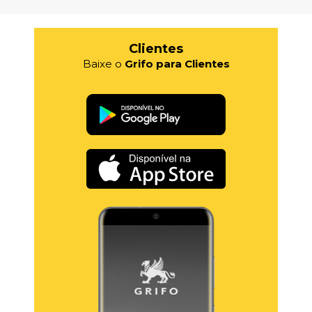
Clientes
Baixe o
Grifo para Clientes