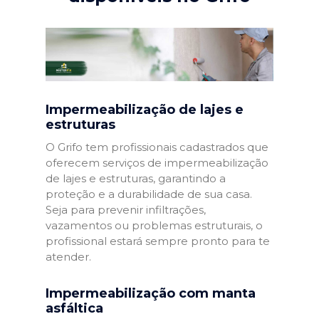
Impermeabilização de lajes e
estruturas
O Grifo tem profissionais cadastrados que
oferecem serviços de impermeabilização
de lajes e estruturas, garantindo a
proteção e a durabilidade de sua casa.
Seja para prevenir infiltrações,
vazamentos ou problemas estruturais, o
profissional estará sempre pronto para te
atender.
Impermeabilização com manta
asfáltica