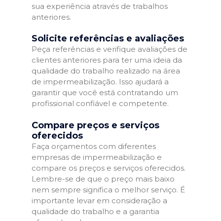
sua experiência através de trabalhos
anteriores.
Solicite referências e avaliações
Peça referências e verifique avaliações de
clientes anteriores para ter uma ideia da
qualidade do trabalho realizado na área
de impermeabilização. Isso ajudará a
garantir que você está contratando um
profissional confiável e competente.
Compare preços e serviços
oferecidos
Faça orçamentos com diferentes
empresas de impermeabilização e
compare os preços e serviços oferecidos.
Lembre-se de que o preço mais baixo
nem sempre significa o melhor serviço. É
importante levar em consideração a
qualidade do trabalho e a garantia