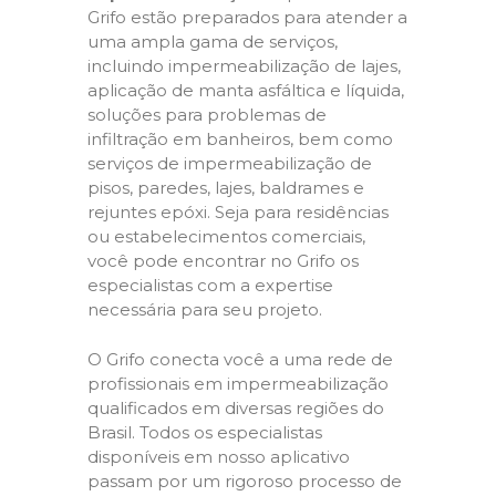
Grifo estão preparados para atender a
uma ampla gama de serviços,
incluindo impermeabilização de lajes,
aplicação de manta asfáltica e líquida,
soluções para problemas de
infiltração em banheiros, bem como
serviços de impermeabilização de
pisos, paredes, lajes, baldrames e
rejuntes epóxi. Seja para residências
ou estabelecimentos comerciais,
você pode encontrar no Grifo os
especialistas com a expertise
necessária para seu projeto.
O Grifo conecta você a uma rede de
profissionais em impermeabilização
qualificados em diversas regiões do
Brasil. Todos os especialistas
disponíveis em nosso aplicativo
passam por um rigoroso processo de