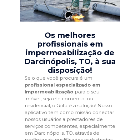
Os melhores
profissionais em
impermeabilização de
Darcinópolis, TO
, à sua
disposição!
Se o que você procura é um
profissional especializado em
impermeabilização
para o seu
imóvel, seja ele comercial ou
residencial, o Grifo é a solução! Nosso
aplicativo tem como missão conectar
nossos usuários a prestadores de
serviços competentes, especialmente
em Darcinópolis, TO, através de
profissionais qualificados cadastrados