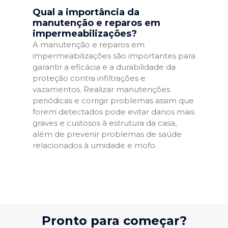
Qual a importância da
manutenção e reparos em
impermeabilizações?
A manutenção e reparos em
impermeabilizações são importantes para
garantir a eficácia e a durabilidade da
proteção contra infiltrações e
vazamentos. Realizar manutenções
periódicas e corrigir problemas assim que
forem detectados pode evitar danos mais
graves e custosos à estrutura da casa,
além de prevenir problemas de saúde
relacionados à umidade e mofo.
Pronto para começar?