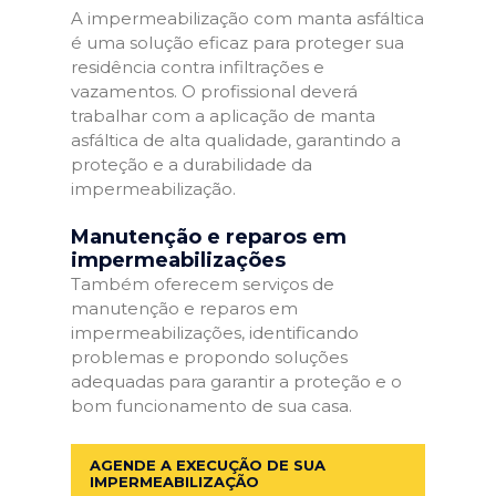
A impermeabilização com manta asfáltica
é uma solução eficaz para proteger sua
residência contra infiltrações e
vazamentos. O profissional deverá
trabalhar com a aplicação de manta
asfáltica de alta qualidade, garantindo a
proteção e a durabilidade da
impermeabilização.
Manutenção e reparos em
impermeabilizações
Também oferecem serviços de
manutenção e reparos em
impermeabilizações, identificando
problemas e propondo soluções
adequadas para garantir a proteção e o
bom funcionamento de sua casa.
AGENDE A EXECUÇÃO DE SUA
IMPERMEABILIZAÇÃO