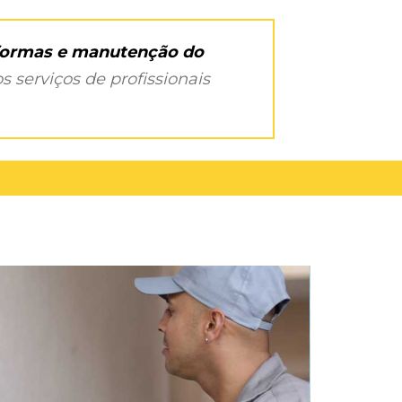
eformas e manutenção do
s serviços de profissionais