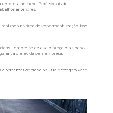
da empresa no ramo. Profissionais de
abalhos anteriores.
o realizado na área de impermeabilização. Isso
cidos. Lembre-se de que o preço mais baixo
garantia oferecida pela empresa.
e acidentes de trabalho. Isso protegerá você