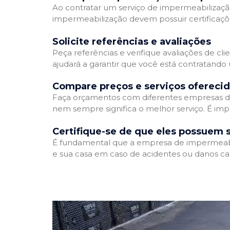
Ao contratar um serviço de impermeabilização,
impermeabilização devem possuir certificaçõ
Solicite referências e avaliações
Peça referências e verifique avaliações de cl
ajudará a garantir que você está contratando
Compare preços e serviços ofereci
Faça orçamentos com diferentes empresas de
nem sempre significa o melhor serviço. É imp
Certifique-se de que eles possuem 
É fundamental que a empresa de impermeabili
e sua casa em caso de acidentes ou danos ca