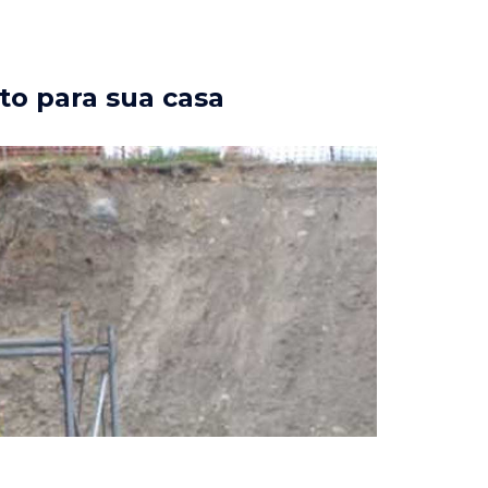
to para sua casa