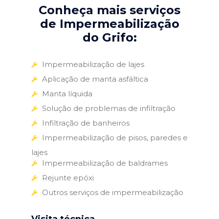
Conheça mais serviços
de Impermeabilização
do Grifo:
Impermeabilização de lajes
Aplicação de manta asfáltica
Manta líquida
Solução de problemas de infiltração
Infiltração de banheiros
Impermeabilização de pisos, paredes e
lajes
Impermeabilização de baldrames
Rejunte epóxi
Outros serviços de impermeabilização
Visita técnica