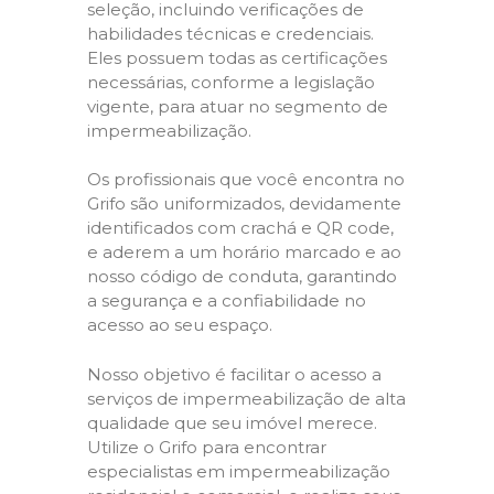
seleção, incluindo verificações de
habilidades técnicas e credenciais.
Eles possuem todas as certificações
necessárias, conforme a legislação
vigente, para atuar no segmento de
impermeabilização.
Os profissionais que você encontra no
Grifo são uniformizados, devidamente
identificados com crachá e QR code,
e aderem a um horário marcado e ao
nosso código de conduta, garantindo
a segurança e a confiabilidade no
acesso ao seu espaço.
Nosso objetivo é facilitar o acesso a
serviços de impermeabilização de alta
qualidade que seu imóvel merece.
Utilize o Grifo para encontrar
especialistas em impermeabilização