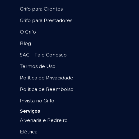
Grifo para Clientes
Grifo para Prestadores
O Grifo
Blog
SAC – Fale Conosco
Termos de Uso
Política de Privacidade
Política de Reembolso
Invista no Grifo
Serviços
Alvenaria e Pedreiro
Elétrica