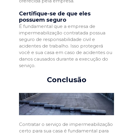
oferecida pela empresa.
Certifique-se de que eles
possuem seguro
É fundamental que a empresa de
impermeabilização contratada possua
seguro de responsabilidade civil e
acidentes de trabalho. Isso protegerá
você e sua casa em caso de acidentes ou
danos causados durante a execução do
serviço.
Conclusão
Contratar o serviço de impermeabilização
certo para sua casa é fundamental para