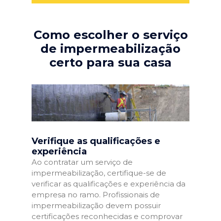
Como escolher o serviço
de impermeabilização
certo para sua casa
Verifique as qualificações e
experiência
Ao contratar um serviço de
impermeabilização, certifique-se de
verificar as qualificações e experiência da
empresa no ramo. Profissionais de
impermeabilização devem possuir
certificações reconhecidas e comprovar