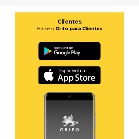
Clientes
Baixe o
Grifo para Clientes