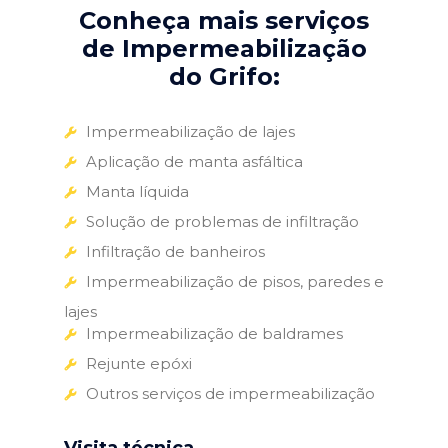
Conheça mais serviços
de Impermeabilização
do Grifo:
Impermeabilização de lajes
Aplicação de manta asfáltica
Manta líquida
Solução de problemas de infiltração
Infiltração de banheiros
Impermeabilização de pisos, paredes e
lajes
Impermeabilização de baldrames
Rejunte epóxi
Outros serviços de impermeabilização
Visita técnica