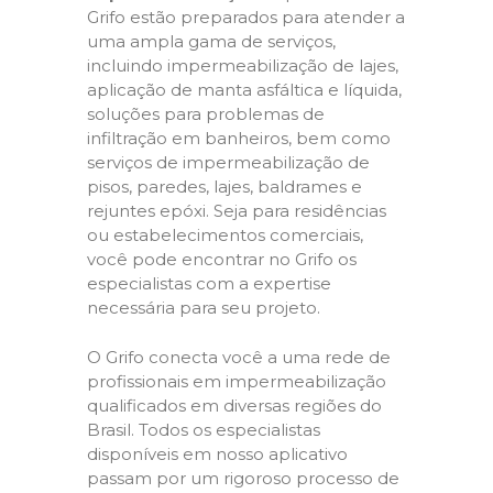
Grifo estão preparados para atender a
uma ampla gama de serviços,
incluindo impermeabilização de lajes,
aplicação de manta asfáltica e líquida,
soluções para problemas de
infiltração em banheiros, bem como
serviços de impermeabilização de
pisos, paredes, lajes, baldrames e
rejuntes epóxi. Seja para residências
ou estabelecimentos comerciais,
você pode encontrar no Grifo os
especialistas com a expertise
necessária para seu projeto.
O Grifo conecta você a uma rede de
profissionais em impermeabilização
qualificados em diversas regiões do
Brasil. Todos os especialistas
disponíveis em nosso aplicativo
passam por um rigoroso processo de