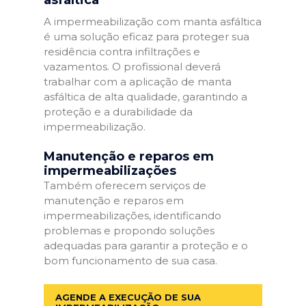
A impermeabilização com manta asfáltica
é uma solução eficaz para proteger sua
residência contra infiltrações e
vazamentos. O profissional deverá
trabalhar com a aplicação de manta
asfáltica de alta qualidade, garantindo a
proteção e a durabilidade da
impermeabilização.
Manutenção e reparos em
impermeabilizações
Também oferecem serviços de
manutenção e reparos em
impermeabilizações, identificando
problemas e propondo soluções
adequadas para garantir a proteção e o
bom funcionamento de sua casa.
AGENDE A EXECUÇÃO DE SUA