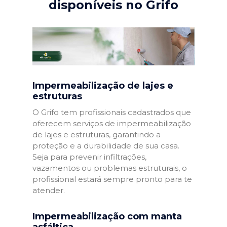
disponíveis no Grifo
Impermeabilização de lajes e
estruturas
O Grifo tem profissionais cadastrados que
oferecem serviços de impermeabilização
de lajes e estruturas, garantindo a
proteção e a durabilidade de sua casa.
Seja para prevenir infiltrações,
vazamentos ou problemas estruturais, o
profissional estará sempre pronto para te
atender.
Impermeabilização com manta
asfáltica