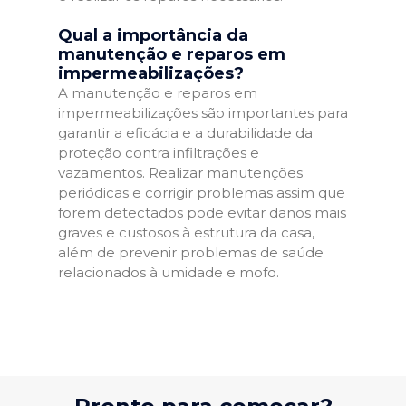
Qual a importância da
manutenção e reparos em
impermeabilizações?
A manutenção e reparos em
impermeabilizações são importantes para
garantir a eficácia e a durabilidade da
proteção contra infiltrações e
vazamentos. Realizar manutenções
periódicas e corrigir problemas assim que
forem detectados pode evitar danos mais
graves e custosos à estrutura da casa,
além de prevenir problemas de saúde
relacionados à umidade e mofo.