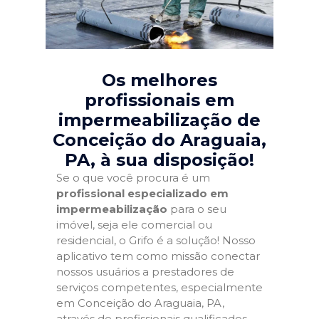
Os melhores
profissionais em
impermeabilização de
Conceição do Araguaia,
PA
, à sua disposição!
Se o que você procura é um
profissional especializado em
impermeabilização
para o seu
imóvel, seja ele comercial ou
residencial, o Grifo é a solução! Nosso
aplicativo tem como missão conectar
nossos usuários a prestadores de
serviços competentes, especialmente
em Conceição do Araguaia, PA,
através de profissionais qualificados