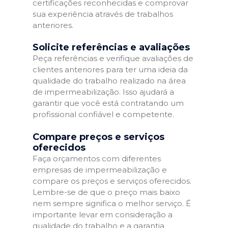
certificações reconhecidas e comprovar
sua experiência através de trabalhos
anteriores.
Solicite referências e avaliações
Peça referências e verifique avaliações de
clientes anteriores para ter uma ideia da
qualidade do trabalho realizado na área
de impermeabilização. Isso ajudará a
garantir que você está contratando um
profissional confiável e competente.
Compare preços e serviços
oferecidos
Faça orçamentos com diferentes
empresas de impermeabilização e
compare os preços e serviços oferecidos.
Lembre-se de que o preço mais baixo
nem sempre significa o melhor serviço. É
importante levar em consideração a
qualidade do trabalho e a garantia