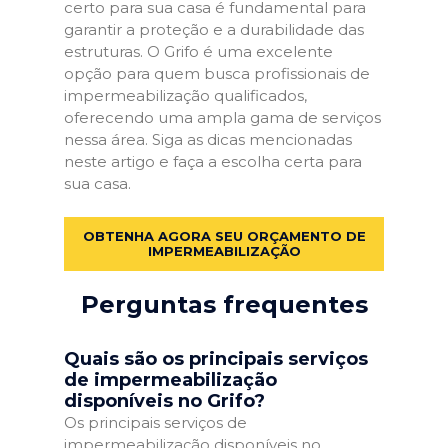
certo para sua casa é fundamental para
garantir a proteção e a durabilidade das
estruturas. O Grifo é uma excelente
opção para quem busca profissionais de
impermeabilização qualificados,
oferecendo uma ampla gama de serviços
nessa área. Siga as dicas mencionadas
neste artigo e faça a escolha certa para
sua casa.
OBTENHA AGORA SEU ORÇAMENTO DE
IMPERMEABILIZAÇÃO
Perguntas frequentes
Quais são os principais serviços
de impermeabilização
disponíveis no Grifo?
Os principais serviços de
impermeabilização disponíveis no