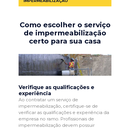
IMPERMEABILIZAÇÃO
Como escolher o serviço
de impermeabilização
certo para sua casa
Verifique as qualificações e
experiência
Ao contratar um serviço de
impermeabilização, certifique-se de
verificar as qualificações e experiência da
empresa no ramo. Profissionais de
impermeabilização devem possuir