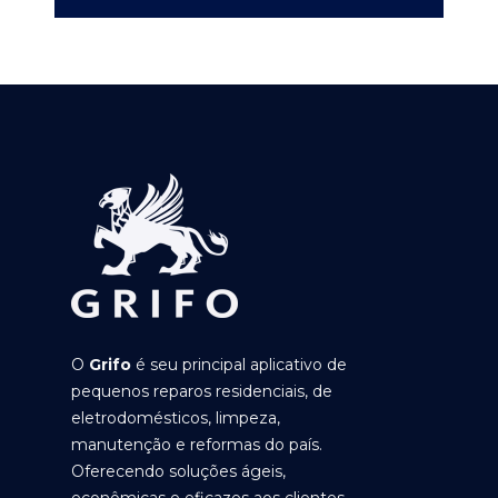
O
Grifo
é seu principal aplicativo de
pequenos reparos residenciais, de
eletrodomésticos, limpeza,
manutenção e reformas do país.
Oferecendo soluções ágeis,