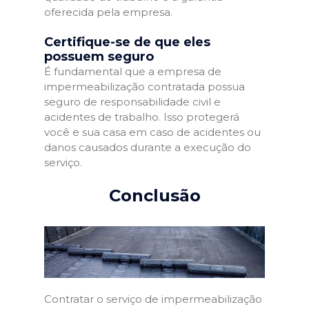
oferecida pela empresa.
Certifique-se de que eles
possuem seguro
É fundamental que a empresa de
impermeabilização contratada possua
seguro de responsabilidade civil e
acidentes de trabalho. Isso protegerá
você e sua casa em caso de acidentes ou
danos causados durante a execução do
serviço.
Conclusão
Contratar o serviço de impermeabilização