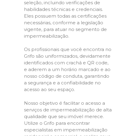
seleção, incluindo verificações de
habilidades técnicas e credenciais.
Eles possuem todas as certificações
necessárias, conforme a legislação
vigente, para atuar no segmento de
impermeabilização.
Os profissionais que você encontra no
Grifo são uniformizados, devidamente
identificados com crachá e QR code,
e aderem a um horário marcado e ao
nosso código de conduta, garantindo
a segurança e a confiabilidade no
acesso ao seu espaço.
Nosso objetivo é facilitar o acesso a
serviços de impermeabilização de alta
qualidade que seu imóvel merece.
Utilize o Grifo para encontrar
especialistas em impermeabilização