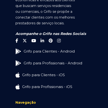
econômicas e eficazes aos clientes
que buscam serviços residenciais
ou comerciais, o Grifo se propõe a
conectar clientes com os melhores
prestadores de serviço locais.
Acompanhe o Grifo nas Redes Sociais
Grifo para Clientes - Android
Grifo para Profissionais - Android
Grifo para Clientes - iOS
Grifo para Profissionais - iOS
Navegação