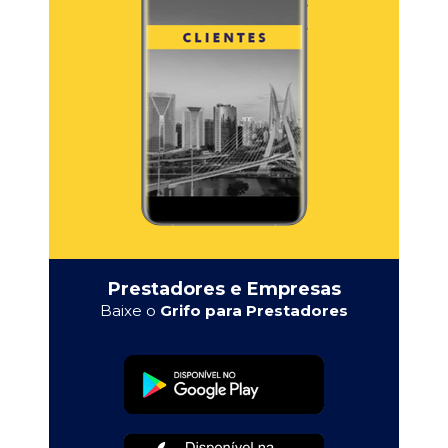
Prestadores e Empresas
Baixe o
Grifo para Prestadores