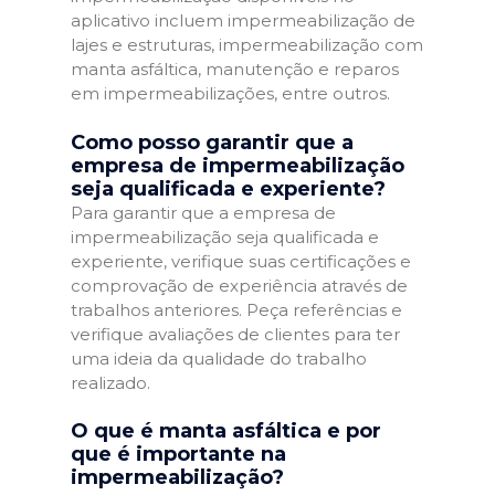
aplicativo incluem impermeabilização de
lajes e estruturas, impermeabilização com
manta asfáltica, manutenção e reparos
em impermeabilizações, entre outros.
Como posso garantir que a
empresa de impermeabilização
seja qualificada e experiente?
Para garantir que a empresa de
impermeabilização seja qualificada e
experiente, verifique suas certificações e
comprovação de experiência através de
trabalhos anteriores. Peça referências e
verifique avaliações de clientes para ter
uma ideia da qualidade do trabalho
realizado.
O que é manta asfáltica e por
que é importante na
impermeabilização?