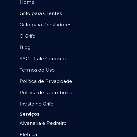
Home
Grifo para Clientes
Grifo para Prestadores
O Grifo
Blog
SAC – Fale Conosco
Termos de Uso
Política de Privacidade
Política de Reembolso
Invista no Grifo
Serviços
Alvenaria e Pedreiro
Elétrica