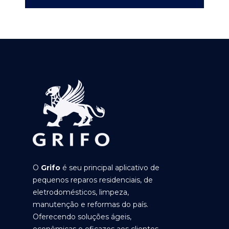
O
Grifo
é seu principal aplicativo de
pequenos reparos residenciais, de
eletrodomésticos, limpeza,
manutenção e reformas do país.
Oferecendo soluções ágeis,