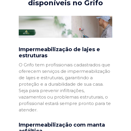
disponíveis no Grifo
Impermeabilização de lajes e
estruturas
O Grifo tem profissionais cadastrados que
oferecem serviços de impermeabilização
de lajes e estruturas, garantindo a
proteção e a durabilidade de sua casa.
Seja para prevenir infiltrações,
vazamentos ou problemas estruturais, o
profissional estará sempre pronto para te
atender.
Impermeabilização com manta
asfáltica