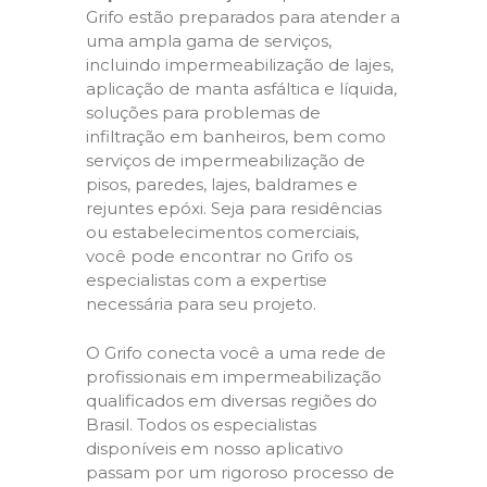
Grifo estão preparados para atender a
uma ampla gama de serviços,
incluindo impermeabilização de lajes,
aplicação de manta asfáltica e líquida,
soluções para problemas de
infiltração em banheiros, bem como
serviços de impermeabilização de
pisos, paredes, lajes, baldrames e
rejuntes epóxi. Seja para residências
ou estabelecimentos comerciais,
você pode encontrar no Grifo os
especialistas com a expertise
necessária para seu projeto.
O Grifo conecta você a uma rede de
profissionais em impermeabilização
qualificados em diversas regiões do
Brasil. Todos os especialistas
disponíveis em nosso aplicativo
passam por um rigoroso processo de