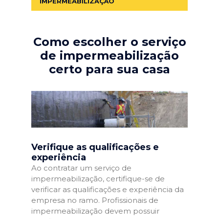
IMPERMEABILIZAÇÃO
Como escolher o serviço
de impermeabilização
certo para sua casa
Verifique as qualificações e
experiência
Ao contratar um serviço de
impermeabilização, certifique-se de
verificar as qualificações e experiência da
empresa no ramo. Profissionais de
impermeabilização devem possuir