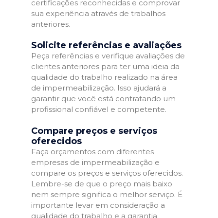
certificações reconhecidas e comprovar
sua experiência através de trabalhos
anteriores.
Solicite referências e avaliações
Peça referências e verifique avaliações de
clientes anteriores para ter uma ideia da
qualidade do trabalho realizado na área
de impermeabilização. Isso ajudará a
garantir que você está contratando um
profissional confiável e competente.
Compare preços e serviços
oferecidos
Faça orçamentos com diferentes
empresas de impermeabilização e
compare os preços e serviços oferecidos.
Lembre-se de que o preço mais baixo
nem sempre significa o melhor serviço. É
importante levar em consideração a
qualidade do trabalho e a garantia