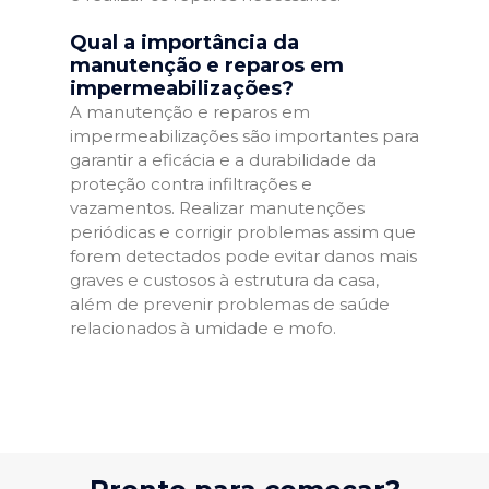
Qual a importância da
manutenção e reparos em
impermeabilizações?
A manutenção e reparos em
impermeabilizações são importantes para
garantir a eficácia e a durabilidade da
proteção contra infiltrações e
vazamentos. Realizar manutenções
periódicas e corrigir problemas assim que
forem detectados pode evitar danos mais
graves e custosos à estrutura da casa,
além de prevenir problemas de saúde
relacionados à umidade e mofo.