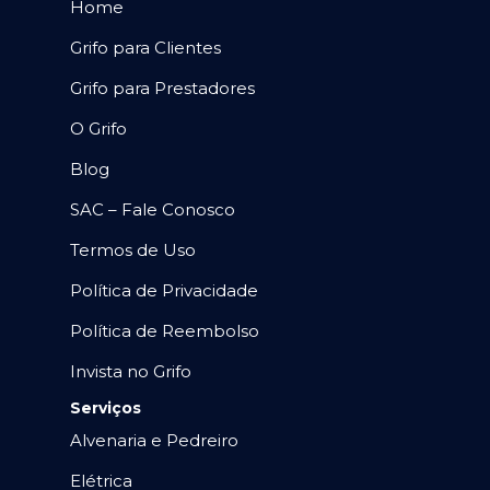
Home
Grifo para Clientes
Grifo para Prestadores
O Grifo
Blog
SAC – Fale Conosco
Termos de Uso
Política de Privacidade
Política de Reembolso
Invista no Grifo
Serviços
Alvenaria e Pedreiro
Elétrica