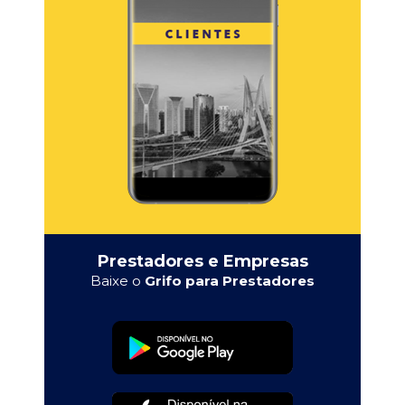
Prestadores e Empresas
Baixe o
Grifo para Prestadores