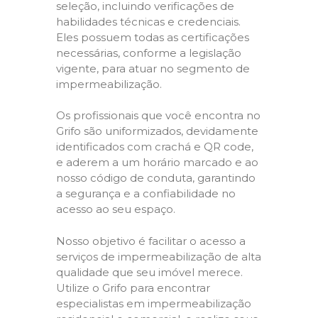
seleção, incluindo verificações de
habilidades técnicas e credenciais.
Eles possuem todas as certificações
necessárias, conforme a legislação
vigente, para atuar no segmento de
impermeabilização.
Os profissionais que você encontra no
Grifo são uniformizados, devidamente
identificados com crachá e QR code,
e aderem a um horário marcado e ao
nosso código de conduta, garantindo
a segurança e a confiabilidade no
acesso ao seu espaço.
Nosso objetivo é facilitar o acesso a
serviços de impermeabilização de alta
qualidade que seu imóvel merece.
Utilize o Grifo para encontrar
especialistas em impermeabilização