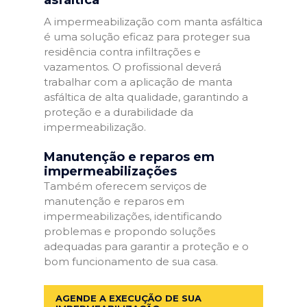
A impermeabilização com manta asfáltica
é uma solução eficaz para proteger sua
residência contra infiltrações e
vazamentos. O profissional deverá
trabalhar com a aplicação de manta
asfáltica de alta qualidade, garantindo a
proteção e a durabilidade da
impermeabilização.
Manutenção e reparos em
impermeabilizações
Também oferecem serviços de
manutenção e reparos em
impermeabilizações, identificando
problemas e propondo soluções
adequadas para garantir a proteção e o
bom funcionamento de sua casa.
AGENDE A EXECUÇÃO DE SUA