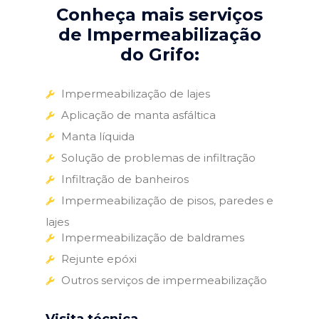
Conheça mais serviços
de Impermeabilização
do Grifo:
Impermeabilização de lajes
Aplicação de manta asfáltica
Manta líquida
Solução de problemas de infiltração
Infiltração de banheiros
Impermeabilização de pisos, paredes e
lajes
Impermeabilização de baldrames
Rejunte epóxi
Outros serviços de impermeabilização
Visita técnica