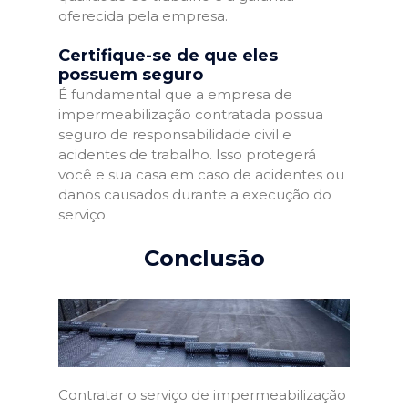
oferecida pela empresa.
Certifique-se de que eles
possuem seguro
É fundamental que a empresa de
impermeabilização contratada possua
seguro de responsabilidade civil e
acidentes de trabalho. Isso protegerá
você e sua casa em caso de acidentes ou
danos causados durante a execução do
serviço.
Conclusão
Contratar o serviço de impermeabilização