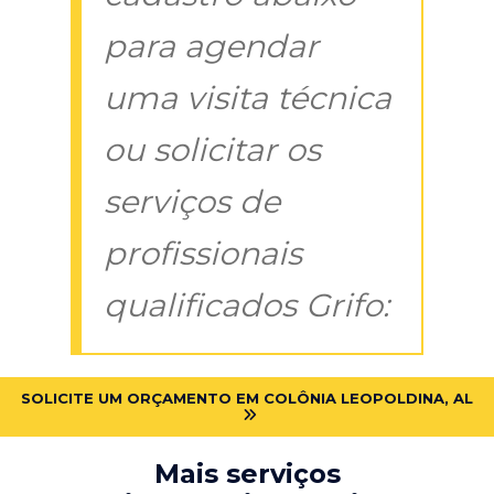
para agendar
uma visita técnica
ou solicitar os
serviços de
profissionais
qualificados Grifo:
SOLICITE UM ORÇAMENTO EM COLÔNIA LEOPOLDINA, AL
Mais serviços