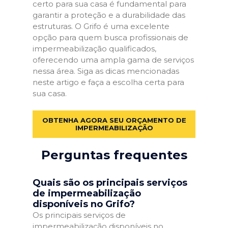
certo para sua casa é fundamental para
garantir a proteção e a durabilidade das
estruturas. O Grifo é uma excelente
opção para quem busca profissionais de
impermeabilização qualificados,
oferecendo uma ampla gama de serviços
nessa área. Siga as dicas mencionadas
neste artigo e faça a escolha certa para
sua casa.
OBTENHA AGORA SEU ORÇAMENTO DE
IMPERMEABILIZAÇÃO
Perguntas frequentes
Quais são os principais serviços
de impermeabilização
disponíveis no Grifo?
Os principais serviços de
impermeabilização disponíveis no