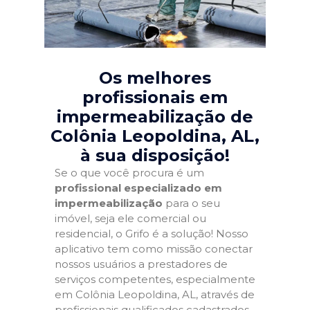
Os melhores
profissionais em
impermeabilização de
Colônia Leopoldina, AL
,
à sua disposição!
Se o que você procura é um
profissional especializado em
impermeabilização
para o seu
imóvel, seja ele comercial ou
residencial, o Grifo é a solução! Nosso
aplicativo tem como missão conectar
nossos usuários a prestadores de
serviços competentes, especialmente
em Colônia Leopoldina, AL, através de
profissionais qualificados cadastrados