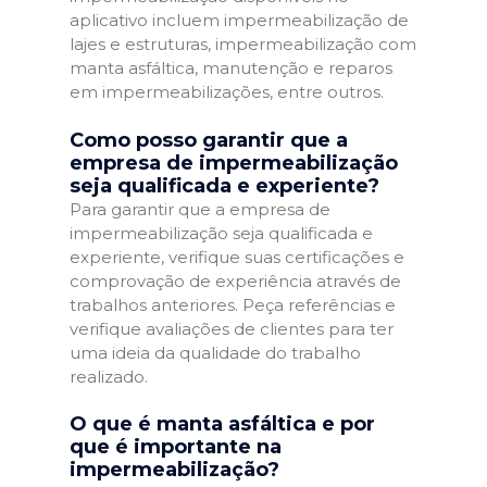
aplicativo incluem impermeabilização de
lajes e estruturas, impermeabilização com
manta asfáltica, manutenção e reparos
em impermeabilizações, entre outros.
Como posso garantir que a
empresa de impermeabilização
seja qualificada e experiente?
Para garantir que a empresa de
impermeabilização seja qualificada e
experiente, verifique suas certificações e
comprovação de experiência através de
trabalhos anteriores. Peça referências e
verifique avaliações de clientes para ter
uma ideia da qualidade do trabalho
realizado.
O que é manta asfáltica e por
que é importante na
impermeabilização?