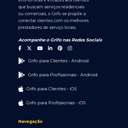
econômicas e eficazes aos clientes
que buscam serviços residenciais
ou comerciais, o Grifo se propõe a
conectar clientes com os melhores
prestadores de serviço locais.
Acompanhe o Grifo nas Redes Sociais
Grifo para Clientes - Android
Grifo para Profissionais - Android
Grifo para Clientes - iOS
Grifo para Profissionais - iOS
Navegação