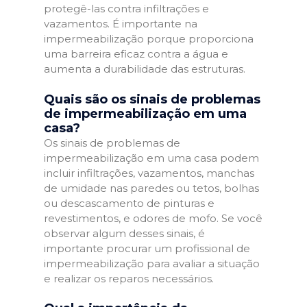
protegê-las contra infiltrações e
vazamentos. É importante na
impermeabilização porque proporciona
uma barreira eficaz contra a água e
aumenta a durabilidade das estruturas.
Quais são os sinais de problemas
de impermeabilização em uma
casa?
Os sinais de problemas de
impermeabilização em uma casa podem
incluir infiltrações, vazamentos, manchas
de umidade nas paredes ou tetos, bolhas
ou descascamento de pinturas e
revestimentos, e odores de mofo. Se você
observar algum desses sinais, é
importante procurar um profissional de
impermeabilização para avaliar a situação
e realizar os reparos necessários.