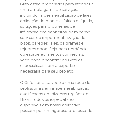
Grifo estão preparados para atender a
uma ampla gama de serviços,
incluindo impermeabilização de lajes,
aplicação de manta asfáltica e líquida,
soluções para problemas de
infiltração em banheiros, bem como
serviços de impermeabilização de
pisos, paredes, lajes, baldrames e
rejuntes epóxi. Seja para residências
ou estabelecimentos comerciais,
você pode encontrar no Grifo os
especialistas com a expertise
necessária para seu projeto.
O Grifo conecta você a uma rede de
profissionais em impermeabilização
qualificados em diversas regiões do
Brasil. Todos os especialistas
disponíveis em nosso aplicativo
passam por um rigoroso processo de