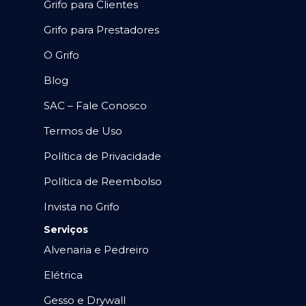
Grifo para Clientes
Grifo para Prestadores
O Grifo
Blog
SAC – Fale Conosco
Termos de Uso
Política de Privacidade
Política de Reembolso
Invista no Grifo
Serviços
Alvenaria e Pedreiro
Elétrica
Gesso e Drywall