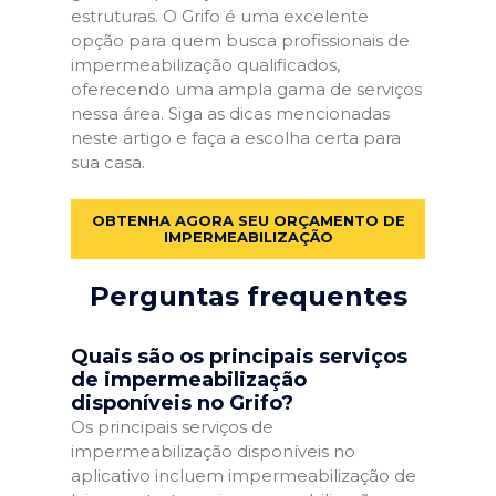
estruturas. O Grifo é uma excelente
opção para quem busca profissionais de
impermeabilização qualificados,
oferecendo uma ampla gama de serviços
nessa área. Siga as dicas mencionadas
neste artigo e faça a escolha certa para
sua casa.
OBTENHA AGORA SEU ORÇAMENTO DE
IMPERMEABILIZAÇÃO
Perguntas frequentes
Quais são os principais serviços
de impermeabilização
disponíveis no Grifo?
Os principais serviços de
impermeabilização disponíveis no
aplicativo incluem impermeabilização de