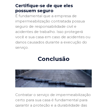
Certifique-se de que eles
possuem seguro
É fundamental que a empresa de
impermeabilização contratada possua
seguro de responsabilidade civil e
acidentes de trabalho. Isso protegerá
você e sua casa em caso de acidentes ou
danos causados durante a execução do
serviço.
Conclusão
Contratar o serviço de impermeabilização
certo para sua casa é fundamental para
garantir a proteção e a durabilidade das