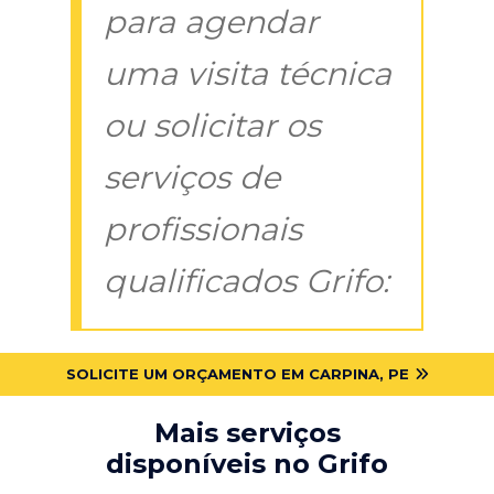
para agendar
uma visita técnica
ou solicitar os
serviços de
profissionais
qualificados Grifo:
SOLICITE UM ORÇAMENTO EM CARPINA, PE
Mais serviços
disponíveis no Grifo