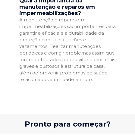
Qual a importância da
manutenção e reparos em
impermeabilizações?
A manutenção e reparos em
impermeabilizações são importantes para
garantir a eficácia e a durabilidade da
proteção contra infiltrações e
vazamentos. Realizar manutenções
periódicas e corrigir problemas assim que
forem detectados pode evitar danos mais
graves e custosos à estrutura da casa,
além de prevenir problemas de saúde
relacionados à umidade e mofo.
Pronto para começar?