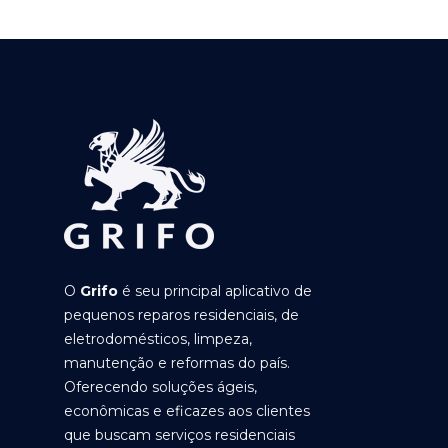
O
Grifo
é seu principal aplicativo de
pequenos reparos residenciais, de
eletrodomésticos, limpeza,
manutenção e reformas do país.
Oferecendo soluções ágeis,
econômicas e eficazes aos clientes
que buscam serviços residenciais