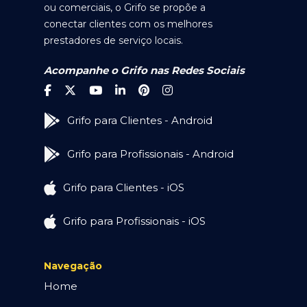
ou comerciais, o Grifo se propõe a
conectar clientes com os melhores
prestadores de serviço locais.
Acompanhe o Grifo nas Redes Sociais
Grifo para Clientes - Android
Grifo para Profissionais - Android
Grifo para Clientes - iOS
Grifo para Profissionais - iOS
Navegação
Home