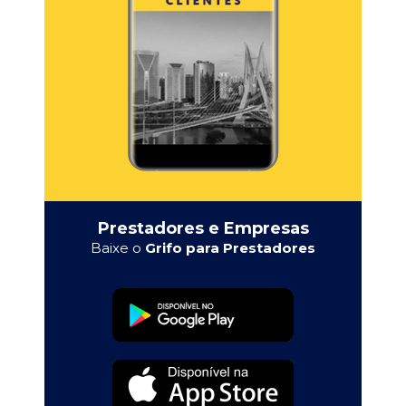
Prestadores e Empresas
Baixe o
Grifo para Prestadores