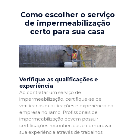
Como escolher o serviço
de impermeabilização
certo para sua casa
Verifique as qualificações e
experiência
Ao contratar um serviço de
impermeabilização, certifique-se de
verificar as qualificações e experiência da
empresa no ramo. Profissionais de
impermeabilização devem possuir
certificações reconhecidas e comprovar
sua experiência através de trabalhos