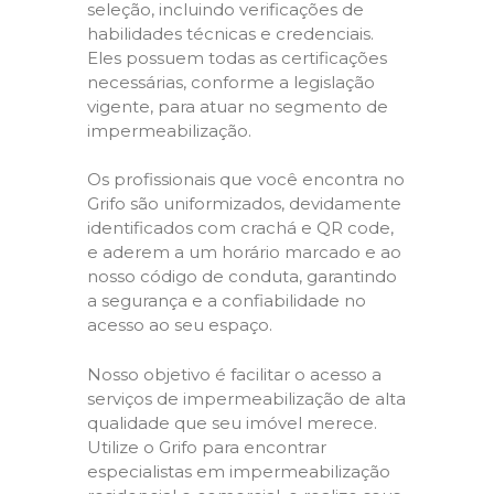
seleção, incluindo verificações de
habilidades técnicas e credenciais.
Eles possuem todas as certificações
necessárias, conforme a legislação
vigente, para atuar no segmento de
impermeabilização.
Os profissionais que você encontra no
Grifo são uniformizados, devidamente
identificados com crachá e QR code,
e aderem a um horário marcado e ao
nosso código de conduta, garantindo
a segurança e a confiabilidade no
acesso ao seu espaço.
Nosso objetivo é facilitar o acesso a
serviços de impermeabilização de alta
qualidade que seu imóvel merece.
Utilize o Grifo para encontrar
especialistas em impermeabilização