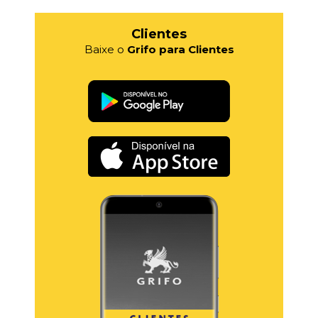
Clientes
Baixe o
Grifo para Clientes