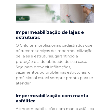
Impermeabilização de lajes e
estruturas
O Grifo tem profissionais cadastrados que
oferecem serviços de impermeabilização
de lajes e estruturas, garantindo a
proteção e a durabilidade de sua casa.
Seja para prevenir infiltrações,
vazamentos ou problemas estruturais, o
profissional estará sempre pronto para te
atender.
Impermeabilização com manta
asfáltica
A impermeabilização com manta asfáltica