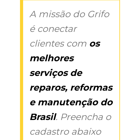
A missão do Grifo
é conectar
clientes com
os
melhores
serviços de
reparos, reformas
e manutenção do
Brasil
. Preencha o
cadastro abaixo