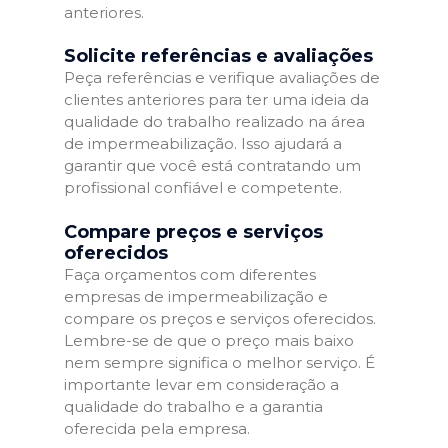
anteriores.
Solicite referências e avaliações
Peça referências e verifique avaliações de
clientes anteriores para ter uma ideia da
qualidade do trabalho realizado na área
de impermeabilização. Isso ajudará a
garantir que você está contratando um
profissional confiável e competente.
Compare preços e serviços
oferecidos
Faça orçamentos com diferentes
empresas de impermeabilização e
compare os preços e serviços oferecidos.
Lembre-se de que o preço mais baixo
nem sempre significa o melhor serviço. É
importante levar em consideração a
qualidade do trabalho e a garantia
oferecida pela empresa.