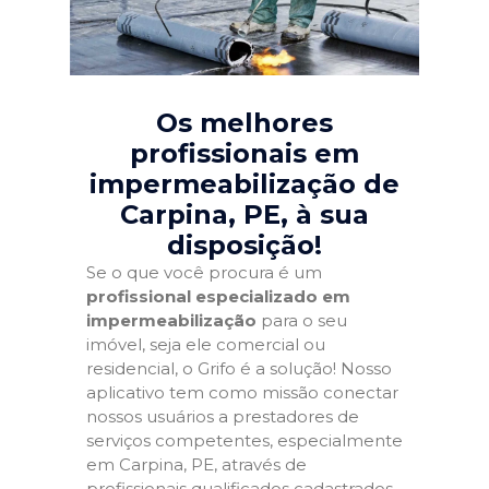
Os melhores
profissionais em
impermeabilização de
Carpina, PE
, à sua
disposição!
Se o que você procura é um
profissional especializado em
impermeabilização
para o seu
imóvel, seja ele comercial ou
residencial, o Grifo é a solução! Nosso
aplicativo tem como missão conectar
nossos usuários a prestadores de
serviços competentes, especialmente
em Carpina, PE, através de
profissionais qualificados cadastrados