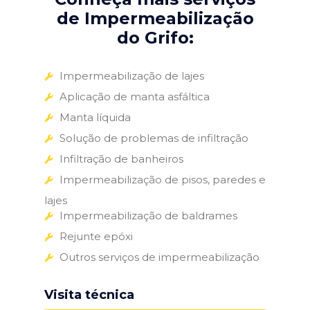
de Impermeabilização
do Grifo:
Impermeabilização de lajes
Aplicação de manta asfáltica
Manta líquida
Solução de problemas de infiltração
Infiltração de banheiros
Impermeabilização de pisos, paredes e
lajes
Impermeabilização de baldrames
Rejunte epóxi
Outros serviços de impermeabilização
Visita técnica