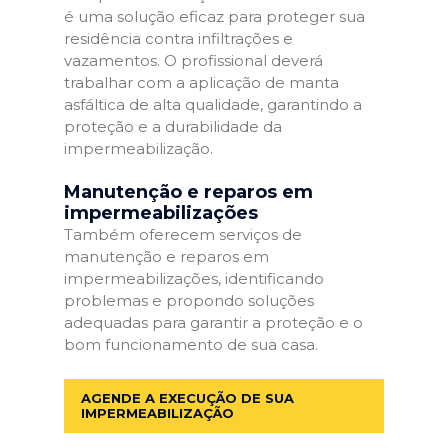
é uma solução eficaz para proteger sua
residência contra infiltrações e
vazamentos. O profissional deverá
trabalhar com a aplicação de manta
asfáltica de alta qualidade, garantindo a
proteção e a durabilidade da
impermeabilização.
Manutenção e reparos em
impermeabilizações
Também oferecem serviços de
manutenção e reparos em
impermeabilizações, identificando
problemas e propondo soluções
adequadas para garantir a proteção e o
bom funcionamento de sua casa.
AGENDE A EXECUÇÃO DE SUA
IMPERMEABILIZAÇÃO