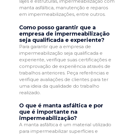
lajes e estruturas, impermeabilização com
manta asfáltica, manutenção e reparos
em impermeabilizações, entre outros.
Como posso garantir que a
empresa de impermeabilização
seja qualificada e experiente?
Para garantir que a empresa de
impermeabilização seja qualificada e
experiente, verifique suas certificações e
comprovação de experiência através de
trabalhos anteriores. Peça referências e
verifique avaliações de clientes para ter
uma ideia da qualidade do trabalho
realizado.
O que é manta asfáltica e por
que é importante na
impermeabilização?
A manta asfáltica é um material utilizado
para impermeabilizar superfícies e