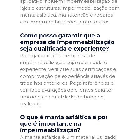
aplicativo incluem impermeabilização de
lajes e estruturas, impermeabilização com
manta asfáltica, manutenção e reparos
em impermeabilizações, entre outros.
Como posso garantir que a
empresa de impermeabilização
seja qualificada e experiente?
Para garantir que a empresa de
impermeabilização seja qualificada e
experiente, verifique suas certificações e
comprovação de experiência através de
trabalhos anteriores. Peça referências e
verifique avaliações de clientes para ter
uma ideia da qualidade do trabalho
realizado.
O que é manta asfáltica e por
que é importante na
impermeabilização?
A manta asfáltica é um material utilizado