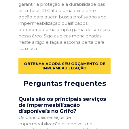
garantir a proteção e a durabilidade das
estruturas. O Grifo é uma excelente
opção para quem busca profissionais de
impermeabilização qualificados,
oferecendo uma ampla gama de serviços
nessa área. Siga as dicas mencionadas
neste artigo e faça a escolha certa para
sua casa.
OBTENHA AGORA SEU ORÇAMENTO DE
IMPERMEABILIZAÇÃO
Perguntas frequentes
Quais são os principais serviços
de impermeabilização
disponíveis no Grifo?
Os principais serviços de
impermeabilização disponíveis no