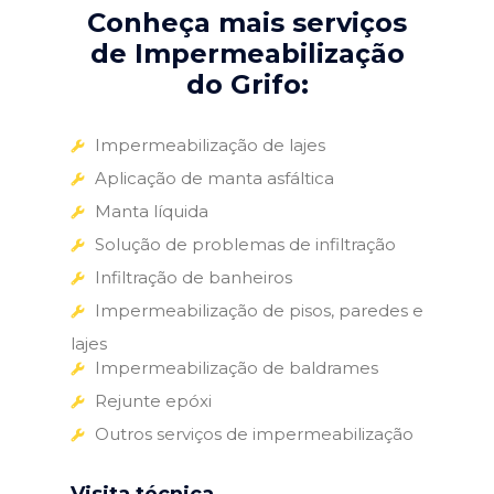
Conheça mais serviços
de Impermeabilização
do Grifo:
Impermeabilização de lajes
Aplicação de manta asfáltica
Manta líquida
Solução de problemas de infiltração
Infiltração de banheiros
Impermeabilização de pisos, paredes e
lajes
Impermeabilização de baldrames
Rejunte epóxi
Outros serviços de impermeabilização
Visita técnica