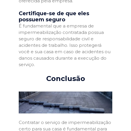
oferecida pela empresa.
Certifique-se de que eles
possuem seguro
É fundamental que a empresa de
impermeabilização contratada possua
seguro de responsabilidade civil e
acidentes de trabalho. Isso protegerá
você e sua casa em caso de acidentes ou
danos causados durante a execução do
serviço.
Conclusão
Contratar o serviço de impermeabilização
certo para sua casa é fundamental para