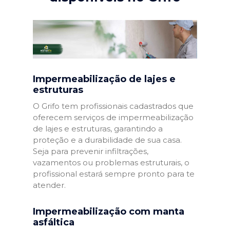
Impermeabilização de lajes e
estruturas
O Grifo tem profissionais cadastrados que
oferecem serviços de impermeabilização
de lajes e estruturas, garantindo a
proteção e a durabilidade de sua casa.
Seja para prevenir infiltrações,
vazamentos ou problemas estruturais, o
profissional estará sempre pronto para te
atender.
Impermeabilização com manta
asfáltica