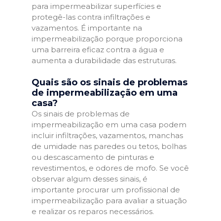
para impermeabilizar superfícies e
protegê-las contra infiltrações e
vazamentos. É importante na
impermeabilização porque proporciona
uma barreira eficaz contra a água e
aumenta a durabilidade das estruturas.
Quais são os sinais de problemas
de impermeabilização em uma
casa?
Os sinais de problemas de
impermeabilização em uma casa podem
incluir infiltrações, vazamentos, manchas
de umidade nas paredes ou tetos, bolhas
ou descascamento de pinturas e
revestimentos, e odores de mofo. Se você
observar algum desses sinais, é
importante procurar um profissional de
impermeabilização para avaliar a situação
e realizar os reparos necessários.