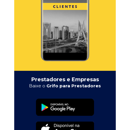
Prestadores e Empresas
Baixe o
Grifo para Prestadores