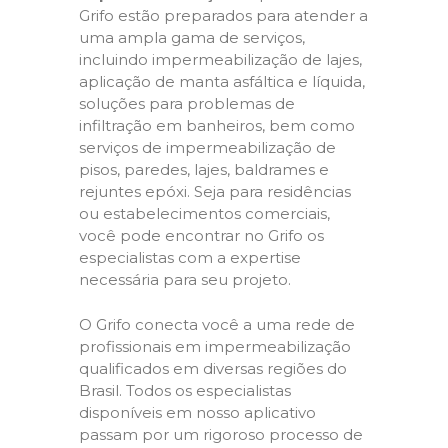
Grifo estão preparados para atender a
uma ampla gama de serviços,
incluindo impermeabilização de lajes,
aplicação de manta asfáltica e líquida,
soluções para problemas de
infiltração em banheiros, bem como
serviços de impermeabilização de
pisos, paredes, lajes, baldrames e
rejuntes epóxi. Seja para residências
ou estabelecimentos comerciais,
você pode encontrar no Grifo os
especialistas com a expertise
necessária para seu projeto.
O Grifo conecta você a uma rede de
profissionais em impermeabilização
qualificados em diversas regiões do
Brasil. Todos os especialistas
disponíveis em nosso aplicativo
passam por um rigoroso processo de