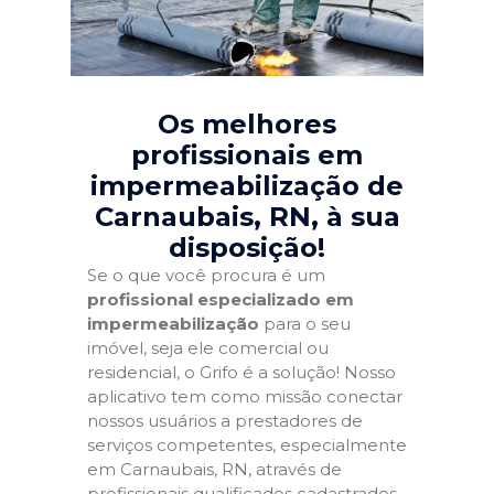
Os melhores
profissionais em
impermeabilização de
Carnaubais, RN
, à sua
disposição!
Se o que você procura é um
profissional especializado em
impermeabilização
para o seu
imóvel, seja ele comercial ou
residencial, o Grifo é a solução! Nosso
aplicativo tem como missão conectar
nossos usuários a prestadores de
serviços competentes, especialmente
em Carnaubais, RN, através de
profissionais qualificados cadastrados