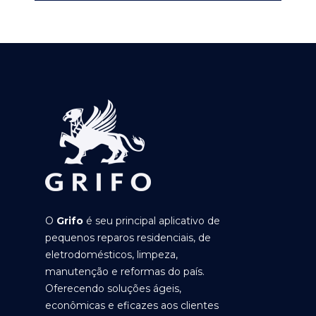
O
Grifo
é seu principal aplicativo de
pequenos reparos residenciais, de
eletrodomésticos, limpeza,
manutenção e reformas do país.
Oferecendo soluções ágeis,
econômicas e eficazes aos clientes