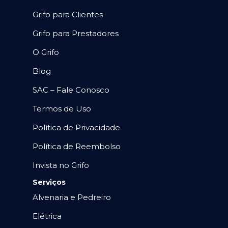
Grifo para Clientes
Grifo para Prestadores
O Grifo
Blog
SAC – Fale Conosco
Termos de Uso
Política de Privacidade
Política de Reembolso
Invista no Grifo
Serviços
Alvenaria e Pedreiro
Elétrica