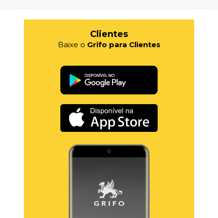
Clientes
Baixe o
Grifo para Clientes