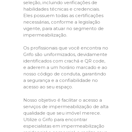
seleção, incluindo verificações de
habilidades técnicas e credenciais.
Eles possuem todas as certificações
necessárias, conforme a legislação
vigente, para atuar no segmento de
impermeabilização.
Os profissionais que você encontra no
Grifo são uniformizados, devidamente
identificados com crachá e QR code,
e aderem a um horário marcado e ao
nosso código de conduta, garantindo
a segurança e a confiabilidade no
acesso ao seu espaço.
Nosso objetivo é facilitar o acesso a
serviços de impermeabilização de alta
qualidade que seu imóvel merece.
Utilize o Grifo para encontrar
especialistas em impermeabilização