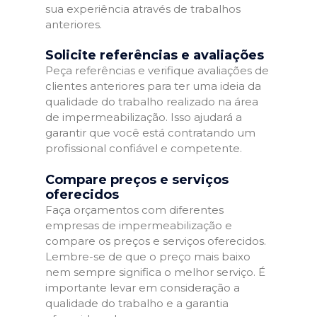
sua experiência através de trabalhos
anteriores.
Solicite referências e avaliações
Peça referências e verifique avaliações de
clientes anteriores para ter uma ideia da
qualidade do trabalho realizado na área
de impermeabilização. Isso ajudará a
garantir que você está contratando um
profissional confiável e competente.
Compare preços e serviços
oferecidos
Faça orçamentos com diferentes
empresas de impermeabilização e
compare os preços e serviços oferecidos.
Lembre-se de que o preço mais baixo
nem sempre significa o melhor serviço. É
importante levar em consideração a
qualidade do trabalho e a garantia