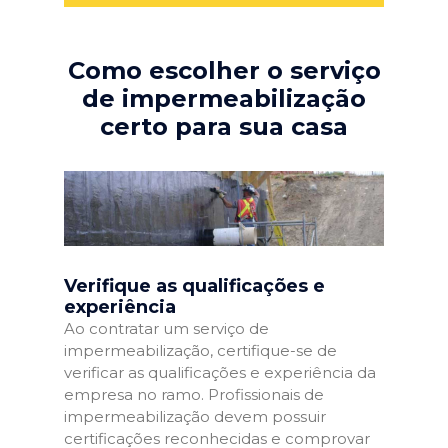
Como escolher o serviço
de impermeabilização
certo para sua casa
Verifique as qualificações e
experiência
Ao contratar um serviço de
impermeabilização, certifique-se de
verificar as qualificações e experiência da
empresa no ramo. Profissionais de
impermeabilização devem possuir
certificações reconhecidas e comprovar