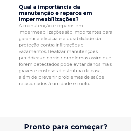
Qual a importância da
manutenção e reparos em
impermeabilizações?
A manutenção e reparos em
impermeabilizações são importantes para
garantir a eficácia e a durabilidade da
proteção contra infiltrações e
vazamentos. Realizar manutenções
periódicas e corrigir problemas assim que
forem detectados pode evitar danos mais
graves e custosos à estrutura da casa,
além de prevenir problemas de saúde
relacionados à umidade e mofo.
Pronto para começar?