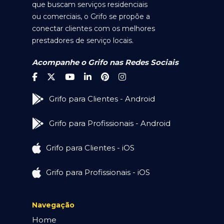
que buscam serviços residenciais
ou comerciais, o Grifo se propõe a
conectar clientes com os melhores
prestadores de serviço locais.
Acompanhe o Grifo nas Redes Sociais
Grifo para Clientes - Android
Grifo para Profissionais - Android
Grifo para Clientes - iOS
Grifo para Profissionais - iOS
Navegação
Home