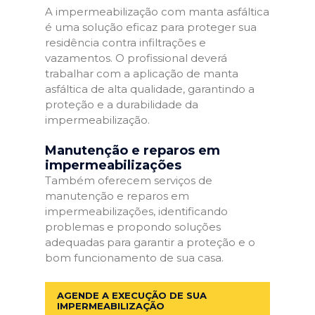
A impermeabilização com manta asfáltica
é uma solução eficaz para proteger sua
residência contra infiltrações e
vazamentos. O profissional deverá
trabalhar com a aplicação de manta
asfáltica de alta qualidade, garantindo a
proteção e a durabilidade da
impermeabilização.
Manutenção e reparos em
impermeabilizações
Também oferecem serviços de
manutenção e reparos em
impermeabilizações, identificando
problemas e propondo soluções
adequadas para garantir a proteção e o
bom funcionamento de sua casa.
AGENDE A EXECUÇÃO DE SUA
IMPERMEABILIZAÇÃO