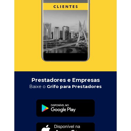
Prestadores e Empresas
Baixe o
Grifo para Prestadores