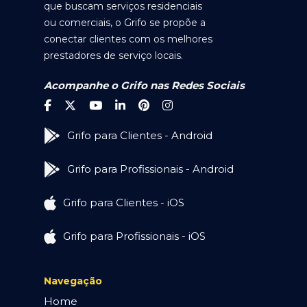
que buscam serviços residenciais
ou comerciais, o Grifo se propõe a
conectar clientes com os melhores
prestadores de serviço locais.
Acompanhe o Grifo nas Redes Sociais
Grifo para Clientes - Android
Grifo para Profissionais - Android
Grifo para Clientes - iOS
Grifo para Profissionais - iOS
Navegação
Home