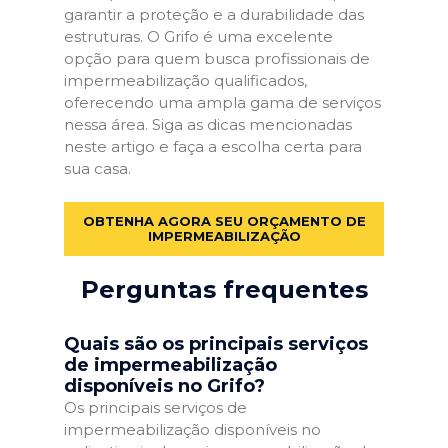
garantir a proteção e a durabilidade das
estruturas. O Grifo é uma excelente
opção para quem busca profissionais de
impermeabilização qualificados,
oferecendo uma ampla gama de serviços
nessa área. Siga as dicas mencionadas
neste artigo e faça a escolha certa para
sua casa.
OBTENHA AGORA SEU ORÇAMENTO DE
IMPERMEABILIZAÇÃO
Perguntas frequentes
Quais são os principais serviços
de impermeabilização
disponíveis no Grifo?
Os principais serviços de
impermeabilização disponíveis no