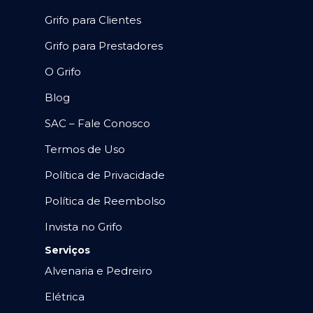
Grifo para Clientes
Grifo para Prestadores
O Grifo
Blog
SAC – Fale Conosco
Termos de Uso
Política de Privacidade
Política de Reembolso
Invista no Grifo
Serviços
Alvenaria e Pedreiro
Elétrica