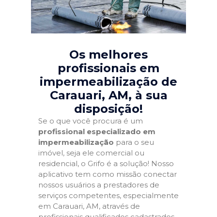
Os melhores
profissionais em
impermeabilização de
Carauari, AM
, à sua
disposição!
Se o que você procura é um
profissional especializado em
impermeabilização
para o seu
imóvel, seja ele comercial ou
residencial, o Grifo é a solução! Nosso
aplicativo tem como missão conectar
nossos usuários a prestadores de
serviços competentes, especialmente
em Carauari, AM, através de
profissionais qualificados cadastrados