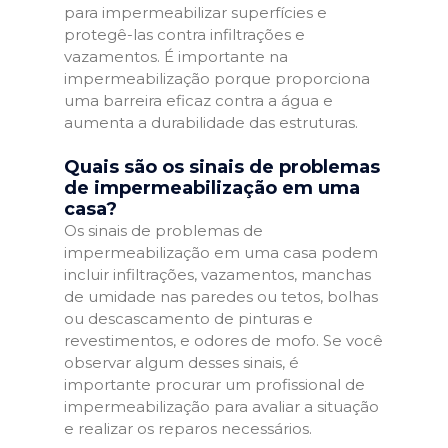
para impermeabilizar superfícies e
protegê-las contra infiltrações e
vazamentos. É importante na
impermeabilização porque proporciona
uma barreira eficaz contra a água e
aumenta a durabilidade das estruturas.
Quais são os sinais de problemas
de impermeabilização em uma
casa?
Os sinais de problemas de
impermeabilização em uma casa podem
incluir infiltrações, vazamentos, manchas
de umidade nas paredes ou tetos, bolhas
ou descascamento de pinturas e
revestimentos, e odores de mofo. Se você
observar algum desses sinais, é
importante procurar um profissional de
impermeabilização para avaliar a situação
e realizar os reparos necessários.