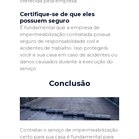
oferecida pela empresa.
Certifique-se de que eles
possuem seguro
É fundamental que a empresa de
impermeabilização contratada possua
seguro de responsabilidade civil e
acidentes de trabalho. Isso protegerá
você e sua casa em caso de acidentes ou
danos causados durante a execução do
serviço.
Conclusão
Contratar o serviço de impermeabilização
certo para sua casa é fundamental para