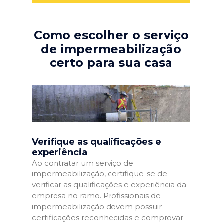
Como escolher o serviço
de impermeabilização
certo para sua casa
Verifique as qualificações e
experiência
Ao contratar um serviço de
impermeabilização, certifique-se de
verificar as qualificações e experiência da
empresa no ramo. Profissionais de
impermeabilização devem possuir
certificações reconhecidas e comprovar