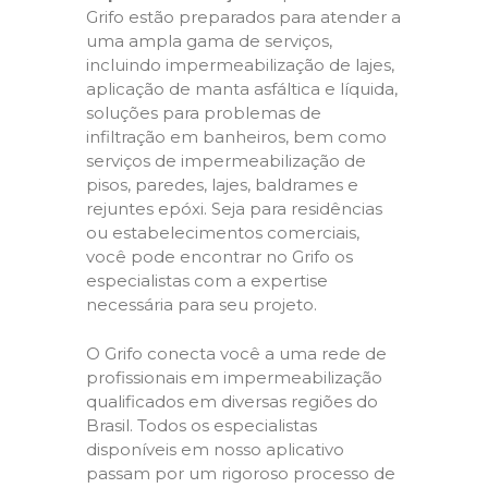
Grifo estão preparados para atender a
uma ampla gama de serviços,
incluindo impermeabilização de lajes,
aplicação de manta asfáltica e líquida,
soluções para problemas de
infiltração em banheiros, bem como
serviços de impermeabilização de
pisos, paredes, lajes, baldrames e
rejuntes epóxi. Seja para residências
ou estabelecimentos comerciais,
você pode encontrar no Grifo os
especialistas com a expertise
necessária para seu projeto.
O Grifo conecta você a uma rede de
profissionais em impermeabilização
qualificados em diversas regiões do
Brasil. Todos os especialistas
disponíveis em nosso aplicativo
passam por um rigoroso processo de