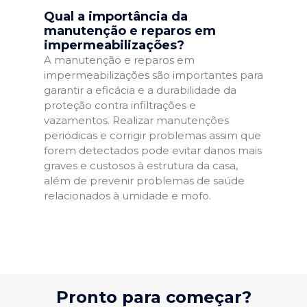
Qual a importância da
manutenção e reparos em
impermeabilizações?
A manutenção e reparos em
impermeabilizações são importantes para
garantir a eficácia e a durabilidade da
proteção contra infiltrações e
vazamentos. Realizar manutenções
periódicas e corrigir problemas assim que
forem detectados pode evitar danos mais
graves e custosos à estrutura da casa,
além de prevenir problemas de saúde
relacionados à umidade e mofo.
Pronto para começar?