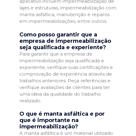
aplicativo incluem impermeabilização de
lajes e estruturas, impermeabilização com
manta asfáltica, manutenção e reparos
em impermeabilizações, entre outros.
Como posso garantir que a
empresa de impermeabilização
seja qualificada e experiente?
Para garantir que a empresa de
impermeabilização seja qualificada e
experiente, verifique suas certificações e
comprovação de experiência através de
trabalhos anteriores. Peça referências e
verifique avaliações de clientes para ter
uma ideia da qualidade do trabalho
realizado.
O que é manta asfáltica e por
que é importante na
impermeabilização?
A manta asfáltica é um material utilizado