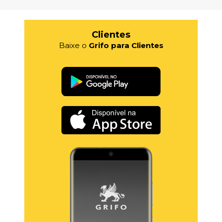
Clientes
Baixe o
Grifo para Clientes