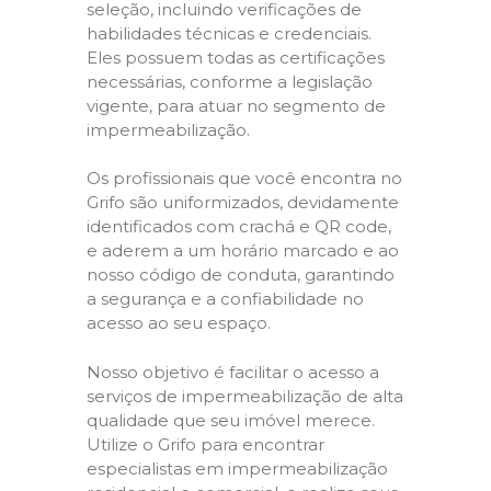
seleção, incluindo verificações de
habilidades técnicas e credenciais.
Eles possuem todas as certificações
necessárias, conforme a legislação
vigente, para atuar no segmento de
impermeabilização.
Os profissionais que você encontra no
Grifo são uniformizados, devidamente
identificados com crachá e QR code,
e aderem a um horário marcado e ao
nosso código de conduta, garantindo
a segurança e a confiabilidade no
acesso ao seu espaço.
Nosso objetivo é facilitar o acesso a
serviços de impermeabilização de alta
qualidade que seu imóvel merece.
Utilize o Grifo para encontrar
especialistas em impermeabilização