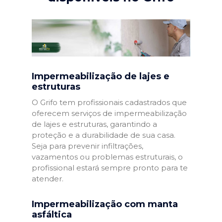
Impermeabilização de lajes e
estruturas
O Grifo tem profissionais cadastrados que
oferecem serviços de impermeabilização
de lajes e estruturas, garantindo a
proteção e a durabilidade de sua casa.
Seja para prevenir infiltrações,
vazamentos ou problemas estruturais, o
profissional estará sempre pronto para te
atender.
Impermeabilização com manta
asfáltica