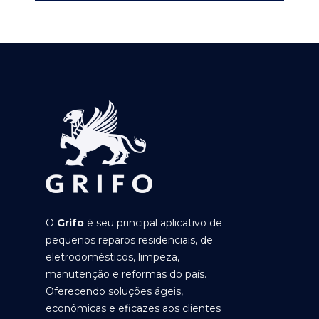
O
Grifo
é seu principal aplicativo de
pequenos reparos residenciais, de
eletrodomésticos, limpeza,
manutenção e reformas do país.
Oferecendo soluções ágeis,
econômicas e eficazes aos clientes