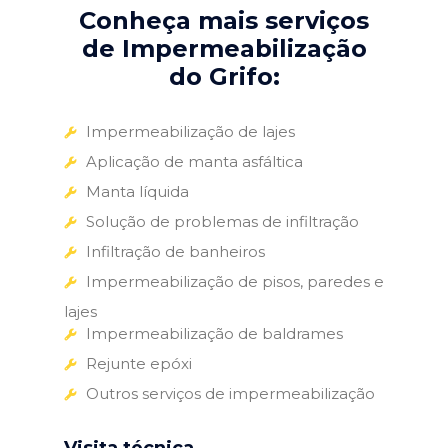
Conheça mais serviços
de Impermeabilização
do Grifo:
Impermeabilização de lajes
Aplicação de manta asfáltica
Manta líquida
Solução de problemas de infiltração
Infiltração de banheiros
Impermeabilização de pisos, paredes e
lajes
Impermeabilização de baldrames
Rejunte epóxi
Outros serviços de impermeabilização
Visita técnica