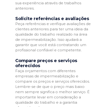
sua experiência através de trabalhos
anteriores.
Solicite referências e avaliações
Peça referências e verifique avaliações de
clientes anteriores para ter uma ideia da
qualidade do trabalho realizado na área
de impermeabilização. Isso ajudará a
garantir que você está contratando um
profissional confiável e competente.
Compare preços e serviços
oferecidos
Faça orçamentos com diferentes
empresas de impermeabilização e
compare os preços e serviços oferecidos.
Lembre-se de que o preço mais baixo
nem sempre significa o melhor serviço. É
importante levar em consideração a
qualidade do trabalho e a garantia