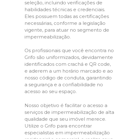
seleção, incluindo verificações de
habilidades técnicas e credenciais.
Eles possuem todas as certificações
necessárias, conforme a legislação
vigente, para atuar no segmento de
impermeabilização.
Os profissionais que você encontra no
Grifo são uniformizados, devidamente
identificados com crachá e QR code,
e aderem a um horário marcado e ao
nosso código de conduta, garantindo
a segurança e a confiabilidade no
acesso ao seu espaço.
Nosso objetivo é facilitar o acesso a
serviços de impermeabilização de alta
qualidade que seu imóvel merece.
Utilize o Grifo para encontrar
especialistas em impermeabilização