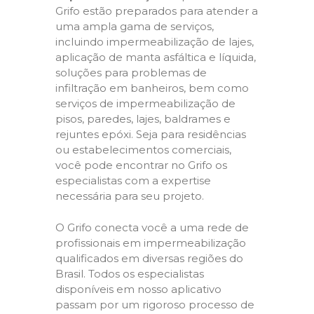
Grifo estão preparados para atender a
uma ampla gama de serviços,
incluindo impermeabilização de lajes,
aplicação de manta asfáltica e líquida,
soluções para problemas de
infiltração em banheiros, bem como
serviços de impermeabilização de
pisos, paredes, lajes, baldrames e
rejuntes epóxi. Seja para residências
ou estabelecimentos comerciais,
você pode encontrar no Grifo os
especialistas com a expertise
necessária para seu projeto.
O Grifo conecta você a uma rede de
profissionais em impermeabilização
qualificados em diversas regiões do
Brasil. Todos os especialistas
disponíveis em nosso aplicativo
passam por um rigoroso processo de