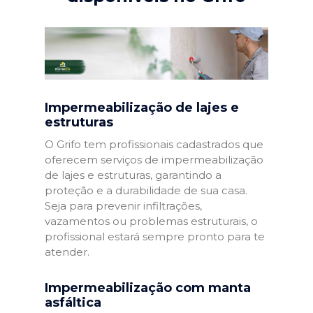
Impermeabilização de lajes e
estruturas
O Grifo tem profissionais cadastrados que
oferecem serviços de impermeabilização
de lajes e estruturas, garantindo a
proteção e a durabilidade de sua casa.
Seja para prevenir infiltrações,
vazamentos ou problemas estruturais, o
profissional estará sempre pronto para te
atender.
Impermeabilização com manta
asfáltica