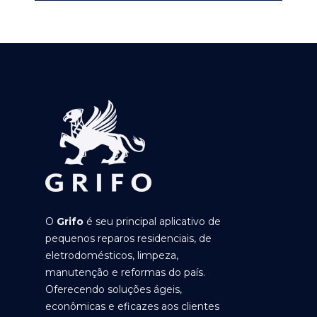
O
Grifo
é seu principal aplicativo de
pequenos reparos residenciais, de
eletrodomésticos, limpeza,
manutenção e reformas do país.
Oferecendo soluções ágeis,
econômicas e eficazes aos clientes