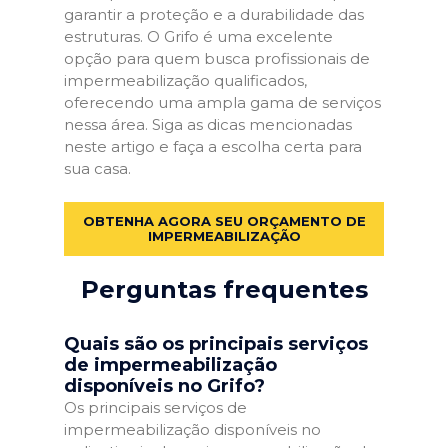
garantir a proteção e a durabilidade das
estruturas. O Grifo é uma excelente
opção para quem busca profissionais de
impermeabilização qualificados,
oferecendo uma ampla gama de serviços
nessa área. Siga as dicas mencionadas
neste artigo e faça a escolha certa para
sua casa.
OBTENHA AGORA SEU ORÇAMENTO DE
IMPERMEABILIZAÇÃO
Perguntas frequentes
Quais são os principais serviços
de impermeabilização
disponíveis no Grifo?
Os principais serviços de
impermeabilização disponíveis no