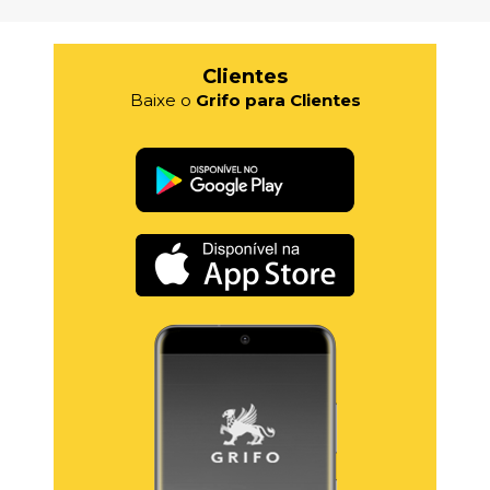
Clientes
Baixe o
Grifo para Clientes