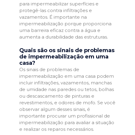
para impermeabilizar superfícies e
protegê-las contra infiltrações e
vazamentos. É importante na
impermeabilização porque proporciona
uma barreira eficaz contra a água e
aumenta a durabilidade das estruturas.
Quais são os sinais de problemas
de impermeabilização em uma
casa?
Os sinais de problemas de
impermeabilização em uma casa podem
incluir infiltrações, vazamentos, manchas
de umidade nas paredes ou tetos, bolhas
ou descascamento de pinturas e
revestimentos, e odores de mofo. Se você
observar algum desses sinais, é
importante procurar um profissional de
impermeabilização para avaliar a situação
e realizar os reparos necessários.