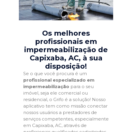
Os melhores
profissionais em
impermeabilização de
Capixaba, AC
, à sua
disposição!
Se o que você procura é um
profissional especializado em
impermeabilização
para o seu
imóvel, seja ele comercial ou
residencial, o Grifo é a solução! Nosso
aplicativo tem como missão conectar
nossos usuários a prestadores de
serviços competentes, especialmente
em Capixaba, AC, através de
profissionais qualificados cadastrados