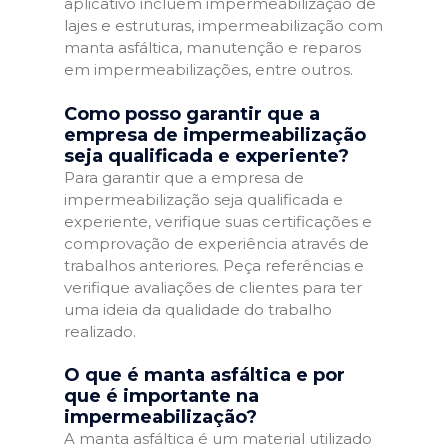
aplicativo incluem impermeabilização de
lajes e estruturas, impermeabilização com
manta asfáltica, manutenção e reparos
em impermeabilizações, entre outros.
Como posso garantir que a
empresa de impermeabilização
seja qualificada e experiente?
Para garantir que a empresa de
impermeabilização seja qualificada e
experiente, verifique suas certificações e
comprovação de experiência através de
trabalhos anteriores. Peça referências e
verifique avaliações de clientes para ter
uma ideia da qualidade do trabalho
realizado.
O que é manta asfáltica e por
que é importante na
impermeabilização?
A manta asfáltica é um material utilizado