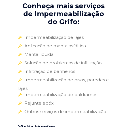
Conheça mais serviços
de Impermeabilização
do Grifo:
Impermeabilização de lajes
Aplicação de manta asfáltica
Manta líquida
Solução de problemas de infiltração
Infiltração de banheiros
Impermeabilização de pisos, paredes e
lajes
Impermeabilização de baldrames
Rejunte epóxi
Outros serviços de impermeabilização
Visita técnica