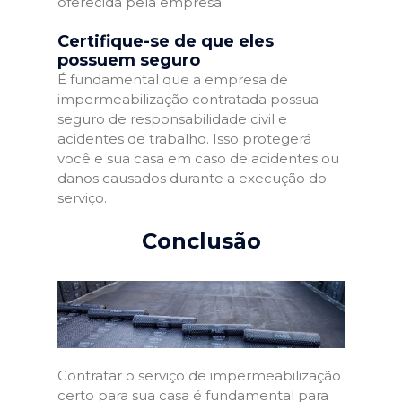
oferecida pela empresa.
Certifique-se de que eles
possuem seguro
É fundamental que a empresa de
impermeabilização contratada possua
seguro de responsabilidade civil e
acidentes de trabalho. Isso protegerá
você e sua casa em caso de acidentes ou
danos causados durante a execução do
serviço.
Conclusão
Contratar o serviço de impermeabilização
certo para sua casa é fundamental para