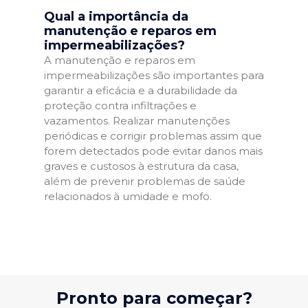
Qual a importância da
manutenção e reparos em
impermeabilizações?
A manutenção e reparos em
impermeabilizações são importantes para
garantir a eficácia e a durabilidade da
proteção contra infiltrações e
vazamentos. Realizar manutenções
periódicas e corrigir problemas assim que
forem detectados pode evitar danos mais
graves e custosos à estrutura da casa,
além de prevenir problemas de saúde
relacionados à umidade e mofo.
Pronto para começar?