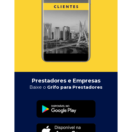
Prestadores e Empresas
Baixe o
Grifo para Prestadores