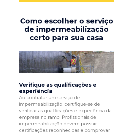
Como escolher o serviço
de impermeabilização
certo para sua casa
Verifique as qualificações e
experiência
Ao contratar um serviço de
impermeabilização, certifique-se de
verificar as qualificações e experiência da
empresa no ramo. Profissionais de
impermeabilização devem possuir
certificações reconhecidas e comprovar