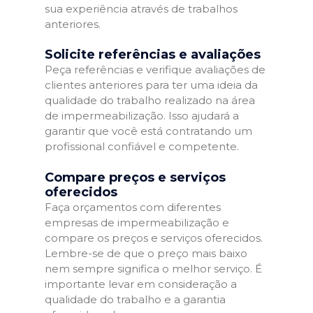
sua experiência através de trabalhos
anteriores.
Solicite referências e avaliações
Peça referências e verifique avaliações de
clientes anteriores para ter uma ideia da
qualidade do trabalho realizado na área
de impermeabilização. Isso ajudará a
garantir que você está contratando um
profissional confiável e competente.
Compare preços e serviços
oferecidos
Faça orçamentos com diferentes
empresas de impermeabilização e
compare os preços e serviços oferecidos.
Lembre-se de que o preço mais baixo
nem sempre significa o melhor serviço. É
importante levar em consideração a
qualidade do trabalho e a garantia