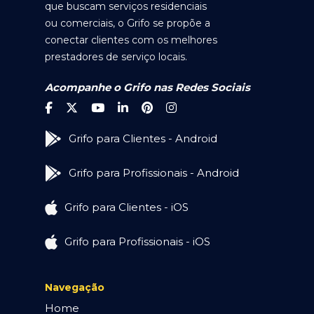
que buscam serviços residenciais
ou comerciais, o Grifo se propõe a
conectar clientes com os melhores
prestadores de serviço locais.
Acompanhe o Grifo nas Redes Sociais
Grifo para Clientes - Android
Grifo para Profissionais - Android
Grifo para Clientes - iOS
Grifo para Profissionais - iOS
Navegação
Home