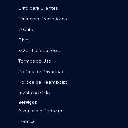
Grifo para Clientes
Grifo para Prestadores
O Grifo
Blog
SAC – Fale Conosco
Termos de Uso
Política de Privacidade
Política de Reembolso
Invista no Grifo
Serviços
Alvenaria e Pedreiro
Elétrica