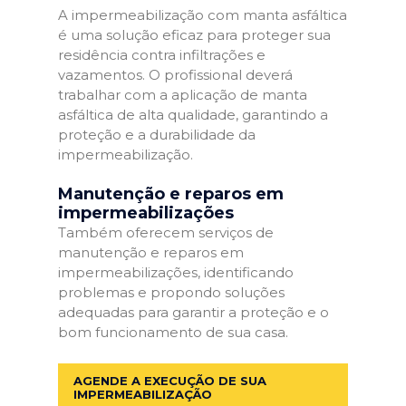
A impermeabilização com manta asfáltica
é uma solução eficaz para proteger sua
residência contra infiltrações e
vazamentos. O profissional deverá
trabalhar com a aplicação de manta
asfáltica de alta qualidade, garantindo a
proteção e a durabilidade da
impermeabilização.
Manutenção e reparos em
impermeabilizações
Também oferecem serviços de
manutenção e reparos em
impermeabilizações, identificando
problemas e propondo soluções
adequadas para garantir a proteção e o
bom funcionamento de sua casa.
AGENDE A EXECUÇÃO DE SUA
IMPERMEABILIZAÇÃO