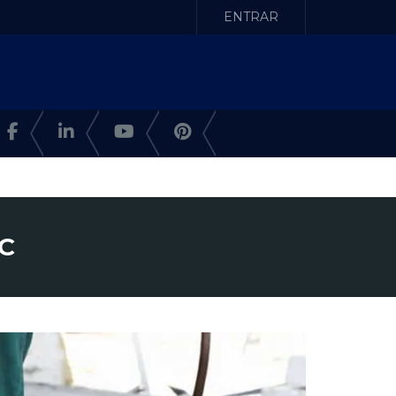
ENTRAR
AC