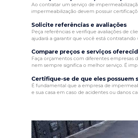
Ao contratar um serviço de impermeabilização,
impermeabilização devem possuir certificaçõ
Solicite referências e avaliações
Peça referências e verifique avaliações de cl
ajudará a garantir que você está contratando
Compare preços e serviços ofereci
Faça orçamentos com diferentes empresas de
nem sempre significa o melhor serviço. É imp
Certifique-se de que eles possuem 
É fundamental que a empresa de impermeabili
e sua casa em caso de acidentes ou danos ca