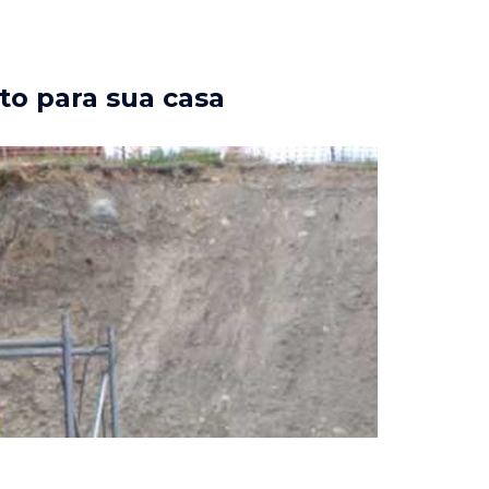
to para sua casa