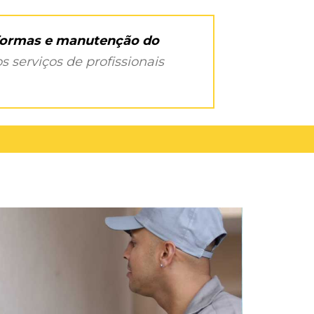
eformas e manutenção do
s serviços de profissionais