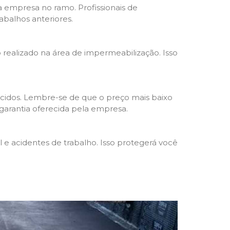
da empresa no ramo. Profissionais de
abalhos anteriores.
o realizado na área de impermeabilização. Isso
cidos. Lembre-se de que o preço mais baixo
garantia oferecida pela empresa.
e acidentes de trabalho. Isso protegerá você